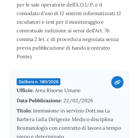
per le sale operatorie dell’A.O.U.P. e il
comodato d’uso di 12 sistemi informatizzati 12
incubatori e test per il monitoraggio e
contestuale indizione ai sensi dell’Art. 76
comma 2 let. c di procedura negoziata senza
previa pubblicazione di bando (contratto
Ponte)
Delibera n. 180/2026
Ufficio:
Area Risorse Umane
Data Pubblicazione:
22/02/2026
Titolo:
Immissione in servizio Dott.ssa La
Barbera Lidia Dirigente Medico disciplina
Reumatologia con contratto di lavoro a tempo
pieno e determinato