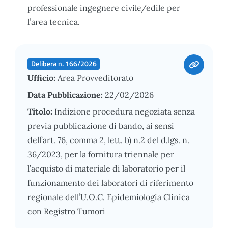
professionale ingegnere civile/edile per
l’area tecnica.
Delibera n. 166/2026
Ufficio:
Area Provveditorato
Data Pubblicazione:
22/02/2026
Titolo:
Indizione procedura negoziata senza
previa pubblicazione di bando, ai sensi
dell’art. 76, comma 2, lett. b) n.2 del d.lgs. n.
36/2023, per la fornitura triennale per
l’acquisto di materiale di laboratorio per il
funzionamento dei laboratori di riferimento
regionale dell’U.O.C. Epidemiologia Clinica
con Registro Tumori