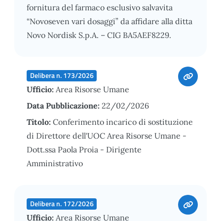
fornitura del farmaco esclusivo salvavita
“Novoseven vari dosaggi” da affidare alla ditta
Novo Nordisk S.p.A. – CIG BA5AEF8229.
Delibera n. 173/2026
Ufficio:
Area Risorse Umane
Data Pubblicazione:
22/02/2026
Titolo:
Conferimento incarico di sostituzione
di Direttore dell'UOC Area Risorse Umane -
Dott.ssa Paola Proia - Dirigente
Amministrativo
Delibera n. 172/2026
Ufficio:
Area Risorse Umane