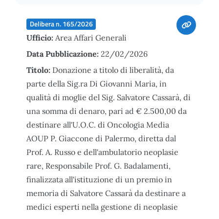
Delibera n. 165/2026
Ufficio:
Area Affari Generali
Data Pubblicazione:
22/02/2026
Titolo:
Donazione a titolo di liberalità, da
parte della Sig.ra Di Giovanni Maria, in
qualità di moglie del Sig. Salvatore Cassarà, di
una somma di denaro, pari ad € 2.500,00 da
destinare all'U.O.C. di Oncologia Media
AOUP P. Giaccone di Palermo, diretta dal
Prof. A. Russo e dell'ambulatorio neoplasie
rare, Responsabile Prof. G. Badalamenti,
finalizzata all'istituzione di un premio in
memoria di Salvatore Cassarà da destinare a
medici esperti nella gestione di neoplasie