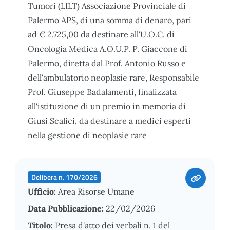
Tumori (LILT) Associazione Provinciale di
Palermo APS, di una somma di denaro, pari
ad € 2.725,00 da destinare all'U.O.C. di
Oncologia Medica A.O.U.P. P. Giaccone di
Palermo, diretta dal Prof. Antonio Russo e
dell'ambulatorio neoplasie rare, Responsabile
Prof. Giuseppe Badalamenti, finalizzata
all'istituzione di un premio in memoria di
Giusi Scalici, da destinare a medici esperti
nella gestione di neoplasie rare
Delibera n. 170/2026
Ufficio:
Area Risorse Umane
Data Pubblicazione:
22/02/2026
Titolo:
Presa d'atto dei verbali n. 1 del