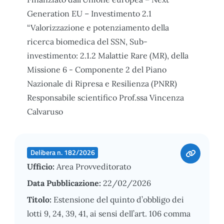
Generation EU – Investimento 2.1
“Valorizzazione e potenziamento della
ricerca biomedica del SSN, Sub-
investimento: 2.1.2 Malattie Rare (MR), della
Missione 6 - Componente 2 del Piano
Nazionale di Ripresa e Resilienza (PNRR)
Responsabile scientifico Prof.ssa Vincenza
Calvaruso
Delibera n. 182/2026
Ufficio:
Area Provveditorato
Data Pubblicazione:
22/02/2026
Titolo:
Estensione del quinto d’obbligo dei
lotti 9, 24, 39, 41, ai sensi dell’art. 106 comma