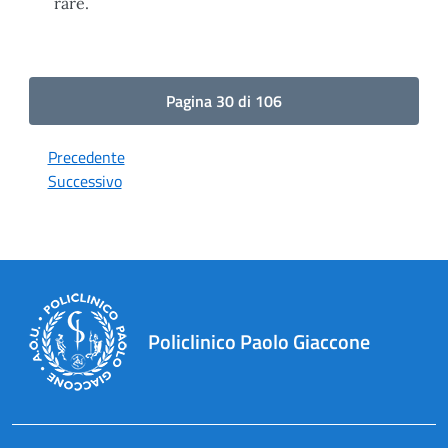
rare.
Pagina 30 di 106
Precedente
Successivo
Policlinico Paolo Giaccone