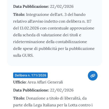
Data Pubblicazione:
22/02/2026
Titolo:
Integrazione dell'art. 3 del bando
relativo all'avviso indetto con delibera n. 117
del 13.02.2026 con contestuale approvazione
della scheda di valutazione dei titoli e
rideterminazione della contabilizzazione
delle spese di pubblicità per la pubblicazione
sulla GURS.
Delibera n. 171/2026
Ufficio:
Area Affari Generali
Data Pubblicazione:
22/02/2026
Titolo:
Donazione a titolo di liberalità, da
parte della Lega Italiana per la Lotta contro i