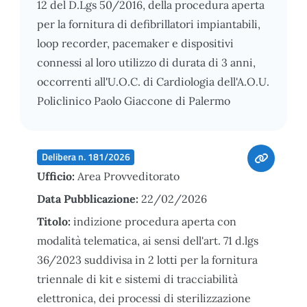
12 del D.Lgs 50/2016, della procedura aperta
per la fornitura di defibrillatori impiantabili,
loop recorder, pacemaker e dispositivi
connessi al loro utilizzo di durata di 3 anni,
occorrenti all'U.O.C. di Cardiologia dell'A.O.U.
Policlinico Paolo Giaccone di Palermo
Delibera n. 181/2026
Ufficio:
Area Provveditorato
Data Pubblicazione:
22/02/2026
Titolo:
indizione procedura aperta con
modalità telematica, ai sensi dell'art. 71 d.lgs
36/2023 suddivisa in 2 lotti per la fornitura
triennale di kit e sistemi di tracciabilità
elettronica, dei processi di sterilizzazione