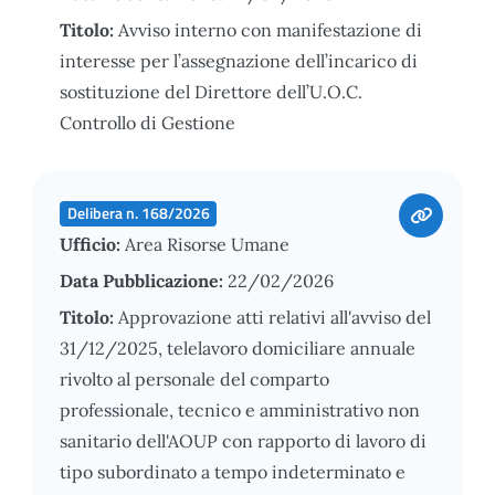
Titolo:
Avviso interno con manifestazione di
interesse per l’assegnazione dell’incarico di
sostituzione del Direttore dell’U.O.C.
Controllo di Gestione
Delibera n. 168/2026
Ufficio:
Area Risorse Umane
Data Pubblicazione:
22/02/2026
Titolo:
Approvazione atti relativi all'avviso del
31/12/2025, telelavoro domiciliare annuale
rivolto al personale del comparto
professionale, tecnico e amministrativo non
sanitario dell'AOUP con rapporto di lavoro di
tipo subordinato a tempo indeterminato e