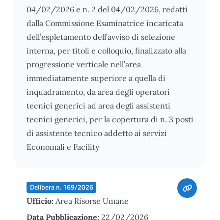
04/02/2026 e n. 2 del 04/02/2026, redatti
dalla Commissione Esaminatrice incaricata
dell’espletamento dell’avviso di selezione
interna, per titoli e colloquio, finalizzato alla
progressione verticale nell’area
immediatamente superiore a quella di
inquadramento, da area degli operatori
tecnici generici ad area degli assistenti
tecnici generici, per la copertura di n. 3 posti
di assistente tecnico addetto ai servizi
Economali e Facility
Delibera n. 169/2026
Ufficio:
Area Risorse Umane
Data Pubblicazione:
22/02/2026