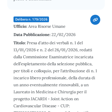
Delibera n. 179/2026
Ufficio:
Area Risorse Umane
Data Pubblicazione:
22/02/2026
Titolo:
Presa d'atto dei verbali n. 1 del
13/01/2026 e n. 2 del 26/01/2026, redatti
dalla Commissione Esaminatrice incaricata
dell’espletamento della selezione pubblica,
per titoli e colloquio, per l'attribuzione di n. 1
incarico libero professionale, della durata di
un anno eventualmente rinnovabili, a un
Laureato in Medicina e Chirurgia per il
progetto JACARDI - Joint Action on
Cardiovascular Disease - CUP: