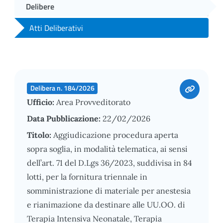
Delibere
Atti Deliberativi
Delibera n. 184/2026
Ufficio:
Area Provveditorato
Data Pubblicazione:
22/02/2026
Titolo:
Aggiudicazione procedura aperta
sopra soglia, in modalità telematica, ai sensi
dell’art. 71 del D.Lgs 36/2023, suddivisa in 84
lotti, per la fornitura triennale in
somministrazione di materiale per anestesia
e rianimazione da destinare alle UU.OO. di
Terapia Intensiva Neonatale, Terapia