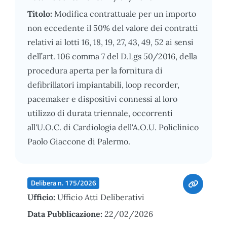
Titolo:
Modifica contrattuale per un importo
non eccedente il 50% del valore dei contratti
relativi ai lotti 16, 18, 19, 27, 43, 49, 52 ai sensi
dell’art. 106 comma 7 del D.Lgs 50/2016, della
procedura aperta per la fornitura di
defibrillatori impiantabili, loop recorder,
pacemaker e dispositivi connessi al loro
utilizzo di durata triennale, occorrenti
all'U.O.C. di Cardiologia dell'A.O.U. Policlinico
Paolo Giaccone di Palermo.
Delibera n. 175/2026
Ufficio:
Ufficio Atti Deliberativi
Data Pubblicazione:
22/02/2026