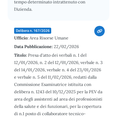
tempo determinato intrattenuto con
l'Azienda.
Delibera n. 167/2026
Ufficio:
Area Risorse Umane
Data Pubblicazione:
22/02/2026
Titolo:
Presa d'atto dei verbali n. 1 del
12/01/2026, n. 2 del 12/01/2026, verbale n. 3
del 14/01/2026, verbale n. 4 del 23/01/2026
e verbale n. 5 del 11/02/2026, redatti dalla
Commissione Esaminatrice istituita con
delibera n. 1243 del 10/12/2025 per la PEV da
area degli assistenti ad area dei professionisti
della salute e dei funzionari, per la copertura
di n.1 posto di collaboratore tecnico-