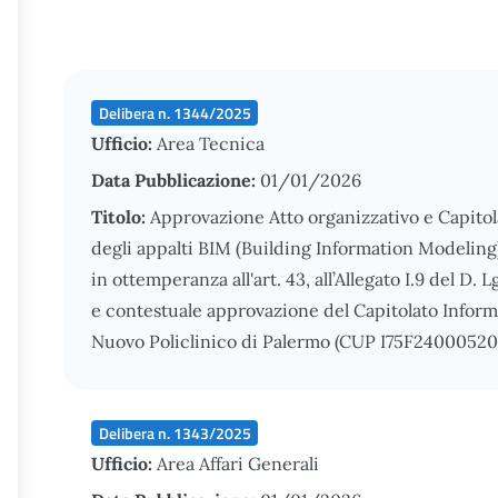
Delibera n. 1344/2025
Ufficio:
Area Tecnica
Data Pubblicazione:
01/01/2026
Titolo:
Approvazione Atto organizzativo e Capitola
degli appalti BIM (Building Information Modeling)
in ottemperanza all'art. 43, all’Allegato I.9 del D. 
e contestuale approvazione del Capitolato Informa
Nuovo Policlinico di Palermo (CUP I75F24000520
Delibera n. 1343/2025
Ufficio:
Area Affari Generali