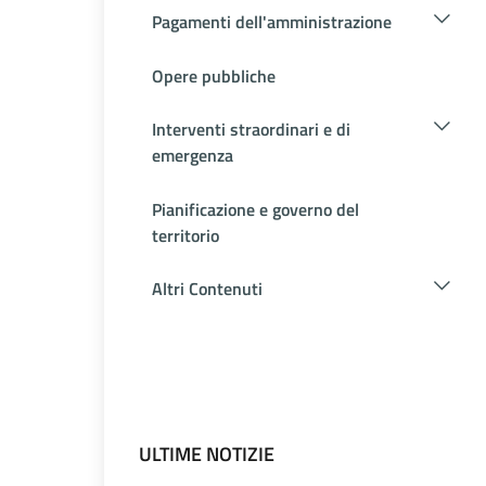
Pagamenti dell'amministrazione
Opere pubbliche
Interventi straordinari e di
emergenza
Pianificazione e governo del
territorio
Altri Contenuti
ULTIME NOTIZIE