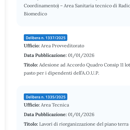
Coordinamento) – Area Sanitaria tecnico di Radi
Biomedico
Delibera n. 1337/2025
Ufficio:
Area Provveditorato
Data Pubblicazione:
01/01/2026
Titolo:
Adesione ad Accordo Quadro Consip 11 lotto 
pasto per i dipendenti dell’A.O.U.P.
Delibera n. 1335/2025
Ufficio:
Area Tecnica
Data Pubblicazione:
01/01/2026
Titolo:
Lavori di riorganizzazione del piano terra d