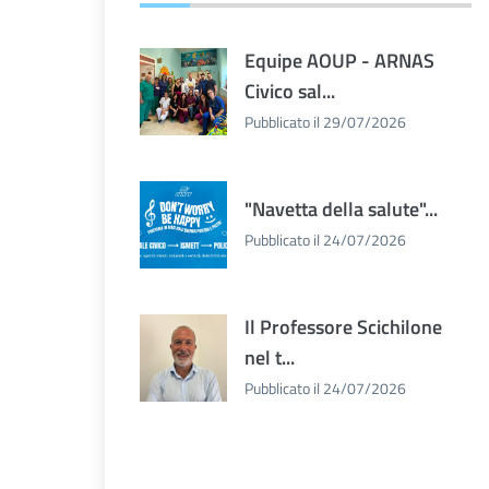
Equipe AOUP - ARNAS
Civico sal...
Pubblicato il 29/07/2026
"Navetta della salute"...
Pubblicato il 24/07/2026
Il Professore Scichilone
nel t...
Pubblicato il 24/07/2026