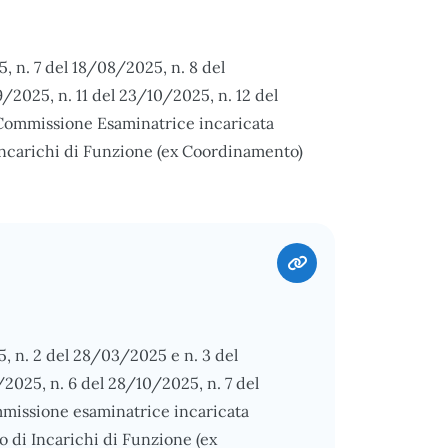
5, n. 7 del 18/08/2025, n. 8 del
/2025, n. 11 del 23/10/2025, n. 12 del
 Commissione Esaminatrice incaricata
 Incarichi di Funzione (ex Coordinamento)
5, n. 2 del 28/03/2025 e n. 3 del
2025, n. 6 del 28/10/2025, n. 7 del
mmissione esaminatrice incaricata
o di Incarichi di Funzione (ex