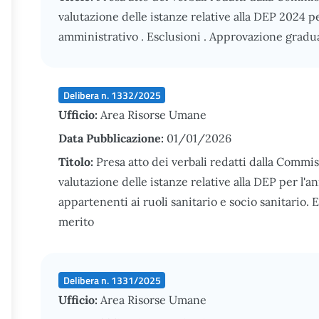
valutazione delle istanze relative alla DEP 2024 p
amministrativo . Esclusioni . Approvazione gradu
Delibera n. 1332/2025
Ufficio:
Area Risorse Umane
Data Pubblicazione:
01/01/2026
Titolo:
Presa atto dei verbali redatti dalla Commi
valutazione delle istanze relative alla DEP per l'an
appartenenti ai ruoli sanitario e socio sanitario.
merito
Delibera n. 1331/2025
Ufficio:
Area Risorse Umane