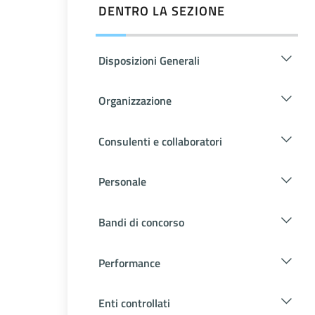
DENTRO LA SEZIONE
Disposizioni Generali
Organizzazione
Consulenti e collaboratori
Personale
Bandi di concorso
Performance
Enti controllati