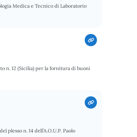
ologia Medica e Tecnico di Laboratorio
n. 12 (Sicilia) per la fornitura di buoni
el plesso n. 14 dell’A.O.U.P. Paolo