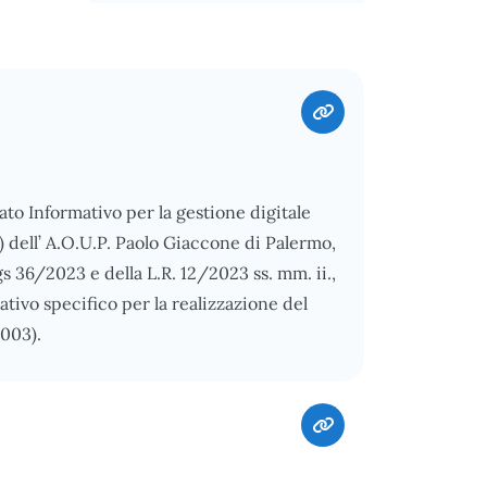
to Informativo per la gestione digitale
 dell’ A.O.U.P. Paolo Giaccone di Palermo,
Lgs 36/2023 e della L.R. 12/2023 ss. mm. ii.,
tivo specifico per la realizzazione del
003).