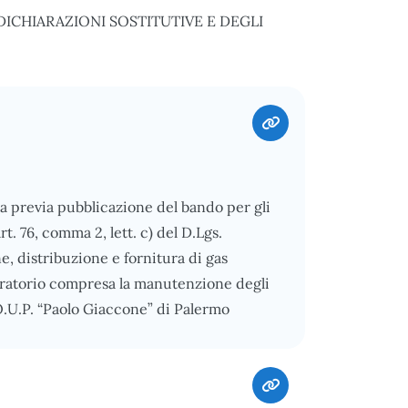
ICHIARAZIONI SOSTITUTIVE E DEGLI
 previa pubblicazione del bando per gli
rt. 76, comma 2, lett. c) del D.Lgs.
e, distribuzione e fornitura di gas
boratorio compresa la manutenzione degli
O.U.P. “Paolo Giaccone” di Palermo