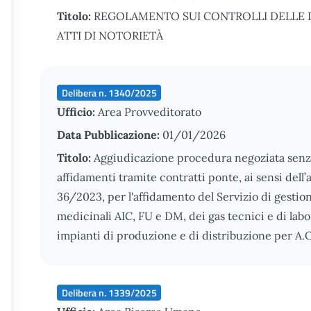
Titolo:
REGOLAMENTO SUI CONTROLLI DELLE D
ATTI DI NOTORIETÀ
Delibera n. 1340/2025
Ufficio:
Area Provveditorato
Data Pubblicazione:
01/01/2026
Titolo:
Aggiudicazione procedura negoziata senza
affidamenti tramite contratti ponte, ai sensi dell’a
36/2023, per l'affidamento del Servizio di gestion
medicinali AIC, FU e DM, dei gas tecnici e di la
impianti di produzione e di distribuzione per A.
Delibera n. 1339/2025