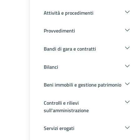
Attività e procedimenti
Provvedimenti
Bandi di gara e contratti
Bilanci
Beni immobili e gestione patrimonio
Controlli e rilievi
sull'amministrazione
Servizi erogati