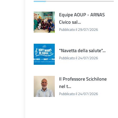
Equipe AOUP - ARNAS
Civico sal...
Pubblicato il 29/07/2026
"Navetta della salute"...
Pubblicato il 24/07/2026
Il Professore Scichilone
nel t...
Pubblicato il 24/07/2026