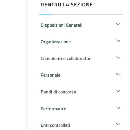
DENTRO LA SEZIONE
Disposizioni Generali
Organizzazione
Consulenti e collaboratori
Personale
Bandi di concorso
Performance
Enti controllati