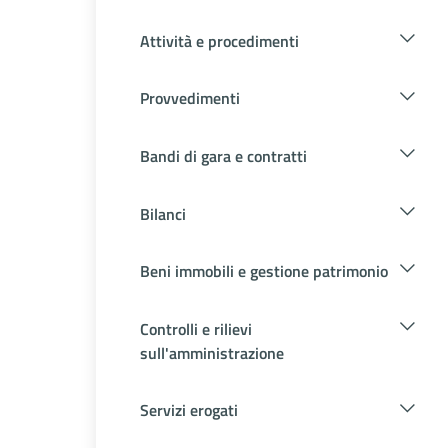
Attività e procedimenti
Provvedimenti
Bandi di gara e contratti
Bilanci
Beni immobili e gestione patrimonio
Controlli e rilievi
sull'amministrazione
Servizi erogati