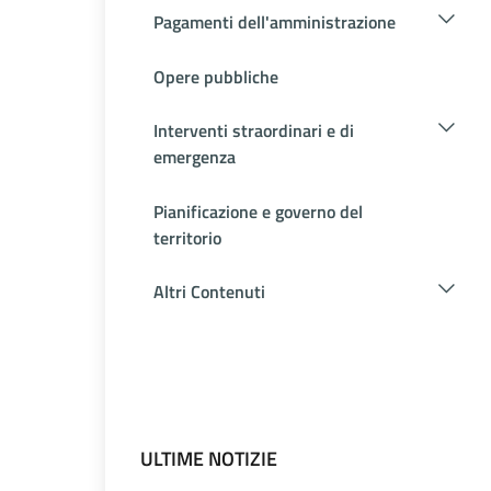
Pagamenti dell'amministrazione
Opere pubbliche
Interventi straordinari e di
emergenza
Pianificazione e governo del
territorio
Altri Contenuti
ULTIME NOTIZIE