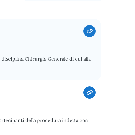
disciplina Chirurgia Generale di cui alla
rtecipanti della procedura indetta con