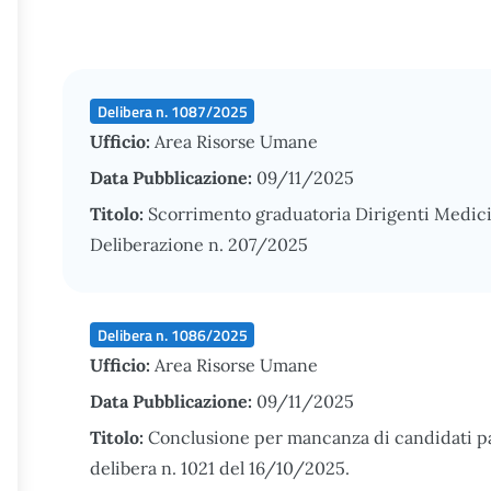
Delibera n. 1087/2025
Ufficio:
Area Risorse Umane
Data Pubblicazione:
09/11/2025
Titolo:
Scorrimento graduatoria Dirigenti Medici 
Deliberazione n. 207/2025
Delibera n. 1086/2025
Ufficio:
Area Risorse Umane
Data Pubblicazione:
09/11/2025
Titolo:
Conclusione per mancanza di candidati pa
delibera n. 1021 del 16/10/2025.