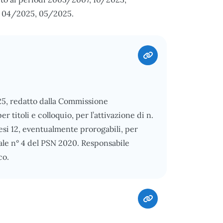
 04/2025, 05/2025.
025, redatto dalla Commissione
 titoli e colloquio, per l’attivazione di n.
mesi 12, eventualmente prorogabili, per
ale n° 4 del PSN 2020. Responsabile
co.