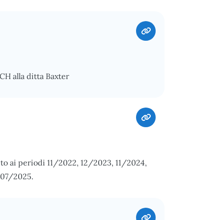
H alla ditta Baxter
to ai periodi 11/2022, 12/2023, 11/2024,
 07/2025.