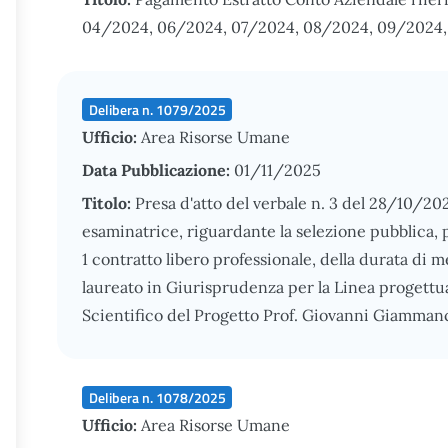
04/2024, 06/2024, 07/2024, 08/2024, 09/2024,
Delibera n. 1079/2025
Ufficio:
Area Risorse Umane
Data Pubblicazione:
01/11/2025
Titolo:
Presa d'atto del verbale n. 3 del 28/10/2
esaminatrice, riguardante la selezione pubblica, per
1 contratto libero professionale, della durata di 
laureato in Giurisprudenza per la Linea progettu
Scientifico del Progetto Prof. Giovanni Giamman
Delibera n. 1078/2025
Ufficio:
Area Risorse Umane