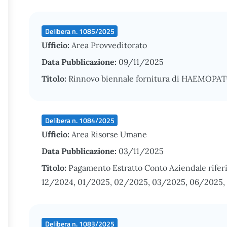
Delibera n. 1085/2025
Ufficio:
Area Provveditorato
Data Pubblicazione:
09/11/2025
Titolo:
Rinnovo biennale fornitura di HAEMOPATC
Delibera n. 1084/2025
Ufficio:
Area Risorse Umane
Data Pubblicazione:
03/11/2025
Titolo:
Pagamento Estratto Conto Aziendale riferi
12/2024, 01/2025, 02/2025, 03/2025, 06/2025,
Delibera n. 1083/2025