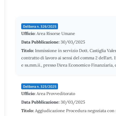
Delibera n. 326/2025
Ufficio:
Area Risorse Umane
Data Pubblicazione:
30/03/2025
Titolo:
Immissione in servizio Dott. Castiglia Val
contratto di lavoro ai sensi del comma 2 dell'art.
e ss.mm.ii., presso l'Area Economico Finanziaria
Delibera n. 325/2025
Ufficio:
Area Provveditorato
Data Pubblicazione:
30/03/2025
Titolo:
Aggiudicazione Procedura negoziata con mod