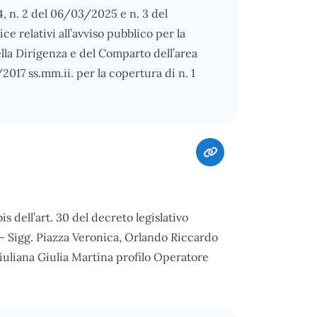
4, n. 2 del 06/03/2025 e n. 3 del
 relativi all’avviso pubblico per la
lla Dirigenza e del Comparto dell’area
/2017 ss.mm.ii. per la copertura di n. 1
s dell’art. 30 del decreto legislativo
– Sigg. Piazza Veronica, Orlando Riccardo
iuliana Giulia Martina profilo Operatore