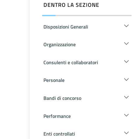
DENTRO LA SEZIONE
Disposizioni Generali
Organizzazione
Consulenti e collaboratori
Personale
Bandi di concorso
Performance
Enti controllati