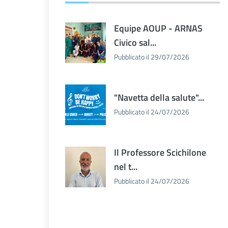
Equipe AOUP - ARNAS
Civico sal...
Pubblicato il 29/07/2026
"Navetta della salute"...
Pubblicato il 24/07/2026
Il Professore Scichilone
nel t...
Pubblicato il 24/07/2026