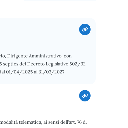
erio, Dirigente Amministrativo, con
 15 septies del Decreto Legislativo 502/92
, dal 01/04/2025 al 31/03/2027
alità telematica, ai sensi dell'art. 76 d.