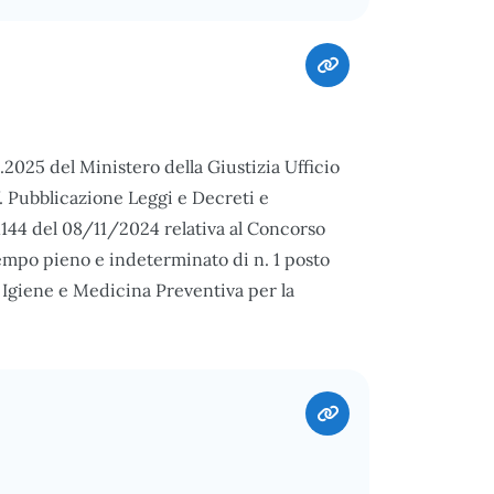
3.2025 del Ministero della Giustizia Ufficio
f. Pubblicazione Leggi e Decreti e
1144 del 08/11/2024 relativa al Concorso
tempo pieno e indeterminato di n. 1 posto
 Igiene e Medicina Preventiva per la