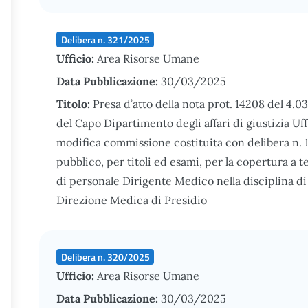
Delibera n. 321/2025
Ufficio:
Area Risorse Umane
Data Pubblicazione:
30/03/2025
Titolo:
Presa d’atto della nota prot. 14208 del 4.0
del Capo Dipartimento degli affari di giustizia Uf
modifica commissione costituita con delibera n. 
pubblico, per titoli ed esami, per la copertura a 
di personale Dirigente Medico nella disciplina di
Direzione Medica di Presidio
Delibera n. 320/2025
Ufficio:
Area Risorse Umane
Data Pubblicazione:
30/03/2025