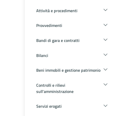
Attività e procedimenti
Provvedimenti
Bandi di gara e contratti
Bilanci
Beni immobili e gestione patrimonio
Controlli e rilievi
sull'amministrazione
Servizi erogati