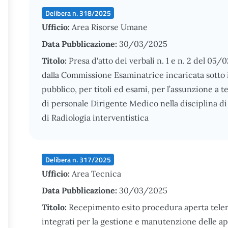
Delibera n. 318/2025
Ufficio:
Area Risorse Umane
Data Pubblicazione:
30/03/2025
Titolo:
Presa d'atto dei verbali n. 1 e n. 2 del 05
dalla Commissione Esaminatrice incaricata sotto i
pubblico, per titoli ed esami, per l’assunzione a 
di personale Dirigente Medico nella disciplina di 
di Radiologia interventistica
Delibera n. 317/2025
Ufficio:
Area Tecnica
Data Pubblicazione:
30/03/2025
Titolo:
Recepimento esito procedura aperta telema
integrati per la gestione e manutenzione delle a