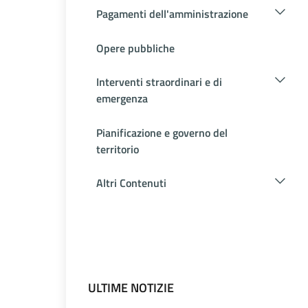
Pagamenti dell'amministrazione
Opere pubbliche
Interventi straordinari e di
emergenza
Pianificazione e governo del
territorio
Altri Contenuti
ULTIME NOTIZIE