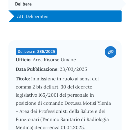
Delibere
Atti Deliberativi
Delibera n. 286/2025
Ufficio:
Area Risorse Umane
Data Pubblicazione:
23/03/2025
Titolo:
Immissione in ruolo ai sensi del
comma 2 bis dell’art. 30 del decreto
legislativo 165/2001 del personale in
posizione di comando Dott.ssa Motisi Ylenia
– Area dei Professionisti della Salute e dei
Funzionari (Tecnico Sanitario di Radiologia
Medica) decorrenza 01.04.2025.