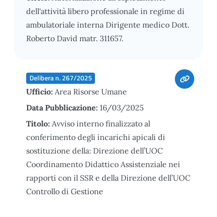
dell'attività libero professionale in regime di
ambulatoriale interna Dirigente medico Dott.
Roberto David matr. 311657.
Delibera n. 267/2025
Ufficio:
Area Risorse Umane
Data Pubblicazione:
16/03/2025
Titolo:
Avviso interno finalizzato al
conferimento degli incarichi apicali di
sostituzione della: Direzione dell’UOC
Coordinamento Didattico Assistenziale nei
rapporti con il SSR e della Direzione dell’UOC
Controllo di Gestione