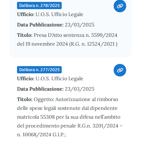
Delibera n. 278/2025
Ufficio:
U.O.S. Ufficio Legale
Data Pubblicazione:
23/03/2025
Titolo:
Presa D'Atto sentenza n. 5599/2024
del 19 novembre 2024 (R.G. n. 12524/2021 )
Delibera n. 277/2025
Ufficio:
U.O.S. Ufficio Legale
Data Pubblicazione:
23/03/2025
Titolo:
Oggetto: Autorizzazione al rimborso
delle spese legali sostenute dal dipendente
matricola 55308 per la sua difesa nell’ambito
del procedimento penale R.G.n. 3201/2024 –
n. 10068/2024 G.I.P.;