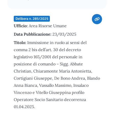
Delibera n. 285/2025
Ufficio:
Area Risorse Umane
Data Pubblicazione:
23/03/2025
Titolo:
Immissione in ruolo ai sensi del
comma 2 bis dell’art. 30 del decreto
legislativo 165/2001 del personale in
posizione di comando – Sigg. Abbate
Christian, Chiaramonte Maria Antonietta,
Cortigiani Giuseppe, De Bono Andrea, Blando
Anna Bianca, Vassallo Massimo, Insalaco
Vincenzo e Vitello Giuseppina profilo
Operatore Socio Sanitario decorrenza
01.04.2025.