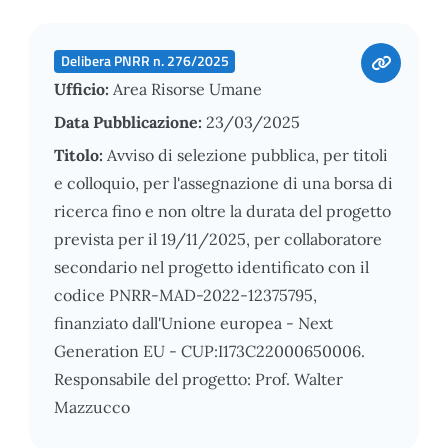
Delibera PNRR n. 276/2025
Ufficio:
Area Risorse Umane
Data Pubblicazione:
23/03/2025
Titolo:
Avviso di selezione pubblica, per titoli
e colloquio, per l'assegnazione di una borsa di
ricerca fino e non oltre la durata del progetto
prevista per il 19/11/2025, per collaboratore
secondario nel progetto identificato con il
codice PNRR-MAD-2022-12375795,
finanziato dall'Unione europea - Next
Generation EU - CUP:I173C22000650006.
Responsabile del progetto: Prof. Walter
Mazzucco