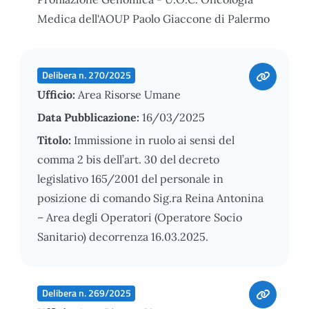
Medica dell'AOUP Paolo Giaccone di Palermo
Delibera n. 270/2025
Ufficio:
Area Risorse Umane
Data Pubblicazione:
16/03/2025
Titolo:
Immissione in ruolo ai sensi del
comma 2 bis dell’art. 30 del decreto
legislativo 165/2001 del personale in
posizione di comando Sig.ra Reina Antonina
– Area degli Operatori (Operatore Socio
Sanitario) decorrenza 16.03.2025.
Delibera n. 269/2025