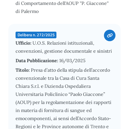
di Comportamento dell'AOUP ''P. Giaccone''
di Palermo
Delibera n. 272/2025
Ufficio:
U.O.S. Relazioni istituzionali,
convenzioni, gestione documentale e sinistri
Data Pubblicazione:
16/03/2025
Titolo:
Presa d’atto della stipula dell’accordo
convenzionale tra la Casa di Cura Santa
Chiara S.r.l. e l’Azienda Ospedaliera
Universitaria Policlinico “Paolo Giaccone”
(AOUP) per la regolamentazione dei rapporti
in materia di fornitura di sangue ed
emocomponenti, ai sensi dell’Accordo Stato-
Regioni e le Province autonome di Trento e