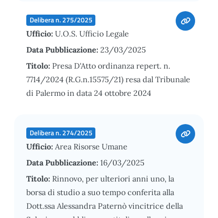
Delibera n. 275/2025
Ufficio:
U.O.S. Ufficio Legale
Data Pubblicazione:
23/03/2025
Titolo:
Presa D'Atto ordinanza repert. n.
7714/2024 (R.G.n.15575/21) resa dal Tribunale
di Palermo in data 24 ottobre 2024
Delibera n. 274/2025
Ufficio:
Area Risorse Umane
Data Pubblicazione:
16/03/2025
Titolo:
Rinnovo, per ulteriori anni uno, la
borsa di studio a suo tempo conferita alla
Dott.ssa Alessandra Paternò vincitrice della