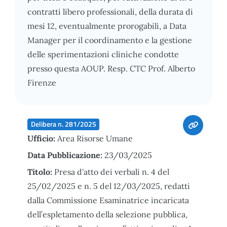
contratti libero professionali, della durata di
mesi 12, eventualmente prorogabili, a Data
Manager per il coordinamento e la gestione
delle sperimentazioni cliniche condotte
presso questa AOUP. Resp. CTC Prof. Alberto
Firenze
Delibera n. 281/2025
Ufficio:
Area Risorse Umane
Data Pubblicazione:
23/03/2025
Titolo:
Presa d'atto dei verbali n. 4 del
25/02/2025 e n. 5 del 12/03/2025, redatti
dalla Commissione Esaminatrice incaricata
dell’espletamento della selezione pubblica,