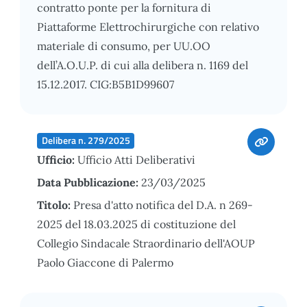
contratto ponte per la fornitura di
Piattaforme Elettrochirurgiche con relativo
materiale di consumo, per UU.OO
dell’A.O.U.P. di cui alla delibera n. 1169 del
15.12.2017. CIG:B5B1D99607
Delibera n. 279/2025
Ufficio:
Ufficio Atti Deliberativi
Data Pubblicazione:
23/03/2025
Titolo:
Presa d'atto notifica del D.A. n 269-
2025 del 18.03.2025 di costituzione del
Collegio Sindacale Straordinario dell'AOUP
Paolo Giaccone di Palermo