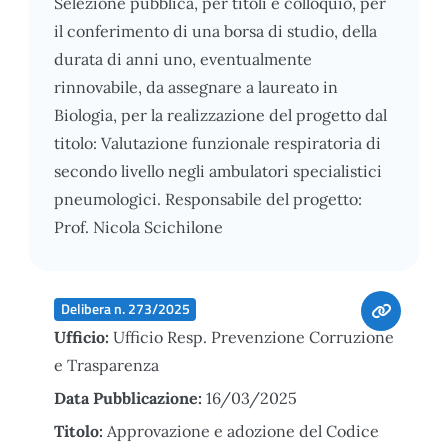
Selezione pubblica, per titoli e colloquio, per
il conferimento di una borsa di studio, della
durata di anni uno, eventualmente
rinnovabile, da assegnare a laureato in
Biologia, per la realizzazione del progetto dal
titolo: Valutazione funzionale respiratoria di
secondo livello negli ambulatori specialistici
pneumologici. Responsabile del progetto:
Prof. Nicola Scichilone
Delibera n. 273/2025
Ufficio:
Ufficio Resp. Prevenzione Corruzione
e Trasparenza
Data Pubblicazione:
16/03/2025
Titolo:
Approvazione e adozione del Codice