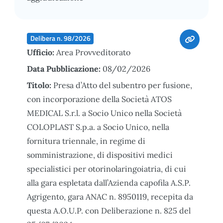
Delibera n. 98/2026
Ufficio:
Area Provveditorato
Data Pubblicazione:
08/02/2026
Titolo:
Presa d’Atto del subentro per fusione,
con incorporazione della Società ATOS
MEDICAL S.r.l. a Socio Unico nella Società
COLOPLAST S.p.a. a Socio Unico, nella
fornitura triennale, in regime di
somministrazione, di dispositivi medici
specialistici per otorinolaringoiatria, di cui
alla gara espletata dall’Azienda capofila A.S.P.
Agrigento, gara ANAC n. 8950119, recepita da
questa A.O.U.P. con Deliberazione n. 825 del