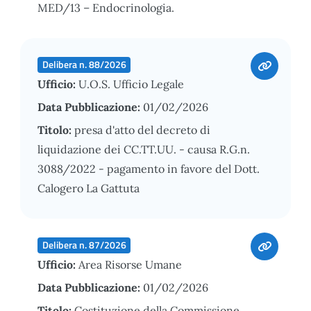
MED/13 – Endocrinologia.
Delibera n. 88/2026
Ufficio:
U.O.S. Ufficio Legale
Data Pubblicazione:
01/02/2026
Titolo:
presa d'atto del decreto di
liquidazione dei CC.TT.UU. - causa R.G.n.
3088/2022 - pagamento in favore del Dott.
Calogero La Gattuta
Delibera n. 87/2026
Ufficio:
Area Risorse Umane
Data Pubblicazione:
01/02/2026
Titolo:
Costituzione della Commissione