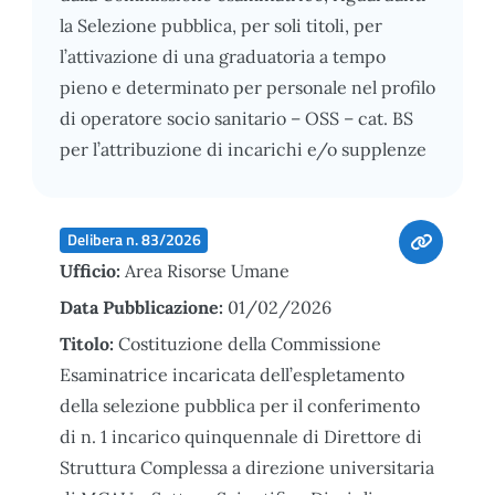
la Selezione pubblica, per soli titoli, per
l’attivazione di una graduatoria a tempo
pieno e determinato per personale nel profilo
di operatore socio sanitario – OSS – cat. BS
per l’attribuzione di incarichi e/o supplenze
Delibera n. 83/2026
Ufficio:
Area Risorse Umane
Data Pubblicazione:
01/02/2026
Titolo:
Costituzione della Commissione
Esaminatrice incaricata dell’espletamento
della selezione pubblica per il conferimento
di n. 1 incarico quinquennale di Direttore di
Struttura Complessa a direzione universitaria