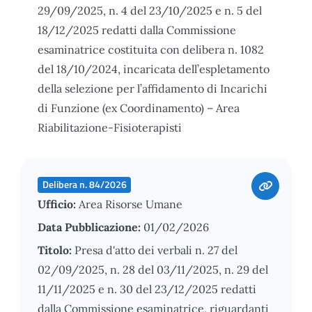
29/09/2025, n. 4 del 23/10/2025 e n. 5 del
18/12/2025 redatti dalla Commissione
esaminatrice costituita con delibera n. 1082
del 18/10/2024, incaricata dell’espletamento
della selezione per l’affidamento di Incarichi
di Funzione (ex Coordinamento) – Area
Riabilitazione-Fisioterapisti
Delibera n. 84/2026
Ufficio:
Area Risorse Umane
Data Pubblicazione:
01/02/2026
Titolo:
Presa d'atto dei verbali n. 27 del
02/09/2025, n. 28 del 03/11/2025, n. 29 del
11/11/2025 e n. 30 del 23/12/2025 redatti
dalla Commissione esaminatrice, riguardanti