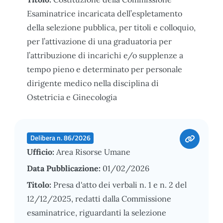
Esaminatrice incaricata dell’espletamento
della selezione pubblica, per titoli e colloquio,
per l’attivazione di una graduatoria per
l’attribuzione di incarichi e/o supplenze a
tempo pieno e determinato per personale
dirigente medico nella disciplina di
Ostetricia e Ginecologia
Delibera n. 86/2026
Ufficio:
Area Risorse Umane
Data Pubblicazione:
01/02/2026
Titolo:
Presa d'atto dei verbali n. 1 e n. 2 del
12/12/2025, redatti dalla Commissione
esaminatrice, riguardanti la selezione