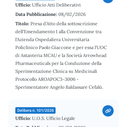
Ufficio:
Ufficio Atti Deliberativi
Data Pubblicazione:
08/02/2026
Titolo:
Presa d'Atto della sottoscrizione
dell'Emendamento 1 alla Convenzione tra
l'Azienda Ospedaliera Universitaria
Policlinico Paolo Giaccone e per essa l'UOC
di Astanteria MCAU e la Società Arrowhead
Pharmaceuticals per la Conduzione della
Sperimentazione Clinica su Medicinali
Protocollo AROAPOC3-3006 -
Sperimentatore Angelo Baldassare Cefalù.
Delibera n. 101/2026
Ufficio:
U.O.S. Ufficio Legale