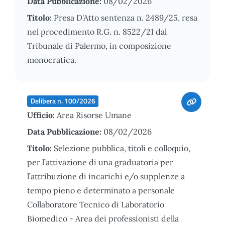
Data Pubblicazione:
08/02/2026
Titolo:
Presa D'Atto sentenza n. 2489/25, resa
nel procedimento R.G. n. 8522/21 dal
Tribunale di Palermo, in composizione
monocratica.
Delibera n. 100/2026
Ufficio:
Area Risorse Umane
Data Pubblicazione:
08/02/2026
Titolo:
Selezione pubblica, titoli e colloquio,
per l’attivazione di una graduatoria per
l’attribuzione di incarichi e/o supplenze a
tempo pieno e determinato a personale
Collaboratore Tecnico di Laboratorio
Biomedico - Area dei professionisti della