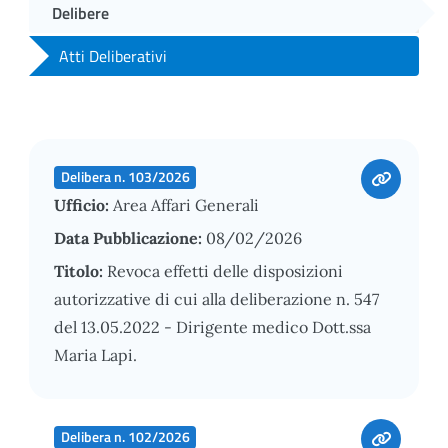
Delibere
Atti Deliberativi
Delibera n. 103/2026
Ufficio:
Area Affari Generali
Data Pubblicazione:
08/02/2026
Titolo:
Revoca effetti delle disposizioni
autorizzative di cui alla deliberazione n. 547
del 13.05.2022 - Dirigente medico Dott.ssa
Maria Lapi.
Delibera n. 102/2026