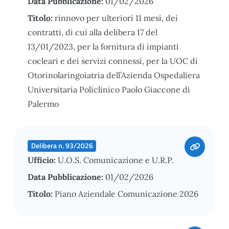
Data Pubblicazione:
01/02/2026
Titolo:
rinnovo per ulteriori 11 mesi, dei
contratti, di cui alla delibera 17 del
13/01/2023, per la fornitura di impianti
cocleari e dei servizi connessi, per la UOC di
Otorinolaringoiatria dell’Azienda Ospedaliera
Universitaria Policlinico Paolo Giaccone di
Palermo
Delibera n. 93/2026
Ufficio:
U.O.S. Comunicazione e U.R.P.
Data Pubblicazione:
01/02/2026
Titolo:
Piano Aziendale Comunicazione 2026