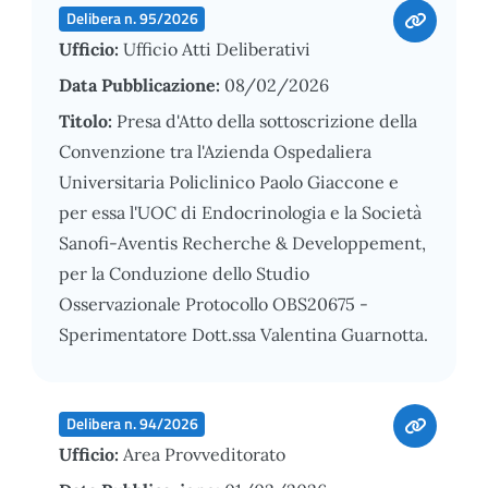
Delibera n. 95/2026
Ufficio:
Ufficio Atti Deliberativi
Data Pubblicazione:
08/02/2026
Titolo:
Presa d'Atto della sottoscrizione della
Convenzione tra l'Azienda Ospedaliera
Universitaria Policlinico Paolo Giaccone e
per essa l'UOC di Endocrinologia e la Società
Sanofi-Aventis Recherche & Developpement,
per la Conduzione dello Studio
Osservazionale Protocollo OBS20675 -
Sperimentatore Dott.ssa Valentina Guarnotta.
Delibera n. 94/2026
Ufficio:
Area Provveditorato