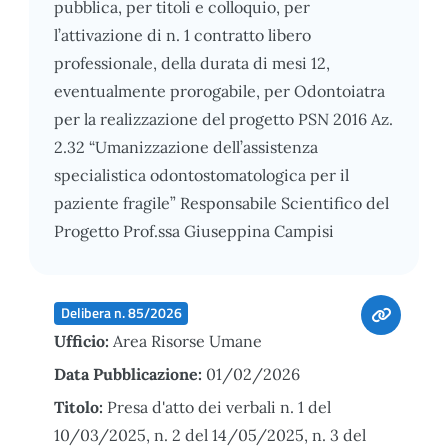
pubblica, per titoli e colloquio, per
l’attivazione di n. 1 contratto libero
professionale, della durata di mesi 12,
eventualmente prorogabile, per Odontoiatra
per la realizzazione del progetto PSN 2016 Az.
2.32 “Umanizzazione dell’assistenza
specialistica odontostomatologica per il
paziente fragile” Responsabile Scientifico del
Progetto Prof.ssa Giuseppina Campisi
Delibera n. 85/2026
Ufficio:
Area Risorse Umane
Data Pubblicazione:
01/02/2026
Titolo:
Presa d'atto dei verbali n. 1 del
10/03/2025, n. 2 del 14/05/2025, n. 3 del