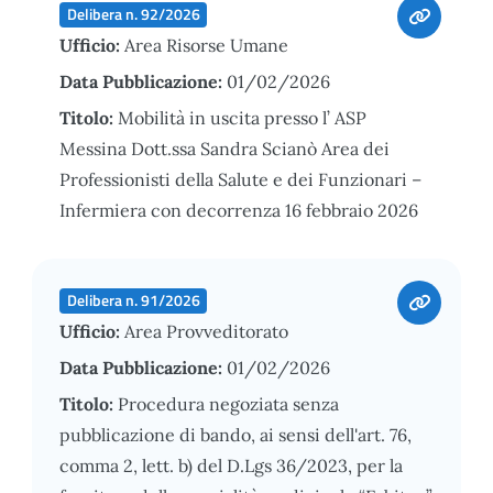
Delibera n. 92/2026
Ufficio:
Area Risorse Umane
Data Pubblicazione:
01/02/2026
Titolo:
Mobilità in uscita presso l’ ASP
Messina Dott.ssa Sandra Scianò Area dei
Professionisti della Salute e dei Funzionari –
Infermiera con decorrenza 16 febbraio 2026
Delibera n. 91/2026
Ufficio:
Area Provveditorato
Data Pubblicazione:
01/02/2026
Titolo:
Procedura negoziata senza
pubblicazione di bando, ai sensi dell'art. 76,
comma 2, lett. b) del D.Lgs 36/2023, per la