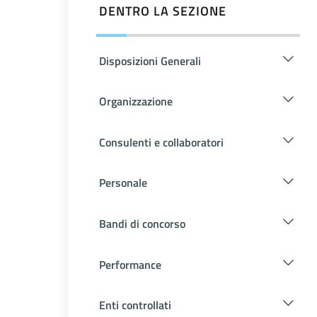
DENTRO LA SEZIONE
Disposizioni Generali
Organizzazione
Consulenti e collaboratori
Personale
Bandi di concorso
Performance
Enti controllati