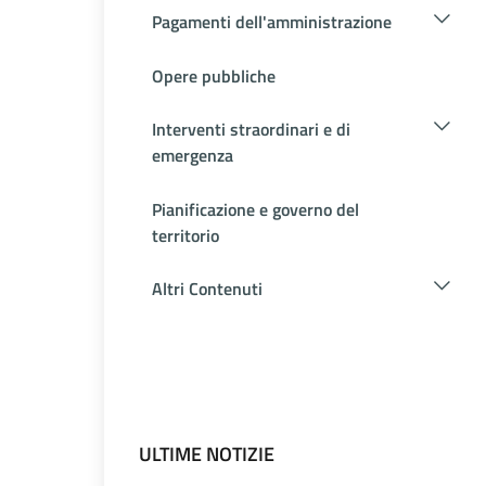
Pagamenti dell'amministrazione
Opere pubbliche
Interventi straordinari e di
emergenza
Pianificazione e governo del
territorio
Altri Contenuti
ULTIME NOTIZIE