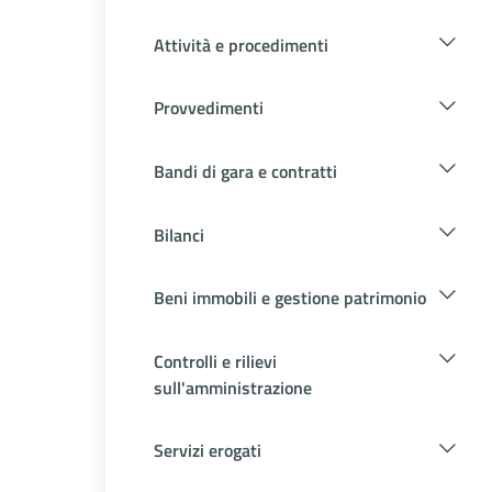
Attività e procedimenti
Provvedimenti
Bandi di gara e contratti
Bilanci
Beni immobili e gestione patrimonio
Controlli e rilievi
sull'amministrazione
Servizi erogati