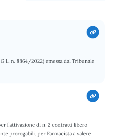
.G.L. n. 8864/2022) emessa dal Tribunale
er l’attivazione di n. 2 contratti libero
nte prorogabili, per Farmacista a valere