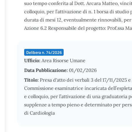
suo tempo conferita al Dott. Arcara Matteo, vincit
colloquio, per l’attivazione di n. 1 borsa di stud
durata di mesi 12, eventualmente rinnovabili, pe
Azione 6.2 Responsabile del progetto: Prof.ssa M
Delibera n. 74/2026
Ufficio:
Area Risorse Umane
Data Pubblicazione:
01/02/2026
Titolo:
Presa d'atto dei verbali 3 del 17/11/2025 e
Commissione esaminatrice incaricata dell’espletam
e colloquio, per l’attivazione di una graduatoria p
supplenze a tempo pieno e determinato per perso
di Cardiologia