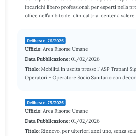
incarichi libero professionali per esperti nella pr
office nell’ambito del clinical trial center a valer
Delibera n. 76/2026
Ufficio:
Area Risorse Umane
Data Pubblicazione:
01/02/2026
Titolo:
Mobilità in uscita presso l’ ASP Trapani Sig
Operatori – Operatore Socio Sanitario con decor
Delibera n. 75/2026
Ufficio:
Area Risorse Umane
Data Pubblicazione:
01/02/2026
Titolo:
Rinnovo, per ulteriori anni uno, senza solu