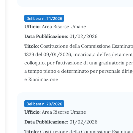
Delibera n. 71/2026
Ufficio:
Area Risorse Umane
Data Pubblicazione:
01/02/2026
Titolo:
Costituzione della Commissione Esaminatr
1329 del 09/01/2026, incaricata dell’espletamento 
colloquio, per l’attivazione di una graduatoria pe
a tempo pieno e determinato per personale dirige
e Rianimazione
Delibera n. 70/2026
Ufficio:
Area Risorse Umane
Data Pubblicazione:
01/02/2026
Titolo:
Costituzione della Commissione Esaminatri