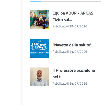
Equipe AOUP - ARNAS
Civico sal...
Pubblicato il 29/07/2026
"Navetta della salute"...
Pubblicato il 24/07/2026
Il Professore Scichilone
nel t...
Pubblicato il 24/07/2026