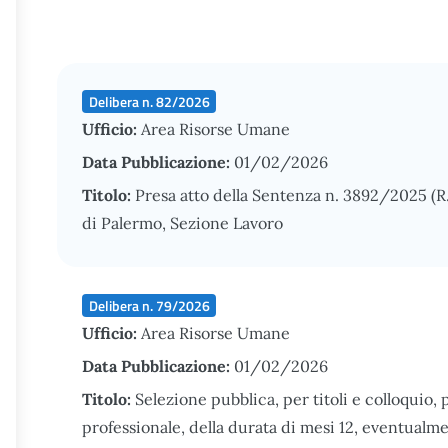
Delibera n. 82/2026
Ufficio:
Area Risorse Umane
Data Pubblicazione:
01/02/2026
Titolo:
Presa atto della Sentenza n. 3892/2025 (R
di Palermo, Sezione Lavoro
Delibera n. 79/2026
Ufficio:
Area Risorse Umane
Data Pubblicazione:
01/02/2026
Titolo:
Selezione pubblica, per titoli e colloquio, p
professionale, della durata di mesi 12, eventualme