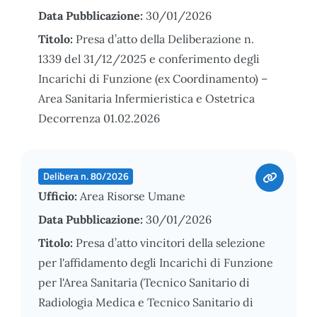
Data Pubblicazione:
30/01/2026
Titolo:
Presa d’atto della Deliberazione n.
1339 del 31/12/2025 e conferimento degli
Incarichi di Funzione (ex Coordinamento) –
Area Sanitaria Infermieristica e Ostetrica
Decorrenza 01.02.2026
Delibera n. 80/2026
Ufficio:
Area Risorse Umane
Data Pubblicazione:
30/01/2026
Titolo:
Presa d’atto vincitori della selezione
per l'affidamento degli Incarichi di Funzione
per l'Area Sanitaria (Tecnico Sanitario di
Radiologia Medica e Tecnico Sanitario di