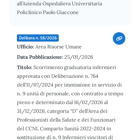
all’Azienda Ospedaliera Universitaria
Policlinico Paolo Giaccone
Delibera n. 56/2026
Ufficio:
Area Risorse Umane
Data Pubblicazione:
25/01/2026
Titolo:
Scorrimento graduatoria infermieri
approvata con Deliberazione n. 764
dell’11/07/2024 per immissione in servizio di
n. 9 unità di personale, con contratto a tempo
pieno e determinato dal 16/02/2026 al
31/12/2026, categoria “D” dell’Area dei
Professionisti della Salute e dei Funzionari
del CCNL Comparto Sanità 2022-2024 in
sostituzione di n. 9 Infermieri vincitori di