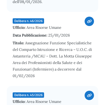
dell’08/01/2026.
Delibera n. 46/2026
Ufficio:
Area Risorse Umane
Data Pubblicazione:
25/01/2026
Titolo:
Assegnazione Funzione Specialistiche
del Comparto Istruzione e Ricerca – U.O.C. di
Astanteria /MCAU – Dott. La Motta Giuseppe
Area dei Professionisti della Salute e dei
Funzionari (Infermiere) a decorrere dal
01/02/2026
Delibera n. 45/2026
Ufficio:
Area Risorse Umane