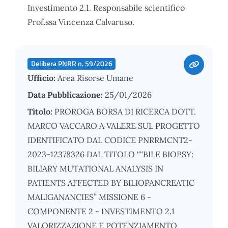
Investimento 2.1. Responsabile scientifico
Prof.ssa Vincenza Calvaruso.
Delibera PNRR n. 59/2026
Ufficio:
Area Risorse Umane
Data Pubblicazione:
25/01/2026
Titolo:
PROROGA BORSA DI RICERCA DOTT.
MARCO VACCARO A VALERE SUL PROGETTO
IDENTIFICATO DAL CODICE PNRRMCNT2-
2023-12378326 DAL TITOLO ““BILE BIOPSY:
BILIARY MUTATIONAL ANALYSIS IN
PATIENTS AFFECTED BY BILIOPANCREATIC
MALIGANANCIES” MISSIONE 6 -
COMPONENTE 2 - INVESTIMENTO 2.1
VALORIZZAZIONE E POTENZIAMENTO