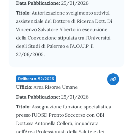
Data Pubblicazione:
25/01/2026
Titolo:
Autorizzazione svolgimento attività
assistenziale del Dottore di Ricerca Dott. Di
Vincenzo Salvatore Alberto in esecuzione
della Convenzione stipulata tra l’Università
degli Studi di Palermo e l’A.O.U.P. il
27/06/2005.
Delibera n. 52/2026
Ufficio:
Area Risorse Umane
Data Pubblicazione:
25/01/2026
Titolo:
Assegnazione funzione specialistica
presso l’UOSD Pronto Soccorso con OBI
Dott.ssa Antonella Collorà, inquadrata
nell’Area Professionisti della Salute e dei