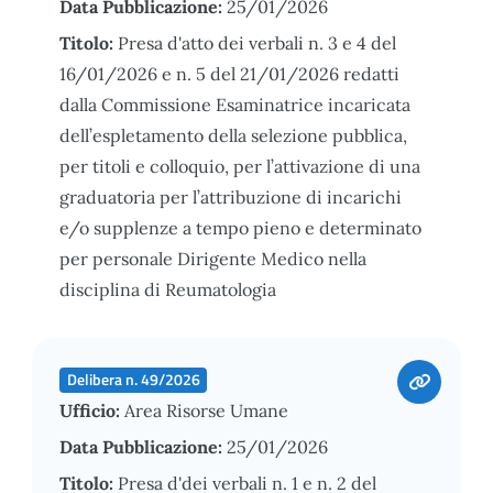
Data Pubblicazione:
25/01/2026
Titolo:
Presa d'atto dei verbali n. 3 e 4 del
16/01/2026 e n. 5 del 21/01/2026 redatti
dalla Commissione Esaminatrice incaricata
dell’espletamento della selezione pubblica,
per titoli e colloquio, per l’attivazione di una
graduatoria per l’attribuzione di incarichi
e/o supplenze a tempo pieno e determinato
per personale Dirigente Medico nella
disciplina di Reumatologia
Delibera n. 49/2026
Ufficio:
Area Risorse Umane
Data Pubblicazione:
25/01/2026
Titolo:
Presa d'dei verbali n. 1 e n. 2 del