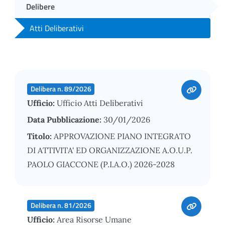
Delibere
Atti Deliberativi
Delibera n. 89/2026
Ufficio:
Ufficio Atti Deliberativi
Data Pubblicazione:
30/01/2026
Titolo:
APPROVAZIONE PIANO INTEGRATO
DI ATTIVITA' ED ORGANIZZAZIONE A.O.U.P.
PAOLO GIACCONE (P.I.A.O.) 2026-2028
Delibera n. 81/2026
Ufficio:
Area Risorse Umane