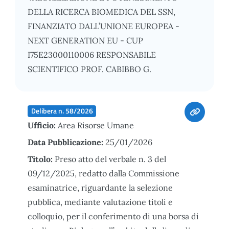
DELLA RICERCA BIOMEDICA DEL SSN,
FINANZIATO DALL’UNIONE EUROPEA -
NEXT GENERATION EU - CUP
I75E23000110006 RESPONSABILE
SCIENTIFICO PROF. CABIBBO G.
Delibera n. 58/2026
Ufficio:
Area Risorse Umane
Data Pubblicazione:
25/01/2026
Titolo:
Preso atto del verbale n. 3 del
09/12/2025, redatto dalla Commissione
esaminatrice, riguardante la selezione
pubblica, mediante valutazione titoli e
colloquio, per il conferimento di una borsa di