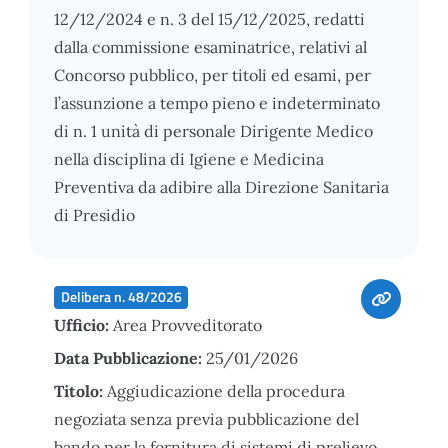
12/12/2024 e n. 3 del 15/12/2025, redatti
dalla commissione esaminatrice, relativi al
Concorso pubblico, per titoli ed esami, per
l’assunzione a tempo pieno e indeterminato
di n. 1 unità di personale Dirigente Medico
nella disciplina di Igiene e Medicina
Preventiva da adibire alla Direzione Sanitaria
di Presidio
Delibera n. 48/2026
Ufficio:
Area Provveditorato
Data Pubblicazione:
25/01/2026
Titolo:
Aggiudicazione della procedura
negoziata senza previa pubblicazione del
bando per la fornitura di sistemi di prelievo