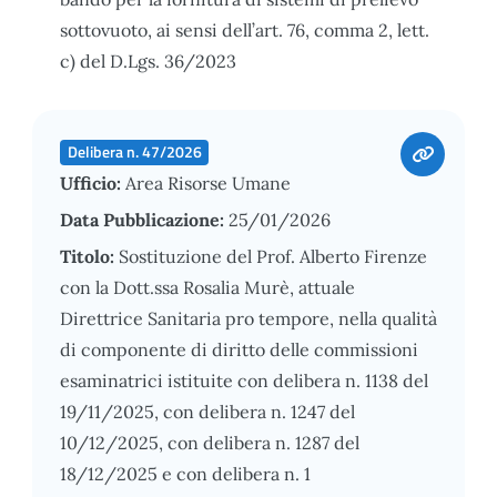
sottovuoto, ai sensi dell’art. 76, comma 2, lett.
c) del D.Lgs. 36/2023
Delibera n. 47/2026
Ufficio:
Area Risorse Umane
Data Pubblicazione:
25/01/2026
Titolo:
Sostituzione del Prof. Alberto Firenze
con la Dott.ssa Rosalia Murè, attuale
Direttrice Sanitaria pro tempore, nella qualità
di componente di diritto delle commissioni
esaminatrici istituite con delibera n. 1138 del
19/11/2025, con delibera n. 1247 del
10/12/2025, con delibera n. 1287 del
18/12/2025 e con delibera n. 1