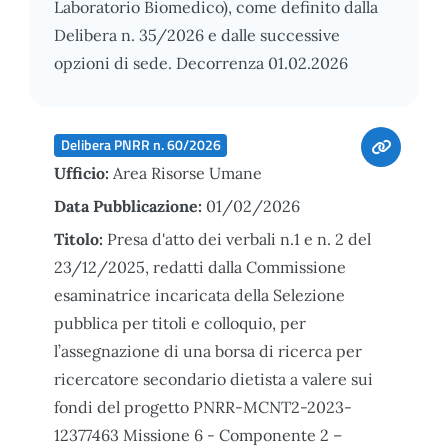
Laboratorio Biomedico), come definito dalla
Delibera n. 35/2026 e dalle successive
opzioni di sede. Decorrenza 01.02.2026
Delibera PNRR n. 60/2026
Ufficio:
Area Risorse Umane
Data Pubblicazione:
01/02/2026
Titolo:
Presa d'atto dei verbali n.1 e n. 2 del
23/12/2025, redatti dalla Commissione
esaminatrice incaricata della Selezione
pubblica per titoli e colloquio, per
l’assegnazione di una borsa di ricerca per
ricercatore secondario dietista a valere sui
fondi del progetto PNRR-MCNT2-2023-
12377463 Missione 6 - Componente 2 –