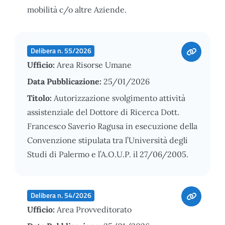
mobilità c/o altre Aziende.
Delibera n. 55/2026
Ufficio:
Area Risorse Umane
Data Pubblicazione:
25/01/2026
Titolo:
Autorizzazione svolgimento attività
assistenziale del Dottore di Ricerca Dott.
Francesco Saverio Ragusa in esecuzione della
Convenzione stipulata tra l’Università degli
Studi di Palermo e l’A.O.U.P. il 27/06/2005.
Delibera n. 54/2026
Ufficio:
Area Provveditorato