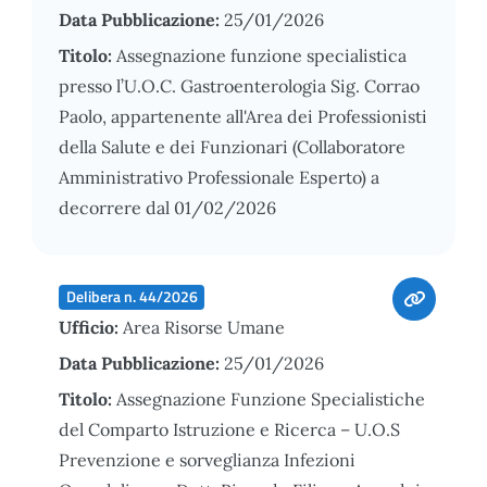
Data Pubblicazione:
25/01/2026
Titolo:
Assegnazione funzione specialistica
presso l’U.O.C. Gastroenterologia Sig. Corrao
Paolo, appartenente all'Area dei Professionisti
della Salute e dei Funzionari (Collaboratore
Amministrativo Professionale Esperto) a
decorrere dal 01/02/2026
Delibera n. 44/2026
Ufficio:
Area Risorse Umane
Data Pubblicazione:
25/01/2026
Titolo:
Assegnazione Funzione Specialistiche
del Comparto Istruzione e Ricerca – U.O.S
Prevenzione e sorveglianza Infezioni