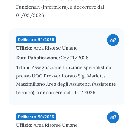
Funzionari (Infermiera), a decorrere dal
01/02/2026
Delibera n. 51/2026
Ufficio:
Area Risorse Umane
Data Pubblicazione:
25/01/2026
Titolo:
Assegnazione funzione specialistica
presso UOC Provveditorato Sig. Marletta
Massimiliano Area degli Assistenti (Assistente
tecnico), a decorrere dal 01.02.2026
Delibera n. 50/2026
Ufficio:
Area Risorse Umane