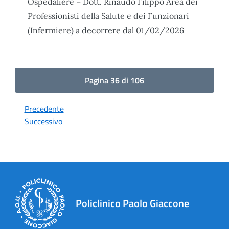
Ospedaliere – Dott. Rinaudo Filippo Area dei
Professionisti della Salute e dei Funzionari
(Infermiere) a decorrere dal 01/02/2026
Pagina 36 di 106
Precedente
Successivo
Policlinico Paolo Giaccone