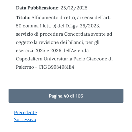
Data Pubblicazione:
25/12/2025
Titolo:
Affidamento diretto, ai sensi dell’art.
50 comma 1 lett. b) del D.Lgs. 36/2023,
servizio di procedura Concordata avente ad
oggetto la revisione dei bilanci, per gli
esercizi 2025 e 2026 dell’Azienda
Ospedaliera Universitaria Paolo Giaccone di
Palermo - CIG B9984981E4
Pagina 40 di 106
Precedente
Successivo