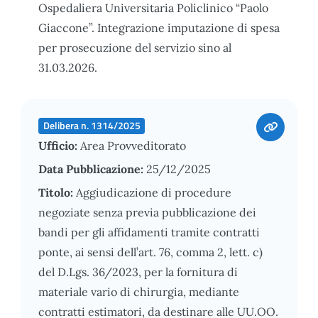
Ospedaliera Universitaria Policlinico “Paolo
Giaccone”. Integrazione imputazione di spesa
per prosecuzione del servizio sino al
31.03.2026.
Delibera n. 1314/2025
Ufficio:
Area Provveditorato
Data Pubblicazione:
25/12/2025
Titolo:
Aggiudicazione di procedure
negoziate senza previa pubblicazione dei
bandi per gli affidamenti tramite contratti
ponte, ai sensi dell’art. 76, comma 2, lett. c)
del D.Lgs. 36/2023, per la fornitura di
materiale vario di chirurgia, mediante
contratti estimatori, da destinare alle UU.OO.