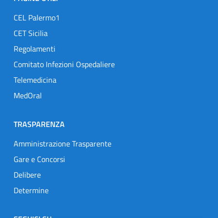
CEL Palermo1
CET Sicilia
Regolamenti
Comitato Infezioni Ospedaliere
Telemedicina
MedOral
TRASPARENZA
Amministrazione Trasparente
Gare e Concorsi
Delibere
Determine