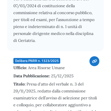
07/03/2024 di costituzione della
commissione relativa al concorso pubblico,
per titoli ed esami, per l’assunzione a tempo
pieno e indeterminato di n. 1 unità di
personale dirigente medico nella disciplina
di Geriatria.
Delibera PNRR n. 1323/2025
Ufficio:
Area Risorse Umane
Data Pubblicazione:
25/12/2025
Titolo:
Presa d'atto del verbale n. 3 del
20/11/2025, redatto dalla commissione
esaminatrice dell’avviso di selezione per titoli
e colloquio, per collaboratore aggiuntivo a