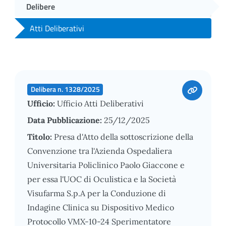
Delibere
Atti Deliberativi
Delibera n. 1328/2025
Ufficio:
Ufficio Atti Deliberativi
Data Pubblicazione:
25/12/2025
Titolo:
Presa d'Atto della sottoscrizione della
Convenzione tra l'Azienda Ospedaliera
Universitaria Policlinico Paolo Giaccone e
per essa l'UOC di Oculistica e la Società
Visufarma S.p.A per la Conduzione di
Indagine Clinica su Dispositivo Medico
Protocollo VMX-10-24 Sperimentatore