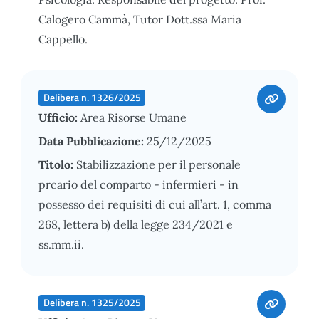
Calogero Cammà, Tutor Dott.ssa Maria
Cappello.
Delibera n. 1326/2025
Ufficio:
Area Risorse Umane
Data Pubblicazione:
25/12/2025
Titolo:
Stabilizzazione per il personale
prcario del comparto - infermieri - in
possesso dei requisiti di cui all’art. 1, comma
268, lettera b) della legge 234/2021 e
ss.mm.ii.
Delibera n. 1325/2025