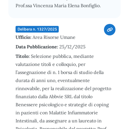
Prof.ssa Vincenza Maria Elena Bonfiglio.
Delibera n. 1327/2025
Ufficio:
Area Risorse Umane
Data Pubblicazione:
25/12/2025
Titolo:
Selezione pubblica, mediante
valutazione titoli e colloquio, per
l’assegnazione di n. 1 borsa di studio della
durata di anni uno, eventualmente
rinnovabile, per la realizzazione del progetto
finanziato dalla Abbvie SRL dal titolo
Benessere psicologico e strategie di coping
in pazienti con Malattie Infiammatorie
Intestinali, da assegnare a un laureato in
Psicologia. Responsabile del progetto: Prof.