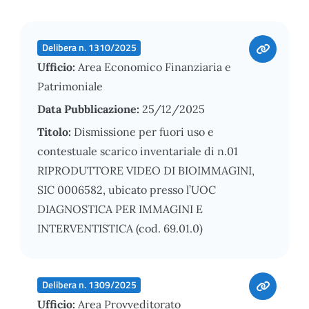
Delibera n. 1310/2025
Ufficio:
Area Economico Finanziaria e
Patrimoniale
Data Pubblicazione:
25/12/2025
Titolo:
Dismissione per fuori uso e
contestuale scarico inventariale di n.01
RIPRODUTTORE VIDEO DI BIOIMMAGINI,
SIC 0006582, ubicato presso l’UOC
DIAGNOSTICA PER IMMAGINI E
INTERVENTISTICA (cod. 69.01.0)
Delibera n. 1309/2025
Ufficio:
Area Provveditorato