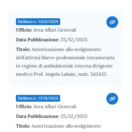
Delibera n. 1320/2025
Ufficio:
Area Affari Generali
Data Pubblicazione:
25/12/2025
Titolo:
Autorizzazione allo svolgimento
dell’attività libero-professionale intramuraria
in regime di ambulatoriale interna dirigente
medico Prof. Angelo Labate, matr. 542435.
Delibera n. 1319/2025
Ufficio:
Area Affari Generali
Data Pubblicazione:
25/12/2025
Titolo:
Autorizzazione allo svolgimento