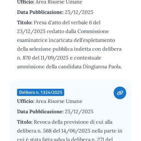
Ufficio:
Area Risorse Umane
Data Pubblicazione:
25/12/2025
Titolo:
Presa d'atto del verbale 6 del
23/12/2025 redatto dalla Commissione
esaminatrice incaricata dell’espletamento
della selezione pubblica indetta con delibera
n. 870 del 11/09/2025 e contestuale
ammissione della candidata Dingianna Paola.
Delibera n. 1324/2025
Ufficio:
Area Risorse Umane
Data Pubblicazione:
25/12/2025
Titolo:
Revoca della previsione di cui alla
delibera n. 568 del 14/06/2025 nella parte in
cui è stata fatta salva la delibera n. 271 del