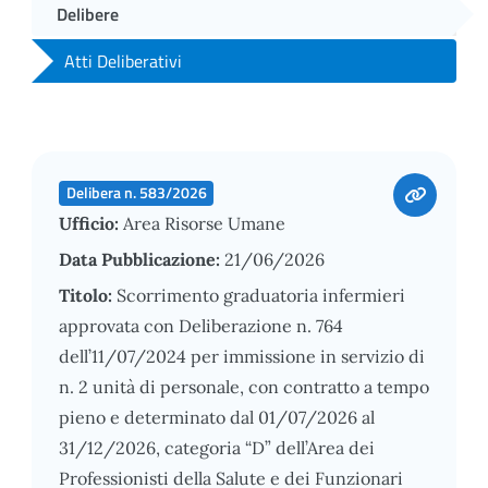
Delibere
Atti Deliberativi
Delibera n. 583/2026
Ufficio:
Area Risorse Umane
Data Pubblicazione:
21/06/2026
Titolo:
Scorrimento graduatoria infermieri
approvata con Deliberazione n. 764
dell’11/07/2024 per immissione in servizio di
n. 2 unità di personale, con contratto a tempo
pieno e determinato dal 01/07/2026 al
31/12/2026, categoria “D” dell’Area dei
Professionisti della Salute e dei Funzionari