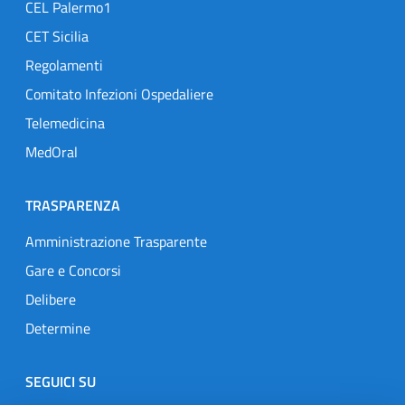
CEL Palermo1
CET Sicilia
Regolamenti
Comitato Infezioni Ospedaliere
Telemedicina
MedOral
TRASPARENZA
Amministrazione Trasparente
Gare e Concorsi
Delibere
Determine
SEGUICI SU