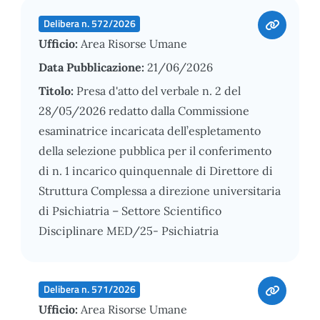
Delibera n. 572/2026
Ufficio:
Area Risorse Umane
Data Pubblicazione:
21/06/2026
Titolo:
Presa d'atto del verbale n. 2 del
28/05/2026 redatto dalla Commissione
esaminatrice incaricata dell’espletamento
della selezione pubblica per il conferimento
di n. 1 incarico quinquennale di Direttore di
Struttura Complessa a direzione universitaria
di Psichiatria – Settore Scientifico
Disciplinare MED/25- Psichiatria
Delibera n. 571/2026
Ufficio:
Area Risorse Umane