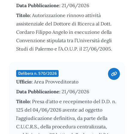
Data Pubblicazione:
21/06/2026
Titolo:
Autorizzazione rinnovo attività
assistenziale del Dottore di Ricerca al Dott.
Cordaro Filippo Angelo in esecuzione della
Convenzione stipulata tra l’Università degli
Studi di Palermo e l’A.O.U.P. il 27/06/2005.
Delibera n. 570/2026
Ufficio:
Area Provveditorato
Data Pubblicazione:
21/06/2026
Titolo:
Presa d'atto e recepimento del D.D. n.
125 del 04/06/2026 avente ad oggetto
l'aggiudicazione definitiva, da parte della
C.U.C.R.S., della procedura centralizzata,