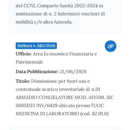
del CCNL Comparto Sanità 2022-2024 in
sostituzione di n. 2 Infermieri vincitori di
mobilità c/o altra Azienda.
Delibera n. 582/2026
Ufficio:
Area Economico Finanziaria e
Patrimoniale
Data Pubblicazione:
21/06/2026
Titolo:
Dismissione per fuori uso e
contestuale scarico inventariale di n.01
ARMADIO CONGELATORE MOD. AF1500, SIC
0005033 INV/6429 ubicato presso l’UOC
MEDICINA DI LABORATORIO (cod. 82.01.0)