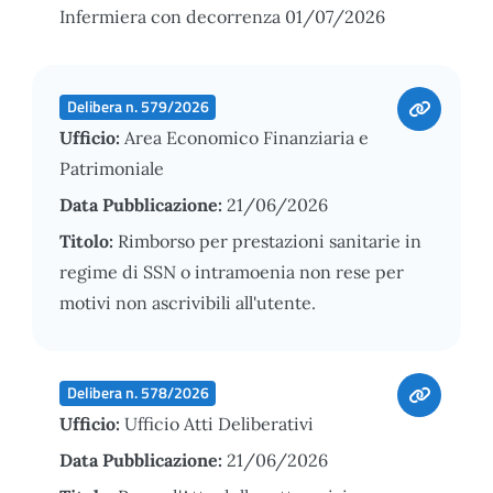
Infermiera con decorrenza 01/07/2026
Delibera n. 579/2026
Ufficio:
Area Economico Finanziaria e
Patrimoniale
Data Pubblicazione:
21/06/2026
Titolo:
Rimborso per prestazioni sanitarie in
regime di SSN o intramoenia non rese per
motivi non ascrivibili all'utente.
Delibera n. 578/2026
Ufficio:
Ufficio Atti Deliberativi
Data Pubblicazione:
21/06/2026