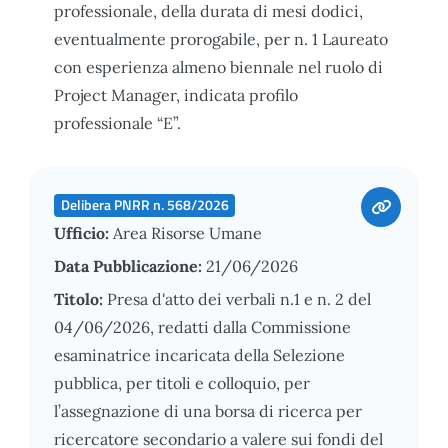
professionale, della durata di mesi dodici,
eventualmente prorogabile, per n. 1 Laureato
con esperienza almeno biennale nel ruolo di
Project Manager, indicata profilo
professionale “E”.
Delibera PNRR n. 568/2026
Ufficio:
Area Risorse Umane
Data Pubblicazione:
21/06/2026
Titolo:
Presa d'atto dei verbali n.1 e n. 2 del
04/06/2026, redatti dalla Commissione
esaminatrice incaricata della Selezione
pubblica, per titoli e colloquio, per
l’assegnazione di una borsa di ricerca per
ricercatore secondario a valere sui fondi del