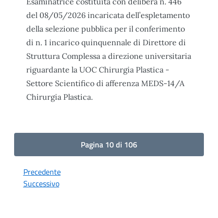
Esaminatrice costituita con delibera n. 446
del 08/05/2026 incaricata dell’espletamento
della selezione pubblica per il conferimento
di n. 1 incarico quinquennale di Direttore di
Struttura Complessa a direzione universitaria
riguardante la UOC Chirurgia Plastica -
Settore Scientifico di afferenza MEDS-14/A
Chirurgia Plastica.
Pagina 10 di 106
Precedente
Successivo