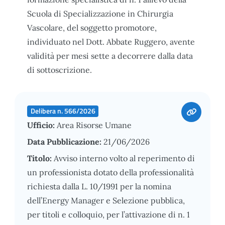
Scuola di Specializzazione in Chirurgia
Vascolare, del soggetto promotore,
individuato nel Dott. Abbate Ruggero, avente
validità per mesi sette a decorrere dalla data
di sottoscrizione.
Delibera n. 566/2026
Ufficio:
Area Risorse Umane
Data Pubblicazione:
21/06/2026
Titolo:
Avviso interno volto al reperimento di
un professionista dotato della professionalità
richiesta dalla L. 10/1991 per la nomina
dell’Energy Manager e Selezione pubblica,
per titoli e colloquio, per l’attivazione di n. 1