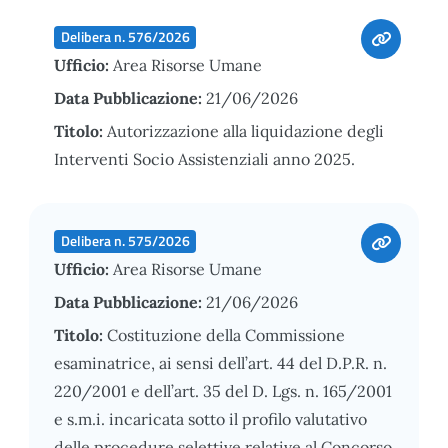
Delibera n. 576/2026
Ufficio:
Area Risorse Umane
Data Pubblicazione:
21/06/2026
Titolo:
Autorizzazione alla liquidazione degli
Interventi Socio Assistenziali anno 2025.
Delibera n. 575/2026
Ufficio:
Area Risorse Umane
Data Pubblicazione:
21/06/2026
Titolo:
Costituzione della Commissione
esaminatrice, ai sensi dell’art. 44 del D.P.R. n.
220/2001 e dell’art. 35 del D. Lgs. n. 165/2001
e s.m.i. incaricata sotto il profilo valutativo
delle procedure selettive relative al Concorso