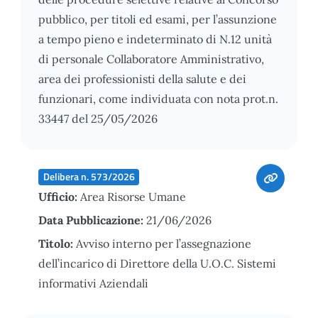
pubblico, per titoli ed esami, per l’assunzione
a tempo pieno e indeterminato di N.12 unità
di personale Collaboratore Amministrativo,
area dei professionisti della salute e dei
funzionari, come individuata con nota prot.n.
33447 del 25/05/2026
Delibera n. 573/2026
Ufficio:
Area Risorse Umane
Data Pubblicazione:
21/06/2026
Titolo:
Avviso interno per l’assegnazione
dell’incarico di Direttore della U.O.C. Sistemi
informativi Aziendali