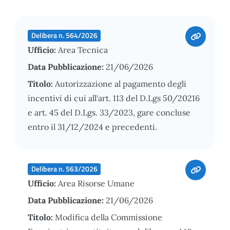
Delibera n. 564/2026
Ufficio:
Area Tecnica
Data Pubblicazione:
21/06/2026
Titolo:
Autorizzazione al pagamento degli
incentivi di cui all'art. 113 del D.Lgs 50/20216
e art. 45 del D.Lgs. 33/2023, gare concluse
entro il 31/12/2024 e precedenti.
Delibera n. 563/2026
Ufficio:
Area Risorse Umane
Data Pubblicazione:
21/06/2026
Titolo:
Modifica della Commissione