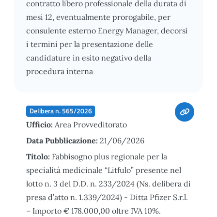
contratto libero professionale della durata di
mesi 12, eventualmente prorogabile, per
consulente esterno Energy Manager, decorsi
i termini per la presentazione delle
candidature in esito negativo della
procedura interna
Delibera n. 565/2026
Ufficio:
Area Provveditorato
Data Pubblicazione:
21/06/2026
Titolo:
Fabbisogno plus regionale per la
specialità medicinale “Litfulo” presente nel
lotto n. 3 del D.D. n. 233/2024 (Ns. delibera di
presa d’atto n. 1.339/2024) - Ditta Pfizer S.r.l.
– Importo € 178.000,00 oltre IVA 10%.