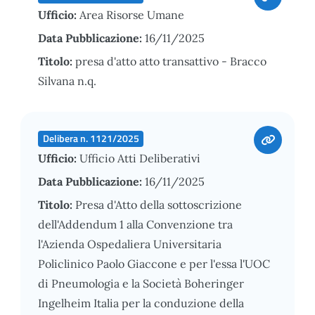
Ufficio:
Area Risorse Umane
Data Pubblicazione:
16/11/2025
Titolo:
presa d'atto atto transattivo - Bracco
Silvana n.q.
Delibera n. 1121/2025
Ufficio:
Ufficio Atti Deliberativi
Data Pubblicazione:
16/11/2025
Titolo:
Presa d'Atto della sottoscrizione
dell'Addendum 1 alla Convenzione tra
l'Azienda Ospedaliera Universitaria
Policlinico Paolo Giaccone e per l'essa l'UOC
di Pneumologia e la Società Boheringer
Ingelheim Italia per la conduzione della