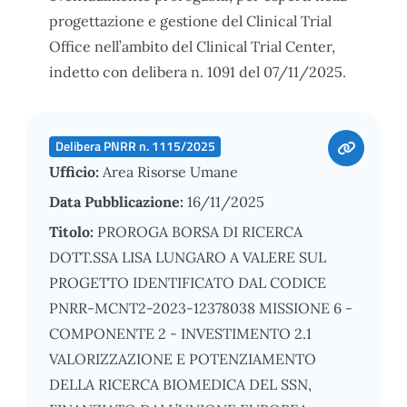
progettazione e gestione del Clinical Trial
Office nell’ambito del Clinical Trial Center,
indetto con delibera n. 1091 del 07/11/2025.
Delibera PNRR n. 1115/2025
Ufficio:
Area Risorse Umane
Data Pubblicazione:
16/11/2025
Titolo:
PROROGA BORSA DI RICERCA
DOTT.SSA LISA LUNGARO A VALERE SUL
PROGETTO IDENTIFICATO DAL CODICE
PNRR-MCNT2-2023-12378038 MISSIONE 6 -
COMPONENTE 2 - INVESTIMENTO 2.1
VALORIZZAZIONE E POTENZIAMENTO
DELLA RICERCA BIOMEDICA DEL SSN,