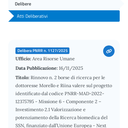
Delibere
Atti Deliberativi
Delibera PNRR n. 1127/2025
Ufficio:
Area Risorse Umane
Data Pubblicazione:
16/11/2025
Titolo:
Rinnovo n. 2 borse di ricerca per le
dottoresse Morello e Riina valere sul progetto
identificato dal codice PNRR-MAD-2022-
12375795 - Missione 6 - Componente 2 –
Investimento 2.1 Valorizzazione e
potenziamento della Ricerca biomedica del
SSN, finanziato dall’Unione Europea - Next