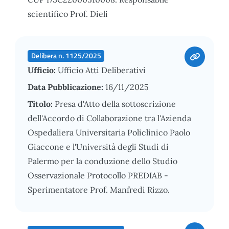
scientifico Prof. Dieli
Delibera n. 1125/2025
Ufficio:
Ufficio Atti Deliberativi
Data Pubblicazione:
16/11/2025
Titolo:
Presa d'Atto della sottoscrizione
dell'Accordo di Collaborazione tra l'Azienda
Ospedaliera Universitaria Policlinico Paolo
Giaccone e l'Università degli Studi di
Palermo per la conduzione dello Studio
Osservazionale Protocollo PREDIAB -
Sperimentatore Prof. Manfredi Rizzo.