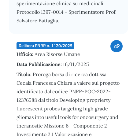
sperimentazione clinica su medicinali
Protocollo 1397-0014 - Sperimentatore Prof.
Salvatore Battaglia.
Delibera PNRR n. 1120/2025
Ufficio:
Area Risorse Umane
Data Pubblicazione:
16/11/2025
Titolo:
Proroga borsa di ricerca dott.ssa
Cecala Francesca Chiara a valere sul progetto
identificato dal codice PNRR-POC-2022-
12376588 dal titolo Developing proprierty
fluorescent probes targeting high grade
gliomas into useful tools for oncosurgery and
theranostic Missione 6 - Componente 2 -
Investimento 2.1 Valorizzazione e