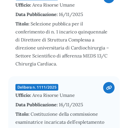
Ufficio:
Area Risorse Umane
Data Pubblicazione:
16/11/2025
Titolo:
Selezione pubblica per il
conferimento di n. 1 incarico quinquennale
di Direttore di Struttura Complessa a
direzione universitaria di Cardiochirurgia –
Settore Scientifico di afferenza MEDS 13/C
Chirurgia Cardiaca.
Delibera n. 1111/2025
Ufficio:
Area Risorse Umane
Data Pubblicazione:
16/11/2025
Titolo:
Costituzione della commissione
esaminatrice incaricata dell’espletamento