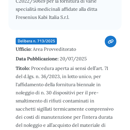
C2022/50619 per la fornitura di varie
specialità medicinali affidate alla ditta
Fresenius Kabi Italia S.r.l.
Delibera n. 713/2025
Ufficio:
Area Provveditorato
Data Pubblicazione:
20/07/2025
Titolo:
Procedura aperta ai sensi dell’art. 71
del d.lgs. n. 36/2023, in lotto unico, per
l'affidamento della fornitura biennale in
noleggio di n. 30 dispositivi per il pre-
smaltimento di rifiuti contaminati in
sacchetti sigillati termicamente comprensivo
dei costi di manutenzione per l’intera durata
del noleggio e all’acquisto del materiale di