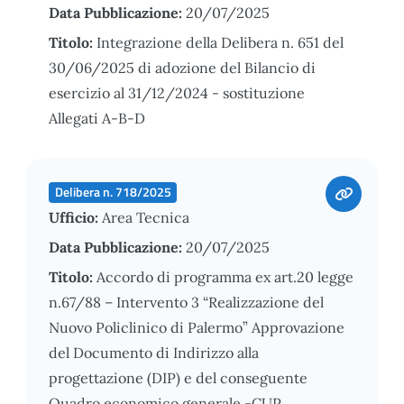
Data Pubblicazione:
20/07/2025
Titolo:
Integrazione della Delibera n. 651 del
30/06/2025 di adozione del Bilancio di
esercizio al 31/12/2024 - sostituzione
Allegati A-B-D
Delibera n. 718/2025
Ufficio:
Area Tecnica
Data Pubblicazione:
20/07/2025
Titolo:
Accordo di programma ex art.20 legge
n.67/88 – Intervento 3 “Realizzazione del
Nuovo Policlinico di Palermo” Approvazione
del Documento di Indirizzo alla
progettazione (DIP) e del conseguente
Quadro economico generale -CUP