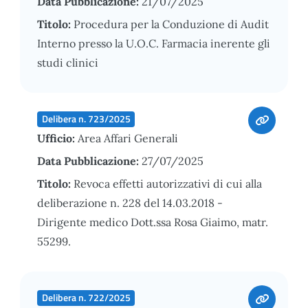
Data Pubblicazione:
21/07/2025
Titolo:
Procedura per la Conduzione di Audit
Interno presso la U.O.C. Farmacia inerente gli
studi clinici
Delibera n. 723/2025
Ufficio:
Area Affari Generali
Data Pubblicazione:
27/07/2025
Titolo:
Revoca effetti autorizzativi di cui alla
deliberazione n. 228 del 14.03.2018 -
Dirigente medico Dott.ssa Rosa Giaimo, matr.
55299.
Delibera n. 722/2025