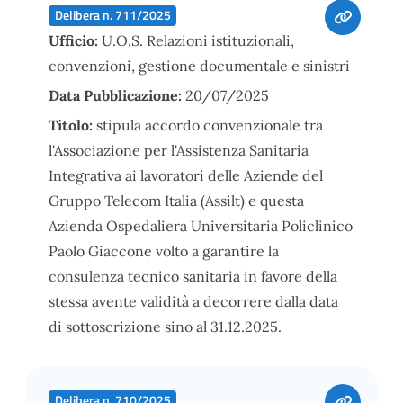
Delibera n. 711/2025
Ufficio:
U.O.S. Relazioni istituzionali,
convenzioni, gestione documentale e sinistri
Data Pubblicazione:
20/07/2025
Titolo:
stipula accordo convenzionale tra
l'Associazione per l'Assistenza Sanitaria
Integrativa ai lavoratori delle Aziende del
Gruppo Telecom Italia (Assilt) e questa
Azienda Ospedaliera Universitaria Policlinico
Paolo Giaccone volto a garantire la
consulenza tecnico sanitaria in favore della
stessa avente validità a decorrere dalla data
di sottoscrizione sino al 31.12.2025.
Delibera n. 710/2025