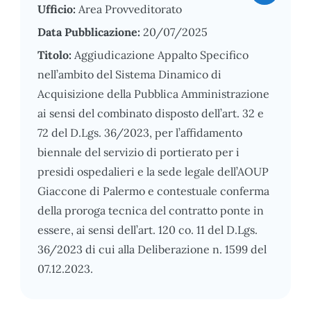
Ufficio:
Area Provveditorato
Data Pubblicazione:
20/07/2025
Titolo:
Aggiudicazione Appalto Specifico
nell’ambito del Sistema Dinamico di
Acquisizione della Pubblica Amministrazione
ai sensi del combinato disposto dell’art. 32 e
72 del D.Lgs. 36/2023, per l’affidamento
biennale del servizio di portierato per i
presidi ospedalieri e la sede legale dell’AOUP
Giaccone di Palermo e contestuale conferma
della proroga tecnica del contratto ponte in
essere, ai sensi dell’art. 120 co. 11 del D.Lgs.
36/2023 di cui alla Deliberazione n. 1599 del
07.12.2023.