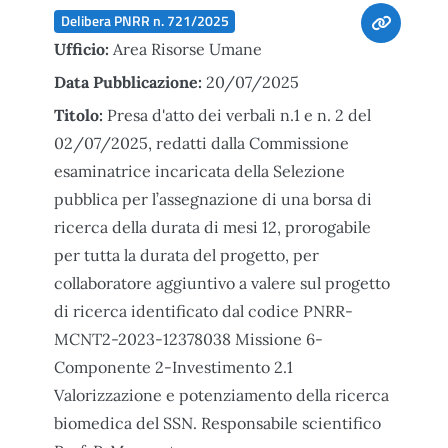
Delibera PNRR n. 721/2025
Ufficio:
Area Risorse Umane
Data Pubblicazione:
20/07/2025
Titolo:
Presa d'atto dei verbali n.1 e n. 2 del
02/07/2025, redatti dalla Commissione
esaminatrice incaricata della Selezione
pubblica per l’assegnazione di una borsa di
ricerca della durata di mesi 12, prorogabile
per tutta la durata del progetto, per
collaboratore aggiuntivo a valere sul progetto
di ricerca identificato dal codice PNRR-
MCNT2-2023-12378038 Missione 6-
Componente 2-Investimento 2.1
Valorizzazione e potenziamento della ricerca
biomedica del SSN. Responsabile scientifico