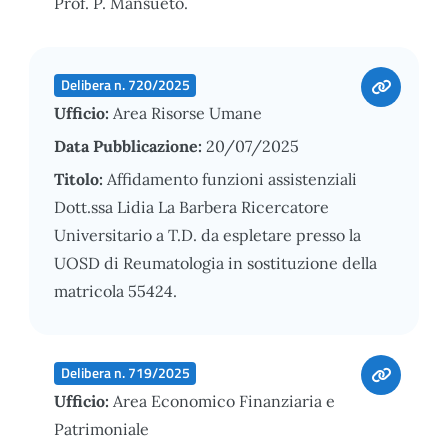
Prof. P. Mansueto.
Delibera n. 720/2025
Ufficio:
Area Risorse Umane
Data Pubblicazione:
20/07/2025
Titolo:
Affidamento funzioni assistenziali
Dott.ssa Lidia La Barbera Ricercatore
Universitario a T.D. da espletare presso la
UOSD di Reumatologia in sostituzione della
matricola 55424.
Delibera n. 719/2025
Ufficio:
Area Economico Finanziaria e
Patrimoniale