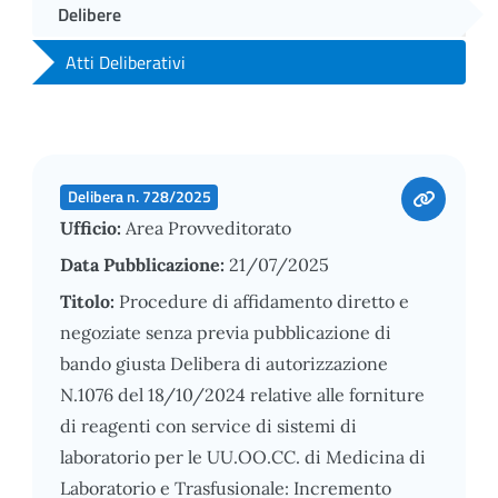
Delibere
Atti Deliberativi
Delibera n. 728/2025
Ufficio:
Area Provveditorato
Data Pubblicazione:
21/07/2025
Titolo:
Procedure di affidamento diretto e
negoziate senza previa pubblicazione di
bando giusta Delibera di autorizzazione
N.1076 del 18/10/2024 relative alle forniture
di reagenti con service di sistemi di
laboratorio per le UU.OO.CC. di Medicina di
Laboratorio e Trasfusionale: Incremento