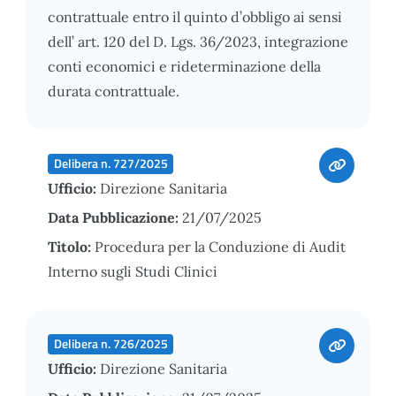
contrattuale entro il quinto d’obbligo ai sensi
dell’ art. 120 del D. Lgs. 36/2023, integrazione
conti economici e rideterminazione della
durata contrattuale.
Delibera n. 727/2025
Ufficio:
Direzione Sanitaria
Data Pubblicazione:
21/07/2025
Titolo:
Procedura per la Conduzione di Audit
Interno sugli Studi Clinici
Delibera n. 726/2025
Ufficio:
Direzione Sanitaria