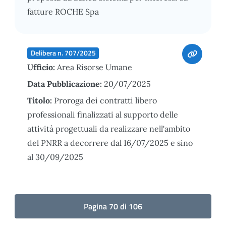
fatture ROCHE Spa
Delibera n. 707/2025
Ufficio:
Area Risorse Umane
Data Pubblicazione:
20/07/2025
Titolo:
Proroga dei contratti libero
professionali finalizzati al supporto delle
attività progettuali da realizzare nell'ambito
del PNRR a decorrere dal 16/07/2025 e sino
al 30/09/2025
Pagina 70 di 106