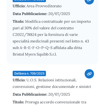
Ufficio:
Area Provveditorato
Data Pubblicazione:
20/07/2025
Titolo:
Modifica contrattuale per un importo
pari al 30% del valore del contratto
C2022/78824 per la fornitura di varie
specialità medicinali presenti nel lotto n. 43
sub A-B-E-F-O-P-Q-S affidata alla ditta
Bristol Myers Squibb S.r.l.
Delibera n. 709/2025
Ufficio:
U.O.S. Relazioni istituzionali,
convenzioni, gestione documentale e sinistri
Data Pubblicazione:
20/07/2025
Titolo:
Proroga accordo convenzionale tra