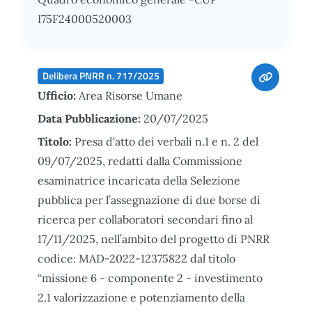
I75F24000520003
Delibera PNRR n. 717/2025
Ufficio:
Area Risorse Umane
Data Pubblicazione:
20/07/2025
Titolo:
Presa d'atto dei verbali n.1 e n. 2 del
09/07/2025, redatti dalla Commissione
esaminatrice incaricata della Selezione
pubblica per l’assegnazione di due borse di
ricerca per collaboratori secondari fino al
17/11/2025, nell’ambito del progetto di PNRR
codice: MAD-2022-12375822 dal titolo
“missione 6 - componente 2 - investimento
2.1 valorizzazione e potenziamento della