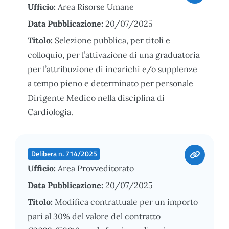
Ufficio:
Area Risorse Umane
Data Pubblicazione:
20/07/2025
Titolo:
Selezione pubblica, per titoli e
colloquio, per l’attivazione di una graduatoria
per l’attribuzione di incarichi e/o supplenze
a tempo pieno e determinato per personale
Dirigente Medico nella disciplina di
Cardiologia.
Delibera n. 714/2025
Ufficio:
Area Provveditorato
Data Pubblicazione:
20/07/2025
Titolo:
Modifica contrattuale per un importo
pari al 30% del valore del contratto