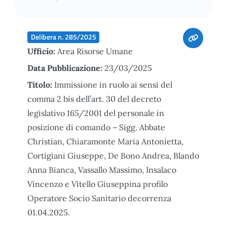
Delibera n. 285/2025
Ufficio:
Area Risorse Umane
Data Pubblicazione:
23/03/2025
Titolo:
Immissione in ruolo ai sensi del
comma 2 bis dell’art. 30 del decreto
legislativo 165/2001 del personale in
posizione di comando – Sigg. Abbate
Christian, Chiaramonte Maria Antonietta,
Cortigiani Giuseppe, De Bono Andrea, Blando
Anna Bianca, Vassallo Massimo, Insalaco
Vincenzo e Vitello Giuseppina profilo
Operatore Socio Sanitario decorrenza
01.04.2025.