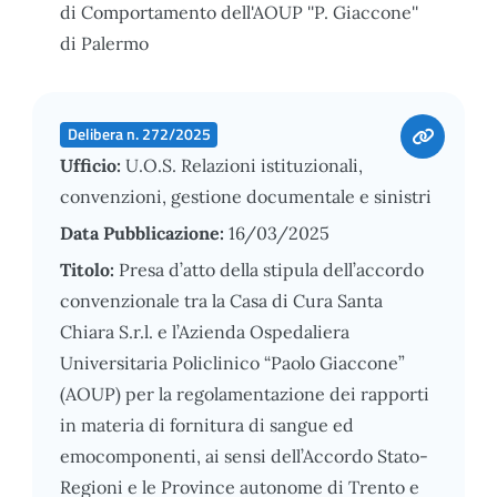
di Comportamento dell'AOUP ''P. Giaccone''
di Palermo
Delibera n. 272/2025
Ufficio:
U.O.S. Relazioni istituzionali,
convenzioni, gestione documentale e sinistri
Data Pubblicazione:
16/03/2025
Titolo:
Presa d’atto della stipula dell’accordo
convenzionale tra la Casa di Cura Santa
Chiara S.r.l. e l’Azienda Ospedaliera
Universitaria Policlinico “Paolo Giaccone”
(AOUP) per la regolamentazione dei rapporti
in materia di fornitura di sangue ed
emocomponenti, ai sensi dell’Accordo Stato-
Regioni e le Province autonome di Trento e