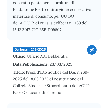
contratto ponte per la fornitura di
Piattaforme Elettrochirurgiche con relativo
materiale di consumo, per UU.OO
dell’A.O.U.P. di cui alla delibera n. 1169 del
15.12.2017. CIG:B5B1D99607
Delibera n. 279/2025
Ufficio:
Ufficio Atti Deliberativi
Data Pubblicazione:
23/03/2025
Titolo:
Presa d'atto notifica del D.A. n 269-
2025 del 18.03.2025 di costituzione del
Collegio Sindacale Straordinario dell'AOUP
Paolo Giaccone di Palermo