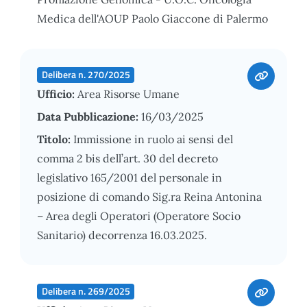
Medica dell'AOUP Paolo Giaccone di Palermo
Delibera n. 270/2025
Ufficio:
Area Risorse Umane
Data Pubblicazione:
16/03/2025
Titolo:
Immissione in ruolo ai sensi del
comma 2 bis dell’art. 30 del decreto
legislativo 165/2001 del personale in
posizione di comando Sig.ra Reina Antonina
– Area degli Operatori (Operatore Socio
Sanitario) decorrenza 16.03.2025.
Delibera n. 269/2025