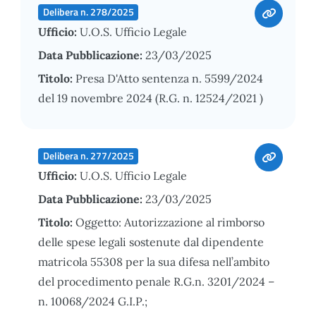
Delibera n. 278/2025
Ufficio:
U.O.S. Ufficio Legale
Data Pubblicazione:
23/03/2025
Titolo:
Presa D'Atto sentenza n. 5599/2024
del 19 novembre 2024 (R.G. n. 12524/2021 )
Delibera n. 277/2025
Ufficio:
U.O.S. Ufficio Legale
Data Pubblicazione:
23/03/2025
Titolo:
Oggetto: Autorizzazione al rimborso
delle spese legali sostenute dal dipendente
matricola 55308 per la sua difesa nell’ambito
del procedimento penale R.G.n. 3201/2024 –
n. 10068/2024 G.I.P.;