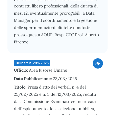
contratti libero professionali, della durata di
mesi 12, eventualmente prorogabili, a Data
Manager per il coordinamento e la gestione
delle sperimentazioni cliniche condotte
presso questa AOUP. Resp. CTC Prof. Alberto
Firenze
Delibera n. 281/2025
Ufficio:
Area Risorse Umane
Data Pubblicazione:
23/03/2025
Titolo:
Presa d'atto dei verbali n. 4 del
25/02/2025 e n. 5 del 12/03/2025, redatti
dalla Commissione Esaminatrice incaricata
dell’espletamento della selezione pubblica,