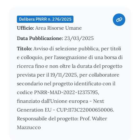
Delibera PNRR n. 276/2025
Ufficio:
Area Risorse Umane
Data Pubblicazione:
23/03/2025
Titolo:
Avviso di selezione pubblica, per titoli
e colloquio, per l'assegnazione di una borsa di
ricerca fino e non oltre la durata del progetto
prevista per il 19/11/2025, per collaboratore
secondario nel progetto identificato con il
codice PNRR-MAD-2022-12375795,
finanziato dall'Unione europea - Next
Generation EU - CUP:I173C22000650006.
Responsabile del progetto: Prof. Walter
Mazzucco