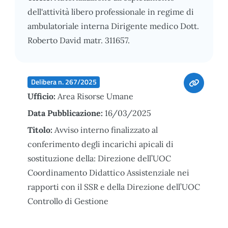
dell'attività libero professionale in regime di
ambulatoriale interna Dirigente medico Dott.
Roberto David matr. 311657.
Delibera n. 267/2025
Ufficio:
Area Risorse Umane
Data Pubblicazione:
16/03/2025
Titolo:
Avviso interno finalizzato al
conferimento degli incarichi apicali di
sostituzione della: Direzione dell’UOC
Coordinamento Didattico Assistenziale nei
rapporti con il SSR e della Direzione dell’UOC
Controllo di Gestione