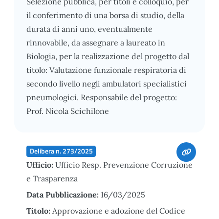
Selezione pubblica, per titoli e colloquio, per
il conferimento di una borsa di studio, della
durata di anni uno, eventualmente
rinnovabile, da assegnare a laureato in
Biologia, per la realizzazione del progetto dal
titolo: Valutazione funzionale respiratoria di
secondo livello negli ambulatori specialistici
pneumologici. Responsabile del progetto:
Prof. Nicola Scichilone
Delibera n. 273/2025
Ufficio:
Ufficio Resp. Prevenzione Corruzione
e Trasparenza
Data Pubblicazione:
16/03/2025
Titolo:
Approvazione e adozione del Codice