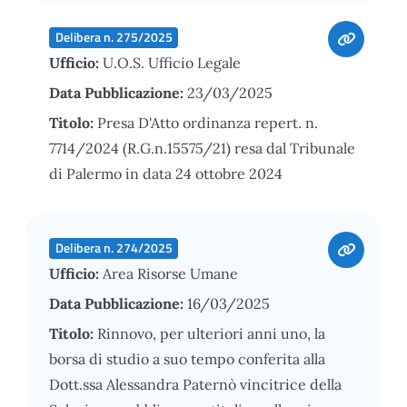
Delibera n. 275/2025
Ufficio:
U.O.S. Ufficio Legale
Data Pubblicazione:
23/03/2025
Titolo:
Presa D'Atto ordinanza repert. n.
7714/2024 (R.G.n.15575/21) resa dal Tribunale
di Palermo in data 24 ottobre 2024
Delibera n. 274/2025
Ufficio:
Area Risorse Umane
Data Pubblicazione:
16/03/2025
Titolo:
Rinnovo, per ulteriori anni uno, la
borsa di studio a suo tempo conferita alla
Dott.ssa Alessandra Paternò vincitrice della