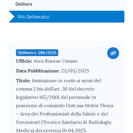
Delibere
Atti Deliberativi
Delibera n. 286/2025
Ufficio:
Area Risorse Umane
Data Pubblicazione:
23/03/2025
Titolo:
Immissione in ruolo ai sensi del
comma 2 bis dell’art. 30 del decreto
legislativo 165/2001 del personale in
posizione di comando Dott.ssa Motisi Ylenia
– Area dei Professionisti della Salute e dei
Funzionari (Tecnico Sanitario di Radiologia
Medica) decorrenza 01.04.2025.