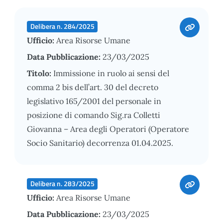
Delibera n. 284/2025
Ufficio:
Area Risorse Umane
Data Pubblicazione:
23/03/2025
Titolo:
Immissione in ruolo ai sensi del
comma 2 bis dell’art. 30 del decreto
legislativo 165/2001 del personale in
posizione di comando Sig.ra Colletti
Giovanna – Area degli Operatori (Operatore
Socio Sanitario) decorrenza 01.04.2025.
Delibera n. 283/2025
Ufficio:
Area Risorse Umane
Data Pubblicazione:
23/03/2025