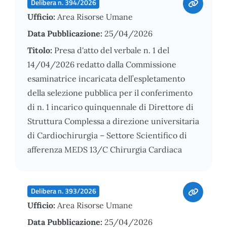
Delibera n. 394/2026
Ufficio:
Area Risorse Umane
Data Pubblicazione:
25/04/2026
Titolo:
Presa d'atto del verbale n. 1 del
14/04/2026 redatto dalla Commissione
esaminatrice incaricata dell’espletamento
della selezione pubblica per il conferimento
di n. 1 incarico quinquennale di Direttore di
Struttura Complessa a direzione universitaria
di Cardiochirurgia – Settore Scientifico di
afferenza MEDS 13/C Chirurgia Cardiaca
Delibera n. 393/2026
Ufficio:
Area Risorse Umane
Data Pubblicazione:
25/04/2026