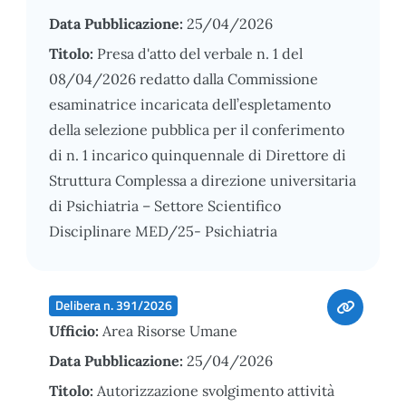
Data Pubblicazione:
25/04/2026
Titolo:
Presa d'atto del verbale n. 1 del
08/04/2026 redatto dalla Commissione
esaminatrice incaricata dell’espletamento
della selezione pubblica per il conferimento
di n. 1 incarico quinquennale di Direttore di
Struttura Complessa a direzione universitaria
di Psichiatria – Settore Scientifico
Disciplinare MED/25- Psichiatria
Delibera n. 391/2026
Ufficio:
Area Risorse Umane
Data Pubblicazione:
25/04/2026
Titolo:
Autorizzazione svolgimento attività