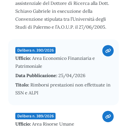
assistenziale del Dottore di Ricerca alla Dott.
Schiavo Gabriele in esecuzione della
Convenzione stipulata tra l’Università degli
Studi di Palermo e l’A.O.U.P. il 27/06/2005.
Delibera n. 390/2026
Ufficio:
Area Economico Finanziaria e
Patrimoniale
Data Pubblicazione:
25/04/2026
Titolo:
Rimborsi prestazioni non effettuate in
SSN e ALPI
Delibera n. 389/2026
Ufficio:
Area Risorse Umane