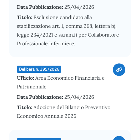
Data Pubblicazione:
25/04/2026
Titolo:
Esclusione candidato alla
stabilizzazione art. 1, comma 268, lettera b),
legge 234/2021 e ss.mm.ii per Collaboratore
Professionale Infermiere.
Delibera n. 395/2026
Ufficio:
Area Economico Finanziaria e
Patrimoniale
Data Pubblicazione:
25/04/2026
Titolo:
Adozione del Bilancio Preventivo
Economico Annuale 2026