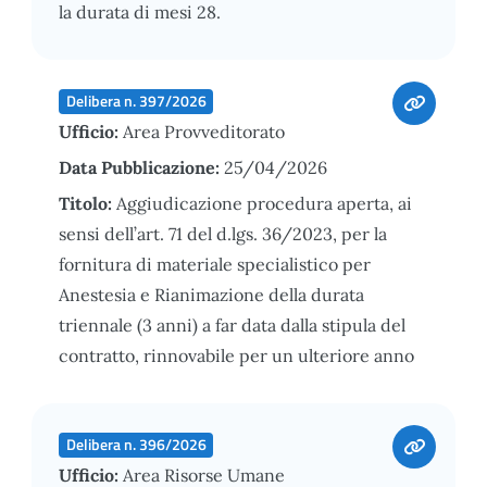
la durata di mesi 28.
Delibera n. 397/2026
Ufficio:
Area Provveditorato
Data Pubblicazione:
25/04/2026
Titolo:
Aggiudicazione procedura aperta, ai
sensi dell’art. 71 del d.lgs. 36/2023, per la
fornitura di materiale specialistico per
Anestesia e Rianimazione della durata
triennale (3 anni) a far data dalla stipula del
contratto, rinnovabile per un ulteriore anno
Delibera n. 396/2026
Ufficio:
Area Risorse Umane