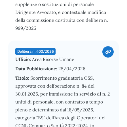
supplenze o sostituzioni di personale
Dirigente Avvocato, e contestuale modifica
della commissione costituita con delibera n.
999/2025
Delibera n. 400/2026
Ufficio:
Area Risorse Umane
Data Pubblicazione:
25/04/2026
Titolo:
Scorrimento graduatoria OSS,
approvata con deliberazione n. 84 del
30.01.2026, per immissione in servizio di n. 2
unità di personale, con contratto a tempo
pieno e determinato dal 18/05/2026,
categoria “BS” dell’Area degli Operatori del
CCNL Comparto Sanità 2022-2024, in