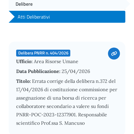
Delibere
Atti Deliberativi
Delibera PNRR n. 404/2026
Ufficio:
Area Risorse Umane
Data Pubblicazione:
25/04/2026
Titolo:
Errata corrige della delibera n.372 del
17/04/2026 di costituzione commissione per
assegnazione di una borsa di ricerca per
collaboratore secondario a valere su fondi
PNRR-POC-2023-12377901. Responsabile
scientifico Prof.ssa S. Mancuso