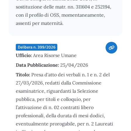
sostituzione delle matr. nn. 311604 e 252194,
con il profilo di OSS, momentaneamente,
assenti per maternità.
Delibera n. 399/2026
Ufficio:
Area Risorse Umane
Data Pubblicazione:
25/04/2026
Titolo:
Presa d'atto dei verbali n. 1 e n. 2 del
27/03/2026, redatti dalla Commissione
esaminatrice, riguardanti la Selezione
pubblica, per titoli e colloquio, per
l’attivazione di n. 02 contratti libero
professionali, della durata di mesi dodici,
eventualmente prorogabile, per n. 2 Laureati