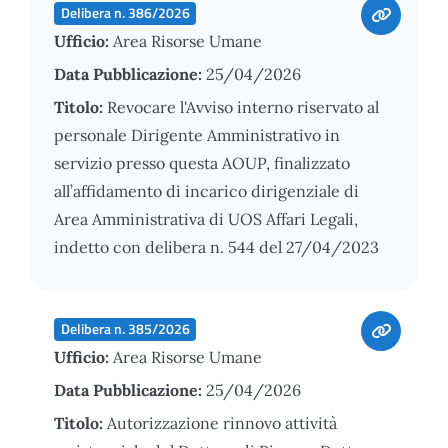
Delibera n. 386/2026
Ufficio:
Area Risorse Umane
Data Pubblicazione:
25/04/2026
Titolo:
Revocare l'Avviso interno riservato al
personale Dirigente Amministrativo in
servizio presso questa AOUP, finalizzato
all’affidamento di incarico dirigenziale di
Area Amministrativa di UOS Affari Legali,
indetto con delibera n. 544 del 27/04/2023
Delibera n. 385/2026
Ufficio:
Area Risorse Umane
Data Pubblicazione:
25/04/2026
Titolo:
Autorizzazione rinnovo attività