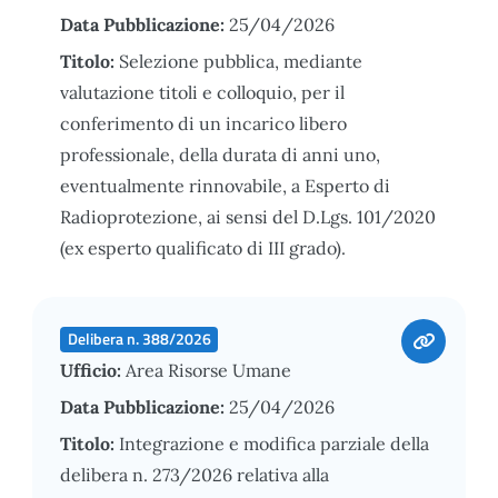
Data Pubblicazione:
25/04/2026
Titolo:
Selezione pubblica, mediante
valutazione titoli e colloquio, per il
conferimento di un incarico libero
professionale, della durata di anni uno,
eventualmente rinnovabile, a Esperto di
Radioprotezione, ai sensi del D.Lgs. 101/2020
(ex esperto qualificato di III grado).
Delibera n. 388/2026
Ufficio:
Area Risorse Umane
Data Pubblicazione:
25/04/2026
Titolo:
Integrazione e modifica parziale della
delibera n. 273/2026 relativa alla