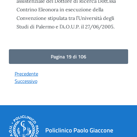
assistenziale del Dottore di Ricerca Dott.ssa
Contrino Eleonora in esecuzione della
Convenzione stipulata tra l’Università degli
Studi di Palermo e l’A.O.U.P. il 27/06/2005.
Pagina 19 di 106
Precedente
Successivo
Policlinico Paolo Giaccone