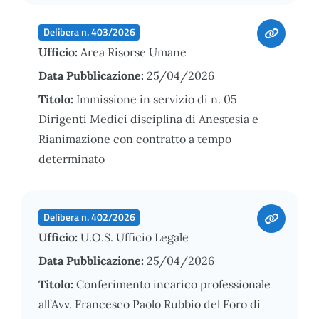
Delibera n. 403/2026
Ufficio:
Area Risorse Umane
Data Pubblicazione:
25/04/2026
Titolo:
Immissione in servizio di n. 05
Dirigenti Medici disciplina di Anestesia e
Rianimazione con contratto a tempo
determinato
Delibera n. 402/2026
Ufficio:
U.O.S. Ufficio Legale
Data Pubblicazione:
25/04/2026
Titolo:
Conferimento incarico professionale
all’Avv. Francesco Paolo Rubbio del Foro di