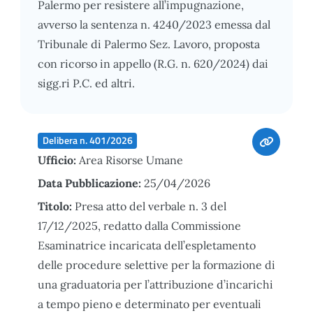
Palermo per resistere all’impugnazione,
avverso la sentenza n. 4240/2023 emessa dal
Tribunale di Palermo Sez. Lavoro, proposta
con ricorso in appello (R.G. n. 620/2024) dai
sigg.ri P.C. ed altri.
Delibera n. 401/2026
Ufficio:
Area Risorse Umane
Data Pubblicazione:
25/04/2026
Titolo:
Presa atto del verbale n. 3 del
17/12/2025, redatto dalla Commissione
Esaminatrice incaricata dell’espletamento
delle procedure selettive per la formazione di
una graduatoria per l’attribuzione d’incarichi
a tempo pieno e determinato per eventuali