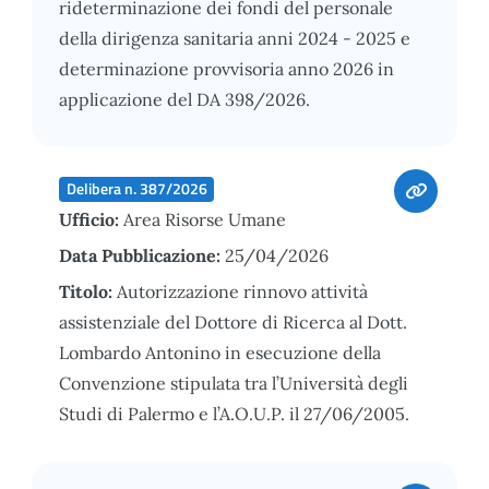
rideterminazione dei fondi del personale
della dirigenza sanitaria anni 2024 - 2025 e
determinazione provvisoria anno 2026 in
applicazione del DA 398/2026.
Delibera n. 387/2026
Ufficio:
Area Risorse Umane
Data Pubblicazione:
25/04/2026
Titolo:
Autorizzazione rinnovo attività
assistenziale del Dottore di Ricerca al Dott.
Lombardo Antonino in esecuzione della
Convenzione stipulata tra l’Università degli
Studi di Palermo e l’A.O.U.P. il 27/06/2005.