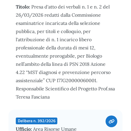
Titolo:
Presa d'atto dei verbali n. 1 e n. 2 del
26/03/2026 redatti dalla Commissione
esaminatrice incaricata della selezione
pubblica, per titoli e colloquio, per
l'attribuzione di n. 1 incarico libero
professionale della durata di mesi 12,
eventualmente prorogabile, per Biologo
nell’ambito della linea di PSN 2018 Azione
4.22 “MST diagnosi e prevenzione percorso
assistenziale” CUP I77G20000060001.
Responsabile Scientifico del Progetto Prof.ssa
Teresa Fasciana
Delibera n. 392/2026
Ufficio:
Area Risorse Umane