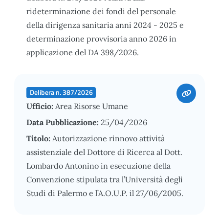
rideterminazione dei fondi del personale
della dirigenza sanitaria anni 2024 - 2025 e
determinazione provvisoria anno 2026 in
applicazione del DA 398/2026.
Delibera n. 387/2026
Ufficio:
Area Risorse Umane
Data Pubblicazione:
25/04/2026
Titolo:
Autorizzazione rinnovo attività
assistenziale del Dottore di Ricerca al Dott.
Lombardo Antonino in esecuzione della
Convenzione stipulata tra l’Università degli
Studi di Palermo e l’A.O.U.P. il 27/06/2005.