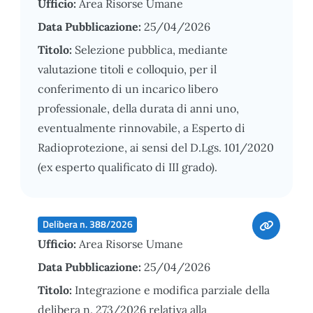
Ufficio:
Area Risorse Umane
Data Pubblicazione:
25/04/2026
Titolo:
Selezione pubblica, mediante
valutazione titoli e colloquio, per il
conferimento di un incarico libero
professionale, della durata di anni uno,
eventualmente rinnovabile, a Esperto di
Radioprotezione, ai sensi del D.Lgs. 101/2020
(ex esperto qualificato di III grado).
Delibera n. 388/2026
Ufficio:
Area Risorse Umane
Data Pubblicazione:
25/04/2026
Titolo:
Integrazione e modifica parziale della
delibera n. 273/2026 relativa alla