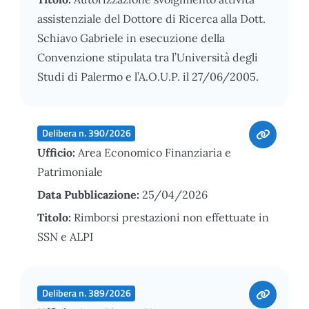
assistenziale del Dottore di Ricerca alla Dott.
Schiavo Gabriele in esecuzione della
Convenzione stipulata tra l’Università degli
Studi di Palermo e l’A.O.U.P. il 27/06/2005.
Delibera n. 390/2026
Ufficio:
Area Economico Finanziaria e
Patrimoniale
Data Pubblicazione:
25/04/2026
Titolo:
Rimborsi prestazioni non effettuate in
SSN e ALPI
Delibera n. 389/2026