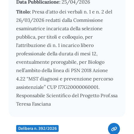
Data Pubblicazione:
25/04/2026
Titolo:
Presa d'atto dei verbali n. 1 e n. 2 del
26/03/2026 redatti dalla Commissione
esaminatrice incaricata della selezione
pubblica, per titoli e colloquio, per
l'attribuzione di n. 1 incarico libero
professionale della durata di mesi 12,
eventualmente prorogabile, per Biologo
nell’ambito della linea di PSN 2018 Azione
4.22 “MST diagnosi e prevenzione percorso
assistenziale” CUP I77G20000060001.
Responsabile Scientifico del Progetto Prof.ssa
Teresa Fasciana
Delibera n. 392/2026