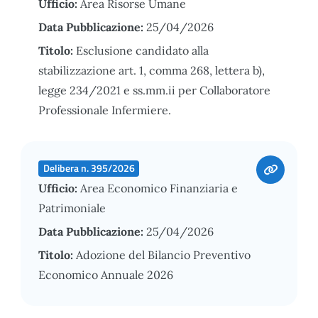
Ufficio:
Area Risorse Umane
Data Pubblicazione:
25/04/2026
Titolo:
Esclusione candidato alla
stabilizzazione art. 1, comma 268, lettera b),
legge 234/2021 e ss.mm.ii per Collaboratore
Professionale Infermiere.
Delibera n. 395/2026
Ufficio:
Area Economico Finanziaria e
Patrimoniale
Data Pubblicazione:
25/04/2026
Titolo:
Adozione del Bilancio Preventivo
Economico Annuale 2026