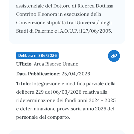
assistenziale del Dottore di Ricerca Dott.ssa
Contrino Eleonora in esecuzione della
Convenzione stipulata tra l’Università degli
Studi di Palermo e l’A.O.U.P. il 27/06/2005.
Delibera n. 384/2026
Ufficio:
Area Risorse Umane
Data Pubblicazione:
25/04/2026
Titolo:
Integrazione e modifica parziale della
delibera 229 del 06/03/2026 relativa alla
rideterminazione dei fondi anni 2024 - 2025
e determinazione provvisoria anno 2026 del
personale del comparto.