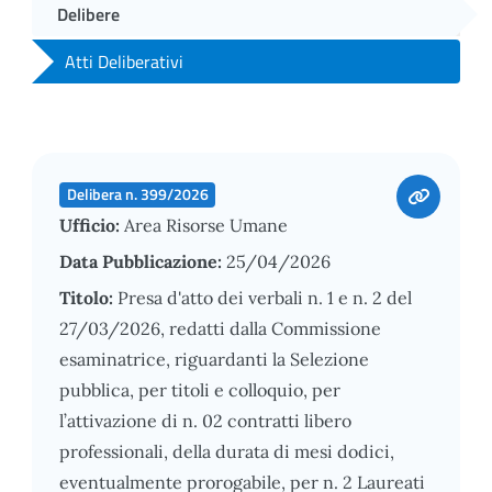
Delibere
Atti Deliberativi
Delibera n. 399/2026
Ufficio:
Area Risorse Umane
Data Pubblicazione:
25/04/2026
Titolo:
Presa d'atto dei verbali n. 1 e n. 2 del
27/03/2026, redatti dalla Commissione
esaminatrice, riguardanti la Selezione
pubblica, per titoli e colloquio, per
l’attivazione di n. 02 contratti libero
professionali, della durata di mesi dodici,
eventualmente prorogabile, per n. 2 Laureati