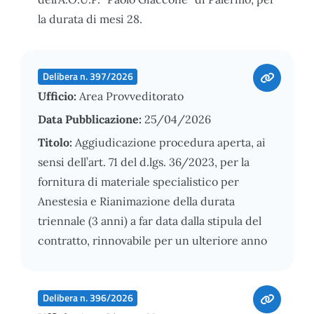
la durata di mesi 28.
Delibera n. 397/2026
Ufficio:
Area Provveditorato
Data Pubblicazione:
25/04/2026
Titolo:
Aggiudicazione procedura aperta, ai
sensi dell’art. 71 del d.lgs. 36/2023, per la
fornitura di materiale specialistico per
Anestesia e Rianimazione della durata
triennale (3 anni) a far data dalla stipula del
contratto, rinnovabile per un ulteriore anno
Delibera n. 396/2026