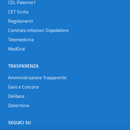
CEL Palermo1
CET Sicilia
Regolamenti
Comitato Infezioni Ospedaliere
Telemedicina
MedOral
TRASPARENZA
Amministrazione Trasparente
Gare e Concorsi
Delibere
Determine
SEGUICI SU