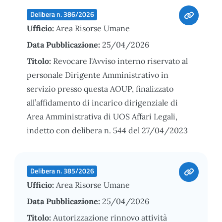
Delibera n. 386/2026
Ufficio:
Area Risorse Umane
Data Pubblicazione:
25/04/2026
Titolo:
Revocare l'Avviso interno riservato al
personale Dirigente Amministrativo in
servizio presso questa AOUP, finalizzato
all’affidamento di incarico dirigenziale di
Area Amministrativa di UOS Affari Legali,
indetto con delibera n. 544 del 27/04/2023
Delibera n. 385/2026
Ufficio:
Area Risorse Umane
Data Pubblicazione:
25/04/2026
Titolo:
Autorizzazione rinnovo attività