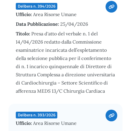
Delibera n. 394/2026
Ufficio:
Area Risorse Umane
Data Pubblicazione:
25/04/2026
Titolo:
Presa d'atto del verbale n. 1 del
14/04/2026 redatto dalla Commissione
esaminatrice incaricata dell’espletamento
della selezione pubblica per il conferimento
di n. 1 incarico quinquennale di Direttore di
Struttura Complessa a direzione universitaria
di Cardiochirurgia – Settore Scientifico di
afferenza MEDS 13/C Chirurgia Cardiaca
Delibera n. 393/2026
Ufficio:
Area Risorse Umane