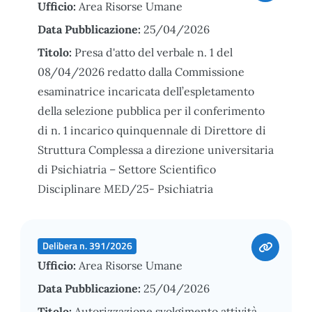
Ufficio:
Area Risorse Umane
Data Pubblicazione:
25/04/2026
Titolo:
Presa d'atto del verbale n. 1 del
08/04/2026 redatto dalla Commissione
esaminatrice incaricata dell’espletamento
della selezione pubblica per il conferimento
di n. 1 incarico quinquennale di Direttore di
Struttura Complessa a direzione universitaria
di Psichiatria – Settore Scientifico
Disciplinare MED/25- Psichiatria
Delibera n. 391/2026
Ufficio:
Area Risorse Umane
Data Pubblicazione:
25/04/2026
Titolo:
Autorizzazione svolgimento attività