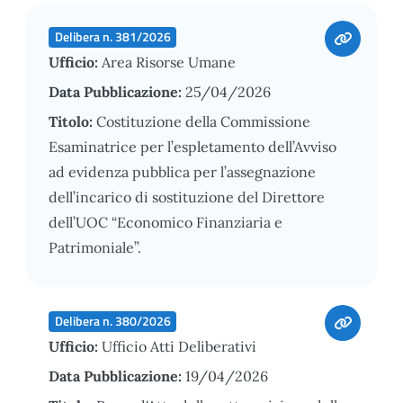
Delibera n. 381/2026
Ufficio:
Area Risorse Umane
Data Pubblicazione:
25/04/2026
Titolo:
Costituzione della Commissione
Esaminatrice per l’espletamento dell’Avviso
ad evidenza pubblica per l’assegnazione
dell’incarico di sostituzione del Direttore
dell’UOC “Economico Finanziaria e
Patrimoniale”.
Delibera n. 380/2026
Ufficio:
Ufficio Atti Deliberativi
Data Pubblicazione:
19/04/2026