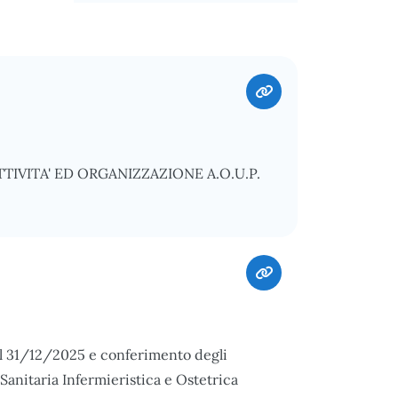
IVITA' ED ORGANIZZAZIONE A.O.U.P.
del 31/12/2025 e conferimento degli
anitaria Infermieristica e Ostetrica