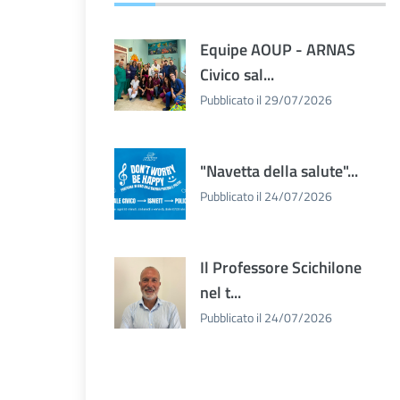
Equipe AOUP - ARNAS
Civico sal...
Pubblicato il 29/07/2026
"Navetta della salute"...
Pubblicato il 24/07/2026
Il Professore Scichilone
nel t...
Pubblicato il 24/07/2026