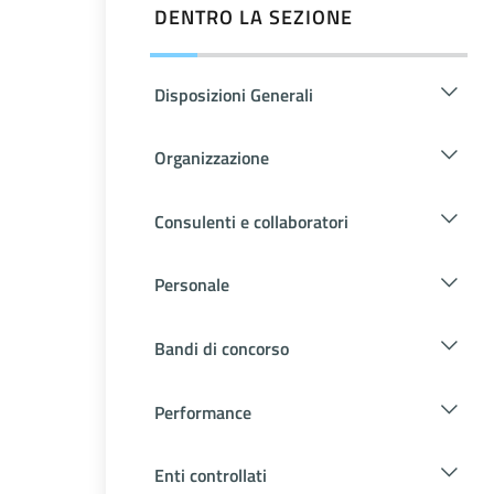
DENTRO LA SEZIONE
Disposizioni Generali
Organizzazione
Consulenti e collaboratori
Personale
Bandi di concorso
Performance
Enti controllati