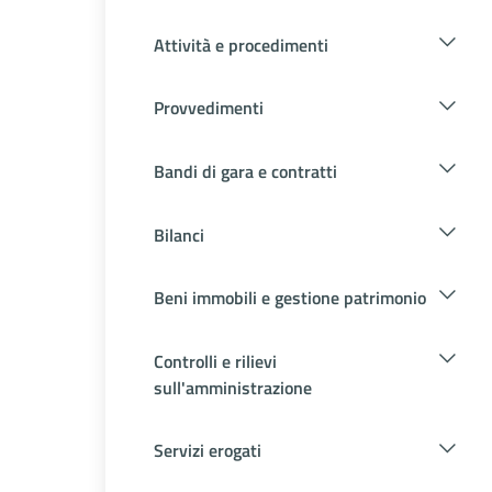
Attività e procedimenti
Provvedimenti
Bandi di gara e contratti
Bilanci
Beni immobili e gestione patrimonio
Controlli e rilievi
sull'amministrazione
Servizi erogati