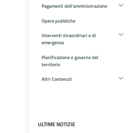
Pagamenti dell'amministrazione
Opere pubbliche
Interventi straordinari e di
emergenza
Pianificazione e governo del
territorio
Altri Contenuti
ULTIME NOTIZIE