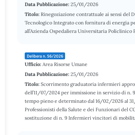
Data Pubblicazione:
25/01/2026
Titolo:
Rinegoziazione contrattuale ai sensi del D
Tecnologico Integrato con fornitura di energia per g
all’Azienda Ospedaliera Universitaria Policlinico
Delibera n. 56/2026
Ufficio:
Area Risorse Umane
Data Pubblicazione:
25/01/2026
Titolo:
Scorrimento graduatoria infermieri appro
dell’11/07/2024 per immissione in servizio di n. 9
tempo pieno e determinato dal 16/02/2026 al 31/
Professionisti della Salute e dei Funzionari del
sostituzione di n. 9 Infermieri vincitori di mobili