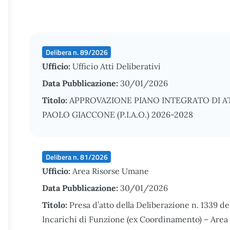
Delibera n. 89/2026
Ufficio:
Ufficio Atti Deliberativi
Data Pubblicazione:
30/01/2026
Titolo:
APPROVAZIONE PIANO INTEGRATO DI ATT
PAOLO GIACCONE (P.I.A.O.) 2026-2028
Delibera n. 81/2026
Ufficio:
Area Risorse Umane
Data Pubblicazione:
30/01/2026
Titolo:
Presa d’atto della Deliberazione n. 1339 
Incarichi di Funzione (ex Coordinamento) – Area S