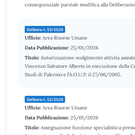
consequenziale parziale modifica alla Deliberaz
Delibera n. 53/2026
Ufficio:
Area Risorse Umane
Data Pubblicazione:
25/01/2026
Titolo:
Autorizzazione svolgimento attività assist
Vincenzo Salvatore Alberto in esecuzione della Co
Studi di Palermo e l’A.O.U.P. il 27/06/2005.
Delibera n. 52/2026
Ufficio:
Area Risorse Umane
Data Pubblicazione:
25/01/2026
Titolo:
Assegnazione funzione specialistica pres