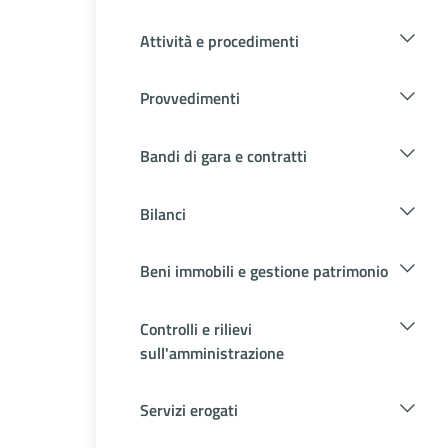
Attività e procedimenti
Provvedimenti
Bandi di gara e contratti
Bilanci
Beni immobili e gestione patrimonio
Controlli e rilievi
sull'amministrazione
Servizi erogati