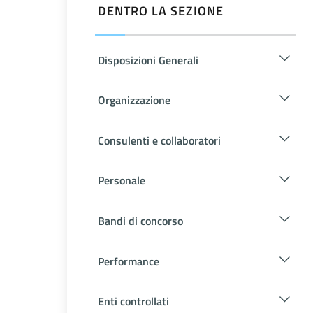
DENTRO LA SEZIONE
Disposizioni Generali
Organizzazione
Consulenti e collaboratori
Personale
Bandi di concorso
Performance
Enti controllati