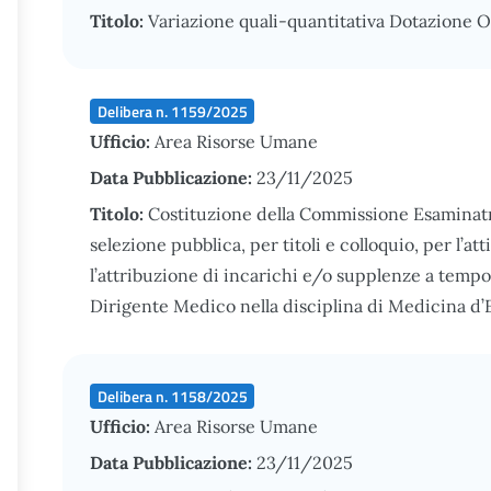
Titolo:
Variazione quali-quantitativa Dotazione 
Delibera n. 1159/2025
Ufficio:
Area Risorse Umane
Data Pubblicazione:
23/11/2025
Titolo:
Costituzione della Commissione Esaminatri
selezione pubblica, per titoli e colloquio, per l’a
l’attribuzione di incarichi e/o supplenze a temp
Dirigente Medico nella disciplina di Medicina 
Delibera n. 1158/2025
Ufficio:
Area Risorse Umane
Data Pubblicazione:
23/11/2025