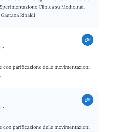
 Sperimentazione Clinica su Medicinali
 Gaetana Rinaldi.
le
e con parificazione delle movimentazioni
.
le
e con parificazione delle movimentazioni