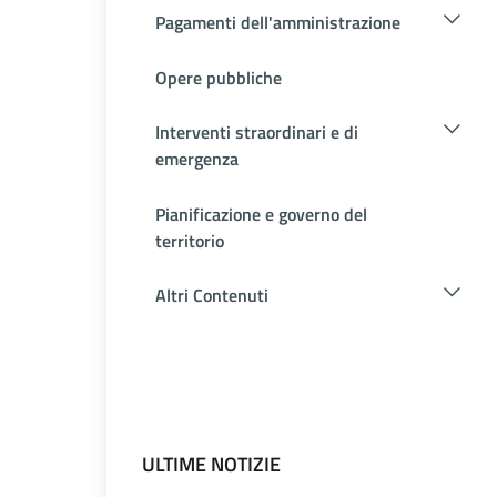
Pagamenti dell'amministrazione
Opere pubbliche
Interventi straordinari e di
emergenza
Pianificazione e governo del
territorio
Altri Contenuti
ULTIME NOTIZIE