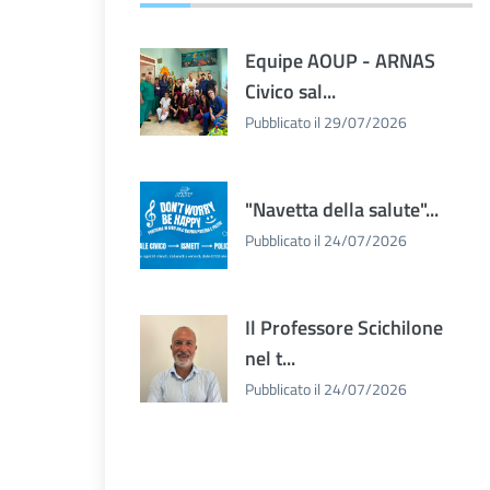
Equipe AOUP - ARNAS
Civico sal...
Pubblicato il 29/07/2026
"Navetta della salute"...
Pubblicato il 24/07/2026
Il Professore Scichilone
nel t...
Pubblicato il 24/07/2026