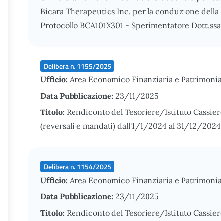
Bicara Therapeutics Inc. per la conduzione della
Protocollo BCA101X301 - Sperimentatore Dott.ssa
Delibera n. 1155/2025
Ufficio:
Area Economico Finanziaria e Patrimonia
Data Pubblicazione:
23/11/2025
Titolo:
Rendiconto del Tesoriere/Istituto Cassier
(reversali e mandati) dall'1/1/2024 al 31/12/2024
Delibera n. 1154/2025
Ufficio:
Area Economico Finanziaria e Patrimonia
Data Pubblicazione:
23/11/2025
Titolo:
Rendiconto del Tesoriere/Istituto Cassier