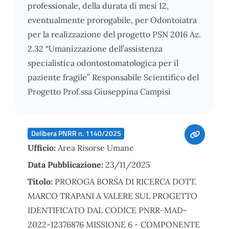
professionale, della durata di mesi 12,
eventualmente prorogabile, per Odontoiatra
per la realizzazione del progetto PSN 2016 Az.
2.32 “Umanizzazione dell’assistenza
specialistica odontostomatologica per il
paziente fragile” Responsabile Scientifico del
Progetto Prof.ssa Giuseppina Campisi
Delibera PNRR n. 1140/2025
Ufficio:
Area Risorse Umane
Data Pubblicazione:
23/11/2025
Titolo:
PROROGA BORSA DI RICERCA DOTT.
MARCO TRAPANI A VALERE SUL PROGETTO
IDENTIFICATO DAL CODICE PNRR-MAD-
2022-12376876 MISSIONE 6 - COMPONENTE