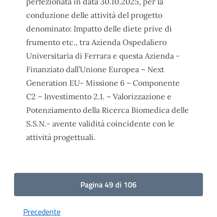
perfezionata in data 30.10.2025, per la
conduzione delle attività del progetto
denominato: Impatto delle diete prive di
frumento etc., tra Azienda Ospedaliero
Universitaria di Ferrara e questa Azienda -
Finanziato dall’Unione Europea – Next
Generation EU- Missione 6 – Componente
C2 – Investimento 2.1. – Valorizzazione e
Potenziamento della Ricerca Biomedica delle
S.S.N.- avente validità coincidente con le
attività progettuali.
Pagina 49 di 106
Precedente