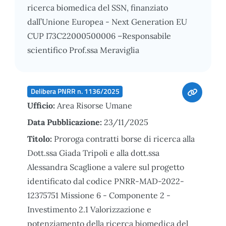
ricerca biomedica del SSN, finanziato
dall’Unione Europea - Next Generation EU
CUP I73C22000500006 –Responsabile
scientifico Prof.ssa Meraviglia
Delibera PNRR n. 1136/2025
Ufficio:
Area Risorse Umane
Data Pubblicazione:
23/11/2025
Titolo:
Proroga contratti borse di ricerca alla
Dott.ssa Giada Tripoli e alla dott.ssa
Alessandra Scaglione a valere sul progetto
identificato dal codice PNRR-MAD-2022-
12375751 Missione 6 - Componente 2 -
Investimento 2.1 Valorizzazione e
potenziamento della ricerca biomedica del