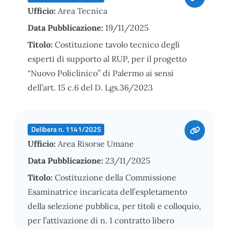
Ufficio:
Area Tecnica
Data Pubblicazione:
19/11/2025
Titolo:
Costituzione tavolo tecnico degli
esperti di supporto al RUP, per il progetto
“Nuovo Policlinico” di Palermo ai sensi
dell’art. 15 c.6 del D. Lgs.36/2023
Delibera n. 1141/2025
Ufficio:
Area Risorse Umane
Data Pubblicazione:
23/11/2025
Titolo:
Costituzione della Commissione
Esaminatrice incaricata dell’espletamento
della selezione pubblica, per titoli e colloquio,
per l’attivazione di n. 1 contratto libero