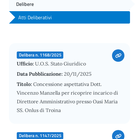
Delibere
Atti Deliberativi
Delibera n. 1168/2025
Ufficio:
U.O.S. Stato Giuridico
Data Pubblicazione:
20/11/2025
Titolo:
Concessione aspettativa Dott.
Vincenzo Manzella per ricoprire incarico di
Direttore Amministrativo presso Oasi Maria
SS. Onlus di Troina
Delibera n. 1147/2025