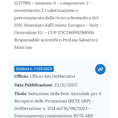
12377901 - missione 6 - componente 2 -
investimento 2.1 valorizzazione e
potenziamento della ricerca biomedica del
SSN, finanziato dall’Unione Europea – Next
Generation EU – CUP I73C24000290006.
Responsabile scientifico Prof.ssa Salvatrice
Mancuso
Delibera n. 1133/2025
Ufficio:
Ufficio Atti Deliberativi
Data Pubblicazione:
23/11/2025
Titolo:
Istituzione della Rete Aziendale per il
Recupero delle Prestazioni (RETE ARP) -
Deliberazione n. 1134 del 16/08/2023 -
Potenziamento composizione RETE ARP.