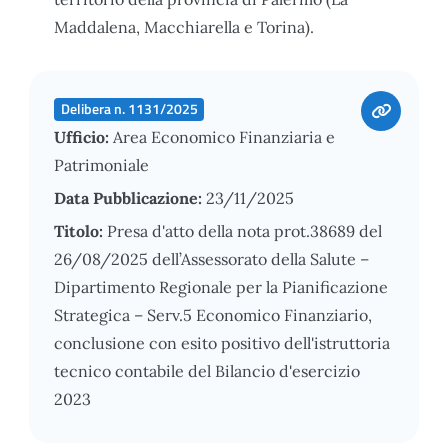
Maddalena, Macchiarella e Torina).
Delibera n. 1131/2025
Ufficio:
Area Economico Finanziaria e
Patrimoniale
Data Pubblicazione:
23/11/2025
Titolo:
Presa d'atto della nota prot.38689 del
26/08/2025 dell’Assessorato della Salute –
Dipartimento Regionale per la Pianificazione
Strategica – Serv.5 Economico Finanziario,
conclusione con esito positivo dell'istruttoria
tecnico contabile del Bilancio d'esercizio
2023