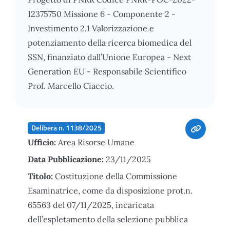
12375750 Missione 6 - Componente 2 -
Investimento 2.1 Valorizzazione e
potenziamento della ricerca biomedica del
SSN, finanziato dall’Unione Europea - Next
Generation EU - Responsabile Scientifico
Prof. Marcello Ciaccio.
Delibera n. 1138/2025
Ufficio:
Area Risorse Umane
Data Pubblicazione:
23/11/2025
Titolo:
Costituzione della Commissione
Esaminatrice, come da disposizione prot.n.
65563 del 07/11/2025, incaricata
dell’espletamento della selezione pubblica