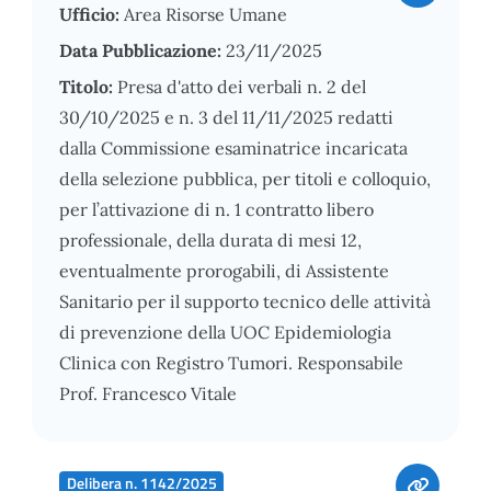
Ufficio:
Area Risorse Umane
Data Pubblicazione:
23/11/2025
Titolo:
Presa d'atto dei verbali n. 2 del
30/10/2025 e n. 3 del 11/11/2025 redatti
dalla Commissione esaminatrice incaricata
della selezione pubblica, per titoli e colloquio,
per l’attivazione di n. 1 contratto libero
professionale, della durata di mesi 12,
eventualmente prorogabili, di Assistente
Sanitario per il supporto tecnico delle attività
di prevenzione della UOC Epidemiologia
Clinica con Registro Tumori. Responsabile
Prof. Francesco Vitale
Delibera n. 1142/2025