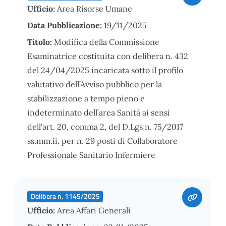
Ufficio:
Area Risorse Umane
Data Pubblicazione:
19/11/2025
Titolo:
Modifica della Commissione
Esaminatrice costituita con delibera n. 432
del 24/04/2025 incaricata sotto il profilo
valutativo dell’Avviso pubblico per la
stabilizzazione a tempo pieno e
indeterminato dell’area Sanità ai sensi
dell'art. 20, comma 2, del D.Lgs n. 75/2017
ss.mm.ii. per n. 29 posti di Collaboratore
Professionale Sanitario Infermiere
Delibera n. 1145/2025
Ufficio:
Area Affari Generali