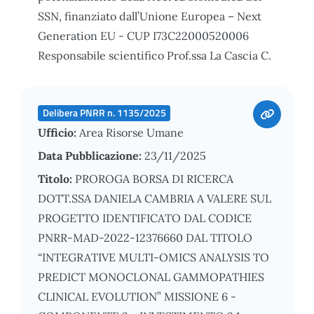
SSN, finanziato dall’Unione Europea – Next
Generation EU - CUP I73C22000520006
Responsabile scientifico Prof.ssa La Cascia C.
Delibera PNRR n. 1135/2025
Ufficio:
Area Risorse Umane
Data Pubblicazione:
23/11/2025
Titolo:
PROROGA BORSA DI RICERCA
DOTT.SSA DANIELA CAMBRIA A VALERE SUL
PROGETTO IDENTIFICATO DAL CODICE
PNRR-MAD-2022-12376660 DAL TITOLO
“INTEGRATIVE MULTI-OMICS ANALYSIS TO
PREDICT MONOCLONAL GAMMOPATHIES
CLINICAL EVOLUTION” MISSIONE 6 -