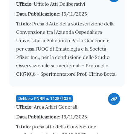
Ufficio:
Ufficio Atti Deliberativi
Data Pubblicazione:
16/11/2025
Titolo:
Presa d'Atto della sottoscrizione della
Convenzione tra l'Azienda Ospedaliera
Universitaria Policlinico Paolo Giaccone e
per essa l'UOC di Ematologia e la Società
Pfizer Inc., per la conduzione dello Studio
Osservazionale su medicinali - Protocollo
C1071016 - Sperimentatore Prof. Cirino Botta.
Delibera PNRR n. 1128/2025
Ufficio:
Area Affari Generali
Data Pubblicazione:
16/11/2025
Titolo:
presa atto della Convenzione