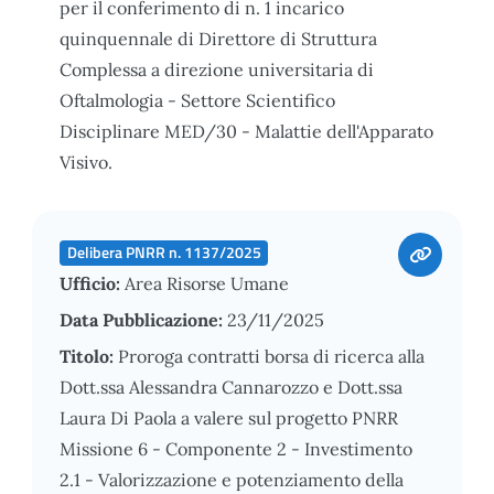
per il conferimento di n. 1 incarico
quinquennale di Direttore di Struttura
Complessa a direzione universitaria di
Oftalmologia - Settore Scientifico
Disciplinare MED/30 - Malattie dell'Apparato
Visivo.
Delibera PNRR n. 1137/2025
Ufficio:
Area Risorse Umane
Data Pubblicazione:
23/11/2025
Titolo:
Proroga contratti borsa di ricerca alla
Dott.ssa Alessandra Cannarozzo e Dott.ssa
Laura Di Paola a valere sul progetto PNRR
Missione 6 - Componente 2 - Investimento
2.1 - Valorizzazione e potenziamento della