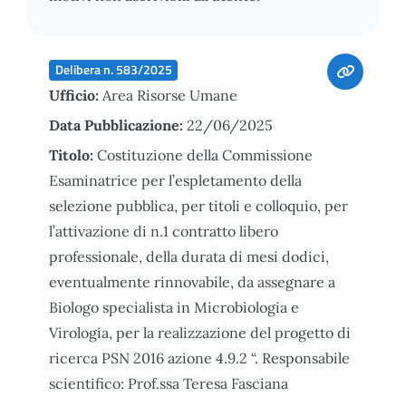
Delibera n. 583/2025
Ufficio:
Area Risorse Umane
Data Pubblicazione:
22/06/2025
Titolo:
Costituzione della Commissione
Esaminatrice per l’espletamento della
selezione pubblica, per titoli e colloquio, per
l’attivazione di n.1 contratto libero
professionale, della durata di mesi dodici,
eventualmente rinnovabile, da assegnare a
Biologo specialista in Microbiologia e
Virologia, per la realizzazione del progetto di
ricerca PSN 2016 azione 4.9.2 “. Responsabile
scientifico: Prof.ssa Teresa Fasciana