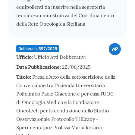
equipollenti da inserire nella segreteria
tecnico-amministrativa del Coordinamento
della Rete Oncologica Siciliana
Delibera n. 597/2025
Ufficio:
Ufficio Atti Deliberativi
Data Pubblicazione:
22/06/2025
Titolo:
Presa d'Atto della sottoscrizione della
Convenzione tra l'Azienda Universitaria
Policlinico Paolo Giaccone e per essa l'UOC
di Oncologia Medica e la Fondazione
Oncotech per la conduzione dello Studio
Osservazionale Protocollo THErapy -
Sperimentatore Prof.ssa Maria Rosaria