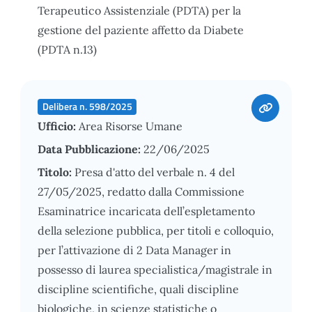
Terapeutico Assistenziale (PDTA) per la
gestione del paziente affetto da Diabete
(PDTA n.13)
Delibera n. 598/2025
Ufficio:
Area Risorse Umane
Data Pubblicazione:
22/06/2025
Titolo:
Presa d'atto del verbale n. 4 del
27/05/2025, redatto dalla Commissione
Esaminatrice incaricata dell’espletamento
della selezione pubblica, per titoli e colloquio,
per l’attivazione di 2 Data Manager in
possesso di laurea specialistica/magistrale in
discipline scientifiche, quali discipline
biologiche, in scienze statistiche o