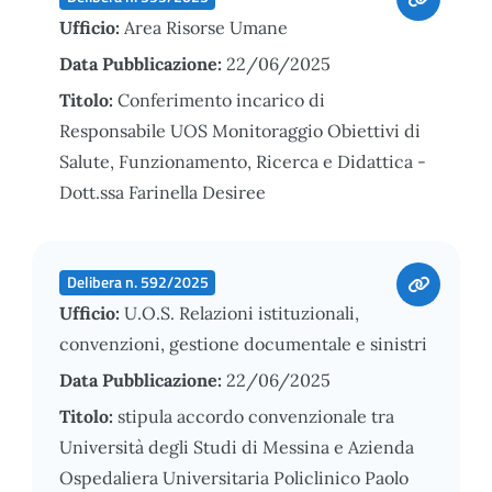
Ufficio:
Area Risorse Umane
Data Pubblicazione:
22/06/2025
Titolo:
Conferimento incarico di
Responsabile UOS Monitoraggio Obiettivi di
Salute, Funzionamento, Ricerca e Didattica -
Dott.ssa Farinella Desiree
Delibera n. 592/2025
Ufficio:
U.O.S. Relazioni istituzionali,
convenzioni, gestione documentale e sinistri
Data Pubblicazione:
22/06/2025
Titolo:
stipula accordo convenzionale tra
Università degli Studi di Messina e Azienda
Ospedaliera Universitaria Policlinico Paolo