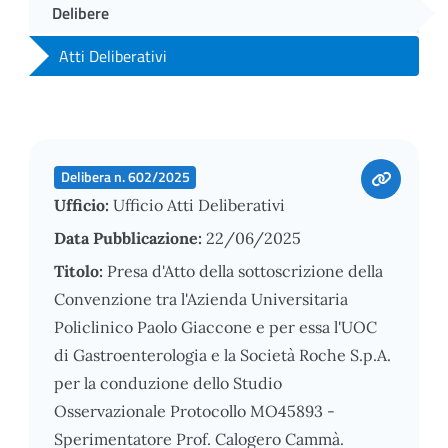
Delibere
Atti Deliberativi
Delibera n. 602/2025
Ufficio:
Ufficio Atti Deliberativi
Data Pubblicazione:
22/06/2025
Titolo:
Presa d'Atto della sottoscrizione della
Convenzione tra l'Azienda Universitaria
Policlinico Paolo Giaccone e per essa l'UOC
di Gastroenterologia e la Società Roche S.p.A.
per la conduzione dello Studio
Osservazionale Protocollo MO45893 -
Sperimentatore Prof. Calogero Cammà.