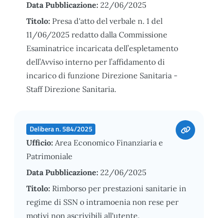
Data Pubblicazione:
22/06/2025
Titolo:
Presa d'atto del verbale n. 1 del
11/06/2025 redatto dalla Commissione
Esaminatrice incaricata dell’espletamento
dell’Avviso interno per l’affidamento di
incarico di funzione Direzione Sanitaria -
Staff Direzione Sanitaria.
Delibera n. 584/2025
Ufficio:
Area Economico Finanziaria e
Patrimoniale
Data Pubblicazione:
22/06/2025
Titolo:
Rimborso per prestazioni sanitarie in
regime di SSN o intramoenia non rese per
motivi non ascrivibili all'utente.