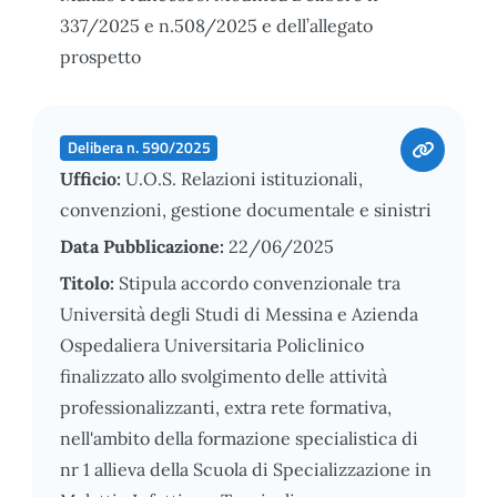
337/2025 e n.508/2025 e dell’allegato
prospetto
Delibera n. 590/2025
Ufficio:
U.O.S. Relazioni istituzionali,
convenzioni, gestione documentale e sinistri
Data Pubblicazione:
22/06/2025
Titolo:
Stipula accordo convenzionale tra
Università degli Studi di Messina e Azienda
Ospedaliera Universitaria Policlinico
finalizzato allo svolgimento delle attività
professionalizzanti, extra rete formativa,
nell'ambito della formazione specialistica di
nr 1 allieva della Scuola di Specializzazione in