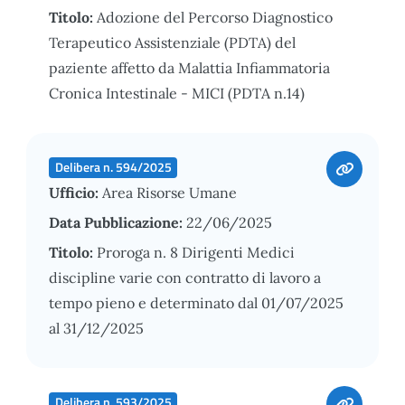
Titolo:
Adozione del Percorso Diagnostico
Terapeutico Assistenziale (PDTA) del
paziente affetto da Malattia Infiammatoria
Cronica Intestinale - MICI (PDTA n.14)
Delibera n. 594/2025
Ufficio:
Area Risorse Umane
Data Pubblicazione:
22/06/2025
Titolo:
Proroga n. 8 Dirigenti Medici
discipline varie con contratto di lavoro a
tempo pieno e determinato dal 01/07/2025
al 31/12/2025
Delibera n. 593/2025