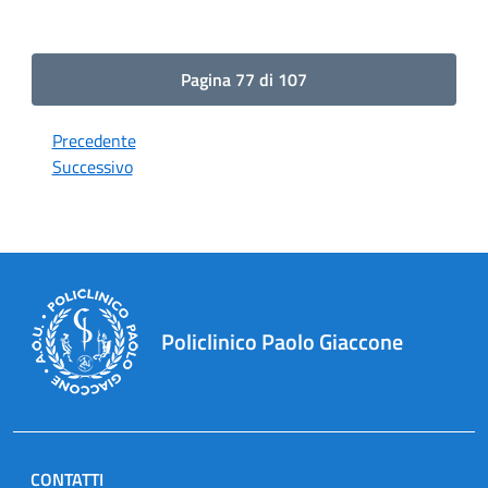
Pagina 77 di 107
Precedente
Successivo
Policlinico Paolo Giaccone
CONTATTI