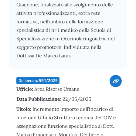
Giaccone, finalizzato allo svolgimento delle
attività professionalizzanti, extra rete
formativa, nell'ambito della formazione
specialistica di nr 1 medico della Scuola di
Specializzazione in Otorinolaringoiatria del
soggetto promotore, individuata nella
Dott.ssa De Marco Laura
Delibera n. 591/2025
Ufficio:
Area Risorse Umane
Data Pubblicazione:
22/06/2025
Titolo:
Incremento importo dell'incarico di
funzione Ufficio Struttura tecnica dell'OIV e
assegnazione funzione specialistica al Dott.
Manzo Francesco. Modifica Delibere n