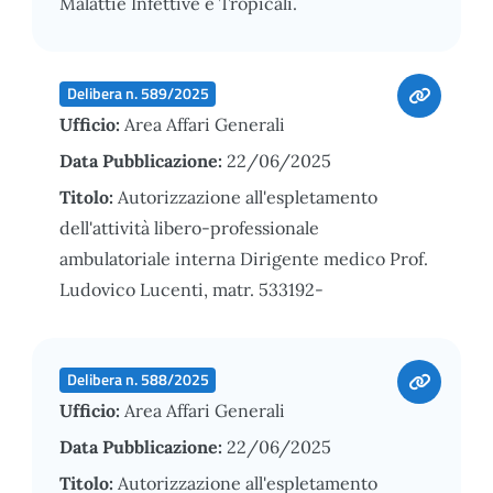
Malattie Infettive e Tropicali.
Delibera n. 589/2025
Ufficio:
Area Affari Generali
Data Pubblicazione:
22/06/2025
Titolo:
Autorizzazione all'espletamento
dell'attività libero-professionale
ambulatoriale interna Dirigente medico Prof.
Ludovico Lucenti, matr. 533192-
Delibera n. 588/2025
Ufficio:
Area Affari Generali
Data Pubblicazione:
22/06/2025
Titolo:
Autorizzazione all'espletamento