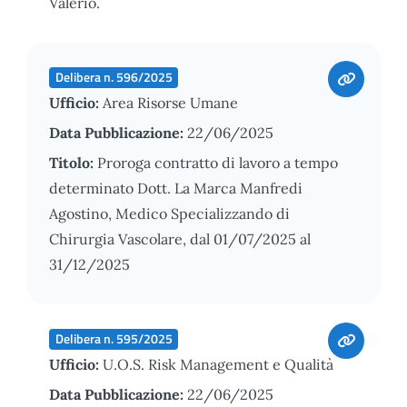
Valerio.
Delibera n. 596/2025
Ufficio:
Area Risorse Umane
Data Pubblicazione:
22/06/2025
Titolo:
Proroga contratto di lavoro a tempo
determinato Dott. La Marca Manfredi
Agostino, Medico Specializzando di
Chirurgia Vascolare, dal 01/07/2025 al
31/12/2025
Delibera n. 595/2025
Ufficio:
U.O.S. Risk Management e Qualità
Data Pubblicazione:
22/06/2025