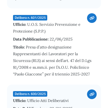
Delibera n. 601/2025
Ufficio:
U.O.S. Servizio Prevenzione e
Protezione (S.P.P.)
Data Pubblicazione:
22/06/2025
Titolo:
Presa d’atto designazione
Rappresentanti dei Lavoratori per la
Sicurezza (RLS) ai sensi dell’art. 47 del D.Lgs
81/2008 e ss.mm.ii. per l’A.O.U. Policlinico
“Paolo Giaccone” per il triennio 2025-2027
Delibera n. 600/2025
Ufficio:
Ufficio Atti Deliberativi