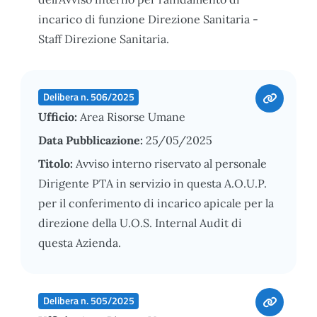
incarico di funzione Direzione Sanitaria -
Staff Direzione Sanitaria.
Delibera n. 506/2025
Ufficio:
Area Risorse Umane
Data Pubblicazione:
25/05/2025
Titolo:
Avviso interno riservato al personale
Dirigente PTA in servizio in questa A.O.U.P.
per il conferimento di incarico apicale per la
direzione della U.O.S. Internal Audit di
questa Azienda.
Delibera n. 505/2025