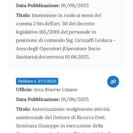
Data Pubblicazione:
01/06/2025
Titolo:
Immissione in ruolo ai sensi del
comma 2 bis dell’art. 30 del decreto
legislativo 165/2001 del personale in
posizione di comando Sig. Grizzaffi Leoluca –
Area degli Operatori (Operatore Socio
Sanitario) decorrenza 01.06.2025.
Delibera n. 517/2025
Ufficio:
Area Risorse Umane
Data Pubblicazione:
01/06/2025
Titolo:
Autorizzazione svolgimento attività
assistenziale del Dottore di Ricerca Dott.
Seminara Giuseppe in esecuzione della