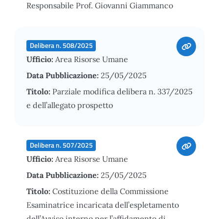
Responsabile Prof. Giovanni Giammanco
Delibera n. 508/2025
Ufficio:
Area Risorse Umane
Data Pubblicazione:
25/05/2025
Titolo:
Parziale modifica delibera n. 337/2025
e dell’allegato prospetto
Delibera n. 507/2025
Ufficio:
Area Risorse Umane
Data Pubblicazione:
25/05/2025
Titolo:
Costituzione della Commissione
Esaminatrice incaricata dell’espletamento
dell’Avviso interno per l’affidamento di