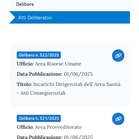
Delibere
Atti Deliberativi
Delibera n. 522/2025
Ufficio:
Area Risorse Umane
Data Pubblicazione:
01/06/2025
Titolo:
Incarichi Dirigenziali dell' Area Sanità
- Atti Conseguenziali
Delibera n. 521/2025
Ufficio:
Area Provveditorato
Data Pubblicazione:
01/06/2025