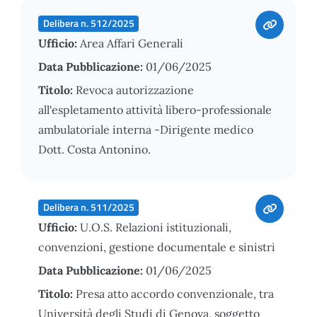
Delibera n. 512/2025
Ufficio:
Area Affari Generali
Data Pubblicazione:
01/06/2025
Titolo:
Revoca autorizzazione
all'espletamento attività libero-professionale
ambulatoriale interna -Dirigente medico
Dott. Costa Antonino.
Delibera n. 511/2025
Ufficio:
U.O.S. Relazioni istituzionali,
convenzioni, gestione documentale e sinistri
Data Pubblicazione:
01/06/2025
Titolo:
Presa atto accordo convenzionale, tra
Università degli Studi di Genova, soggetto