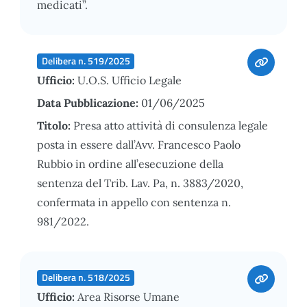
medicati”.
Delibera n. 519/2025
Ufficio:
U.O.S. Ufficio Legale
Data Pubblicazione:
01/06/2025
Titolo:
Presa atto attività di consulenza legale
posta in essere dall’Avv. Francesco Paolo
Rubbio in ordine all’esecuzione della
sentenza del Trib. Lav. Pa, n. 3883/2020,
confermata in appello con sentenza n.
981/2022.
Delibera n. 518/2025
Ufficio:
Area Risorse Umane