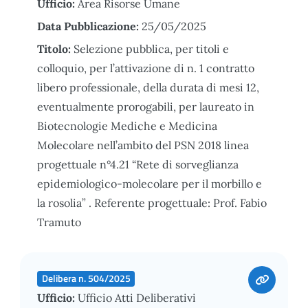
Ufficio:
Area Risorse Umane
Data Pubblicazione:
25/05/2025
Titolo:
Selezione pubblica, per titoli e
colloquio, per l’attivazione di n. 1 contratto
libero professionale, della durata di mesi 12,
eventualmente prorogabili, per laureato in
Biotecnologie Mediche e Medicina
Molecolare nell’ambito del PSN 2018 linea
progettuale n°4.21 “Rete di sorveglianza
epidemiologico-molecolare per il morbillo e
la rosolia” . Referente progettuale: Prof. Fabio
Tramuto
Delibera n. 504/2025
Ufficio:
Ufficio Atti Deliberativi