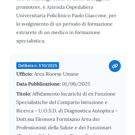
promotore, e Azienda Ospedaliera
Universitaria Policlinico Paolo Giaccone, per
lo svolgimento di un periodo di formazione
extrarete di un medico in formazione
specialistica.
Delibera n. 510/2025
Ufficio:
Area Risorse Umane
Data Pubblicazione:
01/06/2025
Titolo:
Affidamento Incarichi di ex Funzione
Specialistiche del Comparto Istruzione e
Ricerca – U.O.S.D. di Diagnostica Autoptica –
Dott.ssa Eleonora Formisano Area dei
Professionisti della Salute e dei Funzionari