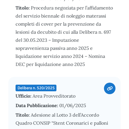
Titolo:
Procedura negoziata per l’affidamento
del servizio biennale di noleggio materassi
completi di cover per la prevenzione da
lesioni da decubito di cui alla Delibera n. 697
del 30.05.2023 – Imputazione
sopravvenienza passiva anno 2025 e
liquidazione servizio anno 2024 – Nomina
DEC per liquidazione anno 2025
Delibera n. 520/2025
Ufficio:
Area Provveditorato
Data Pubblicazione:
01/06/2025
Titolo:
Adesione al Lotto 3 dell’Accordo
Quadro CONSIP “Stent Coronarici e palloni