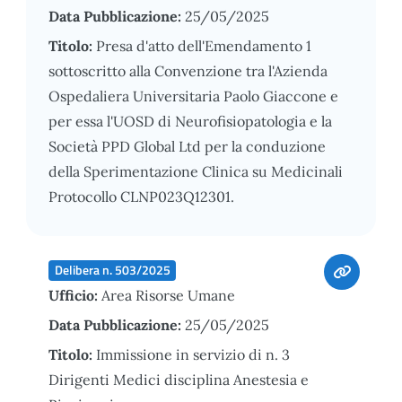
Data Pubblicazione:
25/05/2025
Titolo:
Presa d'atto dell'Emendamento 1
sottoscritto alla Convenzione tra l'Azienda
Ospedaliera Universitaria Paolo Giaccone e
per essa l'UOSD di Neurofisiopatologia e la
Società PPD Global Ltd per la conduzione
della Sperimentazione Clinica su Medicinali
Protocollo CLNP023Q12301.
Delibera n. 503/2025
Ufficio:
Area Risorse Umane
Data Pubblicazione:
25/05/2025
Titolo:
Immissione in servizio di n. 3
Dirigenti Medici disciplina Anestesia e