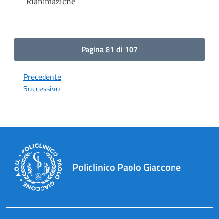
Rianimazione
Pagina 81 di 107
Precedente
Successivo
Policlinico Paolo Giaccone