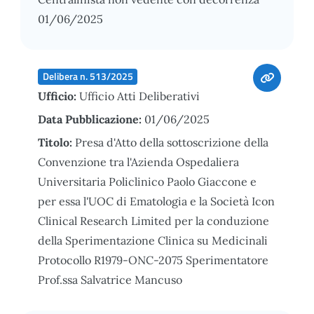
01/06/2025
Delibera n. 513/2025
Ufficio:
Ufficio Atti Deliberativi
Data Pubblicazione:
01/06/2025
Titolo:
Presa d'Atto della sottoscrizione della
Convenzione tra l'Azienda Ospedaliera
Universitaria Policlinico Paolo Giaccone e
per essa l'UOC di Ematologia e la Società Icon
Clinical Research Limited per la conduzione
della Sperimentazione Clinica su Medicinali
Protocollo R1979-ONC-2075 Sperimentatore
Prof.ssa Salvatrice Mancuso