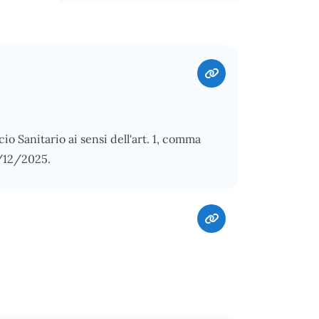
o Sanitario ai sensi dell'art. 1, comma
1/12/2025.