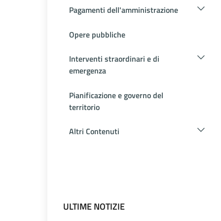
Pagamenti dell'amministrazione
Opere pubbliche
Interventi straordinari e di
emergenza
Pianificazione e governo del
territorio
Altri Contenuti
ULTIME NOTIZIE