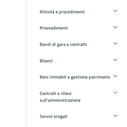
Attività e procedimenti
Provvedimenti
Bandi di gara e contratti
Bilanci
Beni immobili e gestione patrimonio
Controlli e rilievi
sull'amministrazione
Servizi erogati