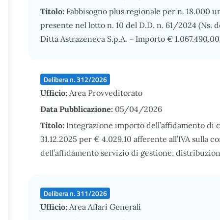
Titolo:
Fabbisogno plus regionale per n. 18.000 u
presente nel lotto n. 10 del D.D. n. 61/2024 (Ns. 
Ditta Astrazeneca S.p.A. – Importo € 1.067.490,00
Delibera n. 312/2026
Ufficio:
Area Provveditorato
Data Pubblicazione:
05/04/2026
Titolo:
Integrazione importo dell’affidamento di c
31.12.2025 per € 4.029,10 afferente all’IVA sulla 
dell’affidamento servizio di gestione, distribuzion
Delibera n. 311/2026
Ufficio:
Area Affari Generali