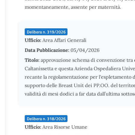
momentaneamente, assente per maternità.
Delibera n. 319/2026
Ufficio:
Area Affari Generali
Data Pubblicazione:
05/04/2026
Titolo:
approvazione schema di convenzione tra e 
Caltanissetta e questa Azienda Ospedaliera Unive
recante la regolamentazione per l'espletamento di
supporto delle Breast Unit dei PP.OO. del territo
validità di mesi dodici a far data dall’ultima sotto
Delibera n. 318/2026
Ufficio:
Area Risorse Umane