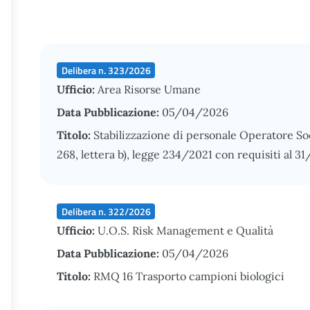
Delibera n. 323/2026
Ufficio:
Area Risorse Umane
Data Pubblicazione:
05/04/2026
Titolo:
Stabilizzazione di personale Operatore Soci
268, lettera b), legge 234/2021 con requisiti al 3
Delibera n. 322/2026
Ufficio:
U.O.S. Risk Management e Qualità
Data Pubblicazione:
05/04/2026
Titolo:
RMQ 16 Trasporto campioni biologici