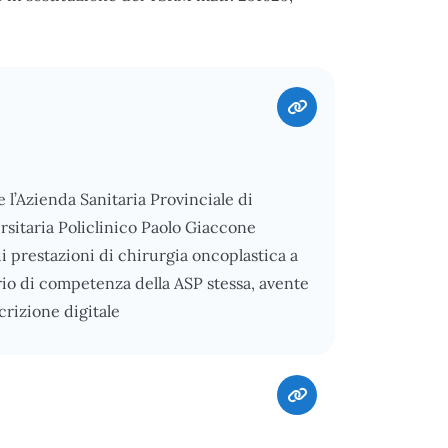
l’Azienda Sanitaria Provinciale di
rsitaria Policlinico Paolo Giaccone
 prestazioni di chirurgia oncoplastica a
rio di competenza della ASP stessa, avente
scrizione digitale