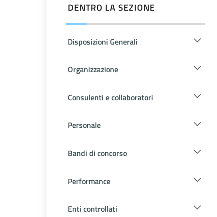
DENTRO LA SEZIONE
Disposizioni Generali
Organizzazione
Consulenti e collaboratori
Personale
Bandi di concorso
Performance
Enti controllati