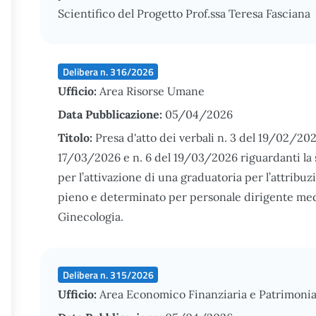
Scientifico del Progetto Prof.ssa Teresa Fasciana
Delibera n. 316/2026
Ufficio:
Area Risorse Umane
Data Pubblicazione:
05/04/2026
Titolo:
Presa d'atto dei verbali n. 3 del 19/02/20
17/03/2026 e n. 6 del 19/03/2026 riguardanti la se
per l’attivazione di una graduatoria per l’attrib
pieno e determinato per personale dirigente medi
Ginecologia.
Delibera n. 315/2026
Ufficio:
Area Economico Finanziaria e Patrimonia