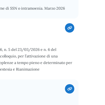
gime di SSN o intramoenia. Marzo 2026
6, n. 5 del 23/03/2026 e n. 6 del
colloquio, per l’attivazione di una
supplenze a tempo pieno e determinato per
nestesia e Rianimazione