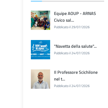
Equipe AOUP - ARNAS
Civico sal...
Pubblicato il 29/07/2026
"Navetta della salute"...
Pubblicato il 24/07/2026
Il Professore Scichilone
nel t...
Pubblicato il 24/07/2026