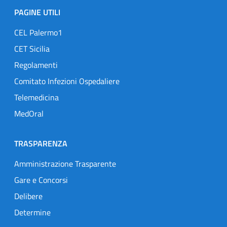
PAGINE UTILI
CEL Palermo1
CET Sicilia
Regolamenti
Comitato Infezioni Ospedaliere
Telemedicina
MedOral
TRASPARENZA
Amministrazione Trasparente
Gare e Concorsi
Delibere
Determine