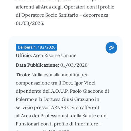
afferenti all’Area degli Operatori con il profilo
di Operatore Socio Sanitario – decorrenza
01/03/2026.
Delibera n. 192/2026
Ufficio:
Area Risorse Umane
Data Pubblicazione:
01/03/2026
Titolo:
Nulla osta alla mobilità per
compensazione tra il Dott. Igor Vinci
dipendente dell’A.O.U.P. Paolo Giaccone di
Palermo e la Dott.ssa Giusi Graziano in
servizio presso l’ARNAS Civico afferenti
all’Area dei Professionisti della Salute e dei
Funzionari con il profilo di Infermiere –