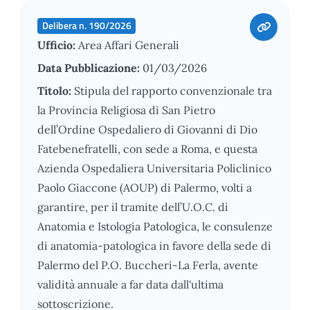
Delibera n. 190/2026
Ufficio:
Area Affari Generali
Data Pubblicazione:
01/03/2026
Titolo:
Stipula del rapporto convenzionale tra
la Provincia Religiosa di San Pietro
dell’Ordine Ospedaliero di Giovanni di Dio
Fatebenefratelli, con sede a Roma, e questa
Azienda Ospedaliera Universitaria Policlinico
Paolo Giaccone (AOUP) di Palermo, volti a
garantire, per il tramite dell’U.O.C. di
Anatomia e Istologia Patologica, le consulenze
di anatomia-patologica in favore della sede di
Palermo del P.O. Buccheri-La Ferla, avente
validità annuale a far data dall'ultima
sottoscrizione.