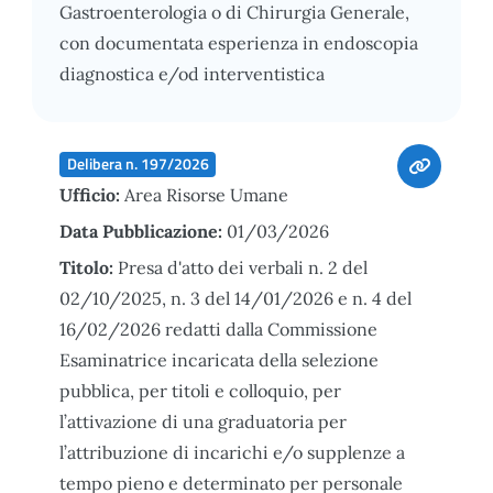
Gastroenterologia o di Chirurgia Generale,
con documentata esperienza in endoscopia
diagnostica e/od interventistica
Delibera n. 197/2026
Ufficio:
Area Risorse Umane
Data Pubblicazione:
01/03/2026
Titolo:
Presa d'atto dei verbali n. 2 del
02/10/2025, n. 3 del 14/01/2026 e n. 4 del
16/02/2026 redatti dalla Commissione
Esaminatrice incaricata della selezione
pubblica, per titoli e colloquio, per
l’attivazione di una graduatoria per
l’attribuzione di incarichi e/o supplenze a
tempo pieno e determinato per personale