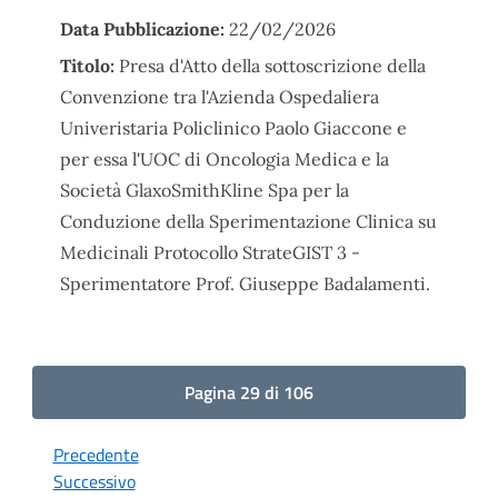
Data Pubblicazione:
22/02/2026
Titolo:
Presa d'Atto della sottoscrizione della
Convenzione tra l'Azienda Ospedaliera
Univeristaria Policlinico Paolo Giaccone e
per essa l'UOC di Oncologia Medica e la
Società GlaxoSmithKline Spa per la
Conduzione della Sperimentazione Clinica su
Medicinali Protocollo StrateGIST 3 -
Sperimentatore Prof. Giuseppe Badalamenti.
Pagina 29 di 106
Precedente
Successivo