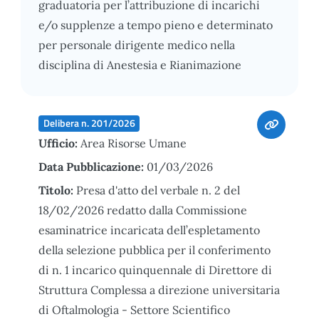
graduatoria per l’attribuzione di incarichi
e/o supplenze a tempo pieno e determinato
per personale dirigente medico nella
disciplina di Anestesia e Rianimazione
Delibera n. 201/2026
Ufficio:
Area Risorse Umane
Data Pubblicazione:
01/03/2026
Titolo:
Presa d'atto del verbale n. 2 del
18/02/2026 redatto dalla Commissione
esaminatrice incaricata dell’espletamento
della selezione pubblica per il conferimento
di n. 1 incarico quinquennale di Direttore di
Struttura Complessa a direzione universitaria
di Oftalmologia - Settore Scientifico