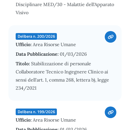
Disciplinare MED/30 - Malattie dell'Apparato
Visivo
Delibera n. 200/2026
Ufficio:
Area Risorse Umane
Data Pubblicazione:
01/03/2026
Titolo:
Stabilizzazione di personale
Collaboratore Tecnico Ingegnere Clinico ai
sensi dell'art. 1, comma 268, lettera b), legge
234/2021
Delibera n. 199/2026
Ufficio:
Area Risorse Umane
Data Pubblicazione:
01/03/2026