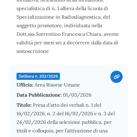
specialistica di n. 1 allieva della Scuola di
Specializzazione in Radiodiagnostica, del
soggetto promotore, individuata nella
Dott.ssa Sorrentino Francesca Chiara, avente
validità per mesi sei a decorrere dalla data di
sottoscrizione
Delibera n. 202/2026
Ufficio:
Area Risorse Umane
Data Pubblicazione:
01/03/2026
Titolo:
Presa d'atto dei verbali n. 1 del
16/02/2026, n. 2 del 16/02/2026 e n. 3 del
24/02/2026 della selezione pubblica, per
titoli e colloquio, per l’attivazione di una