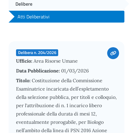
Delibere
Atti Deliberativi
Delibera n. 204/2026
Ufficio:
Area Risorse Umane
Data Pubblicazione:
01/03/2026
Titolo:
Costituzione della Commissione
Esaminatrice incaricata dell’espletamento
della selezione pubblica, per titoli e colloquio,
per l'attribuzione di n. 1 incarico libero
professionale della durata di mesi 12,
eventualmente prorogabile, per Biologo
nell’ambito della linea di PSN 2016 Azione