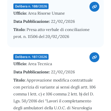
Delibera n. 188/2026
Ufficio:
Area Risorse Umane
Data Pubblicazione:
22/02/2026
Titolo:
Presa atto verbale di conciliazione
prot. n. 11506 del 20/02/2026
Delibera n. 187/2026
Ufficio:
Area Tecnica
Data Pubblicazione:
22/02/2026
Titolo:
Approvazione modifica contrattuale
con perizia di variante ai sensi degli artt. 106
comma 1 lett. c) e 106 comma 2 lett. b) del D.
Lgs. 50/2016 dei “Lavori il completamento
degli ambulatori della U.O.C. di Neurologia