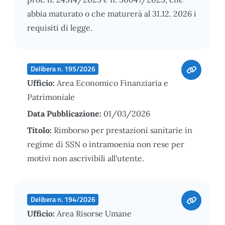
abbia maturato o che maturerà al 31.12. 2026 i
requisiti di legge.
Delibera n. 195/2026
Ufficio:
Area Economico Finanziaria e
Patrimoniale
Data Pubblicazione:
01/03/2026
Titolo:
Rimborso per prestazioni sanitarie in
regime di SSN o intramoenia non rese per
motivi non ascrivibili all'utente.
Delibera n. 194/2026
Ufficio:
Area Risorse Umane