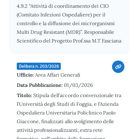
4.9.2 “Attività di coordinamento dei CIO
(Comitato Infezioni Ospedaliere) per il
controllo e la diffusione dei microrganismi
Multi Drug Resistant (MDR)”. Responsabile
Scientifico del Progetto Prof.ssa M.T Fasciana
Delibera n. 203/2026
Ufficio:
Area Affari Generali
Data Pubblicazione:
01/03/2026
Titolo:
Stipula dell’accordo convenzionale tra
l'Università degli Studi di Foggia, e l'Azienda
Ospedaliera Universitaria Policlinico Paolo
Giaccone, finalizzati allo svolgimento delle
attività professionalizzanti, extra rete
formativa, nell'ambito della formazione