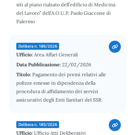
siti al piano rialzato dell’edificio di Medicina
del Lavoro” dell’A.O.U.P. Paolo Giaccone di
Palermo
Delibera n. 186/2026
Ufficio:
Area Affari Generali
Data Pubblicazione:
22/02/2026
Titolo:
Pagamento dei premi relativi alle
polizze emesse in dipendenza della
procedura di affidamento dei servizi
assicurativi degli Enti Sanitari del SSR.
Delibera n. 185/2026
Ufficio:
Ufficio Atti Deliberativi