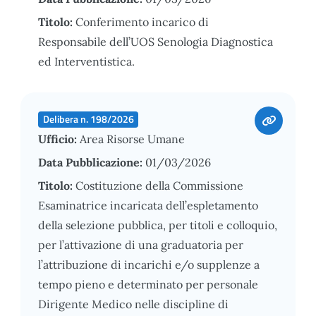
Titolo:
Conferimento incarico di
Responsabile dell’UOS Senologia Diagnostica
ed Interventistica.
Delibera n. 198/2026
Ufficio:
Area Risorse Umane
Data Pubblicazione:
01/03/2026
Titolo:
Costituzione della Commissione
Esaminatrice incaricata dell’espletamento
della selezione pubblica, per titoli e colloquio,
per l’attivazione di una graduatoria per
l’attribuzione di incarichi e/o supplenze a
tempo pieno e determinato per personale
Dirigente Medico nelle discipline di