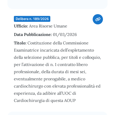
Delibera n. 189/2026
Ufficio:
Area Risorse Umane
Data Pubblicazione:
01/03/2026
Titolo:
Costituzione della Commissione
Esaminatrice incaricata dell’espletamento
della selezione pubblica, per titoli e colloquio,
per l’attivazione di n. 1 contratto libero
professionale, della durata di mesi sei,
eventualmente prorogabile, a medico
cardiochirurgo con elevata professionalità ed
esperienza, da adibire all’UOC di
Cardiochirurgia di questa AOUP