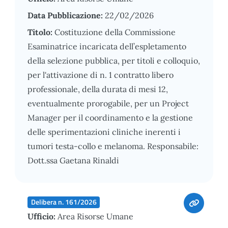
Data Pubblicazione:
22/02/2026
Titolo:
Costituzione della Commissione
Esaminatrice incaricata dell’espletamento
della selezione pubblica, per titoli e colloquio,
per l'attivazione di n. 1 contratto libero
professionale, della durata di mesi 12,
eventualmente prorogabile, per un Project
Manager per il coordinamento e la gestione
delle sperimentazioni cliniche inerenti i
tumori testa-collo e melanoma. Responsabile:
Dott.ssa Gaetana Rinaldi
Delibera n. 161/2026
Ufficio:
Area Risorse Umane