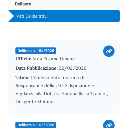
Delibere
Atti Deliberativi
Delibera n. 164/2026
Ufficio:
Area Risorse Umane
Data Pubblicazione:
22/02/2026
Titolo:
Conferimento incarico di
Responsabile della U.O.S. Ispezione e
Vigilanza alla Dott.ssa Simona Ilaria Trapani,
Dirigente Medico
Delibera n. 163/2026