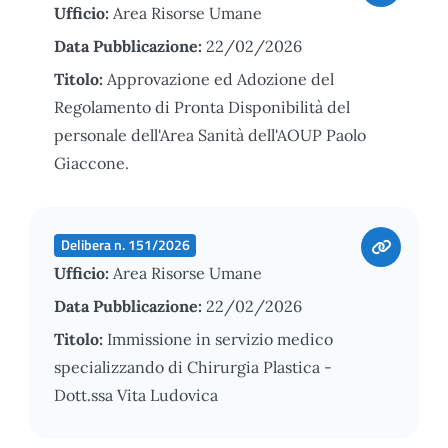
Ufficio:
Area Risorse Umane
Data Pubblicazione:
22/02/2026
Titolo:
Approvazione ed Adozione del
Regolamento di Pronta Disponibilità del
personale dell'Area Sanità dell'AOUP Paolo
Giaccone.
Delibera n. 151/2026
Ufficio:
Area Risorse Umane
Data Pubblicazione:
22/02/2026
Titolo:
Immissione in servizio medico
specializzando di Chirurgia Plastica -
Dott.ssa Vita Ludovica