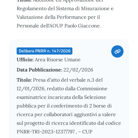
Regolamento del Sistema di Misurazione e
Valutazione della Performance per il
Personale dell'AOUP Paolo Giaccone.
Delibera PNRR n. 147/2026
Ufficio:
Area Risorse Umane
Data Pubblicazione:
22/02/2026
Titolo:
Presa d'atto del verbale n.3 del
12/01/2026, redatto dalla Commissione
esaminatrice incaricata della Selezione
pubblica per il conferimento di 2 borse di
ricerca per collaboratori aggiuntivi a valere
sul progetto di ricerca identificato dal codice
PNRR-TR1-2023-12377797 , – CUP