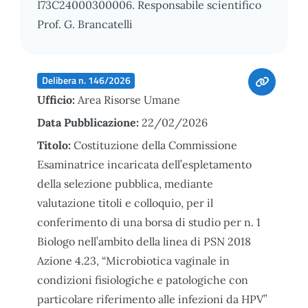
I73C24000300006. Responsabile scientifico
Prof. G. Brancatelli
Delibera n. 146/2026
Ufficio:
Area Risorse Umane
Data Pubblicazione:
22/02/2026
Titolo:
Costituzione della Commissione
Esaminatrice incaricata dell’espletamento
della selezione pubblica, mediante
valutazione titoli e colloquio, per il
conferimento di una borsa di studio per n. 1
Biologo nell’ambito della linea di PSN 2018
Azione 4.23, “Microbiotica vaginale in
condizioni fisiologiche e patologiche con
particolare riferimento alle infezioni da HPV”