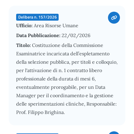
Delibera n. 157/2026
Ufficio:
Area Risorse Umane
Data Pubblicazione:
22/02/2026
Titolo:
Costituzione della Commissione
Esaminatrice incaricata dell’espletamento
della selezione pubblica, per titoli e colloquio,
per l'attivazione di n. 1 contratto libero
professionale della durata di mesi 6,
eventualmente prorogabile, per un Data
Manager per il coordinamento e la gestione
delle sperimentazioni cliniche, Responsabile:
Prof. Filippo Brighina.