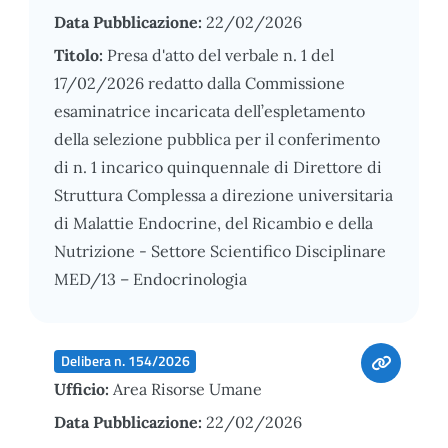
Data Pubblicazione:
22/02/2026
Titolo:
Presa d'atto del verbale n. 1 del
17/02/2026 redatto dalla Commissione
esaminatrice incaricata dell’espletamento
della selezione pubblica per il conferimento
di n. 1 incarico quinquennale di Direttore di
Struttura Complessa a direzione universitaria
di Malattie Endocrine, del Ricambio e della
Nutrizione - Settore Scientifico Disciplinare
MED/13 – Endocrinologia
Delibera n. 154/2026
Ufficio:
Area Risorse Umane
Data Pubblicazione:
22/02/2026