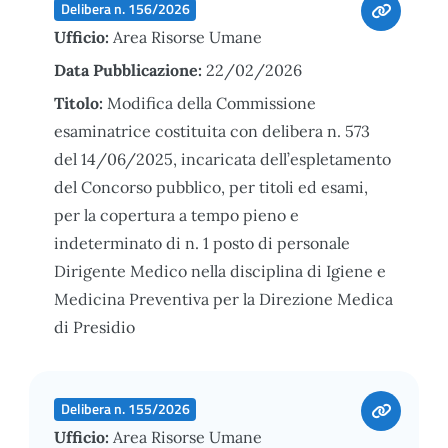
Delibera n. 156/2026
Ufficio:
Area Risorse Umane
Data Pubblicazione:
22/02/2026
Titolo:
Modifica della Commissione
esaminatrice costituita con delibera n. 573
del 14/06/2025, incaricata dell’espletamento
del Concorso pubblico, per titoli ed esami,
per la copertura a tempo pieno e
indeterminato di n. 1 posto di personale
Dirigente Medico nella disciplina di Igiene e
Medicina Preventiva per la Direzione Medica
di Presidio
Delibera n. 155/2026
Ufficio:
Area Risorse Umane