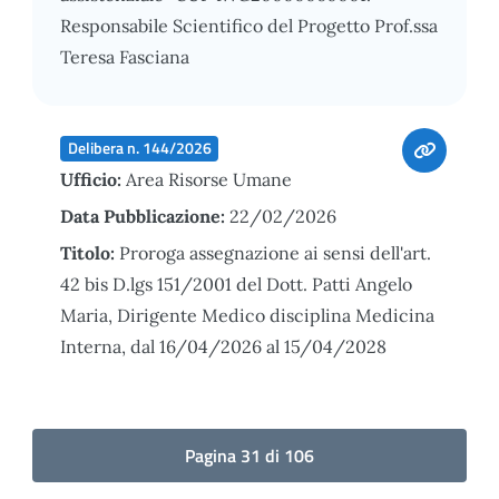
Responsabile Scientifico del Progetto Prof.ssa
Teresa Fasciana
Delibera n. 144/2026
Ufficio:
Area Risorse Umane
Data Pubblicazione:
22/02/2026
Titolo:
Proroga assegnazione ai sensi dell'art.
42 bis D.lgs 151/2001 del Dott. Patti Angelo
Maria, Dirigente Medico disciplina Medicina
Interna, dal 16/04/2026 al 15/04/2028
Pagina 31 di 106