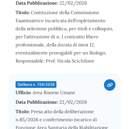
Data Pubblicazione:
22/02/2026
Titolo:
Costituzione della Commissione
Esaminatrice incaricata dell’espletamento
della selezione pubblica, per titoli e colloquio,
per l'attivazione di n. 1 contratto libero
professionale, della durata di mesi 12,
eventualmente prorogabili per un Biologo,
Responsabile: Prof. Nicola Scichilone
Delibera n. 159/2026
Ufficio:
Area Risorse Umane
Data Pubblicazione:
22/02/2026
Titolo:
Presa atto della deliberazione
n.85/2026 e conferimento incarico di
Funzione Area Sanitaria della Riabilitazione