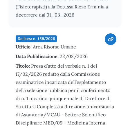
(Fisioterapisti) alla Dott.ssa Rizzo Erminia a
decorrere dal 01_03_2026
Delibera n. 158/2026
Ufficio:
Area Risorse Umane
Data Pubblicazione:
22/02/2026
Titolo:
Presa d'atto del verbale n. 1 del
17/02/2026 redatto dalla Commissione
esaminatrice incaricata dell’espletamento
della selezione pubblica per il conferimento
di n. 1 incarico quinquennale di Direttore di
Struttura Complessa a direzione universitaria
di Astanteria/MCAU - Settore Scientifico
Disciplinare MED/09 – Medicina Interna