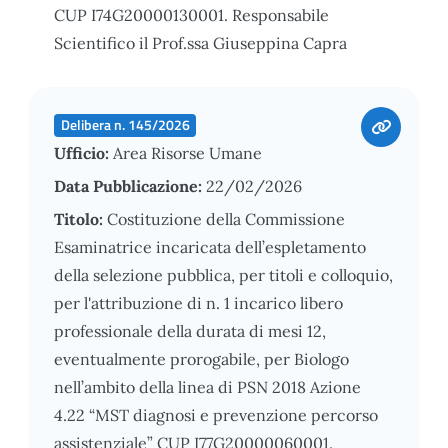
CUP I74G20000130001. Responsabile
Scientifico il Prof.ssa Giuseppina Capra
Delibera n. 145/2026
Ufficio:
Area Risorse Umane
Data Pubblicazione:
22/02/2026
Titolo:
Costituzione della Commissione
Esaminatrice incaricata dell’espletamento
della selezione pubblica, per titoli e colloquio,
per l'attribuzione di n. 1 incarico libero
professionale della durata di mesi 12,
eventualmente prorogabile, per Biologo
nell’ambito della linea di PSN 2018 Azione
4.22 “MST diagnosi e prevenzione percorso
assistenziale” CUP I77G20000060001.