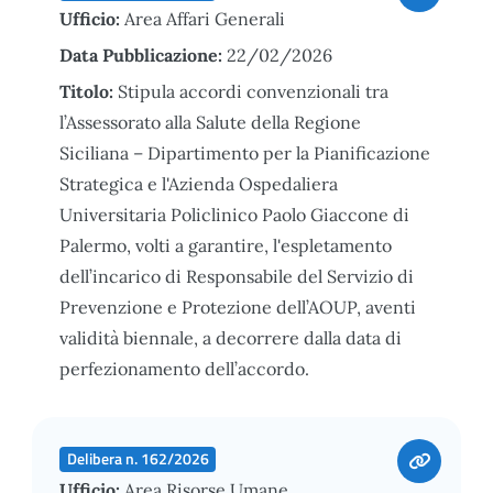
Ufficio:
Area Affari Generali
Data Pubblicazione:
22/02/2026
Titolo:
Stipula accordi convenzionali tra
l’Assessorato alla Salute della Regione
Siciliana – Dipartimento per la Pianificazione
Strategica e l'Azienda Ospedaliera
Universitaria Policlinico Paolo Giaccone di
Palermo, volti a garantire, l'espletamento
dell’incarico di Responsabile del Servizio di
Prevenzione e Protezione dell’AOUP, aventi
validità biennale, a decorrere dalla data di
perfezionamento dell’accordo.
Delibera n. 162/2026
Ufficio:
Area Risorse Umane