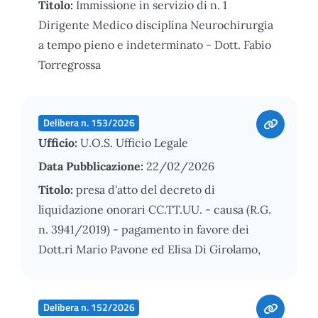
Titolo:
Immissione in servizio di n. 1
Dirigente Medico disciplina Neurochirurgia
a tempo pieno e indeterminato - Dott. Fabio
Torregrossa
Delibera n. 153/2026
Ufficio:
U.O.S. Ufficio Legale
Data Pubblicazione:
22/02/2026
Titolo:
presa d'atto del decreto di
liquidazione onorari CC.TT.UU. - causa (R.G.
n. 3941/2019) - pagamento in favore dei
Dott.ri Mario Pavone ed Elisa Di Girolamo,
Delibera n. 152/2026