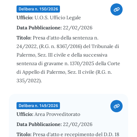
Delibera n. 150/2026
Ufficio:
U.O.S. Ufficio Legale
Data Pubblicazione:
22/02/2026
Titolo:
Presa d'atto della sentenza n.
24/2022, (R.G. n. 8367/2016) del Tribunale di
Palermo, Sez. III civile e della successiva
sentenza di gravame n. 1370/2025 della Corte
di Appello di Palermo, Sez. II civile (R.G. n.
335/2022).
Delibera n. 149/2026
Ufficio:
Area Provveditorato
Data Pubblicazione:
22/02/2026
Titolo:
Presa d'atto e recepimento del D.D. 18