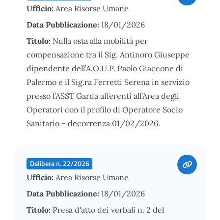
Ufficio:
Area Risorse Umane
Data Pubblicazione:
18/01/2026
Titolo:
Nulla osta alla mobilità per
compensazione tra il Sig. Antinoro Giuseppe
dipendente dell’A.O.U.P. Paolo Giaccone di
Palermo e il Sig.ra Ferretti Serena in servizio
presso l’ASST Garda afferenti all’Area degli
Operatori con il profilo di Operatore Socio
Sanitario – decorrenza 01/02/2026.
Delibera n. 22/2026
Ufficio:
Area Risorse Umane
Data Pubblicazione:
18/01/2026
Titolo:
Presa d'atto dei verbali n. 2 del