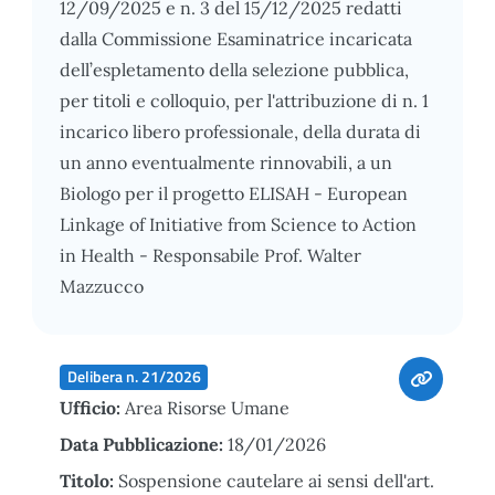
12/09/2025 e n. 3 del 15/12/2025 redatti
dalla Commissione Esaminatrice incaricata
dell’espletamento della selezione pubblica,
per titoli e colloquio, per l'attribuzione di n. 1
incarico libero professionale, della durata di
un anno eventualmente rinnovabili, a un
Biologo per il progetto ELISAH - European
Linkage of Initiative from Science to Action
in Health - Responsabile Prof. Walter
Mazzucco
Delibera n. 21/2026
Ufficio:
Area Risorse Umane
Data Pubblicazione:
18/01/2026
Titolo:
Sospensione cautelare ai sensi dell'art.