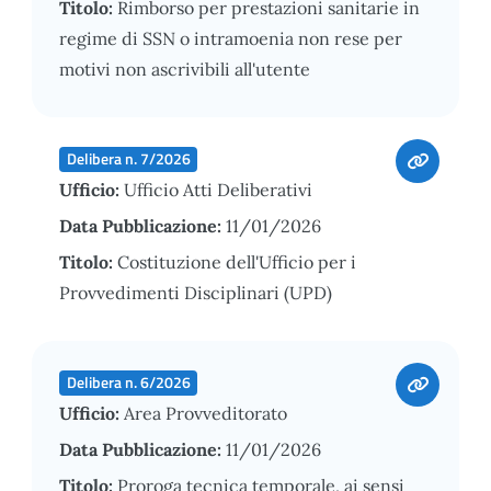
Titolo:
Rimborso per prestazioni sanitarie in
regime di SSN o intramoenia non rese per
motivi non ascrivibili all'utente
Delibera n. 7/2026
Ufficio:
Ufficio Atti Deliberativi
Data Pubblicazione:
11/01/2026
Titolo:
Costituzione dell'Ufficio per i
Provvedimenti Disciplinari (UPD)
Delibera n. 6/2026
Ufficio:
Area Provveditorato
Data Pubblicazione:
11/01/2026
Titolo:
Proroga tecnica temporale, ai sensi