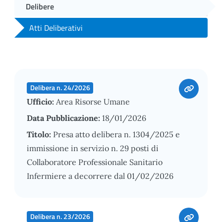
Delibere
Atti Deliberativi
Delibera n. 24/2026
Ufficio:
Area Risorse Umane
Data Pubblicazione:
18/01/2026
Titolo:
Presa atto delibera n. 1304/2025 e
immissione in servizio n. 29 posti di
Collaboratore Professionale Sanitario
Infermiere a decorrere dal 01/02/2026
Delibera n. 23/2026