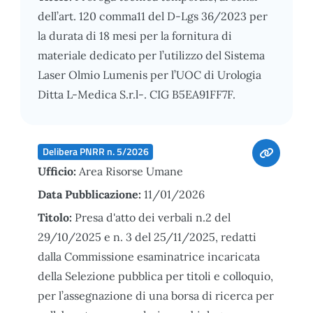
dell’art. 120 comma11 del D-Lgs 36/2023 per
la durata di 18 mesi per la fornitura di
materiale dedicato per l’utilizzo del Sistema
Laser Olmio Lumenis per l’UOC di Urologia
Ditta L-Medica S.r.l-. CIG B5EA91FF7F.
Delibera PNRR n. 5/2026
Ufficio:
Area Risorse Umane
Data Pubblicazione:
11/01/2026
Titolo:
Presa d'atto dei verbali n.2 del
29/10/2025 e n. 3 del 25/11/2025, redatti
dalla Commissione esaminatrice incaricata
della Selezione pubblica per titoli e colloquio,
per l’assegnazione di una borsa di ricerca per