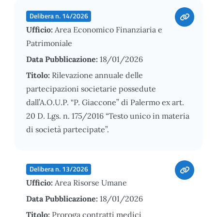
Delibera n. 14/2026
Ufficio:
Area Economico Finanziaria e
Patrimoniale
Data Pubblicazione:
18/01/2026
Titolo:
Rilevazione annuale delle
partecipazioni societarie possedute
dall’A.O.U.P. “P. Giaccone” di Palermo ex art.
20 D. Lgs. n. 175/2016 “Testo unico in materia
di società partecipate”.
Delibera n. 13/2026
Ufficio:
Area Risorse Umane
Data Pubblicazione:
18/01/2026
Titolo:
Proroga contratti medici