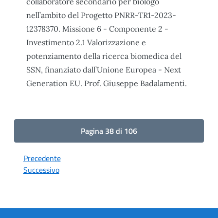
collaboratore secondario per biologo
nell’ambito del Progetto PNRR-TR1-2023-
12378370. Missione 6 - Componente 2 -
Investimento 2.1 Valorizzazione e
potenziamento della ricerca biomedica del
SSN, finanziato dall’Unione Europea - Next
Generation EU. Prof. Giuseppe Badalamenti.
Pagina 38 di 106
Precedente
Successivo