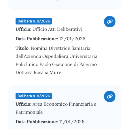
Delibera n. 9/2026
Ufficio:
Ufficio Atti Deliberativi
Data Pubblicazione:
12/01/2026
Titolo:
Nomina Direttrice Sanitaria
dell'Azienda Ospedaliera Universitaria
Policlinico Paolo Giaccone di Palermo
Dott.ssa Rosalia Murè.
Delibera n. 8/2026
Ufficio:
Area Economico Finanziaria e
Patrimoniale
Data Pubblicazione:
11/01/2026