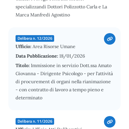
specializzandi Dottori Polizzotto Carla e La
Marca Manfredi Agostino
Delibera n. 12/2026
Ufficio:
Area Risorse Umane
Data Pubblicazione:
18/01/2026
Titolo:
Immissione in servizio Dott.ssa Amato
Giovanna - Dirigente Psicologo - per l'attività
di procurement di organi nella rianimazione
- con contratto di lavoro a tempo pieno e
determinato
Delibera n. 11/2026