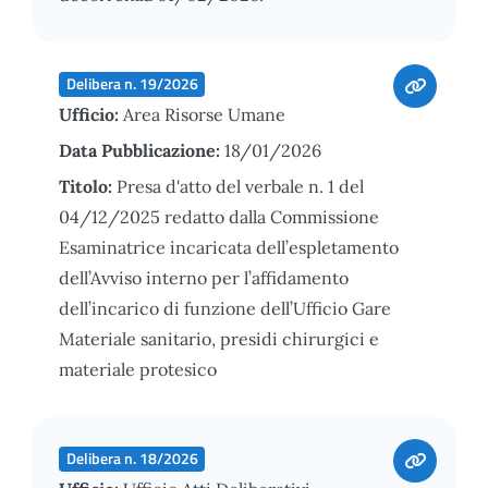
Delibera n. 19/2026
Ufficio:
Area Risorse Umane
Data Pubblicazione:
18/01/2026
Titolo:
Presa d'atto del verbale n. 1 del
04/12/2025 redatto dalla Commissione
Esaminatrice incaricata dell’espletamento
dell’Avviso interno per l’affidamento
dell’incarico di funzione dell’Ufficio Gare
Materiale sanitario, presidi chirurgici e
materiale protesico
Delibera n. 18/2026