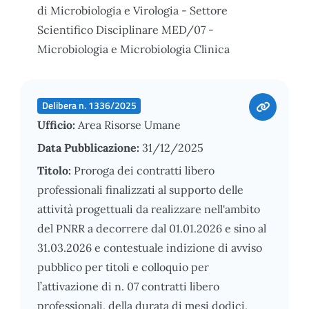
di Microbiologia e Virologia - Settore
Scientifico Disciplinare MED/07 -
Microbiologia e Microbiologia Clinica
Delibera n. 1336/2025
Ufficio:
Area Risorse Umane
Data Pubblicazione:
31/12/2025
Titolo:
Proroga dei contratti libero
professionali finalizzati al supporto delle
attività progettuali da realizzare nell'ambito
del PNRR a decorrere dal 01.01.2026 e sino al
31.03.2026 e contestuale indizione di avviso
pubblico per titoli e colloquio per
l’attivazione di n. 07 contratti libero
professionali, della durata di mesi dodici,