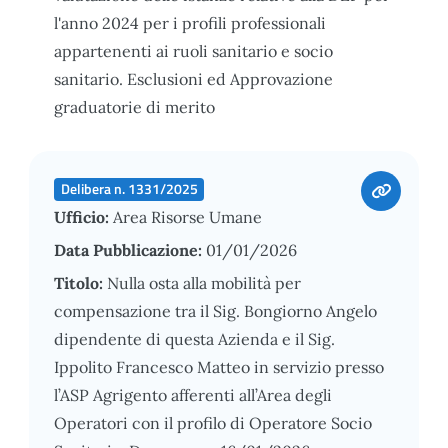
l'anno 2024 per i profili professionali
appartenenti ai ruoli sanitario e socio
sanitario. Esclusioni ed Approvazione
graduatorie di merito
Delibera n. 1331/2025
Ufficio:
Area Risorse Umane
Data Pubblicazione:
01/01/2026
Titolo:
Nulla osta alla mobilità per
compensazione tra il Sig. Bongiorno Angelo
dipendente di questa Azienda e il Sig.
Ippolito Francesco Matteo in servizio presso
l’ASP Agrigento afferenti all’Area degli
Operatori con il profilo di Operatore Socio