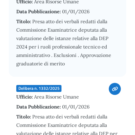
Ufficio:
Area Risorse Umane
Data Pubblicazione:
01/01/2026
Titolo:
Presa atto dei verbali redatti dalla
Commissione Esaminatrice deputata alla
valutazione delle istanze relative alla DEP
2024 per i ruoli professionale tecnico ed
amministrativo . Esclusioni . Approvazione
graduatorie di merito
Delibera n. 1332/2025
Ufficio:
Area Risorse Umane
Data Pubblicazione:
01/01/2026
Titolo:
Presa atto dei verbali redatti dalla
Commissione Esaminatrice deputata alla
valutazione delle istanze relative alla DEP per