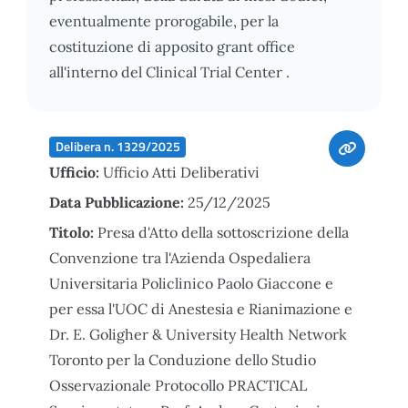
eventualmente prorogabile, per la
costituzione di apposito grant office
all'interno del Clinical Trial Center .
Delibera n. 1329/2025
Ufficio:
Ufficio Atti Deliberativi
Data Pubblicazione:
25/12/2025
Titolo:
Presa d'Atto della sottoscrizione della
Convenzione tra l'Azienda Ospedaliera
Universitaria Policlinico Paolo Giaccone e
per essa l'UOC di Anestesia e Rianimazione e
Dr. E. Goligher & University Health Network
Toronto per la Conduzione dello Studio
Osservazionale Protocollo PRACTICAL