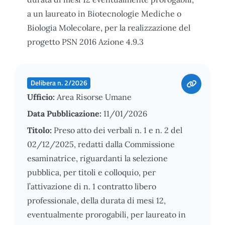
a un laureato in Biotecnologie Mediche o
Biologia Molecolare, per la realizzazione del
progetto PSN 2016 Azione 4.9.3
Delibera n. 2/2026
Ufficio:
Area Risorse Umane
Data Pubblicazione:
11/01/2026
Titolo:
Preso atto dei verbali n. 1 e n. 2 del
02/12/2025, redatti dalla Commissione
esaminatrice, riguardanti la selezione
pubblica, per titoli e colloquio, per
l’attivazione di n. 1 contratto libero
professionale, della durata di mesi 12,
eventualmente prorogabili, per laureato in