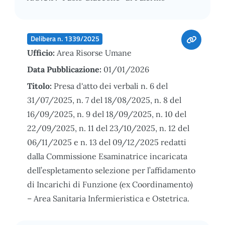
Delibera n. 1339/2025
Ufficio:
Area Risorse Umane
Data Pubblicazione:
01/01/2026
Titolo:
Presa d'atto dei verbali n. 6 del
31/07/2025, n. 7 del 18/08/2025, n. 8 del
16/09/2025, n. 9 del 18/09/2025, n. 10 del
22/09/2025, n. 11 del 23/10/2025, n. 12 del
06/11/2025 e n. 13 del 09/12/2025 redatti
dalla Commissione Esaminatrice incaricata
dell’espletamento selezione per l’affidamento
di Incarichi di Funzione (ex Coordinamento)
– Area Sanitaria Infermieristica e Ostetrica.