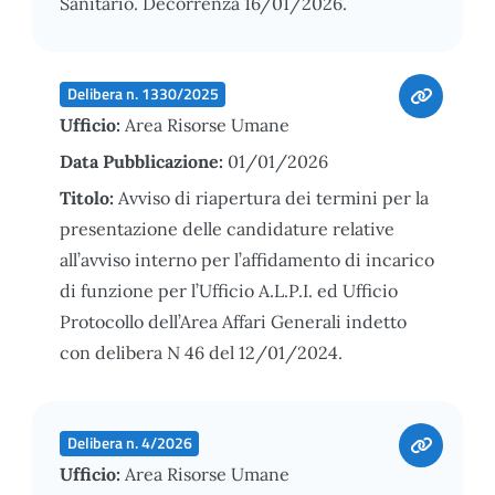
Sanitario. Decorrenza 16/01/2026.
Delibera n. 1330/2025
Ufficio:
Area Risorse Umane
Data Pubblicazione:
01/01/2026
Titolo:
Avviso di riapertura dei termini per la
presentazione delle candidature relative
all’avviso interno per l’affidamento di incarico
di funzione per l’Ufficio A.L.P.I. ed Ufficio
Protocollo dell’Area Affari Generali indetto
con delibera N 46 del 12/01/2024.
Delibera n. 4/2026
Ufficio:
Area Risorse Umane