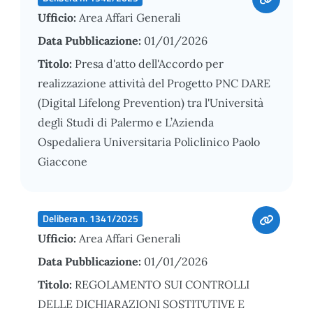
Ufficio:
Area Affari Generali
Data Pubblicazione:
01/01/2026
Titolo:
Presa d'atto dell'Accordo per
realizzazione attività del Progetto PNC DARE
(Digital Lifelong Prevention) tra l'Università
degli Studi di Palermo e L’Azienda
Ospedaliera Universitaria Policlinico Paolo
Giaccone
Delibera n. 1341/2025
Ufficio:
Area Affari Generali
Data Pubblicazione:
01/01/2026
Titolo:
REGOLAMENTO SUI CONTROLLI
DELLE DICHIARAZIONI SOSTITUTIVE E