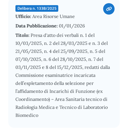
Delibera n. 1338/2025
Ufficio:
Area Risorse Umane
Data Pubblicazione:
01/01/2026
Titolo:
Presa d'atto dei verbali n. 1 del
10/03/2025, n. 2 del 28/03/2025 e n. 3 del
21/05/2025, n. 4 del 25/09/2025, n. 5 del
07/10/2025, n. 6 del 28/10/2025, n. 7 del
03/11/2025 e 8 del 15/12/2025, redatti dalla
Commissione esaminatrice incaricata
dell’espletamento della selezione per
l’affidamento di Incarichi di Funzione (ex
Coordinamento) – Area Sanitaria tecnico di
Radiologia Medica e Tecnico di Laboratorio
Biomedico