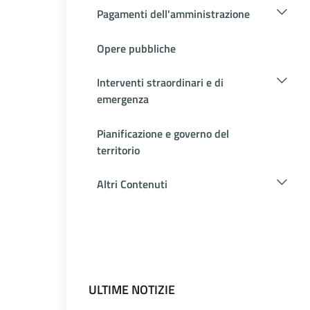
Pagamenti dell'amministrazione
Opere pubbliche
Interventi straordinari e di
emergenza
Pianificazione e governo del
territorio
Altri Contenuti
ULTIME NOTIZIE