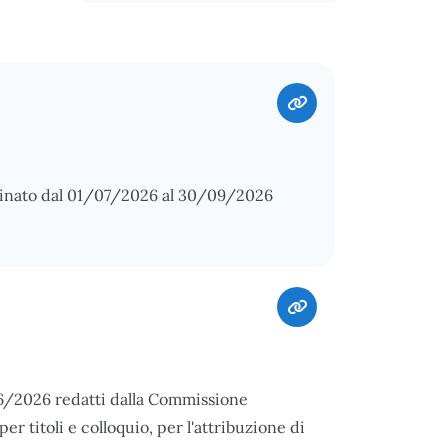
minato dal 01/07/2026 al 30/09/2026
2/06/2026 redatti dalla Commissione
er titoli e colloquio, per l'attribuzione di