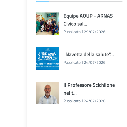
Equipe AOUP - ARNAS
Civico sal...
Pubblicato il 29/07/2026
"Navetta della salute"...
Pubblicato il 24/07/2026
Il Professore Scichilone
nel t...
Pubblicato il 24/07/2026