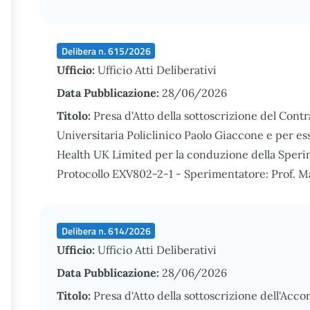
Delibera n. 615/2026
Ufficio:
Ufficio Atti Deliberativi
Data Pubblicazione:
28/06/2026
Titolo:
Presa d'Atto della sottoscrizione del Contr
Universitaria Policlinico Paolo Giaccone e per es
Health UK Limited per la conduzione della Speri
Protocollo EXV802-2-1 - Sperimentatore: Prof. Ma
Delibera n. 614/2026
Ufficio:
Ufficio Atti Deliberativi
Data Pubblicazione:
28/06/2026
Titolo:
Presa d'Atto della sottoscrizione dell'Acco