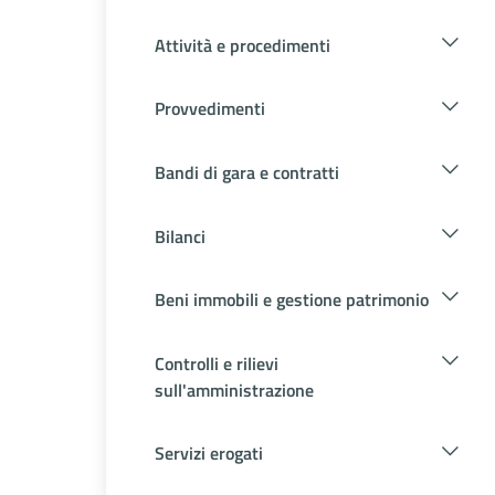
Attività e procedimenti
Provvedimenti
Bandi di gara e contratti
Bilanci
Beni immobili e gestione patrimonio
Controlli e rilievi
sull'amministrazione
Servizi erogati