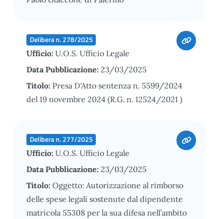
Delibera n. 278/2025
Ufficio:
U.O.S. Ufficio Legale
Data Pubblicazione:
23/03/2025
Titolo:
Presa D'Atto sentenza n. 5599/2024
del 19 novembre 2024 (R.G. n. 12524/2021 )
Delibera n. 277/2025
Ufficio:
U.O.S. Ufficio Legale
Data Pubblicazione:
23/03/2025
Titolo:
Oggetto: Autorizzazione al rimborso
delle spese legali sostenute dal dipendente
matricola 55308 per la sua difesa nell’ambito