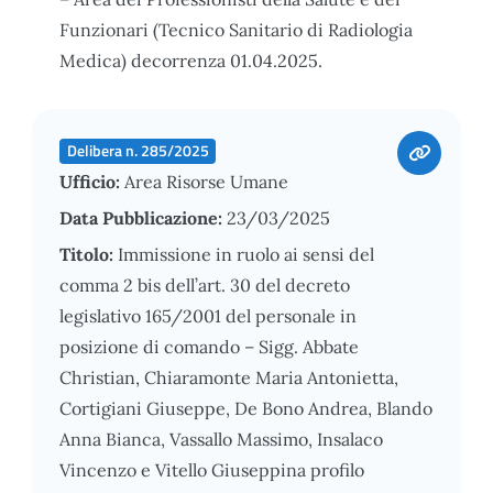
Funzionari (Tecnico Sanitario di Radiologia
Medica) decorrenza 01.04.2025.
Delibera n. 285/2025
Ufficio:
Area Risorse Umane
Data Pubblicazione:
23/03/2025
Titolo:
Immissione in ruolo ai sensi del
comma 2 bis dell’art. 30 del decreto
legislativo 165/2001 del personale in
posizione di comando – Sigg. Abbate
Christian, Chiaramonte Maria Antonietta,
Cortigiani Giuseppe, De Bono Andrea, Blando
Anna Bianca, Vassallo Massimo, Insalaco
Vincenzo e Vitello Giuseppina profilo