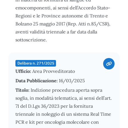
emocomponenti, ai sensi dell’Accordo Stato-
Regioni e le Province autonome di Trento e
Bolzano 25 maggio 2017 (Rep. Atti n.85/CSR),
aventi validità triennale a far data dalla
sottoscrizione.
Delibera n. 271/2025
Ufficio:
Area Provveditorato
Data Pubblicazione:
16/03/2025
Titolo:
Indizione procedura aperta sopra
soglia, in modalità telematica, ai sensi dell’art.
71 del D.Lgs 36/2023 per la fornitura
triennale in noleggio di un sistema Real Time
PCR e kit per oncologia molecolare con