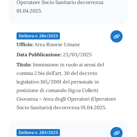
Operatore Socio Sanitario decorrenza
01.04.2025.
Delibera n. 284/2025
Ufficio:
Area Risorse Umane
Data Pubblicazione:
23/03/2025
Titolo:
Immissione in ruolo ai sensi del
comma 2 bis dell’art. 30 del decreto
legislativo 165/2001 del personale in
posizione di comando Sig.ra Colletti
Giovanna – Area degli Operatori (Operatore
Socio Sanitario) decorrenza 01.04.2025.
Delibera n. 283/2025