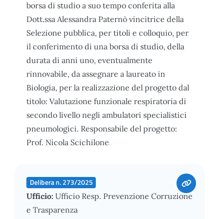
borsa di studio a suo tempo conferita alla
Dott.ssa Alessandra Paternò vincitrice della
Selezione pubblica, per titoli e colloquio, per
il conferimento di una borsa di studio, della
durata di anni uno, eventualmente
rinnovabile, da assegnare a laureato in
Biologia, per la realizzazione del progetto dal
titolo: Valutazione funzionale respiratoria di
secondo livello negli ambulatori specialistici
pneumologici. Responsabile del progetto:
Prof. Nicola Scichilone
Delibera n. 273/2025
Ufficio:
Ufficio Resp. Prevenzione Corruzione
e Trasparenza