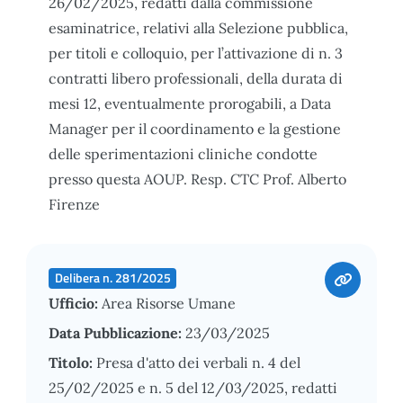
26/02/2025, redatti dalla commissione
esaminatrice, relativi alla Selezione pubblica,
per titoli e colloquio, per l’attivazione di n. 3
contratti libero professionali, della durata di
mesi 12, eventualmente prorogabili, a Data
Manager per il coordinamento e la gestione
delle sperimentazioni cliniche condotte
presso questa AOUP. Resp. CTC Prof. Alberto
Firenze
Delibera n. 281/2025
Ufficio:
Area Risorse Umane
Data Pubblicazione:
23/03/2025
Titolo:
Presa d'atto dei verbali n. 4 del
25/02/2025 e n. 5 del 12/03/2025, redatti