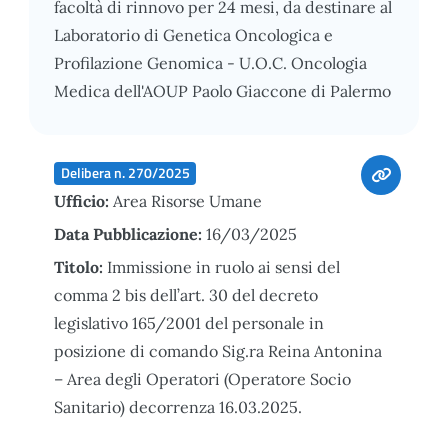
facoltà di rinnovo per 24 mesi, da destinare al
Laboratorio di Genetica Oncologica e
Profilazione Genomica - U.O.C. Oncologia
Medica dell'AOUP Paolo Giaccone di Palermo
Delibera n. 270/2025
Ufficio:
Area Risorse Umane
Data Pubblicazione:
16/03/2025
Titolo:
Immissione in ruolo ai sensi del
comma 2 bis dell’art. 30 del decreto
legislativo 165/2001 del personale in
posizione di comando Sig.ra Reina Antonina
– Area degli Operatori (Operatore Socio
Sanitario) decorrenza 16.03.2025.