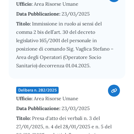
Ufficio:
Area Risorse Umane
Data Pubblicazione:
23/03/2025
Titolo:
Immissione in ruolo ai sensi del
comma 2 bis dell’art. 30 del decreto
legislativo 165/2001 del personale in
posizione di comando Sig. Vaglica Stefano –
Area degli Operatori (Operatore Socio
Sanitario) decorrenza 01.04.2025.
Delibera n. 282/2025
Ufficio:
Area Risorse Umane
Data Pubblicazione:
23/03/2025
Titolo:
Presa d'atto dei verbali n. 3 del
27/01/2025, n. 4 del 28/01/2025 e n. 5 del