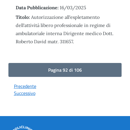
Data Pubblicazione:
16/03/2025
Titolo:
Autorizzazione all'espletamento
dell'attività libero professionale in regime di
ambulatoriale interna Dirigente medico Dott.
Roberto David matr. 311657.
Pagina 92 di 106
Precedente
Successivo