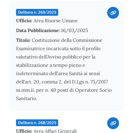
Delibera n. 269/2025
Ufficio:
Area Risorse Umane
Data Pubblicazione:
16/03/2025
Titolo:
Costituzione della Commissione
Esaminatrice incaricata sotto il profilo
valutativo dell’Avviso pubblico per la
stabilizzazione a tempo pieno e
indeterminato dell’area Sanità ai sensi
dell'art. 20, comma 2, del D.Lgs n. 75/2017
ss.mm.ii. per n. 40 posti di Operatore Socio
Sanitario.
Delibera n. 268/2025
Ufficio:
Area Affari Generali