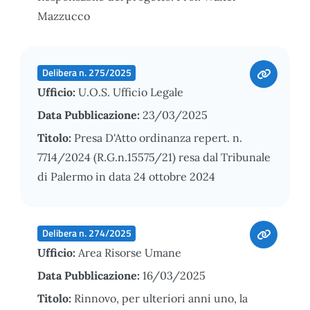
Mazzucco
Delibera n. 275/2025
Ufficio:
U.O.S. Ufficio Legale
Data Pubblicazione:
23/03/2025
Titolo:
Presa D'Atto ordinanza repert. n.
7714/2024 (R.G.n.15575/21) resa dal Tribunale
di Palermo in data 24 ottobre 2024
Delibera n. 274/2025
Ufficio:
Area Risorse Umane
Data Pubblicazione:
16/03/2025
Titolo:
Rinnovo, per ulteriori anni uno, la