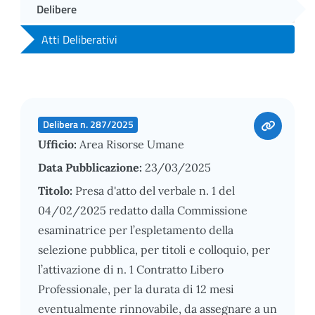
Delibere
Atti Deliberativi
Delibera n. 287/2025
Ufficio:
Area Risorse Umane
Data Pubblicazione:
23/03/2025
Titolo:
Presa d'atto del verbale n. 1 del
04/02/2025 redatto dalla Commissione
esaminatrice per l’espletamento della
selezione pubblica, per titoli e colloquio, per
l’attivazione di n. 1 Contratto Libero
Professionale, per la durata di 12 mesi
eventualmente rinnovabile, da assegnare a un