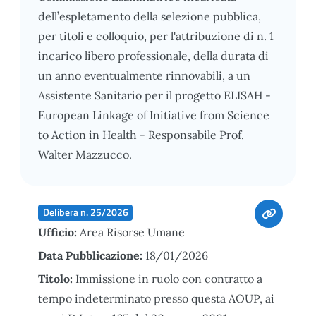
dell’espletamento della selezione pubblica,
per titoli e colloquio, per l'attribuzione di n. 1
incarico libero professionale, della durata di
un anno eventualmente rinnovabili, a un
Assistente Sanitario per il progetto ELISAH -
European Linkage of Initiative from Science
to Action in Health - Responsabile Prof.
Walter Mazzucco.
Delibera n. 25/2026
Ufficio:
Area Risorse Umane
Data Pubblicazione:
18/01/2026
Titolo:
Immissione in ruolo con contratto a
tempo indeterminato presso questa AOUP, ai