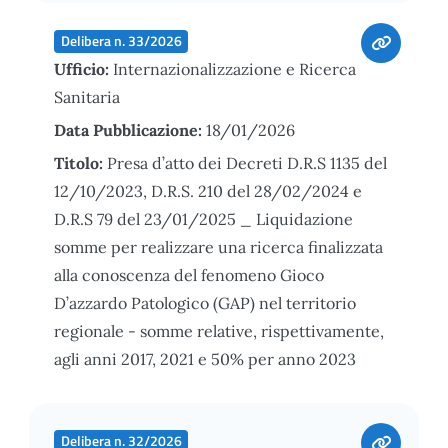
Delibera n. 33/2026
Ufficio:
Internazionalizzazione e Ricerca
Sanitaria
Data Pubblicazione:
18/01/2026
Titolo:
Presa d’atto dei Decreti D.R.S 1135 del
12/10/2023, D.R.S. 210 del 28/02/2024 e
D.R.S 79 del 23/01/2025 _ Liquidazione
somme per realizzare una ricerca finalizzata
alla conoscenza del fenomeno Gioco
D’azzardo Patologico (GAP) nel territorio
regionale - somme relative, rispettivamente,
agli anni 2017, 2021 e 50% per anno 2023
Delibera n. 32/2026