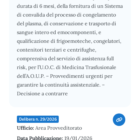
durata di 6 mesi, della fornitura di un Sistema
di convalida del processo di congelamento
del plasma, di conservazione e trasporto di
sangue intero ed emocomponenti, e
qualificazione di frigoemoteche, congelatori,
contenitori terziari e centrifughe,
comprensiva del servizio di assistenza full
risk, per l’U.O.C. di Medicina Trasfusionale
dell’A.O.U.P. – Provvedimenti urgenti per
garantire la continuità assistenziale. –
Decisione a contrarre
Delibera n. 29/2026
Ufficio:
Area Provveditorato
Data Pubblicazione:
19/01/2026