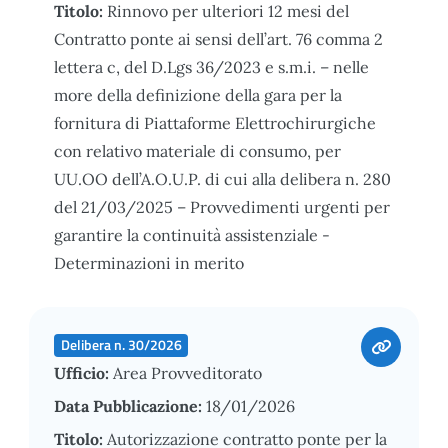
Titolo:
Rinnovo per ulteriori 12 mesi del
Contratto ponte ai sensi dell’art. 76 comma 2
lettera c, del D.Lgs 36/2023 e s.m.i. – nelle
more della definizione della gara per la
fornitura di Piattaforme Elettrochirurgiche
con relativo materiale di consumo, per
UU.OO dell’A.O.U.P. di cui alla delibera n. 280
del 21/03/2025 – Provvedimenti urgenti per
garantire la continuità assistenziale -
Determinazioni in merito
Delibera n. 30/2026
Ufficio:
Area Provveditorato
Data Pubblicazione:
18/01/2026
Titolo:
Autorizzazione contratto ponte per la