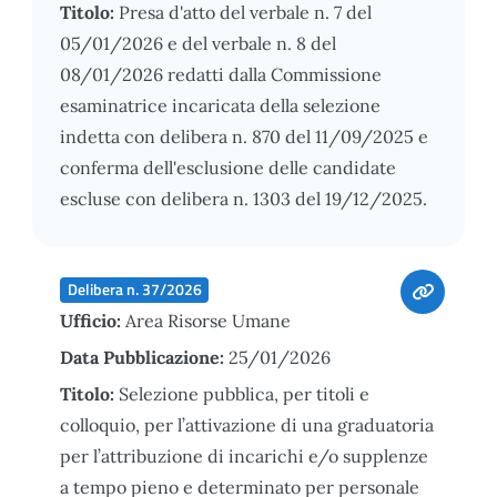
Titolo:
Presa d'atto del verbale n. 7 del
05/01/2026 e del verbale n. 8 del
08/01/2026 redatti dalla Commissione
esaminatrice incaricata della selezione
indetta con delibera n. 870 del 11/09/2025 e
conferma dell'esclusione delle candidate
escluse con delibera n. 1303 del 19/12/2025.
Delibera n. 37/2026
Ufficio:
Area Risorse Umane
Data Pubblicazione:
25/01/2026
Titolo:
Selezione pubblica, per titoli e
colloquio, per l’attivazione di una graduatoria
per l’attribuzione di incarichi e/o supplenze
a tempo pieno e determinato per personale