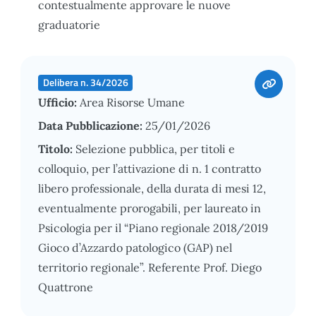
contestualmente approvare le nuove
graduatorie
Delibera n. 34/2026
Ufficio:
Area Risorse Umane
Data Pubblicazione:
25/01/2026
Titolo:
Selezione pubblica, per titoli e
colloquio, per l’attivazione di n. 1 contratto
libero professionale, della durata di mesi 12,
eventualmente prorogabili, per laureato in
Psicologia per il “Piano regionale 2018/2019
Gioco d’Azzardo patologico (GAP) nel
territorio regionale”. Referente Prof. Diego
Quattrone