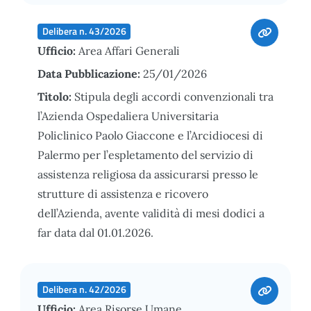
Delibera n. 43/2026
Ufficio:
Area Affari Generali
Data Pubblicazione:
25/01/2026
Titolo:
Stipula degli accordi convenzionali tra
l’Azienda Ospedaliera Universitaria
Policlinico Paolo Giaccone e l’Arcidiocesi di
Palermo per l’espletamento del servizio di
assistenza religiosa da assicurarsi presso le
strutture di assistenza e ricovero
dell’Azienda, avente validità di mesi dodici a
far data dal 01.01.2026.
Delibera n. 42/2026
Ufficio:
Area Risorse Umane