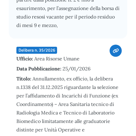
esaurimento, per l’assegnazione della borsa di
studio resosi vacante per il periodo residuo
di mesi 9 e mezzo,
Delibera n. 35/2026
Ufficio:
Area Risorse Umane
Data Pubblicazione:
25/01/2026
Titolo:
Annullamento, ex officio, la delibera
n.1338 del 31.12.2025 riguardante la selezione
per l’affidamento di Incarichi di Funzione (ex
Coordinamento) – Area Sanitaria tecnico di
Radiologia Medica e Tecnico di Laboratorio
Biomedico limitatamente alle graduatorie
distinte per Unità Operative e