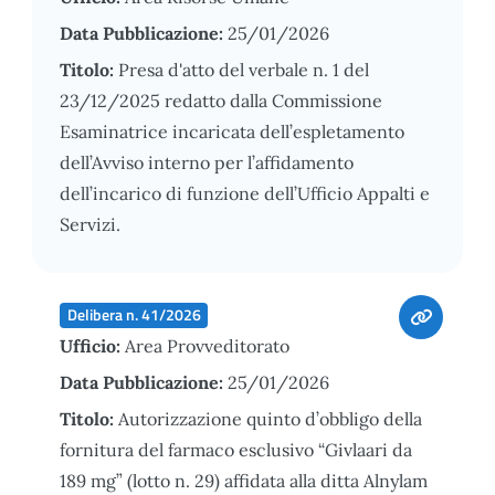
Data Pubblicazione:
25/01/2026
Titolo:
Presa d'atto del verbale n. 1 del
23/12/2025 redatto dalla Commissione
Esaminatrice incaricata dell’espletamento
dell’Avviso interno per l’affidamento
dell’incarico di funzione dell’Ufficio Appalti e
Servizi.
Delibera n. 41/2026
Ufficio:
Area Provveditorato
Data Pubblicazione:
25/01/2026
Titolo:
Autorizzazione quinto d’obbligo della
fornitura del farmaco esclusivo “Givlaari da
189 mg” (lotto n. 29) affidata alla ditta Alnylam