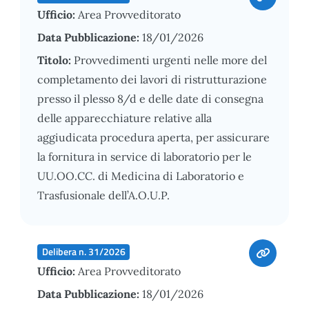
Ufficio:
Area Provveditorato
Data Pubblicazione:
18/01/2026
Titolo:
Provvedimenti urgenti nelle more del
completamento dei lavori di ristrutturazione
presso il plesso 8/d e delle date di consegna
delle apparecchiature relative alla
aggiudicata procedura aperta, per assicurare
la fornitura in service di laboratorio per le
UU.OO.CC. di Medicina di Laboratorio e
Trasfusionale dell’A.O.U.P.
Delibera n. 31/2026
Ufficio:
Area Provveditorato
Data Pubblicazione:
18/01/2026