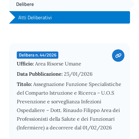
Delibere
Atti Deliberativi
Delibera n. 44/2026
Ufficio:
Area Risorse Umane
Data Pubblicazione:
25/01/2026
Titolo:
Assegnazione Funzione Specialistiche
del Comparto Istruzione e Ricerca – U.O.S
Prevenzione e sorveglianza Infezioni
Ospedaliere – Dott. Rinaudo Filippo Area dei
Professionisti della Salute e dei Funzionari
(Infermiere) a decorrere dal 01/02/2026