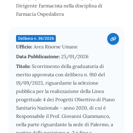
Dirigente Farmacista nella disciplina di
Farmacia Ospedaliera
Delibera n. 36/2026
Ufficio:
Area Risorse Umane
Data Pubblicazione:
25/01/2026
Titolo:
Scorrimento della graduatoria di
merito approvata con delibera n. 910 del
19/09/2025, riguardante la selezione
pubblica per la realizzazione della Linea
progettuale 4 dei Progetti Obiettivo di Piano
Sanitario Nazionale - anno 2020, di cui è
Responsabile il Prof. Giovanni Giammanco,
nella parte riguardante la sede di Palermo, a
partire dalla posizione n. 2 e fino a