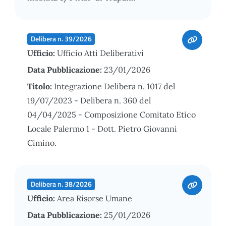
Delibera n. 39/2026
Ufficio:
Ufficio Atti Deliberativi
Data Pubblicazione:
23/01/2026
Titolo:
Integrazione Delibera n. 1017 del
19/07/2023 - Delibera n. 360 del
04/04/2025 - Composizione Comitato Etico
Locale Palermo 1 - Dott. Pietro Giovanni
Cimino.
Delibera n. 38/2026
Ufficio:
Area Risorse Umane
Data Pubblicazione:
25/01/2026