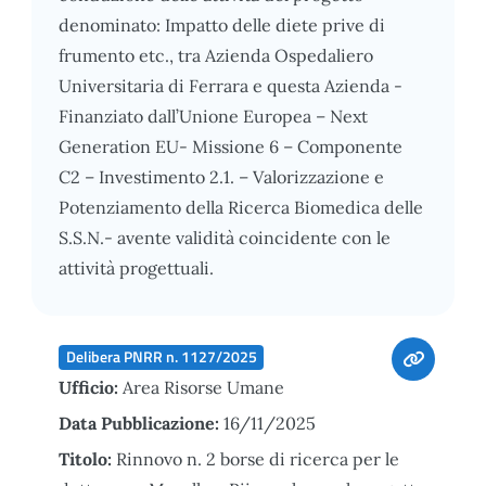
denominato: Impatto delle diete prive di
frumento etc., tra Azienda Ospedaliero
Universitaria di Ferrara e questa Azienda -
Finanziato dall’Unione Europea – Next
Generation EU- Missione 6 – Componente
C2 – Investimento 2.1. – Valorizzazione e
Potenziamento della Ricerca Biomedica delle
S.S.N.- avente validità coincidente con le
attività progettuali.
Delibera PNRR n. 1127/2025
Ufficio:
Area Risorse Umane
Data Pubblicazione:
16/11/2025
Titolo:
Rinnovo n. 2 borse di ricerca per le