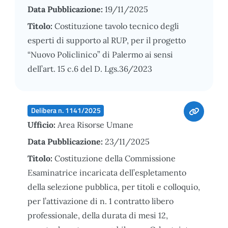
Data Pubblicazione:
19/11/2025
Titolo:
Costituzione tavolo tecnico degli
esperti di supporto al RUP, per il progetto
“Nuovo Policlinico” di Palermo ai sensi
dell’art. 15 c.6 del D. Lgs.36/2023
Delibera n. 1141/2025
Ufficio:
Area Risorse Umane
Data Pubblicazione:
23/11/2025
Titolo:
Costituzione della Commissione
Esaminatrice incaricata dell’espletamento
della selezione pubblica, per titoli e colloquio,
per l’attivazione di n. 1 contratto libero
professionale, della durata di mesi 12,