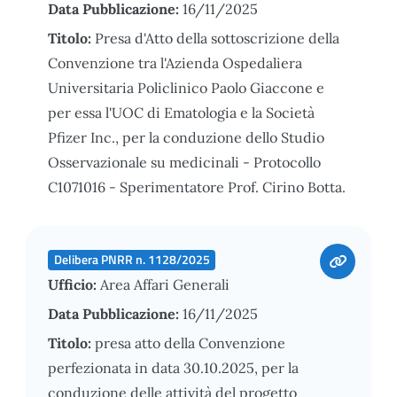
Data Pubblicazione:
16/11/2025
Titolo:
Presa d'Atto della sottoscrizione della
Convenzione tra l'Azienda Ospedaliera
Universitaria Policlinico Paolo Giaccone e
per essa l'UOC di Ematologia e la Società
Pfizer Inc., per la conduzione dello Studio
Osservazionale su medicinali - Protocollo
C1071016 - Sperimentatore Prof. Cirino Botta.
Delibera PNRR n. 1128/2025
Ufficio:
Area Affari Generali
Data Pubblicazione:
16/11/2025
Titolo:
presa atto della Convenzione
perfezionata in data 30.10.2025, per la
conduzione delle attività del progetto