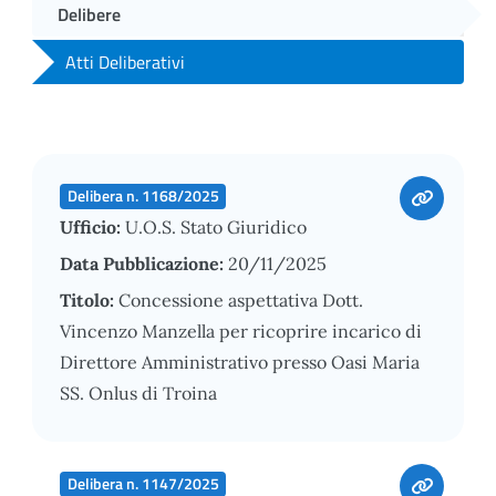
Delibere
Atti Deliberativi
Delibera n. 1168/2025
Ufficio:
U.O.S. Stato Giuridico
Data Pubblicazione:
20/11/2025
Titolo:
Concessione aspettativa Dott.
Vincenzo Manzella per ricoprire incarico di
Direttore Amministrativo presso Oasi Maria
SS. Onlus di Troina
Delibera n. 1147/2025