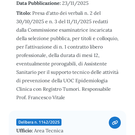
Data Pubblicazione:
23/11/2025
Titolo:
Presa d'atto dei verbali n. 2 del
30/10/2025 e n. 3 del 11/11/2025 redatti
dalla Commissione esaminatrice incaricata
della selezione pubblica, per titoli e colloquio,
per l’attivazione di n. 1 contratto libero
professionale, della durata di mesi 12,
eventualmente prorogabili, di Assistente
Sanitario per il supporto tecnico delle attività
di prevenzione della UOC Epidemiologia
Clinica con Registro Tumori. Responsabile
Prof. Francesco Vitale
Delibera n. 1142/2025
Ufficio:
Area Tecnica