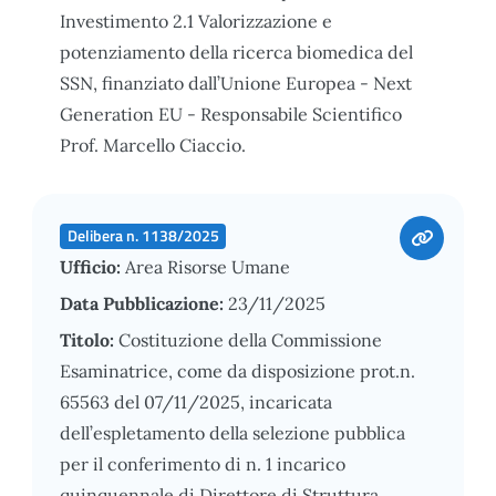
Investimento 2.1 Valorizzazione e
potenziamento della ricerca biomedica del
SSN, finanziato dall’Unione Europea - Next
Generation EU - Responsabile Scientifico
Prof. Marcello Ciaccio.
Delibera n. 1138/2025
Ufficio:
Area Risorse Umane
Data Pubblicazione:
23/11/2025
Titolo:
Costituzione della Commissione
Esaminatrice, come da disposizione prot.n.
65563 del 07/11/2025, incaricata
dell’espletamento della selezione pubblica
per il conferimento di n. 1 incarico
quinquennale di Direttore di Struttura