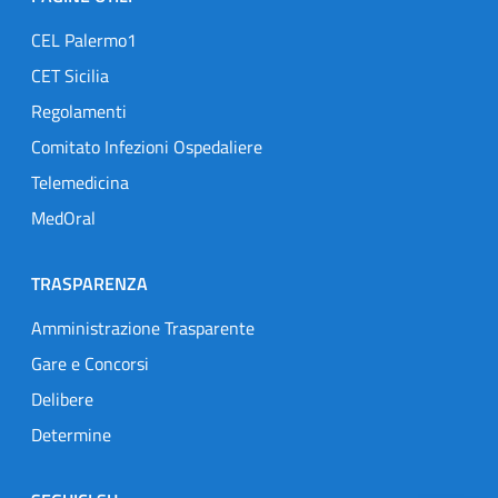
CEL Palermo1
CET Sicilia
Regolamenti
Comitato Infezioni Ospedaliere
Telemedicina
MedOral
TRASPARENZA
Amministrazione Trasparente
Gare e Concorsi
Delibere
Determine