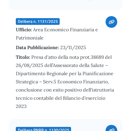
Delibera n. 1131/2025
Ufficio:
Area Economico Finanziaria e
Patrimoniale
Data Pubblicazione:
23/11/2025
Titolo:
Presa d'atto della nota prot.38689 del
26/08/2025 dell’Assessorato della Salute –
Dipartimento Regionale per la Pianificazione
Strategica – Serv.5 Economico Finanziario,
conclusione con esito positivo dell'istruttoria
tecnico contabile del Bilancio d'esercizio
2023
Delibera PNRR n. 1130/2025