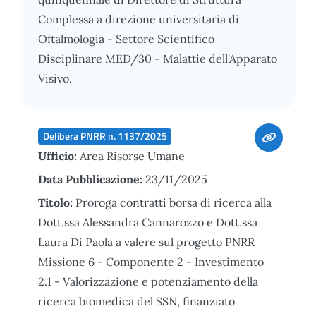
Complessa a direzione universitaria di
Oftalmologia - Settore Scientifico
Disciplinare MED/30 - Malattie dell'Apparato
Visivo.
Delibera PNRR n. 1137/2025
Ufficio:
Area Risorse Umane
Data Pubblicazione:
23/11/2025
Titolo:
Proroga contratti borsa di ricerca alla
Dott.ssa Alessandra Cannarozzo e Dott.ssa
Laura Di Paola a valere sul progetto PNRR
Missione 6 - Componente 2 - Investimento
2.1 - Valorizzazione e potenziamento della
ricerca biomedica del SSN, finanziato