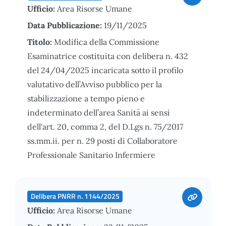
Ufficio:
Area Risorse Umane
Data Pubblicazione:
19/11/2025
Titolo:
Modifica della Commissione
Esaminatrice costituita con delibera n. 432
del 24/04/2025 incaricata sotto il profilo
valutativo dell’Avviso pubblico per la
stabilizzazione a tempo pieno e
indeterminato dell’area Sanità ai sensi
dell'art. 20, comma 2, del D.Lgs n. 75/2017
ss.mm.ii. per n. 29 posti di Collaboratore
Professionale Sanitario Infermiere
Delibera PNRR n. 1144/2025
Ufficio:
Area Risorse Umane