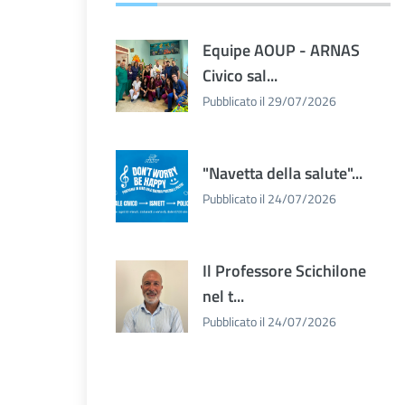
Equipe AOUP - ARNAS
Civico sal...
Pubblicato il 29/07/2026
"Navetta della salute"...
Pubblicato il 24/07/2026
Il Professore Scichilone
nel t...
Pubblicato il 24/07/2026