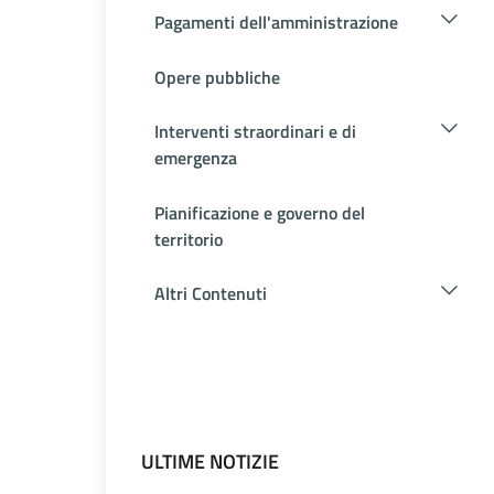
Pagamenti dell'amministrazione
Opere pubbliche
Interventi straordinari e di
emergenza
Pianificazione e governo del
territorio
Altri Contenuti
ULTIME NOTIZIE