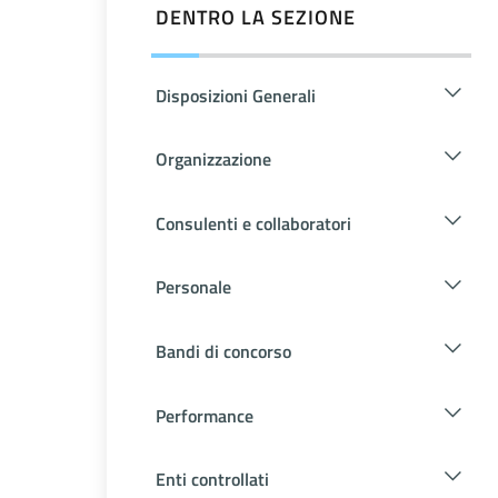
DENTRO LA SEZIONE
Disposizioni Generali
Organizzazione
Consulenti e collaboratori
Personale
Bandi di concorso
Performance
Enti controllati