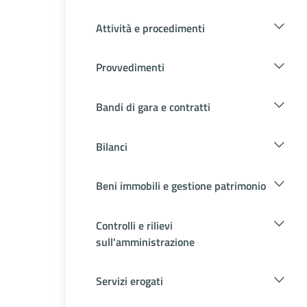
Attività e procedimenti
Provvedimenti
Bandi di gara e contratti
Bilanci
Beni immobili e gestione patrimonio
Controlli e rilievi
sull'amministrazione
Servizi erogati