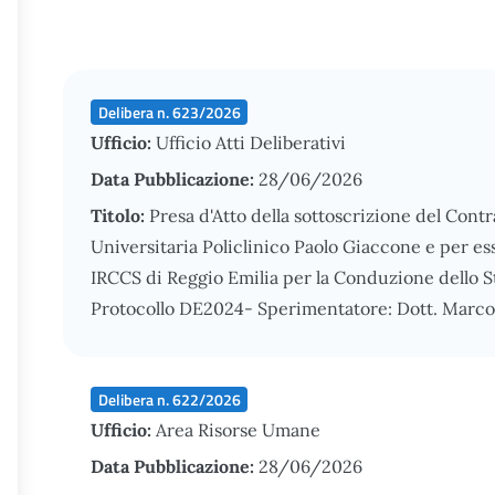
Delibera n. 623/2026
Ufficio:
Ufficio Atti Deliberativi
Data Pubblicazione:
28/06/2026
Titolo:
Presa d'Atto della sottoscrizione del Contr
Universitaria Policlinico Paolo Giaccone e per es
IRCCS di Reggio Emilia per la Conduzione dello 
Protocollo DE2024- Sperimentatore: Dott. Marco
Delibera n. 622/2026
Ufficio:
Area Risorse Umane
Data Pubblicazione:
28/06/2026