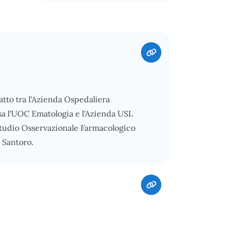
atto tra l'Azienda Ospedaliera
sa l'UOC Ematologia e l'Azienda USL
Studio Osservazionale Farmacologico
 Santoro.