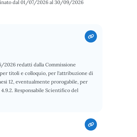
minato dal 01/07/2026 al 30/09/2026
2/06/2026 redatti dalla Commissione
er titoli e colloquio, per l'attribuzione di
 mesi 12, eventualmente prorogabile, per
 4.9.2. Responsabile Scientifico del