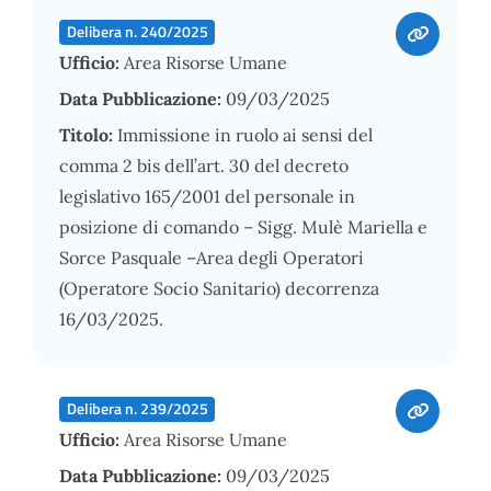
Delibera n. 240/2025
Ufficio:
Area Risorse Umane
Data Pubblicazione:
09/03/2025
Titolo:
Immissione in ruolo ai sensi del
comma 2 bis dell’art. 30 del decreto
legislativo 165/2001 del personale in
posizione di comando – Sigg. Mulè Mariella e
Sorce Pasquale –Area degli Operatori
(Operatore Socio Sanitario) decorrenza
16/03/2025.
Delibera n. 239/2025
Ufficio:
Area Risorse Umane
Data Pubblicazione:
09/03/2025