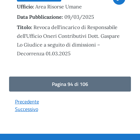
Ufficio:
Area Risorse Umane
Data Pubblicazione:
09/03/2025
Titolo:
Revoca dell'incarico di Responsabile
dell'Ufficio Oneri Contributivi Dott. Gaspare
Lo Giudice a seguito di dimissioni –
Decorrenza 01.03.2025
Pagina 94 di 106
Precedente
Successivo