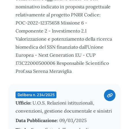
nominativo indicato in proposta progettuale
relativamente al progetto PNRR Codice:
POC-2022-12375658 Missione 6 -
Componente 2 - Investimento 2.1
Valorizzazione e potenziamento della ricerca
biomedica del SSN finanziato dall'Unione
Europea - Next Generation EU - CUP
I73C22000500006 Responsabile Scientifico
Prof.ssa Serena Meraviglia
Delibera n. 234/2025
Ufficio:
U.O.S. Relazioni istituzionali,
convenzioni, gestione documentale e sinistri
Data Pubblicazione:
09/03/2025