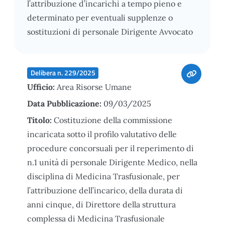
l’attribuzione d’incarichi a tempo pieno e
determinato per eventuali supplenze o
sostituzioni di personale Dirigente Avvocato
Delibera n. 229/2025
Ufficio:
Area Risorse Umane
Data Pubblicazione:
09/03/2025
Titolo:
Costituzione della commissione
incaricata sotto il profilo valutativo delle
procedure concorsuali per il reperimento di
n.1 unità di personale Dirigente Medico, nella
disciplina di Medicina Trasfusionale, per
l’attribuzione dell’incarico, della durata di
anni cinque, di Direttore della struttura
complessa di Medicina Trasfusionale