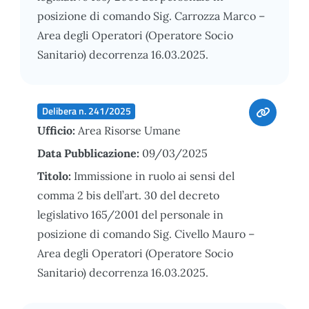
posizione di comando Sig. Carrozza Marco –
Area degli Operatori (Operatore Socio
Sanitario) decorrenza 16.03.2025.
Delibera n. 241/2025
Ufficio:
Area Risorse Umane
Data Pubblicazione:
09/03/2025
Titolo:
Immissione in ruolo ai sensi del
comma 2 bis dell’art. 30 del decreto
legislativo 165/2001 del personale in
posizione di comando Sig. Civello Mauro –
Area degli Operatori (Operatore Socio
Sanitario) decorrenza 16.03.2025.