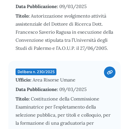
Data Pubblicazione:
09/03/2025
Titolo:
Autorizzazione svolgimento attività
assistenziale del Dottore di Ricerca Dott.
Francesco Saverio Ragusa in esecuzione della
Convenzione stipulata tra l’Università degli
Studi di Palermo e l’A.O.U.P. il 27/06/2005.
Delibera n. 230/2025
Ufficio:
Area Risorse Umane
Data Pubblicazione:
09/03/2025
Titolo:
Costituzione della Commissione
Esaminatrice per l’espletamento della
selezione pubblica, per titoli e colloquio, per
la formazione di una graduatoria per