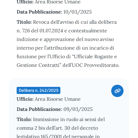
Ufficio:
Area Risorse Umane
Data Pubblicazione:
10/03/2025
Titolo:
Revoca dell'avviso di cui alla delibera
n. 726 del 01.07.2024 e contestualmente
indizione e approvazione del nuovo avviso
interno per l’attribuzione di un incarico di
funzione per l’Ufficio di “Ufficiale Rogante e
Gestione Contratti” dell’UOC Provveditorato.
Delibera n. 242/2025
Ufficio:
Area Risorse Umane
Data Pubblicazione:
09/03/2025
Titolo:
Immissione in ruolo ai sensi del
comma 2 bis dell’art. 30 del decreto
legislativo 165/2001 del personale in