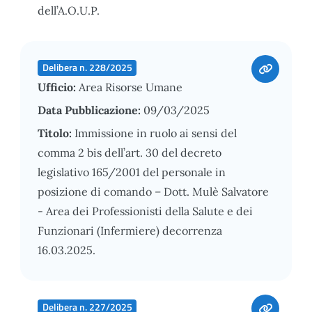
dell’A.O.U.P.
Delibera n. 228/2025
Ufficio:
Area Risorse Umane
Data Pubblicazione:
09/03/2025
Titolo:
Immissione in ruolo ai sensi del
comma 2 bis dell’art. 30 del decreto
legislativo 165/2001 del personale in
posizione di comando – Dott. Mulè Salvatore
- Area dei Professionisti della Salute e dei
Funzionari (Infermiere) decorrenza
16.03.2025.
Delibera n. 227/2025