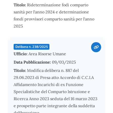
Titolo:
Rideterminazione fodi comparto
sanità per l'anno 2024 e determinazione
fondi provvisori comparto sanità per l'anno
2025
Delibera n. 238/2025
Ufficio:
Area Risorse Umane
Data Pubblicazione:
09/03/2025
Titolo:
Modifica delibera n. 887 del
29.06.2023 di Presa atto Accordo di C.C.I.A
Affidamento Incarichi di ex Funzione
Specialistiche del Comparto Istruzione e
Ricerca Anno 2023 seduta del 16 marzo 2023
e prospetto parte integrante della suddetta
deliberazione