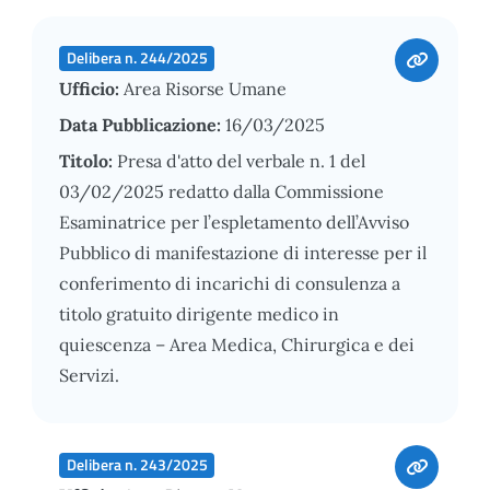
Delibera n. 244/2025
Ufficio:
Area Risorse Umane
Data Pubblicazione:
16/03/2025
Titolo:
Presa d'atto del verbale n. 1 del
03/02/2025 redatto dalla Commissione
Esaminatrice per l’espletamento dell’Avviso
Pubblico di manifestazione di interesse per il
conferimento di incarichi di consulenza a
titolo gratuito dirigente medico in
quiescenza – Area Medica, Chirurgica e dei
Servizi.
Delibera n. 243/2025