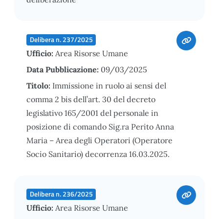
Delibera n. 237/2025
Ufficio:
Area Risorse Umane
Data Pubblicazione:
09/03/2025
Titolo:
Immissione in ruolo ai sensi del
comma 2 bis dell’art. 30 del decreto
legislativo 165/2001 del personale in
posizione di comando Sig.ra Perito Anna
Maria – Area degli Operatori (Operatore
Socio Sanitario) decorrenza 16.03.2025.
Delibera n. 236/2025
Ufficio:
Area Risorse Umane