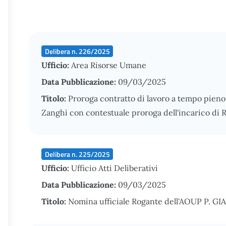
Delibera n. 226/2025
Ufficio:
Area Risorse Umane
Data Pubblicazione:
09/03/2025
Titolo:
Proroga contratto di lavoro a tempo pieno 
Zanghì con contestuale proroga dell'incarico di 
Delibera n. 225/2025
Ufficio:
Ufficio Atti Deliberativi
Data Pubblicazione:
09/03/2025
Titolo:
Nomina ufficiale Rogante dell'AOUP P. G