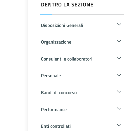
DENTRO LA SEZIONE
Disposizioni Generali
Organizzazione
Consulenti e collaboratori
Personale
Bandi di concorso
Performance
Enti controllati