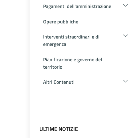
Pagamenti dell'amministrazione
Opere pubbliche
Interventi straordinari e di
emergenza
Pianificazione e governo del
territorio
Altri Contenuti
ULTIME NOTIZIE