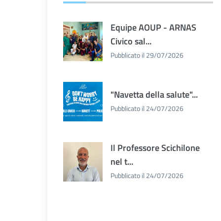
Equipe AOUP - ARNAS
Civico sal...
Pubblicato il 29/07/2026
"Navetta della salute"...
Pubblicato il 24/07/2026
Il Professore Scichilone
nel t...
Pubblicato il 24/07/2026