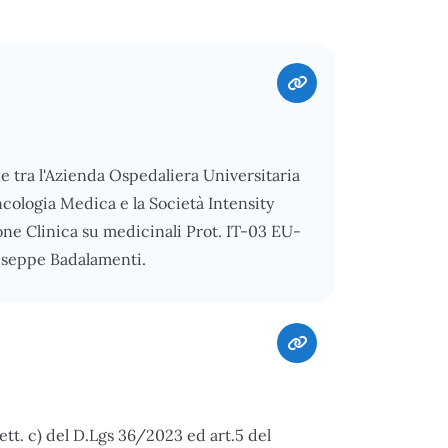
ne tra l'Azienda Ospedaliera Universitaria
cologia Medica e la Società Intensity
one Clinica su medicinali Prot. IT-03 EU-
seppe Badalamenti.
ett. c) del D.Lgs 36/2023 ed art.5 del