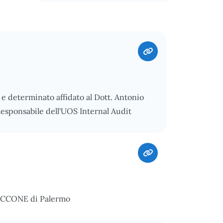
e determinato affidato al Dott. Antonio
Responsabile dell'UOS Internal Audit
IACCONE di Palermo