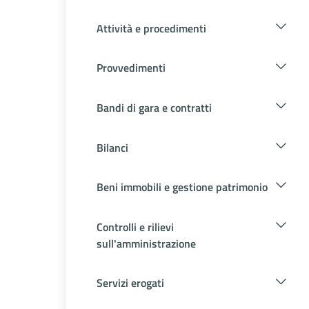
Attività e procedimenti
Provvedimenti
Bandi di gara e contratti
Bilanci
Beni immobili e gestione patrimonio
Controlli e rilievi
sull'amministrazione
Servizi erogati