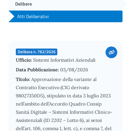
Delibere
Atti Deliberativi
Delibera n. 762/2026
Ufficio:
Sistemi Informativi Aziendali
Data Pubblicazione:
03/08/2026
Titolo:
Approvazione della variante al
Contratto Esecutivo (CIG derivato
98027350D5), stipulato in data 3 luglio 2023
nell’ambito dell’Accordo Quadro Consip
Sanità Digitale – Sistemi Informativi Clinico-
Assistenziali (ID 2202 – Lotto 6), ai sensi
dell’art. 106, comma 1, lett. c), e comma 7, del