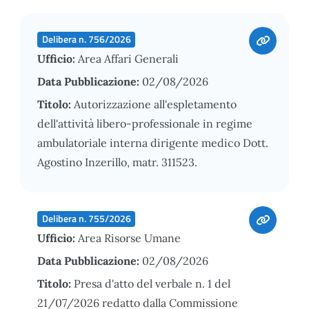
Delibera n. 756/2026
Ufficio:
Area Affari Generali
Data Pubblicazione:
02/08/2026
Titolo:
Autorizzazione all'espletamento
dell'attività libero-professionale in regime
ambulatoriale interna dirigente medico Dott.
Agostino Inzerillo, matr. 311523.
Delibera n. 755/2026
Ufficio:
Area Risorse Umane
Data Pubblicazione:
02/08/2026
Titolo:
Presa d'atto del verbale n. 1 del
21/07/2026 redatto dalla Commissione