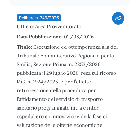
Delibera n. 749/2026
Ufficio:
Area Provveditorato
Data Pubblicazione:
02/08/2026
Titolo:
Esecuzione ed ottemperanza alla del
Tribunale Amministrativo Regionale per la
Sicilia, Sezione Prima, n. 2252/2026,
pubblicata il 29 luglio 2026, resa sul ricorso
R.G. n. 1924/2025, e per l’effetto,
retrocessione della procedura per
l'affidamento del servizio di trasporto
sanitario programmato intra e inter
ospedaliero e rinnovazione della fase di
valutazione delle offerte economiche.