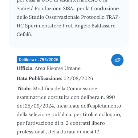
Società Fondazione SISA., per la Conduzione
dello Studio Osservazionale Protocollo TRAP-
HC Sperimentatore Prof. Angelo Baldassare
Cefalù.
Delibera n. 753/2026
Ufficio:
Area Risorse Umane
Data Pubblicazione:
02/08/2026
Titolo:
Modifica della Commissione
esaminatrice costituita con delibera n. 990
del 25/09/2024, incaricata dell’espletamento
della selezione pubblica, per titoli e colloquio,
per l’attivazione di n. 2 contratti libero
professionali, della durata di mesi 12,