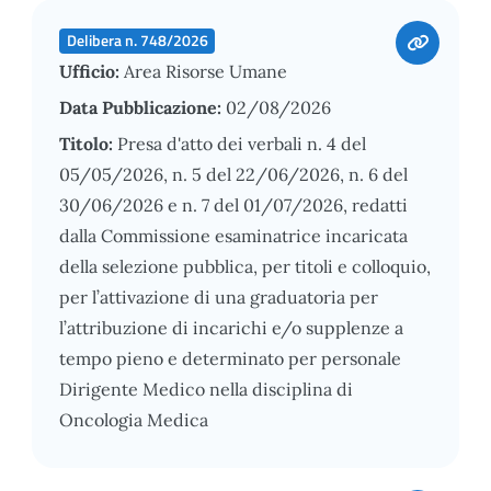
Delibera n. 748/2026
Ufficio:
Area Risorse Umane
Data Pubblicazione:
02/08/2026
Titolo:
Presa d'atto dei verbali n. 4 del
05/05/2026, n. 5 del 22/06/2026, n. 6 del
30/06/2026 e n. 7 del 01/07/2026, redatti
dalla Commissione esaminatrice incaricata
della selezione pubblica, per titoli e colloquio,
per l’attivazione di una graduatoria per
l’attribuzione di incarichi e/o supplenze a
tempo pieno e determinato per personale
Dirigente Medico nella disciplina di
Oncologia Medica