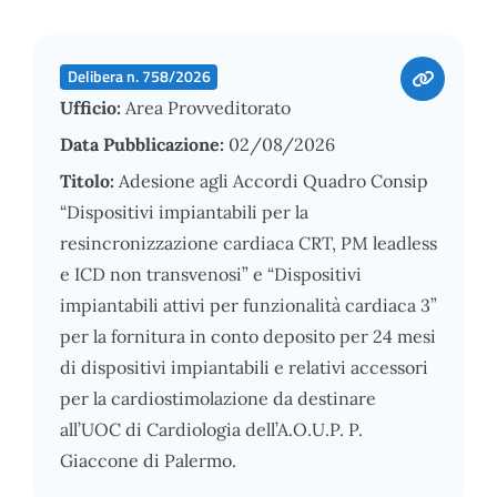
Delibera n. 758/2026
Ufficio:
Area Provveditorato
Data Pubblicazione:
02/08/2026
Titolo:
Adesione agli Accordi Quadro Consip
“Dispositivi impiantabili per la
resincronizzazione cardiaca CRT, PM leadless
e ICD non transvenosi” e “Dispositivi
impiantabili attivi per funzionalità cardiaca 3”
per la fornitura in conto deposito per 24 mesi
di dispositivi impiantabili e relativi accessori
per la cardiostimolazione da destinare
all’UOC di Cardiologia dell’A.O.U.P. P.
Giaccone di Palermo.