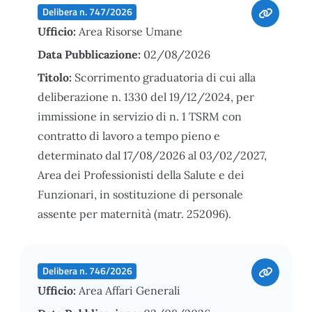
Delibera n. 747/2026
Ufficio:
Area Risorse Umane
Data Pubblicazione:
02/08/2026
Titolo:
Scorrimento graduatoria di cui alla
deliberazione n. 1330 del 19/12/2024, per
immissione in servizio di n. 1 TSRM con
contratto di lavoro a tempo pieno e
determinato dal 17/08/2026 al 03/02/2027,
Area dei Professionisti della Salute e dei
Funzionari, in sostituzione di personale
assente per maternità (matr. 252096).
Delibera n. 746/2026
Ufficio:
Area Affari Generali