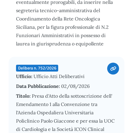
eventualmente prorogabili, da inserire nella
segreteria tecnico-amministrativa del
Coordinamento della Rete Oncologica
Siciliana, per la figura professionale di N.2
Funzionari Amministrativi in possesso di
laurea in giurisprudenza o equipollente
Delibera n. 752/2026
Ufficio:
Ufficio Atti Deliberativi
Data Pubblicazione:
02/08/2026
Titolo:
Presa d'Atto della sottoscrizione dell'
Emendamento 1 alla Convenzione tra
l'Azienda Ospedaliera Universitaria
Policlinico Paolo Giaccone e per essa la UOC
di Cardiologia e la Società ICON Clinical