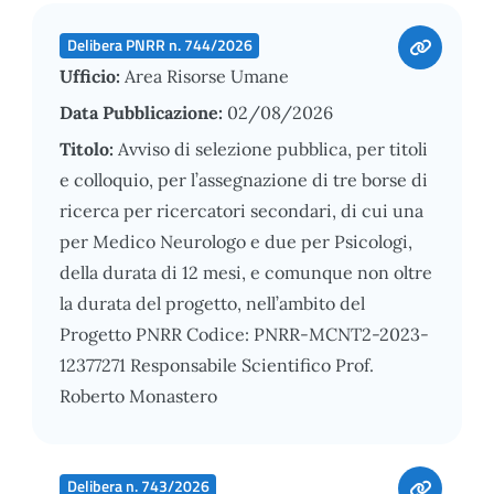
Delibera PNRR n. 744/2026
Ufficio:
Area Risorse Umane
Data Pubblicazione:
02/08/2026
Titolo:
Avviso di selezione pubblica, per titoli
e colloquio, per l’assegnazione di tre borse di
ricerca per ricercatori secondari, di cui una
per Medico Neurologo e due per Psicologi,
della durata di 12 mesi, e comunque non oltre
la durata del progetto, nell’ambito del
Progetto PNRR Codice: PNRR-MCNT2-2023-
12377271 Responsabile Scientifico Prof.
Roberto Monastero
Delibera n. 743/2026