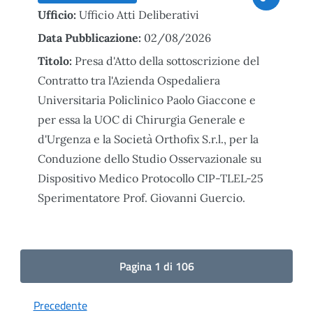
Ufficio:
Ufficio Atti Deliberativi
Data Pubblicazione:
02/08/2026
Titolo:
Presa d'Atto della sottoscrizione del
Contratto tra l'Azienda Ospedaliera
Universitaria Policlinico Paolo Giaccone e
per essa la UOC di Chirurgia Generale e
d'Urgenza e la Società Orthofix S.r.l., per la
Conduzione dello Studio Osservazionale su
Dispositivo Medico Protocollo CIP-TLEL-25
Sperimentatore Prof. Giovanni Guercio.
Pagina 1 di 106
Precedente