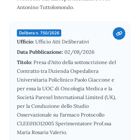
Antonino Tuttolomondo.
Delibera n. 750/2026
Ufficio:
Ufficio Atti Deliberativi
Data Pubblicazione:
02/08/2026
Titolo:
Presa d'Atto della sottoscrizione del
Contratto tra l'Azienda Ospedaliera
Universitaria Policlinico Paolo Giaccone e
per essa la UOC di Oncologia Medica e la
Società Parexel International Limited (UK),
per la Conduzione dello Studio
Osservazionale su Farmaco Protocollo
CLEE011O12005 Sperimentatore Prof.ssa
Maria Rosaria Valerio.