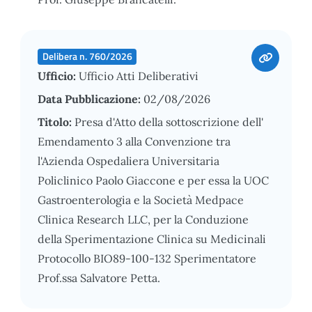
Delibera n. 760/2026
Ufficio:
Ufficio Atti Deliberativi
Data Pubblicazione:
02/08/2026
Titolo:
Presa d'Atto della sottoscrizione dell'
Emendamento 3 alla Convenzione tra
l'Azienda Ospedaliera Universitaria
Policlinico Paolo Giaccone e per essa la UOC
Gastroenterologia e la Società Medpace
Clinica Research LLC, per la Conduzione
della Sperimentazione Clinica su Medicinali
Protocollo BIO89-100-132 Sperimentatore
Prof.ssa Salvatore Petta.