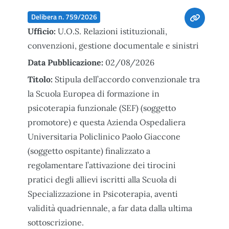
Delibera n. 759/2026
Ufficio:
U.O.S. Relazioni istituzionali,
convenzioni, gestione documentale e sinistri
Data Pubblicazione:
02/08/2026
Titolo:
Stipula dell’accordo convenzionale tra
la Scuola Europea di formazione in
psicoterapia funzionale (SEF) (soggetto
promotore) e questa Azienda Ospedaliera
Universitaria Policlinico Paolo Giaccone
(soggetto ospitante) finalizzato a
regolamentare l’attivazione dei tirocini
pratici degli allievi iscritti alla Scuola di
Specializzazione in Psicoterapia, aventi
validità quadriennale, a far data dalla ultima
sottoscrizione.