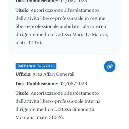
Data Pubblicazione:
02/08/2026
Titolo:
Autorizzazione all'espletamento
dell'attività libero-professionale in regime
libero-professionale ambulatoriale interna
dirigente medico Dott.ssa Maria La Mantia,
matr. 311376.
Delibera n. 745/2026
Ufficio:
Area Affari Generali
Data Pubblicazione:
02/08/2026
Titolo:
Autorizzazione all'espletamento
dell'attività libero-professionale interna
dirigente medico Dott.ssa Simonetta
Montana, matr. 311326.