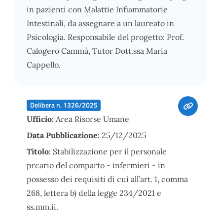
in pazienti con Malattie Infiammatorie
Intestinali, da assegnare a un laureato in
Psicologia. Responsabile del progetto: Prof.
Calogero Cammà, Tutor Dott.ssa Maria
Cappello.
Delibera n. 1326/2025
Ufficio:
Area Risorse Umane
Data Pubblicazione:
25/12/2025
Titolo:
Stabilizzazione per il personale
prcario del comparto - infermieri - in
possesso dei requisiti di cui all’art. 1, comma
268, lettera b) della legge 234/2021 e
ss.mm.ii.