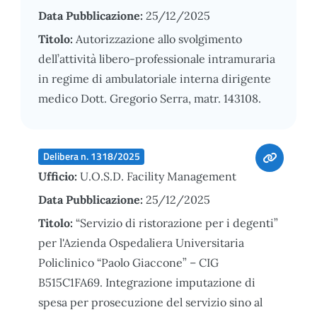
Data Pubblicazione:
25/12/2025
Titolo:
Autorizzazione allo svolgimento
dell’attività libero-professionale intramuraria
in regime di ambulatoriale interna dirigente
medico Dott. Gregorio Serra, matr. 143108.
Delibera n. 1318/2025
Ufficio:
U.O.S.D. Facility Management
Data Pubblicazione:
25/12/2025
Titolo:
“Servizio di ristorazione per i degenti”
per l'Azienda Ospedaliera Universitaria
Policlinico “Paolo Giaccone” – CIG
B515C1FA69. Integrazione imputazione di
spesa per prosecuzione del servizio sino al