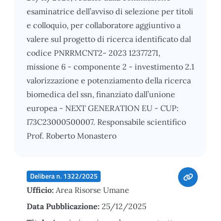
esaminatrice dell’avviso di selezione per titoli
e colloquio, per collaboratore aggiuntivo a
valere sul progetto di ricerca identificato dal
codice PNRRMCNT2- 2023 12377271,
missione 6 - componente 2 - investimento 2.1
valorizzazione e potenziamento della ricerca
biomedica del ssn, finanziato dall’unione
europea - NEXT GENERATION EU - CUP:
I73C23000500007. Responsabile scientifico
Prof. Roberto Monastero
Delibera n. 1322/2025
Ufficio:
Area Risorse Umane
Data Pubblicazione:
25/12/2025