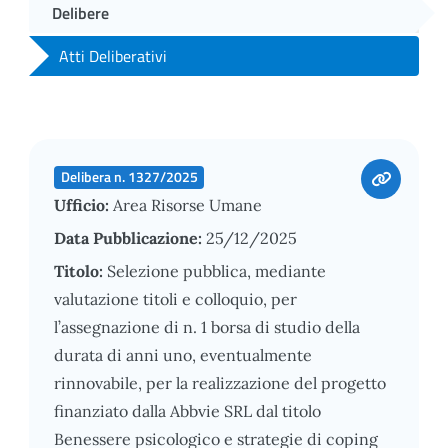
Delibere
Atti Deliberativi
Delibera n. 1327/2025
Ufficio:
Area Risorse Umane
Data Pubblicazione:
25/12/2025
Titolo:
Selezione pubblica, mediante
valutazione titoli e colloquio, per
l’assegnazione di n. 1 borsa di studio della
durata di anni uno, eventualmente
rinnovabile, per la realizzazione del progetto
finanziato dalla Abbvie SRL dal titolo
Benessere psicologico e strategie di coping