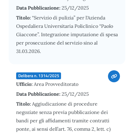
Data Pubblicazione:
25/12/2025
Titolo:
“Servizio di pulizia” per l'Azienda
Ospedaliera Universitaria Policlinico “Paolo
Giaccone”. Integrazione imputazione di spesa
per prosecuzione del servizio sino al
31.03.2026.
Delibera n. 1314/2025
Ufficio:
Area Provveditorato
Data Pubblicazione:
25/12/2025
Titolo:
Aggiudicazione di procedure
negoziate senza previa pubblicazione dei
bandi per gli affidamenti tramite contratti
ponte, ai sensi dell’art. 76, comma 2, lett. c)