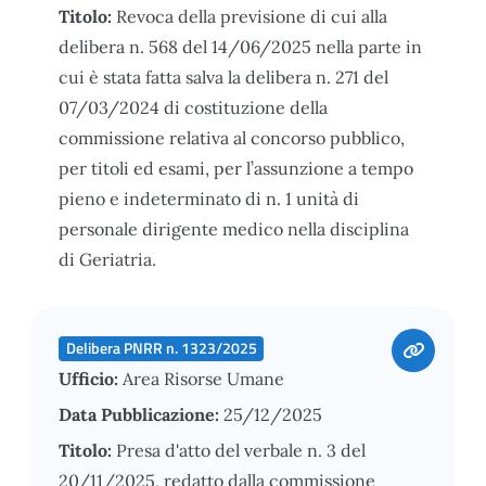
Titolo:
Revoca della previsione di cui alla
delibera n. 568 del 14/06/2025 nella parte in
cui è stata fatta salva la delibera n. 271 del
07/03/2024 di costituzione della
commissione relativa al concorso pubblico,
per titoli ed esami, per l’assunzione a tempo
pieno e indeterminato di n. 1 unità di
personale dirigente medico nella disciplina
di Geriatria.
Delibera PNRR n. 1323/2025
Ufficio:
Area Risorse Umane
Data Pubblicazione:
25/12/2025
Titolo:
Presa d'atto del verbale n. 3 del
20/11/2025, redatto dalla commissione