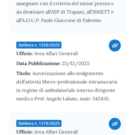
assegnare con il criterio del minor prezzo e
da destinare all’ASP di Trapani, all’ISMETT e
all’A.O.U.P. Paolo Giaccone di Palermo
Delibera n. 1320/2025
Ufficio:
Area Affari Generali
Data Pubblicazione:
25/12/2025
Titolo:
Autorizzazione allo svolgimento
dell’attività libero-professionale intramuraria
in regime di ambulatoriale interna dirigente
medico Prof. Angelo Labate, matr. 542435.
Delibera n. 1319/2025
Ufficio:
Area Affari Generali