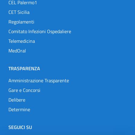
CEL Palermo1
CET Sicilia
Regolamenti
Comitato Infezioni Ospedaliere
Telemedicina
MedOral
TRASPARENZA
Amministrazione Trasparente
Gare e Concorsi
Delibere
Determine
SEGUICI SU