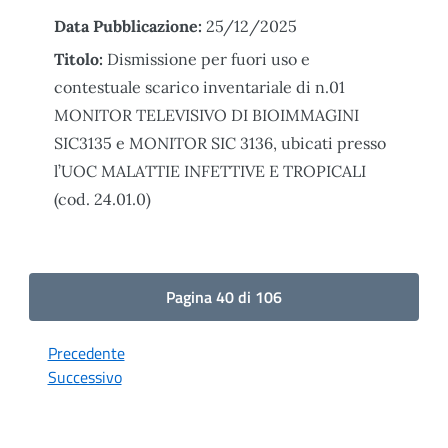
Data Pubblicazione:
25/12/2025
Titolo:
Dismissione per fuori uso e
contestuale scarico inventariale di n.01
MONITOR TELEVISIVO DI BIOIMMAGINI
SIC3135 e MONITOR SIC 3136, ubicati presso
l’UOC MALATTIE INFETTIVE E TROPICALI
(cod. 24.01.0)
Pagina 40 di 106
Precedente
Successivo