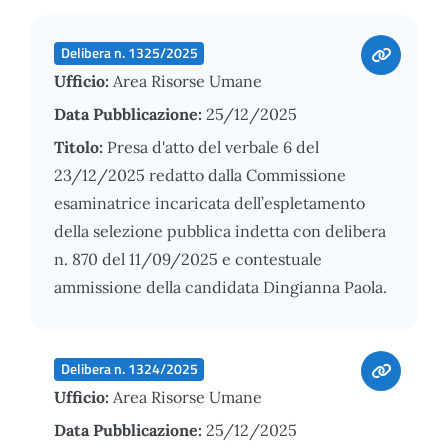
Delibera n. 1325/2025
Ufficio:
Area Risorse Umane
Data Pubblicazione:
25/12/2025
Titolo:
Presa d'atto del verbale 6 del
23/12/2025 redatto dalla Commissione
esaminatrice incaricata dell’espletamento
della selezione pubblica indetta con delibera
n. 870 del 11/09/2025 e contestuale
ammissione della candidata Dingianna Paola.
Delibera n. 1324/2025
Ufficio:
Area Risorse Umane
Data Pubblicazione:
25/12/2025