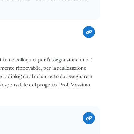
toli e colloquio, per l’assegnazione di n. 1
lmente rinnovabile, per la realizzazione
 radiologica al colon retto da assegnare a
Responsabile del progetto: Prof. Massimo