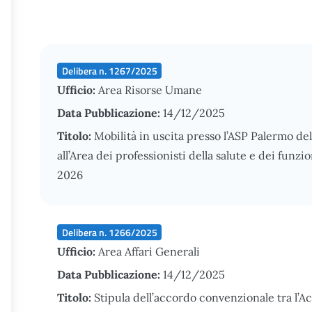
Delibera n. 1267/2025
Ufficio:
Area Risorse Umane
Data Pubblicazione:
14/12/2025
Titolo:
Mobilità in uscita presso l’ASP Palermo de
all’Area dei professionisti della salute e dei funz
2026
Delibera n. 1266/2025
Ufficio:
Area Affari Generali
Data Pubblicazione:
14/12/2025
Titolo:
Stipula dell’accordo convenzionale tra l’A