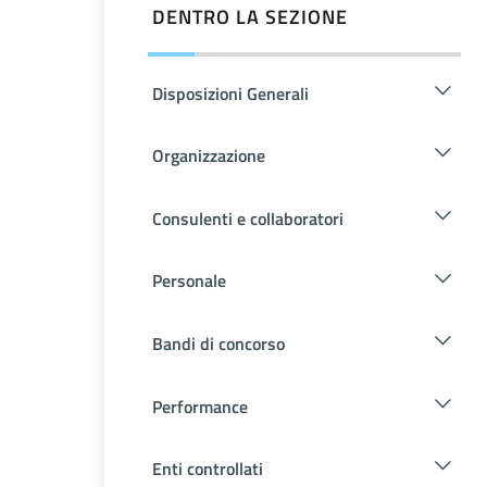
DENTRO LA SEZIONE
Disposizioni Generali
Organizzazione
Consulenti e collaboratori
Personale
Bandi di concorso
Performance
Enti controllati