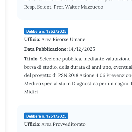
Resp. Scient. Prof. Walter Mazzucco
Delibera n. 1252/2025
Ufficio:
Area Risorse Umane
Data Pubblicazione:
14/12/2025
Titolo:
Selezione pubblica, mediante valutazione ti
borsa di studio, della durata di anni uno, eventua
del progetto di PSN 2018 Azione 4.06 Prevenzione
Medico specialista in Diagnostica per immagini. 
Midiri
Delibera n. 1251/2025
Ufficio:
Area Provveditorato