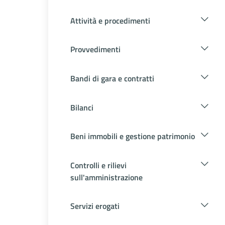
Attività e procedimenti
Provvedimenti
Bandi di gara e contratti
Bilanci
Beni immobili e gestione patrimonio
Controlli e rilievi
sull'amministrazione
Servizi erogati