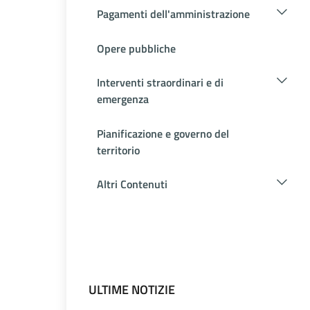
Pagamenti dell'amministrazione
Opere pubbliche
Interventi straordinari e di
emergenza
Pianificazione e governo del
territorio
Altri Contenuti
ULTIME NOTIZIE