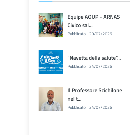
Equipe AOUP - ARNAS
Civico sal...
Pubblicato il 29/07/2026
"Navetta della salute"...
Pubblicato il 24/07/2026
Il Professore Scichilone
nel t...
Pubblicato il 24/07/2026