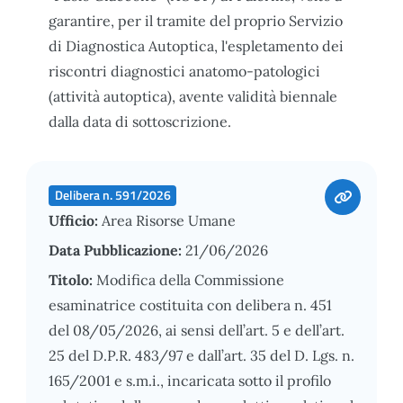
garantire, per il tramite del proprio Servizio
di Diagnostica Autoptica, l'espletamento dei
riscontri diagnostici anatomo-patologici
(attività autoptica), avente validità biennale
dalla data di sottoscrizione.
Delibera n. 591/2026
Ufficio:
Area Risorse Umane
Data Pubblicazione:
21/06/2026
Titolo:
Modifica della Commissione
esaminatrice costituita con delibera n. 451
del 08/05/2026, ai sensi dell’art. 5 e dell’art.
25 del D.P.R. 483/97 e dall’art. 35 del D. Lgs. n.
165/2001 e s.m.i., incaricata sotto il profilo