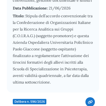
convenzioni, gestione documentale e sinistri
Data Pubblicazione:
21/06/2026
Titolo:
Stipula dell’accordo convenzionale tra
la Confederazione di Organizzazioni Italiane
per la Ricerca Analitica sui Gruppi
(C.O.I.R.A.G.) (soggetto promotore) e questa
Azienda Ospedaliera Universitaria Policlinico
Paolo Giaccone (soggetto ospitante)
finalizzato a regolamentare l’attivazione dei
tirocini formativi degli allievi iscritti alla
Scuola di Specializzazione in Psicoterapia,
aventi validità quadriennale, a far data dalla
ultima sottoscrizione.
Delibera n. 596/2026