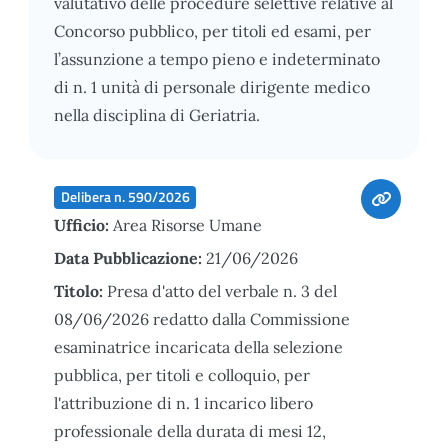
valutativo delle procedure selettive relative al
Concorso pubblico, per titoli ed esami, per
l’assunzione a tempo pieno e indeterminato
di n. 1 unità di personale dirigente medico
nella disciplina di Geriatria.
Delibera n. 590/2026
Ufficio:
Area Risorse Umane
Data Pubblicazione:
21/06/2026
Titolo:
Presa d'atto del verbale n. 3 del
08/06/2026 redatto dalla Commissione
esaminatrice incaricata della selezione
pubblica, per titoli e colloquio, per
l'attribuzione di n. 1 incarico libero
professionale della durata di mesi 12,