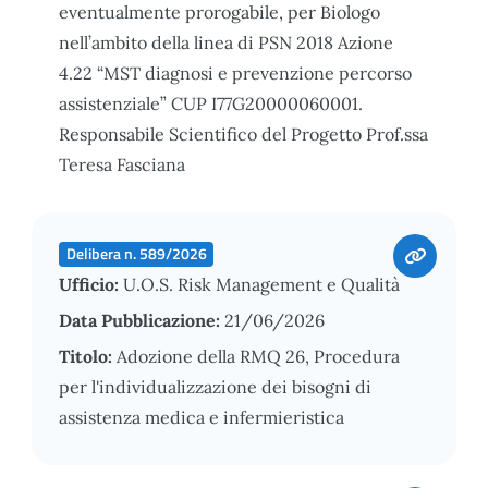
eventualmente prorogabile, per Biologo
nell’ambito della linea di PSN 2018 Azione
4.22 “MST diagnosi e prevenzione percorso
assistenziale” CUP I77G20000060001.
Responsabile Scientifico del Progetto Prof.ssa
Teresa Fasciana
Delibera n. 589/2026
Ufficio:
U.O.S. Risk Management e Qualità
Data Pubblicazione:
21/06/2026
Titolo:
Adozione della RMQ 26, Procedura
per l'individualizzazione dei bisogni di
assistenza medica e infermieristica