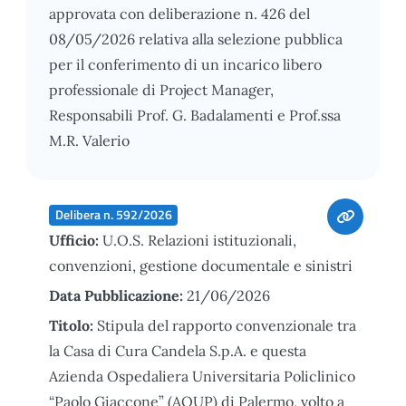
approvata con deliberazione n. 426 del
08/05/2026 relativa alla selezione pubblica
per il conferimento di un incarico libero
professionale di Project Manager,
Responsabili Prof. G. Badalamenti e Prof.ssa
M.R. Valerio
Delibera n. 592/2026
Ufficio:
U.O.S. Relazioni istituzionali,
convenzioni, gestione documentale e sinistri
Data Pubblicazione:
21/06/2026
Titolo:
Stipula del rapporto convenzionale tra
la Casa di Cura Candela S.p.A. e questa
Azienda Ospedaliera Universitaria Policlinico
“Paolo Giaccone” (AOUP) di Palermo, volto a