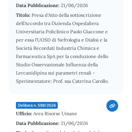
Data Pubblicazione:
21/06/2026
Titolo:
Presa d'Atto della sottoscrizione
dell'Accordo tra l'Azienda Ospedaliera
Universitaria Policlinico Paolo Giaccone e
per essa l'UOSD di Nefrologia e Dialisi e la
Società Recordati Industria Chimica e
Farmaceutica SpA per la conduzione dello
Studio Osservazionale Influenza della
Lercanidipina sui parametri renali -
Sperimentatore: Prof. ssa Caterina Carollo.
Delibera n. 598/2026
Ufficio:
Area Risorse Umane
Data Pubblicazione:
21/06/2026