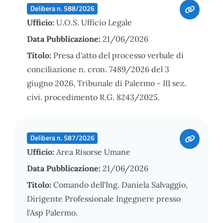
Delibera n. 588/2026
Ufficio:
U.O.S. Ufficio Legale
Data Pubblicazione:
21/06/2026
Titolo:
Presa d'atto del processo verbale di
conciliazione n. cron. 7489/2026 del 3
giugno 2026, Tribunale di Palermo - III sez.
civi. procedimento R.G. 8243/2025.
Delibera n. 587/2026
Ufficio:
Area Risorse Umane
Data Pubblicazione:
21/06/2026
Titolo:
Comando dell'Ing. Daniela Salvaggio,
Dirigente Professionale Ingegnere presso
l'Asp Palermo.