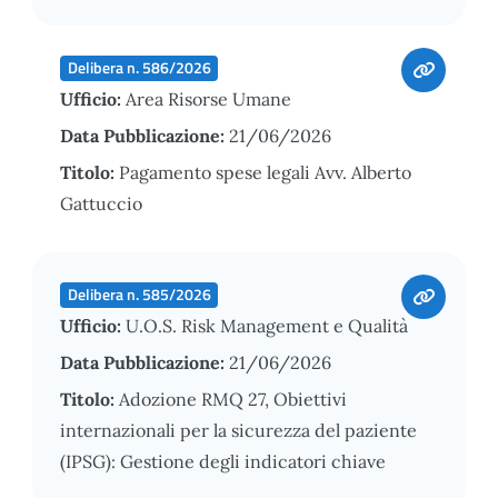
Delibera n. 586/2026
Ufficio:
Area Risorse Umane
Data Pubblicazione:
21/06/2026
Titolo:
Pagamento spese legali Avv. Alberto
Gattuccio
Delibera n. 585/2026
Ufficio:
U.O.S. Risk Management e Qualità
Data Pubblicazione:
21/06/2026
Titolo:
Adozione RMQ 27, Obiettivi
internazionali per la sicurezza del paziente
(IPSG): Gestione degli indicatori chiave