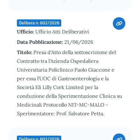
Delibera n. 602/2026
Ufficio:
Ufficio Atti Deliberativi
Data Pubblicazione:
21/06/2026
Titolo:
Presa d'Atto della sottoscrizione del
Contratto tra l'Azienda Ospedaliera
Universitaria Policlinico Paolo Giaccone e
per essa l'UOC di Gastroenterologia e la
Società Eli Lilly Cork Limited per la
conduzione della Sperimentazione Clinica su
Medicinali Protocollo N1T-MC-MALO -
Sperimentatore: Prof. Salvatore Petta.
Delibera n. 601/2026