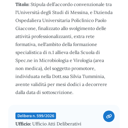
Titolo:
Stipula dell’accordo convenzionale tra
l'Università degli Studi di Messina, e l'Azienda
Ospedaliera Universitaria Policlinico Paolo
Giaccone, finalizzato allo svolgimento delle
attività professionalizzanti, extra rete
formativa, nell'ambito della formazione
specialistica di n.1 allieva della Scuola di
Spec.ne in Microbiologia e Virologia (area
non medica), del soggetto promotore,
individuata nella Dott.ssa Silvia Tumminia,
avente validità per mesi dodici a decorrere
dalla data di sottoscrizione.
Delibera n. 599/2026
Ufficio:
Ufficio Atti Deliberativi