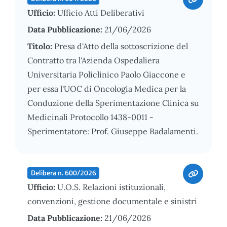
Ufficio:
Ufficio Atti Deliberativi
Data Pubblicazione:
21/06/2026
Titolo:
Presa d'Atto della sottoscrizione del
Contratto tra l'Azienda Ospedaliera
Universitaria Policlinico Paolo Giaccone e
per essa l'UOC di Oncologia Medica per la
Conduzione della Sperimentazione Clinica su
Medicinali Protocollo 1438-0011 -
Sperimentatore: Prof. Giuseppe Badalamenti.
Delibera n. 600/2026
Ufficio:
U.O.S. Relazioni istituzionali,
convenzioni, gestione documentale e sinistri
Data Pubblicazione:
21/06/2026