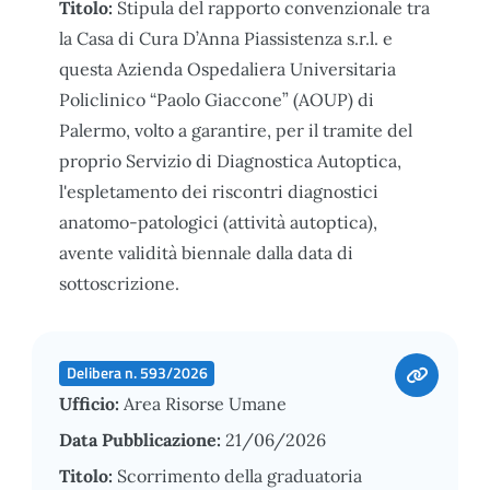
Titolo:
Stipula del rapporto convenzionale tra
la Casa di Cura D’Anna Piassistenza s.r.l. e
questa Azienda Ospedaliera Universitaria
Policlinico “Paolo Giaccone” (AOUP) di
Palermo, volto a garantire, per il tramite del
proprio Servizio di Diagnostica Autoptica,
l'espletamento dei riscontri diagnostici
anatomo-patologici (attività autoptica),
avente validità biennale dalla data di
sottoscrizione.
Delibera n. 593/2026
Ufficio:
Area Risorse Umane
Data Pubblicazione:
21/06/2026
Titolo:
Scorrimento della graduatoria