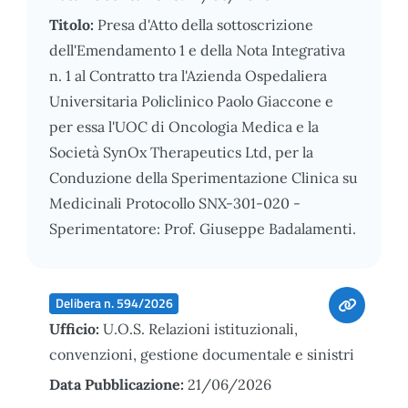
Titolo:
Presa d'Atto della sottoscrizione
dell'Emendamento 1 e della Nota Integrativa
n. 1 al Contratto tra l'Azienda Ospedaliera
Universitaria Policlinico Paolo Giaccone e
per essa l'UOC di Oncologia Medica e la
Società SynOx Therapeutics Ltd, per la
Conduzione della Sperimentazione Clinica su
Medicinali Protocollo SNX-301-020 -
Sperimentatore: Prof. Giuseppe Badalamenti.
Delibera n. 594/2026
Ufficio:
U.O.S. Relazioni istituzionali,
convenzioni, gestione documentale e sinistri
Data Pubblicazione:
21/06/2026