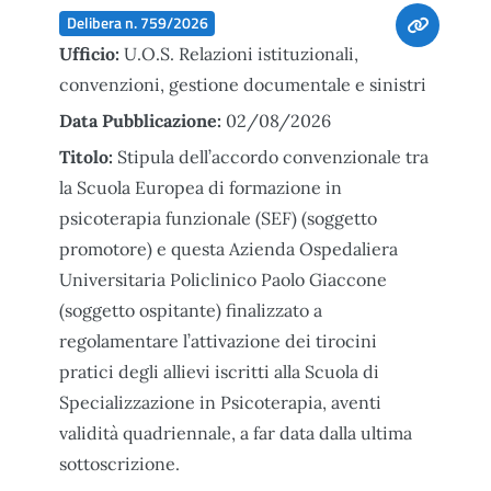
Delibera n. 759/2026
Ufficio:
U.O.S. Relazioni istituzionali,
convenzioni, gestione documentale e sinistri
Data Pubblicazione:
02/08/2026
Titolo:
Stipula dell’accordo convenzionale tra
la Scuola Europea di formazione in
psicoterapia funzionale (SEF) (soggetto
promotore) e questa Azienda Ospedaliera
Universitaria Policlinico Paolo Giaccone
(soggetto ospitante) finalizzato a
regolamentare l’attivazione dei tirocini
pratici degli allievi iscritti alla Scuola di
Specializzazione in Psicoterapia, aventi
validità quadriennale, a far data dalla ultima
sottoscrizione.