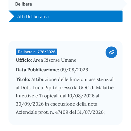
Delibere
Atti Deliberativi
Delibera n. 778/2026
Ufficio:
Area Risorse Umane
Data Pubblicazione:
09/08/2026
Titolo:
Attibuzione delle funzioni assistenziali
al Dott. Luca Pipitò presso la UOC di Malattie
Infettive e Tropicali dal 10/08/2026 al
30/09/2026 in esecuzione della nota
Aziendale prot. n. 47409 del 31/07/2026;