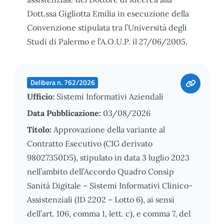
Dott.ssa Gigliotta Emilia in esecuzione della
Convenzione stipulata tra l’Università degli
Studi di Palermo e l’A.O.U.P. il 27/06/2005.
Delibera n. 762/2026
Ufficio:
Sistemi Informativi Aziendali
Data Pubblicazione:
03/08/2026
Titolo:
Approvazione della variante al
Contratto Esecutivo (CIG derivato
98027350D5), stipulato in data 3 luglio 2023
nell’ambito dell’Accordo Quadro Consip
Sanità Digitale – Sistemi Informativi Clinico-
Assistenziali (ID 2202 – Lotto 6), ai sensi
dell’art. 106, comma 1, lett. c), e comma 7, del