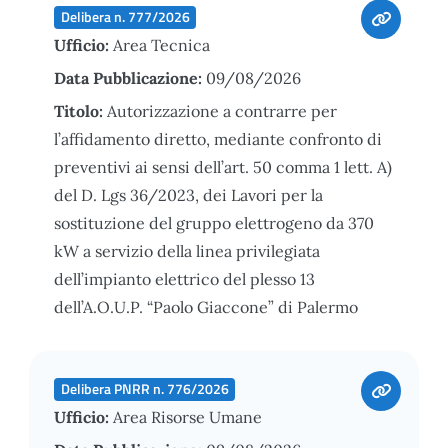
Delibera n. 777/2026
Ufficio:
Area Tecnica
Data Pubblicazione:
09/08/2026
Titolo:
Autorizzazione a contrarre per
l’affidamento diretto, mediante confronto di
preventivi ai sensi dell’art. 50 comma 1 lett. A)
del D. Lgs 36/2023, dei Lavori per la
sostituzione del gruppo elettrogeno da 370
kW a servizio della linea privilegiata
dell’impianto elettrico del plesso 13
dell’A.O.U.P. “Paolo Giaccone” di Palermo
Delibera PNRR n. 776/2026
Ufficio:
Area Risorse Umane