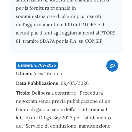
per la fornitura triennale in
somministrazione di alcuni p.a. inseriti
nell'aggiornamento n. 109 del PTORS e di
alcuni p.a. di cui agli aggiornamenti al PTORS
81, tramite SDAPA per la P.A. su CONSIP
Delibera n. 769/2026
Ufficio:
Area Tecnica
Data Pubblicazione:
09/08/2026
Titolo:
Delibera a contrarre- Procedura
negoziata senza previa pubblicazione di un
bando di gara ai sensi dell’art. 50 comma 1
lett. e) del D.Lgs. 36/2023 per l'affidamento
del “Servizio di conduzione, manutenzione