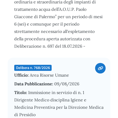
ordinaria e straordinaria degli impianti di
trattamento acqua dell’A.O.U.P. Paolo
Giaccone di Palermo” per un periodo di mesi
6 (sei) e comunque per il periodo
strettamente necessario all'espletamento
della procedura aperta autorizzata con
Deliberazione n. 697 del 18.07.2026 -
Delibera n. 768/2026
Ufficio:
Area Risorse Umane
Data Pubblicazione:
09/08/2026
Titolo:
Immissione in servizio di n. 1
Dirigente Medico disciplina Igiene e
Medicina Preventiva per la Direzione Medica
di Presidio