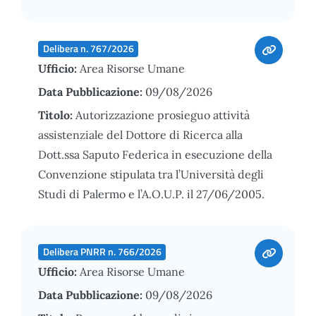
Delibera n. 767/2026
Ufficio:
Area Risorse Umane
Data Pubblicazione:
09/08/2026
Titolo:
Autorizzazione prosieguo attività
assistenziale del Dottore di Ricerca alla
Dott.ssa Saputo Federica in esecuzione della
Convenzione stipulata tra l’Università degli
Studi di Palermo e l’A.O.U.P. il 27/06/2005.
Delibera PNRR n. 766/2026
Ufficio:
Area Risorse Umane
Data Pubblicazione:
09/08/2026