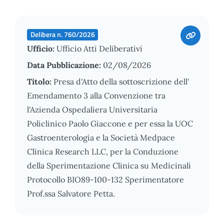
Delibera n. 760/2026
Ufficio:
Ufficio Atti Deliberativi
Data Pubblicazione:
02/08/2026
Titolo:
Presa d'Atto della sottoscrizione dell'
Emendamento 3 alla Convenzione tra
l'Azienda Ospedaliera Universitaria
Policlinico Paolo Giaccone e per essa la UOC
Gastroenterologia e la Società Medpace
Clinica Research LLC, per la Conduzione
della Sperimentazione Clinica su Medicinali
Protocollo BIO89-100-132 Sperimentatore
Prof.ssa Salvatore Petta.