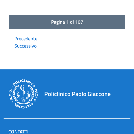
Pagina 1 di 107
Precedente
Successivo
Policlinico Paolo Giaccone
CONTATTI