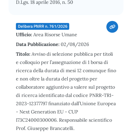
D.Lgs. 18 aprile 2016, n. 50
Delibera PNRR n. 761/2026
Ufficio:
Area Risorse Umane
Data Pubblicazione:
02/08/2026
Titolo:
Avviso di selezione pubblica per titoli
e colloquio per l’assegnazione di 1 borsa di
ricerca della durata di mesi 12 comunque fino
e non oltre la durata del progetto per
collaboratore aggiuntivo a valere sul progetto
di ricerca identificato dal codice PNRR-TR1-
2023-12377797 finanziato dall’Unione Europea
- Next Generation EU - CUP
I73C24000300006. Responsabile scientifico
Prof. Giuseppe Brancatelli.