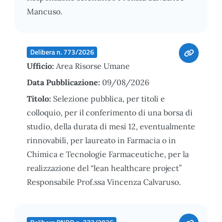
Mancuso.
Delibera n. 773/2026
Ufficio:
Area Risorse Umane
Data Pubblicazione:
09/08/2026
Titolo:
Selezione pubblica, per titoli e
colloquio, per il conferimento di una borsa di
studio, della durata di mesi 12, eventualmente
rinnovabili, per laureato in Farmacia o in
Chimica e Tecnologie Farmaceutiche, per la
realizzazione del “lean healthcare project”
Responsabile Prof.ssa Vincenza Calvaruso.