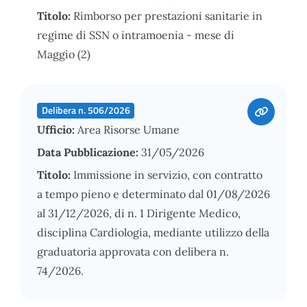
Titolo:
Rimborso per prestazioni sanitarie in
regime di SSN o intramoenia - mese di
Maggio (2)
Delibera n. 506/2026
Ufficio:
Area Risorse Umane
Data Pubblicazione:
31/05/2026
Titolo:
Immissione in servizio, con contratto
a tempo pieno e determinato dal 01/08/2026
al 31/12/2026, di n. 1 Dirigente Medico,
disciplina Cardiologia, mediante utilizzo della
graduatoria approvata con delibera n.
74/2026.