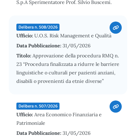
S.p.A Sperimentatore Prof. Silvio Buscemi.
Delibera n. 508/2026
Ufficio:
U.O.S. Risk Management e Qualità
Data Pubblicazione:
31/05/2026
Titolo:
Approvazione della procedura RMQ n.
23 “Procedura finalizzata a ridurre le barriere
linguistiche o culturali per pazienti anziani,
disabili o provenienti da etnie diverse”
Delibera n. 507/2026
Ufficio:
Area Economico Finanziaria e
Patrimoniale
Data Pubblicazione:
31/05/2026