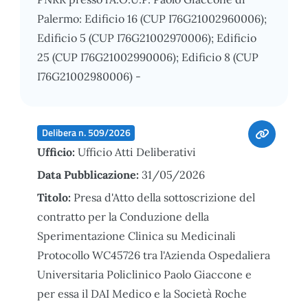
Palermo: Edificio 16 (CUP I76G21002960006);
Edificio 5 (CUP I76G21002970006); Edificio
25 (CUP I76G21002990006); Edificio 8 (CUP
I76G21002980006) -
Delibera n. 509/2026
Ufficio:
Ufficio Atti Deliberativi
Data Pubblicazione:
31/05/2026
Titolo:
Presa d'Atto della sottoscrizione del
contratto per la Conduzione della
Sperimentazione Clinica su Medicinali
Protocollo WC45726 tra l'Azienda Ospedaliera
Universitaria Policlinico Paolo Giaccone e
per essa il DAI Medico e la Società Roche