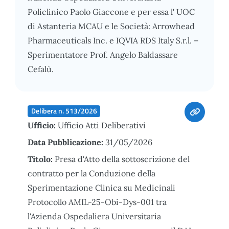
Policlinico Paolo Giaccone e per essa l' UOC
di Astanteria MCAU e le Società: Arrowhead
Pharmaceuticals Inc. e IQVIA RDS Italy S.r.l. –
Sperimentatore Prof. Angelo Baldassare
Cefalù.
Delibera n. 513/2026
Ufficio:
Ufficio Atti Deliberativi
Data Pubblicazione:
31/05/2026
Titolo:
Presa d'Atto della sottoscrizione del
contratto per la Conduzione della
Sperimentazione Clinica su Medicinali
Protocollo AMIL-25-Obi-Dys-001 tra
l'Azienda Ospedaliera Universitaria