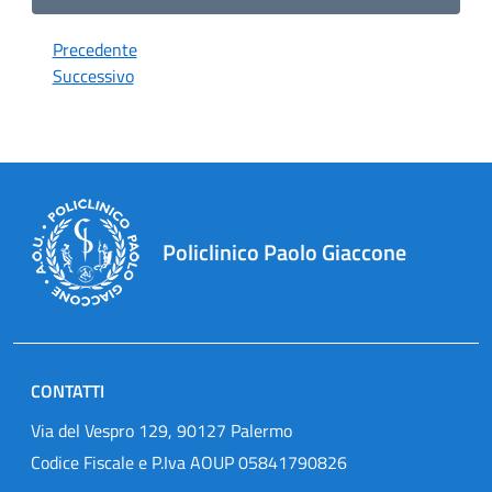
Precedente
Successivo
Policlinico Paolo Giaccone
CONTATTI
Via del Vespro 129, 90127 Palermo
Codice Fiscale e P.Iva AOUP 05841790826