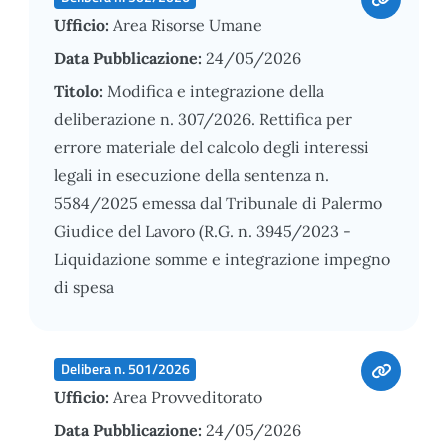
Ufficio:
Area Risorse Umane
Data Pubblicazione:
24/05/2026
Titolo:
Modifica e integrazione della
deliberazione n. 307/2026. Rettifica per
errore materiale del calcolo degli interessi
legali in esecuzione della sentenza n.
5584/2025 emessa dal Tribunale di Palermo
Giudice del Lavoro (R.G. n. 3945/2023 -
Liquidazione somme e integrazione impegno
di spesa
Delibera n. 501/2026
Ufficio:
Area Provveditorato
Data Pubblicazione:
24/05/2026