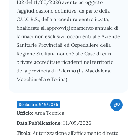
102 del 11/05/2026 avente ad oggetto
l'aggiudicazione definitiva, da parte della
C.U.C.R.S., della procedura centralizzata,
finalizzata all’approvvigionamento annuale di
farmaci non esclusivi, occorrenti alle Aziende
Sanitarie Provinciali ed Ospedaliere della
Regione Siciliana nonché alle Case di cura
private accreditate ricadenti nel territorio
della provincia di Palermo (La Maddalena,
Macchiarella e Torina)
Delibera n. 515/2026
Ufficio:
Area Tecnica
Data Pubblicazione:
31/05/2026
Titolo:
Autorizzazione all’affidamento diretto