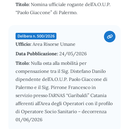
Titolo:
Nomina ufficiale rogante dell’A.O.U.P.
“Paolo Giaccone” di Palermo.
Delibera n. 500/2026
Ufficio:
Area Risorse Umane
Data Pubblicazione:
24/05/2026
Titolo:
Nulla osta alla mobilità per
compensazione tra il Sig. Distefano Danilo
dipendente dell’A.O.U.P. Paolo Giaccone di
Palermo e il Sig. Pirrone Francesco in
servizio presso l’ARNAS “Garibaldi” Catania
afferenti all’Area degli Operatori con il profilo
di Operatore Socio Sanitario – decorrenza
01/06/2026