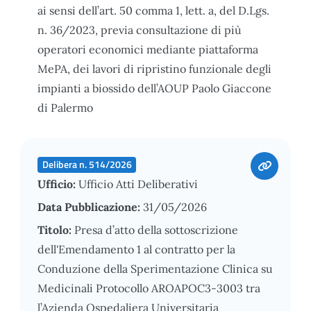
ai sensi dell’art. 50 comma 1, lett. a, del D.Lgs.
n. 36/2023, previa consultazione di più
operatori economici mediante piattaforma
MePA, dei lavori di ripristino funzionale degli
impianti a biossido dell’AOUP Paolo Giaccone
di Palermo
Delibera n. 514/2026
Ufficio:
Ufficio Atti Deliberativi
Data Pubblicazione:
31/05/2026
Titolo:
Presa d’atto della sottoscrizione
dell'Emendamento 1 al contratto per la
Conduzione della Sperimentazione Clinica su
Medicinali Protocollo AROAPOC3-3003 tra
l’Azienda Ospedaliera Universitaria