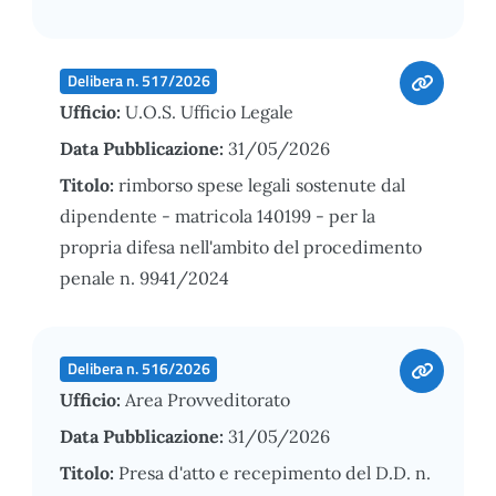
Delibera n. 517/2026
Ufficio:
U.O.S. Ufficio Legale
Data Pubblicazione:
31/05/2026
Titolo:
rimborso spese legali sostenute dal
dipendente - matricola 140199 - per la
propria difesa nell'ambito del procedimento
penale n. 9941/2024
Delibera n. 516/2026
Ufficio:
Area Provveditorato
Data Pubblicazione:
31/05/2026
Titolo:
Presa d'atto e recepimento del D.D. n.