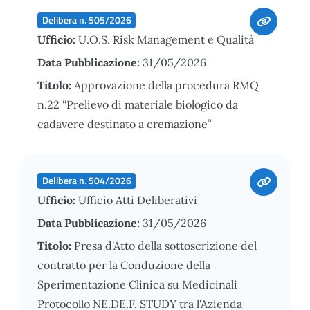
Delibera n. 505/2026
Ufficio:
U.O.S. Risk Management e Qualità
Data Pubblicazione:
31/05/2026
Titolo:
Approvazione della procedura RMQ
n.22 “Prelievo di materiale biologico da
cadavere destinato a cremazione”
Delibera n. 504/2026
Ufficio:
Ufficio Atti Deliberativi
Data Pubblicazione:
31/05/2026
Titolo:
Presa d'Atto della sottoscrizione del
contratto per la Conduzione della
Sperimentazione Clinica su Medicinali
Protocollo NE.DE.F. STUDY tra l'Azienda