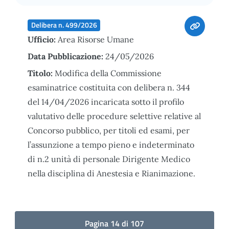
Delibera n. 499/2026
Ufficio:
Area Risorse Umane
Data Pubblicazione:
24/05/2026
Titolo:
Modifica della Commissione
esaminatrice costituita con delibera n. 344
del 14/04/2026 incaricata sotto il profilo
valutativo delle procedure selettive relative al
Concorso pubblico, per titoli ed esami, per
l’assunzione a tempo pieno e indeterminato
di n.2 unità di personale Dirigente Medico
nella disciplina di Anestesia e Rianimazione.
Pagina 14 di 107