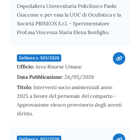
Ospedaliera Universitaria Policlinico Paolo
Giaccone e per essa la UOC di Oculistica e la
Società PRINEOS S.r.l. - Sperimentatore
Prof.ssa Vincenza Maria Elena Bonfiglio.
Delibera n. 503/2026
Ufficio:
Area Risorse Umane
Data Pubblicazione:
24/05/2026
Titolo:
Interventi socio assistenziali anno
2025 a favore del personale del comparto -
Approvazione elenco provvisorio degli aventi
diritto.
Delibera n. 502/2026