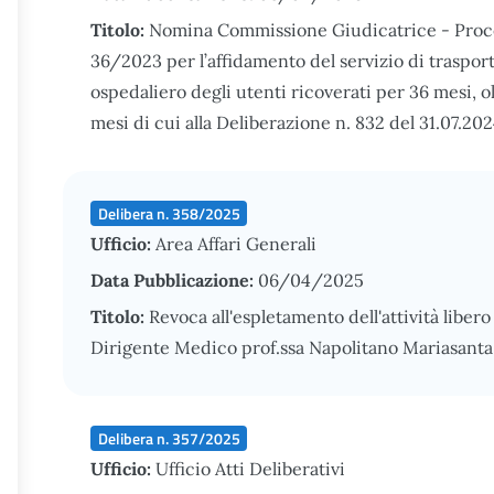
Titolo:
Nomina Commissione Giudicatrice - Procedu
36/2023 per l’affidamento del servizio di traspor
ospedaliero degli utenti ricoverati per 36 mesi, o
mesi di cui alla Deliberazione n. 832 del 31.07.20
Delibera n. 358/2025
Ufficio:
Area Affari Generali
Data Pubblicazione:
06/04/2025
Titolo:
Revoca all'espletamento dell'attività liber
Dirigente Medico prof.ssa Napolitano Mariasanta
Delibera n. 357/2025
Ufficio:
Ufficio Atti Deliberativi