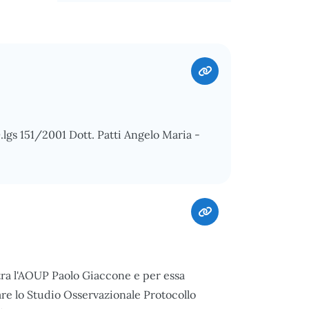
lgs 151/2001 Dott. Patti Angelo Maria -
ra l'AOUP Paolo Giaccone e per essa
are lo Studio Osservazionale Protocollo