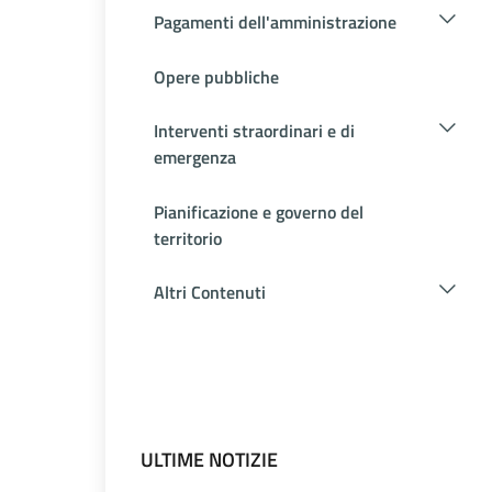
Pagamenti dell'amministrazione
Opere pubbliche
Interventi straordinari e di
emergenza
Pianificazione e governo del
territorio
Altri Contenuti
ULTIME NOTIZIE