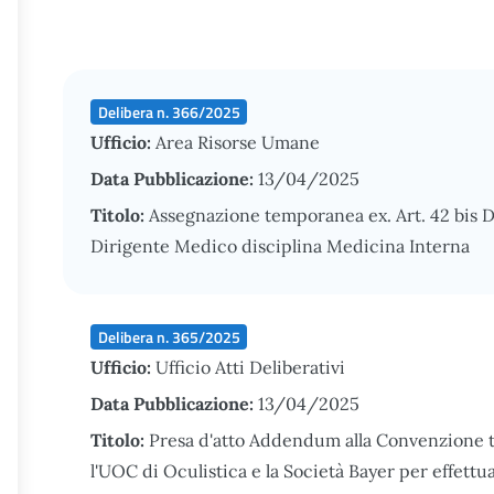
Delibera n. 366/2025
Ufficio:
Area Risorse Umane
Data Pubblicazione:
13/04/2025
Titolo:
Assegnazione temporanea ex. Art. 42 bis D.
Dirigente Medico disciplina Medicina Interna
Delibera n. 365/2025
Ufficio:
Ufficio Atti Deliberativi
Data Pubblicazione:
13/04/2025
Titolo:
Presa d'atto Addendum alla Convenzione t
l'UOC di Oculistica e la Società Bayer per effettu