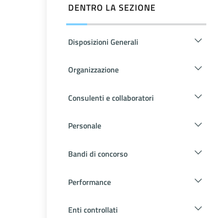
DENTRO LA SEZIONE
Disposizioni Generali
Organizzazione
Consulenti e collaboratori
Personale
Bandi di concorso
Performance
Enti controllati