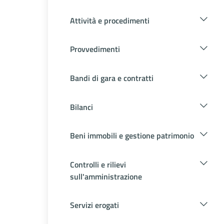
Attività e procedimenti
Provvedimenti
Bandi di gara e contratti
Bilanci
Beni immobili e gestione patrimonio
Controlli e rilievi
sull'amministrazione
Servizi erogati