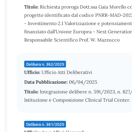
Titolo:
Richiesta proroga Dott.ssa Gaia Morello co
progetto identificato dal codice PNRR-MAD-202
- Investimento 2.1 Valorizzazione e potenziament
finanziato dall'Unione Europea - Next Generat
Responsabile Scientifico Prof. W. Mazzucco
Delibera n. 362/2025
Ufficio:
Ufficio Atti Deliberativi
Data Pubblicazione:
06/04/2025
Titolo:
Integrazione delibere n. 591/2023, n. 82
Istituzione e Composizione Clinical Trial Center.
Delibera n. 361/2025