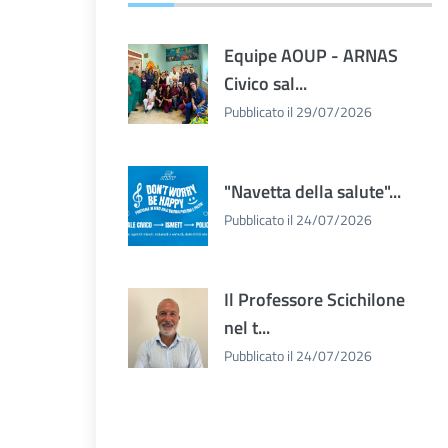
Equipe AOUP - ARNAS
Civico sal...
Pubblicato il 29/07/2026
"Navetta della salute"...
Pubblicato il 24/07/2026
Il Professore Scichilone
nel t...
Pubblicato il 24/07/2026