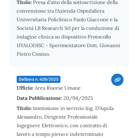
Titolo:
Presa d'atto della sottoscrizione della
convenzione tra l'Azienda Ospedaliera
Universitaria Policlinico Paolo Giaccone e la
Società LB Research Srl per la conduzione di
indagine clinica su dispositivo Protocollo
HYALODISC - Sperimentatore Dott. Giovanni
Pietro Cimino.
Delibera n. 409/2025
Ufficio:
Area Risorse Umane
Data Pubblicazione:
20/04/2025
Titolo:
Immissione in servizio Ing. D'Aquila
Alessandro, Dirigente Professionale
Ingegnere Elettronico, con contratto di
lavoro a tempo pieno e indeterminato