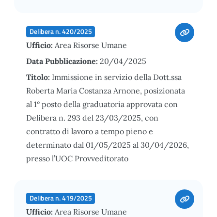
Delibera n. 420/2025
Ufficio:
Area Risorse Umane
Data Pubblicazione:
20/04/2025
Titolo:
Immissione in servizio della Dott.ssa
Roberta Maria Costanza Arnone, posizionata
al 1° posto della graduatoria approvata con
Delibera n. 293 del 23/03/2025, con
contratto di lavoro a tempo pieno e
determinato dal 01/05/2025 al 30/04/2026,
presso l’UOC Provveditorato
Delibera n. 419/2025
Ufficio:
Area Risorse Umane