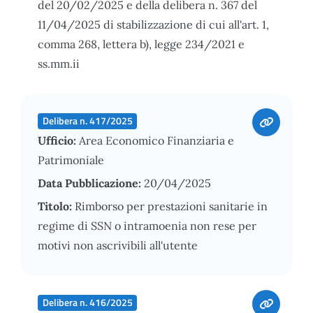
del 20/02/2025 e della delibera n. 367 del
11/04/2025 di stabilizzazione di cui all'art. 1,
comma 268, lettera b), legge 234/2021 e
ss.mm.ii
Delibera n. 417/2025
Ufficio:
Area Economico Finanziaria e
Patrimoniale
Data Pubblicazione:
20/04/2025
Titolo:
Rimborso per prestazioni sanitarie in
regime di SSN o intramoenia non rese per
motivi non ascrivibili all'utente
Delibera n. 416/2025