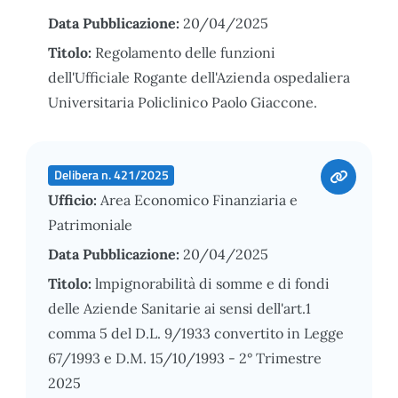
Data Pubblicazione:
20/04/2025
Titolo:
Regolamento delle funzioni
dell'Ufficiale Rogante dell'Azienda ospedaliera
Universitaria Policlinico Paolo Giaccone.
Delibera n. 421/2025
Ufficio:
Area Economico Finanziaria e
Patrimoniale
Data Pubblicazione:
20/04/2025
Titolo:
lmpignorabilità di somme e di fondi
delle Aziende Sanitarie ai sensi dell'art.1
comma 5 del D.L. 9/1933 convertito in Legge
67/1993 e D.M. 15/10/1993 - 2° Trimestre
2025