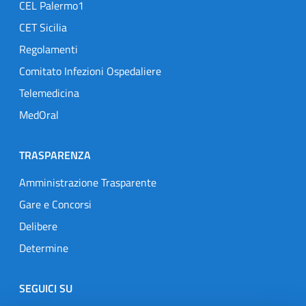
CEL Palermo1
CET Sicilia
Regolamenti
Comitato Infezioni Ospedaliere
Telemedicina
MedOral
TRASPARENZA
Amministrazione Trasparente
Gare e Concorsi
Delibere
Determine
SEGUICI SU