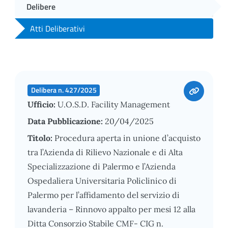
Delibere
Atti Deliberativi
Delibera n. 427/2025
Ufficio:
U.O.S.D. Facility Management
Data Pubblicazione:
20/04/2025
Titolo:
Procedura aperta in unione d’acquisto
tra l’Azienda di Rilievo Nazionale e di Alta
Specializzazione di Palermo e l’Azienda
Ospedaliera Universitaria Policlinico di
Palermo per l’affidamento del servizio di
lavanderia – Rinnovo appalto per mesi 12 alla
Ditta Consorzio Stabile CMF- CIG n.