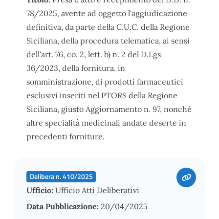
78/2025, avente ad oggetto l'aggiudicazione
definitiva, da parte della C.U.C. della Regione
Siciliana, della procedura telematica, ai sensi
dell'art. 76, co. 2, lett. b) n. 2 del D.Lgs
36/2023, della fornitura, in
somministrazione, di prodotti farmaceutici
esclusivi inseriti nel PTORS della Regione
Siciliana, giusto Aggiornamento n. 97, nonchè
altre specialità medicinali andate deserte in
precedenti forniture.
Delibera n. 410/2025
Ufficio:
Ufficio Atti Deliberativi
Data Pubblicazione:
20/04/2025