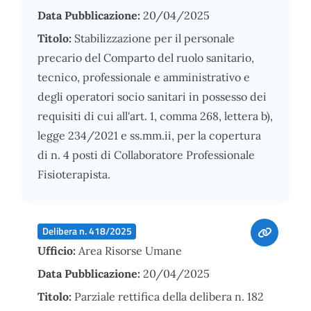
Data Pubblicazione:
20/04/2025
Titolo:
Stabilizzazione per il personale
precario del Comparto del ruolo sanitario,
tecnico, professionale e amministrativo e
degli operatori socio sanitari in possesso dei
requisiti di cui all'art. 1, comma 268, lettera b),
legge 234/2021 e ss.mm.ii, per la copertura
di n. 4 posti di Collaboratore Professionale
Fisioterapista.
Delibera n. 418/2025
Ufficio:
Area Risorse Umane
Data Pubblicazione:
20/04/2025
Titolo:
Parziale rettifica della delibera n. 182