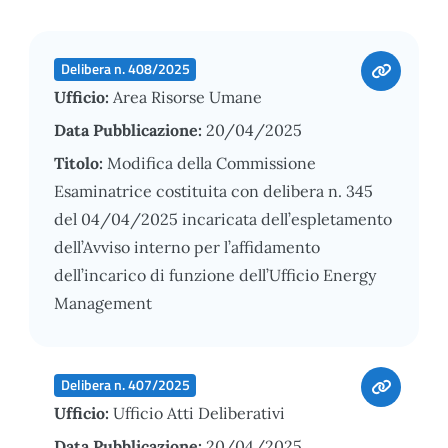
Delibera n. 408/2025
Ufficio:
Area Risorse Umane
Data Pubblicazione:
20/04/2025
Titolo:
Modifica della Commissione
Esaminatrice costituita con delibera n. 345
del 04/04/2025 incaricata dell’espletamento
dell’Avviso interno per l’affidamento
dell’incarico di funzione dell’Ufficio Energy
Management
Delibera n. 407/2025
Ufficio:
Ufficio Atti Deliberativi
Data Pubblicazione:
20/04/2025