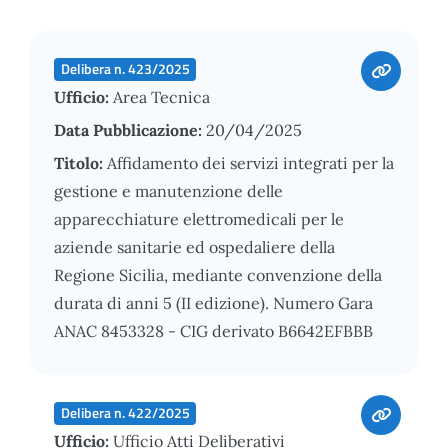
Delibera n. 423/2025
Ufficio:
Area Tecnica
Data Pubblicazione:
20/04/2025
Titolo:
Affidamento dei servizi integrati per la
gestione e manutenzione delle
apparecchiature elettromedicali per le
aziende sanitarie ed ospedaliere della
Regione Sicilia, mediante convenzione della
durata di anni 5 (II edizione). Numero Gara
ANAC 8453328 - CIG derivato B6642EFBBB
Delibera n. 422/2025
Ufficio:
Ufficio Atti Deliberativi