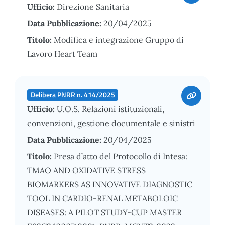
Ufficio:
Direzione Sanitaria
Data Pubblicazione:
20/04/2025
Titolo:
Modifica e integrazione Gruppo di
Lavoro Heart Team
Delibera PNRR n. 414/2025
Ufficio:
U.O.S. Relazioni istituzionali,
convenzioni, gestione documentale e sinistri
Data Pubblicazione:
20/04/2025
Titolo:
Presa d’atto del Protocollo di Intesa:
TMAO AND OXIDATIVE STRESS
BIOMARKERS AS INNOVATIVE DIAGNOSTIC
TOOL IN CARDIO-RENAL METABOLOIC
DISEASES: A PILOT STUDY-CUP MASTER