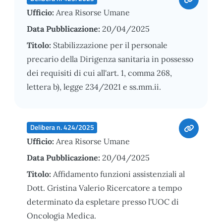
Ufficio:
Area Risorse Umane
Data Pubblicazione:
20/04/2025
Titolo:
Stabilizzazione per il personale
precario della Dirigenza sanitaria in possesso
dei requisiti di cui all'art. 1, comma 268,
lettera b), legge 234/2021 e ss.mm.ii.
Delibera n. 424/2025
Ufficio:
Area Risorse Umane
Data Pubblicazione:
20/04/2025
Titolo:
Affidamento funzioni assistenziali al
Dott. Gristina Valerio Ricercatore a tempo
determinato da espletare presso l'UOC di
Oncologia Medica.