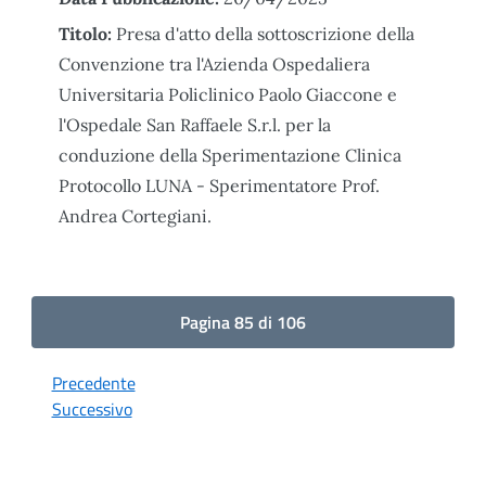
Titolo:
Presa d'atto della sottoscrizione della
Convenzione tra l'Azienda Ospedaliera
Universitaria Policlinico Paolo Giaccone e
l'Ospedale San Raffaele S.r.l. per la
conduzione della Sperimentazione Clinica
Protocollo LUNA - Sperimentatore Prof.
Andrea Cortegiani.
Pagina 85 di 106
Precedente
Successivo