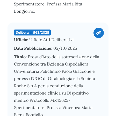
Sperimentatore: Prof.ssa Maria Rita
Bongiorno.
Delibera n. 963/2025
Ufficio:
Ufficio Atti Deliberativi
Data Pubblicazione:
05/10/2025
Titolo:
Presa d'Atto della sottoscrizione della
Convenzione tra l'Azienda Ospedaliera
Universitaria Policlinico Paolo Giaccone e
per essa l'UOC di Oftalmologia e la Società
Roche S.p.A per la conduzione della
sperimentazione clinica su Dispositivo
medico Protocollo MR45625-
Sperimentatore: Prof.ssa Vincenza Maria
Elena Bonfiglio.