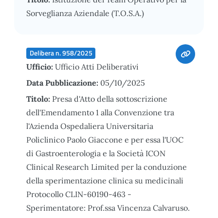
Sorveglianza Aziendale (T.O.S.A.)
Delibera n. 958/2025
Ufficio:
Ufficio Atti Deliberativi
Data Pubblicazione:
05/10/2025
Titolo:
Presa d'Atto della sottoscrizione
dell'Emendamento 1 alla Convenzione tra
l'Azienda Ospedaliera Universitaria
Policlinico Paolo Giaccone e per essa l'UOC
di Gastroenterologia e la Società ICON
Clinical Research Limited per la conduzione
della sperimentazione clinica su medicinali
Protocollo CLIN-60190-463 -
Sperimentatore: Prof.ssa Vincenza Calvaruso.