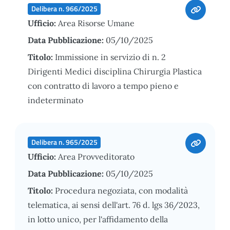
Delibera n. 966/2025
Ufficio:
Area Risorse Umane
Data Pubblicazione:
05/10/2025
Titolo:
Immissione in servizio di n. 2
Dirigenti Medici disciplina Chirurgia Plastica
con contratto di lavoro a tempo pieno e
indeterminato
Delibera n. 965/2025
Ufficio:
Area Provveditorato
Data Pubblicazione:
05/10/2025
Titolo:
Procedura negoziata, con modalità
telematica, ai sensi dell'art. 76 d. lgs 36/2023,
in lotto unico, per l'affidamento della