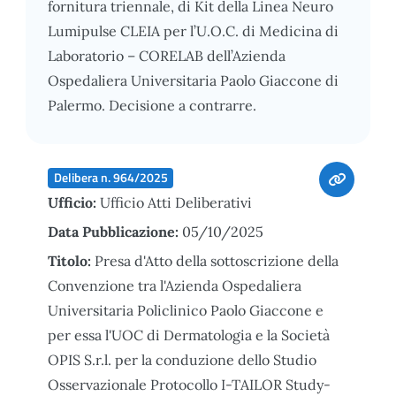
fornitura triennale, di Kit della Linea Neuro
Lumipulse CLEIA per l’U.O.C. di Medicina di
Laboratorio – CORELAB dell’Azienda
Ospedaliera Universitaria Paolo Giaccone di
Palermo. Decisione a contrarre.
Delibera n. 964/2025
Ufficio:
Ufficio Atti Deliberativi
Data Pubblicazione:
05/10/2025
Titolo:
Presa d'Atto della sottoscrizione della
Convenzione tra l'Azienda Ospedaliera
Universitaria Policlinico Paolo Giaccone e
per essa l'UOC di Dermatologia e la Società
OPIS S.r.l. per la conduzione dello Studio
Osservazionale Protocollo I-TAILOR Study-