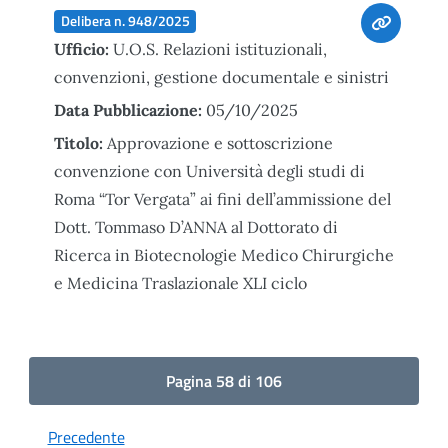
Delibera n. 948/2025
Ufficio:
U.O.S. Relazioni istituzionali,
convenzioni, gestione documentale e sinistri
Data Pubblicazione:
05/10/2025
Titolo:
Approvazione e sottoscrizione
convenzione con Università degli studi di
Roma “Tor Vergata” ai fini dell’ammissione del
Dott. Tommaso D’ANNA al Dottorato di
Ricerca in Biotecnologie Medico Chirurgiche
e Medicina Traslazionale XLI ciclo
Pagina 58 di 106
Precedente