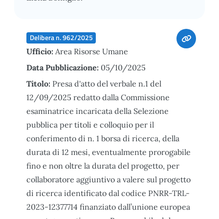
Delibera n. 962/2025
Ufficio:
Area Risorse Umane
Data Pubblicazione:
05/10/2025
Titolo:
Presa d'atto del verbale n.1 del
12/09/2025 redatto dalla Commissione
esaminatrice incaricata della Selezione
pubblica per titoli e colloquio per il
conferimento di n. 1 borsa di ricerca, della
durata di 12 mesi, eventualmente prorogabile
fino e non oltre la durata del progetto, per
collaboratore aggiuntivo a valere sul progetto
di ricerca identificato dal codice PNRR-TRL-
2023-12377714 finanziato dall’unione europea