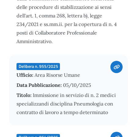
delle procedure di stabilizzazione ai sensi
dell'art. 1, comma 268, lettera b), legge
234/2021 e ss.mm.ii. per la copertura di n. 4
posti di Collaboratore Professionale
Amministrativo.
Delibera n. 955/2025
Ufficio:
Area Risorse Umane
Data Pubblicazione:
05/10/2025
Titolo:
Immissione in servizio di n. 2 medici
specializzandi disciplina Pneumologia con
contratto di lavoro a tempo determinato