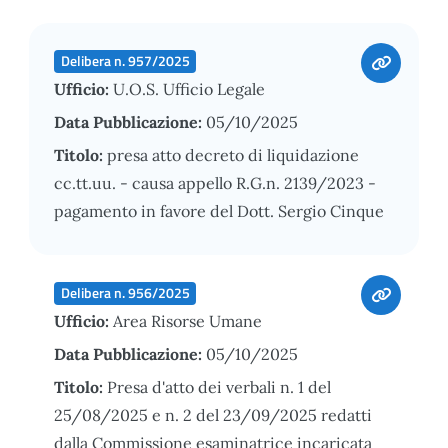
Delibera n. 957/2025
Ufficio:
U.O.S. Ufficio Legale
Data Pubblicazione:
05/10/2025
Titolo:
presa atto decreto di liquidazione
cc.tt.uu. - causa appello R.G.n. 2139/2023 -
pagamento in favore del Dott. Sergio Cinque
Delibera n. 956/2025
Ufficio:
Area Risorse Umane
Data Pubblicazione:
05/10/2025
Titolo:
Presa d'atto dei verbali n. 1 del
25/08/2025 e n. 2 del 23/09/2025 redatti
dalla Commissione esaminatrice incaricata