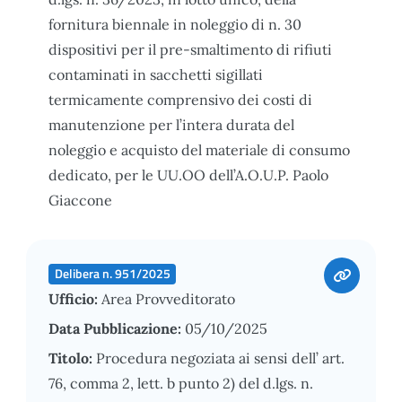
fornitura biennale in noleggio di n. 30
dispositivi per il pre-smaltimento di rifiuti
contaminati in sacchetti sigillati
termicamente comprensivo dei costi di
manutenzione per l’intera durata del
noleggio e acquisto del materiale di consumo
dedicato, per le UU.OO dell’A.O.U.P. Paolo
Giaccone
Delibera n. 951/2025
Ufficio:
Area Provveditorato
Data Pubblicazione:
05/10/2025
Titolo:
Procedura negoziata ai sensi dell’ art.
76, comma 2, lett. b punto 2) del d.lgs. n.