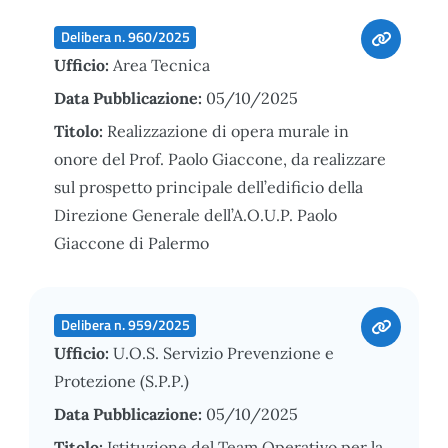
Delibera n. 960/2025
Ufficio:
Area Tecnica
Data Pubblicazione:
05/10/2025
Titolo:
Realizzazione di opera murale in
onore del Prof. Paolo Giaccone, da realizzare
sul prospetto principale dell’edificio della
Direzione Generale dell’A.O.U.P. Paolo
Giaccone di Palermo
Delibera n. 959/2025
Ufficio:
U.O.S. Servizio Prevenzione e
Protezione (S.P.P.)
Data Pubblicazione:
05/10/2025
Titolo:
Istituzione del Team Operativo per la