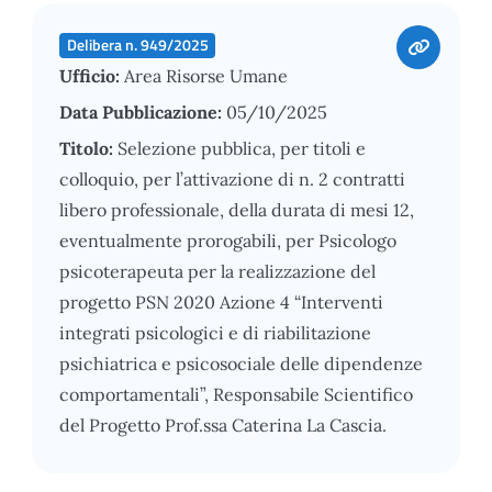
Delibera n. 949/2025
Ufficio:
Area Risorse Umane
Data Pubblicazione:
05/10/2025
Titolo:
Selezione pubblica, per titoli e
colloquio, per l’attivazione di n. 2 contratti
libero professionale, della durata di mesi 12,
eventualmente prorogabili, per Psicologo
psicoterapeuta per la realizzazione del
progetto PSN 2020 Azione 4 “Interventi
integrati psicologici e di riabilitazione
psichiatrica e psicosociale delle dipendenze
comportamentali”, Responsabile Scientifico
del Progetto Prof.ssa Caterina La Cascia.