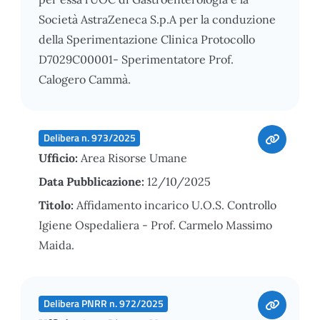
Società AstraZeneca S.p.A per la conduzione
della Sperimentazione Clinica Protocollo
D7029C00001- Sperimentatore Prof.
Calogero Cammà.
Delibera n. 973/2025
Ufficio:
Area Risorse Umane
Data Pubblicazione:
12/10/2025
Titolo:
Affidamento incarico U.O.S. Controllo
Igiene Ospedaliera - Prof. Carmelo Massimo
Maida.
Delibera PNRR n. 972/2025