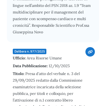
lingue nell’ambito del PSN 2018 az. 1.9 “Team
multidisciplinare per il management del
paziente con scompenso cardiaco e multi
cronicità”. Responsabile Scientifico Prof.ssa
Giuseppina Novo
Delibera n. 977/2025
Ufficio:
Area Risorse Umane
Data Pubblicazione:
12/10/2025
Titolo:
Presa d'atto del verbale n. 3 del
29/09/2025 redatto dalla Commissione
esaminatrice incaricata della selezione
pubblica, per titoli e colloquio, per
l’attivazione di n.1 contratto libero