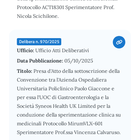
Protocollo ACT18301 Sperimentatore Prof.
Nicola Scichilone.
Delibera n. 970/2025
Ufficio:
Ufficio Atti Deliberativi
Data Pubblicazione:
05/10/2025
Titolo:
Presa d'Atto della sottoscrizione della
Convenzione tra l'Azienda Ospedaliera
Universitaria Policlinico Paolo Giaccone e
per essa l'UOC di Gastroenterologia e la
Società Syneos Health UK Limited per la
conduzione della sperimentazione clinica su
medicinali Protocollo MirumVLX-601
Sperimentatore Prof.ssa Vincenza Calvaruso.