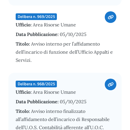
Delibera n. 969/2025
Ufficio:
Area Risorse Umane
Data Pubblicazione:
05/10/2025
Titolo:
Avviso interno per l’affidamento
dell’incarico di funzione dell’Ufficio Appalti e
Servizi.
Delibera n. 968/2025
Ufficio:
Area Risorse Umane
Data Pubblicazione:
05/10/2025
Titolo:
Avviso interno finalizzato
all’affidamento dell’incarico di Responsabile
dell’U.O.S. Contabilità afferente all’U.O.C.