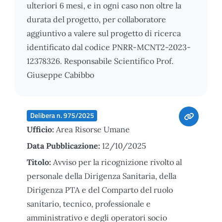
ulteriori 6 mesi, e in ogni caso non oltre la
durata del progetto, per collaboratore
aggiuntivo a valere sul progetto di ricerca
identificato dal codice PNRR-MCNT2-2023-
12378326. Responsabile Scientifico Prof.
Giuseppe Cabibbo
Delibera n. 975/2025
Ufficio:
Area Risorse Umane
Data Pubblicazione:
12/10/2025
Titolo:
Avviso per la ricognizione rivolto al
personale della Dirigenza Sanitaria, della
Dirigenza PTA e del Comparto del ruolo
sanitario, tecnico, professionale e
amministrativo e degli operatori socio