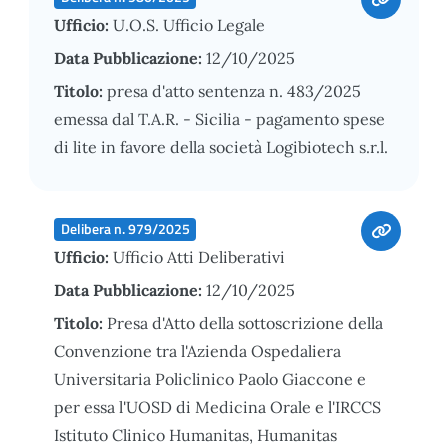
Ufficio:
U.O.S. Ufficio Legale
Data Pubblicazione:
12/10/2025
Titolo:
presa d'atto sentenza n. 483/2025
emessa dal T.A.R. - Sicilia - pagamento spese
di lite in favore della società Logibiotech s.r.l.
Delibera n. 979/2025
Ufficio:
Ufficio Atti Deliberativi
Data Pubblicazione:
12/10/2025
Titolo:
Presa d'Atto della sottoscrizione della
Convenzione tra l'Azienda Ospedaliera
Universitaria Policlinico Paolo Giaccone e
per essa l'UOSD di Medicina Orale e l'IRCCS
Istituto Clinico Humanitas, Humanitas