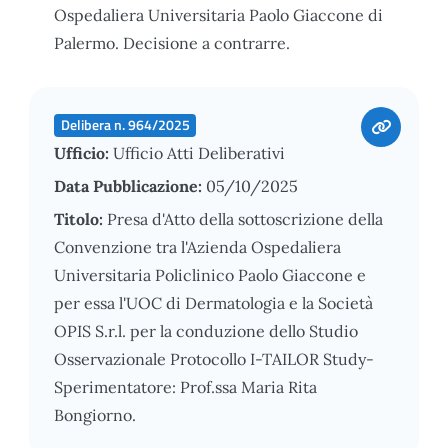
Ospedaliera Universitaria Paolo Giaccone di
Palermo. Decisione a contrarre.
Delibera n. 964/2025
Ufficio:
Ufficio Atti Deliberativi
Data Pubblicazione:
05/10/2025
Titolo:
Presa d'Atto della sottoscrizione della
Convenzione tra l'Azienda Ospedaliera
Universitaria Policlinico Paolo Giaccone e
per essa l'UOC di Dermatologia e la Società
OPIS S.r.l. per la conduzione dello Studio
Osservazionale Protocollo I-TAILOR Study-
Sperimentatore: Prof.ssa Maria Rita
Bongiorno.