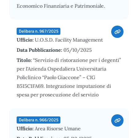
Economico Finanziaria e Patrimoniale.
Delibera n. 967/2025
Ufficio:
U.O.S.D. Facility Management
Data Pubblicazione:
05/10/2025
Titolo:
“Servizio di ristorazione per i degenti”
per l'Azienda Ospedaliera Universitaria
Policlinico “Paolo Giaccone” – CIG
B515C1FA69. Integrazione imputazione di
spesa per prosecuzione del servizio
Delibera n. 966/2025
Ufficio:
Area Risorse Umane