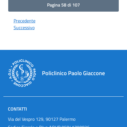
Pagina 58 di 107
Precedente
Successivo
Policlinico Paolo Giaccone
CONTATTI
Via del Vespro 129, 90127 Palermo