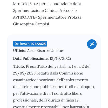
Mirasole S.p.A per la conduzione della
Sperimentazione Clinica Protocollo
APHRODITE- Sperimentatore Prof.ssa
Giuseppina Campisi
Delibera n. 978/2025
Ufficio:
Area Risorse Umane
Data Pubblicazione:
12/10/2025
Titolo:
Presa d'atto dei verbali n. 1 e n. 2 del
29/09/2025 redatti dalla Commissione
esaminatrice incaricata dell’espletamento
della selezione pubblica, per titoli e colloquio,
per l’attivazione di n. 1 contratto libero
professionale, della durata di mesi 12,
eventualmente prorogabili, per laureato in