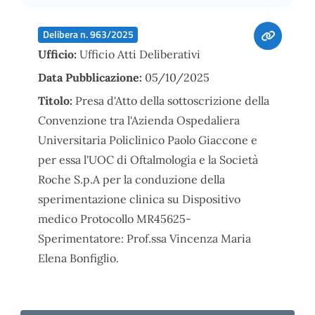
Delibera n. 963/2025
Ufficio:
Ufficio Atti Deliberativi
Data Pubblicazione:
05/10/2025
Titolo:
Presa d'Atto della sottoscrizione della
Convenzione tra l'Azienda Ospedaliera
Universitaria Policlinico Paolo Giaccone e
per essa l'UOC di Oftalmologia e la Società
Roche S.p.A per la conduzione della
sperimentazione clinica su Dispositivo
medico Protocollo MR45625-
Sperimentatore: Prof.ssa Vincenza Maria
Elena Bonfiglio.