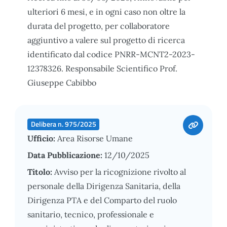
ulteriori 6 mesi, e in ogni caso non oltre la
durata del progetto, per collaboratore
aggiuntivo a valere sul progetto di ricerca
identificato dal codice PNRR-MCNT2-2023-
12378326. Responsabile Scientifico Prof.
Giuseppe Cabibbo
Delibera n. 975/2025
Ufficio:
Area Risorse Umane
Data Pubblicazione:
12/10/2025
Titolo:
Avviso per la ricognizione rivolto al
personale della Dirigenza Sanitaria, della
Dirigenza PTA e del Comparto del ruolo
sanitario, tecnico, professionale e