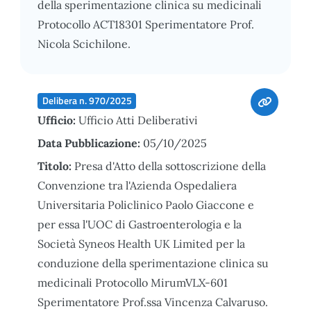
della sperimentazione clinica su medicinali
Protocollo ACT18301 Sperimentatore Prof.
Nicola Scichilone.
Delibera n. 970/2025
Ufficio:
Ufficio Atti Deliberativi
Data Pubblicazione:
05/10/2025
Titolo:
Presa d'Atto della sottoscrizione della
Convenzione tra l'Azienda Ospedaliera
Universitaria Policlinico Paolo Giaccone e
per essa l'UOC di Gastroenterologia e la
Società Syneos Health UK Limited per la
conduzione della sperimentazione clinica su
medicinali Protocollo MirumVLX-601
Sperimentatore Prof.ssa Vincenza Calvaruso.