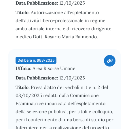
Data Pubblicazione:
12/10/2025
Titolo:
Autorizzazione all'espletamento
dell'attività libero-professionale in regime
ambulatoriale interna e di ricovero dirigente
medico Dott. Rosario Maria Raimondo.
Delibera n. 983/2025
Ufficio:
Area Risorse Umane
Data Pubblicazione:
12/10/2025
Titolo:
Presa d'atto dei verbali n. 1 e n. 2 del
03/10/2025 redatti dalla Commissione
Esaminatrice incaricata dell’espletamento
della selezione pubblica, per titoli e colloquio,
per il conferimento di una borsa di studio per
Infermiere per la realizzazione del progetto