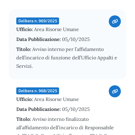
Delibera n. 969/2025
Ufficio:
Area Risorse Umane
Data Pubblicazione:
05/10/2025
Titolo:
Avviso interno per l’affidamento
dell’incarico di funzione dell’Ufficio Appalti e
Servizi.
Delibera n. 968/2025
Ufficio:
Area Risorse Umane
Data Pubblicazione:
05/10/2025
Titolo:
Avviso interno finalizzato
all’affidamento dell’incarico di Responsabile