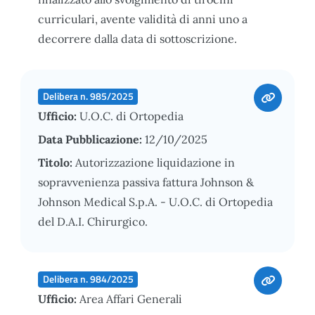
curriculari, avente validità di anni uno a
decorrere dalla data di sottoscrizione.
Delibera n. 985/2025
Ufficio:
U.O.C. di Ortopedia
Data Pubblicazione:
12/10/2025
Titolo:
Autorizzazione liquidazione in
sopravvenienza passiva fattura Johnson &
Johnson Medical S.p.A. - U.O.C. di Ortopedia
del D.A.I. Chirurgico.
Delibera n. 984/2025
Ufficio:
Area Affari Generali