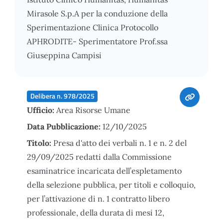
Mirasole S.p.A per la conduzione della
Sperimentazione Clinica Protocollo
APHRODITE- Sperimentatore Prof.ssa
Giuseppina Campisi
Delibera n. 978/2025
Ufficio:
Area Risorse Umane
Data Pubblicazione:
12/10/2025
Titolo:
Presa d'atto dei verbali n. 1 e n. 2 del
29/09/2025 redatti dalla Commissione
esaminatrice incaricata dell’espletamento
della selezione pubblica, per titoli e colloquio,
per l’attivazione di n. 1 contratto libero
professionale, della durata di mesi 12,