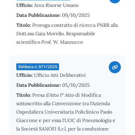
Ufficio:
Area Risorse Umane
Data Pubblicazione:
09/10/2025
Titolo:
Proroga contratto di ricerca PNRR alla
Dott.ssa Gaia Morello. Responsabile
scientifico Prof. W. Mazzucco
Delibera n. 971/2025
Ufficio:
Ufficio Atti Deliberativi
Data Pubblicazione:
05/10/2025
Titolo:
Presa d'Atto 1° Atto di Modifica
sottoscritto alla Convenzione tra l'Azienda
Ospedaliera Universitaria Policlinico Paolo
Giaccone e per essa l'UOC di Pneumologia e
la Società SANOFI S.r.l. per la conduzione