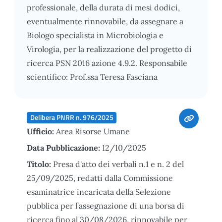
professionale, della durata di mesi dodici,
eventualmente rinnovabile, da assegnare a
Biologo specialista in Microbiologia e
Virologia, per la realizzazione del progetto di
ricerca PSN 2016 azione 4.9.2. Responsabile
scientifico: Prof.ssa Teresa Fasciana
Delibera PNRR n. 976/2025
Ufficio:
Area Risorse Umane
Data Pubblicazione:
12/10/2025
Titolo:
Presa d'atto dei verbali n.1 e n. 2 del
25/09/2025, redatti dalla Commissione
esaminatrice incaricata della Selezione
pubblica per l’assegnazione di una borsa di
ricerca fino al 30/08/2026, rinnovabile per