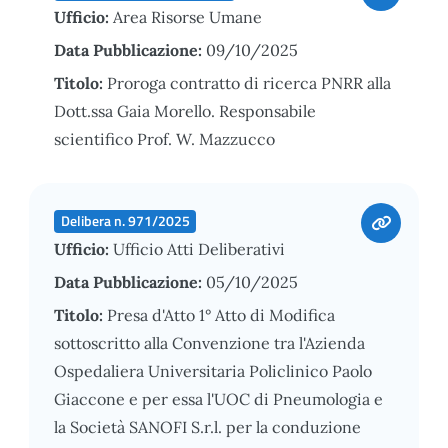
Ufficio:
Area Risorse Umane
Data Pubblicazione:
09/10/2025
Titolo:
Proroga contratto di ricerca PNRR alla
Dott.ssa Gaia Morello. Responsabile
scientifico Prof. W. Mazzucco
Delibera n. 971/2025
Ufficio:
Ufficio Atti Deliberativi
Data Pubblicazione:
05/10/2025
Titolo:
Presa d'Atto 1° Atto di Modifica
sottoscritto alla Convenzione tra l'Azienda
Ospedaliera Universitaria Policlinico Paolo
Giaccone e per essa l'UOC di Pneumologia e
la Società SANOFI S.r.l. per la conduzione