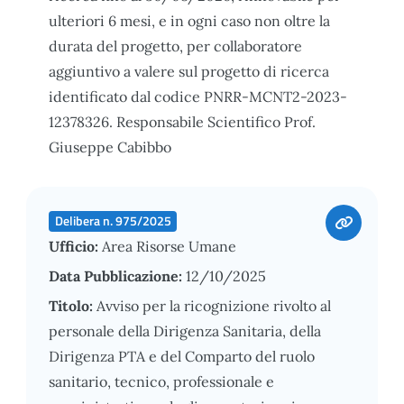
ulteriori 6 mesi, e in ogni caso non oltre la
durata del progetto, per collaboratore
aggiuntivo a valere sul progetto di ricerca
identificato dal codice PNRR-MCNT2-2023-
12378326. Responsabile Scientifico Prof.
Giuseppe Cabibbo
Delibera n. 975/2025
Ufficio:
Area Risorse Umane
Data Pubblicazione:
12/10/2025
Titolo:
Avviso per la ricognizione rivolto al
personale della Dirigenza Sanitaria, della
Dirigenza PTA e del Comparto del ruolo
sanitario, tecnico, professionale e