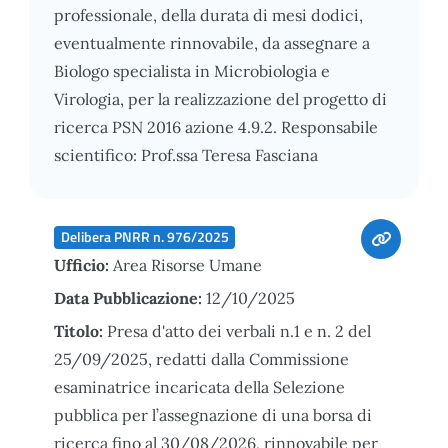
professionale, della durata di mesi dodici,
eventualmente rinnovabile, da assegnare a
Biologo specialista in Microbiologia e
Virologia, per la realizzazione del progetto di
ricerca PSN 2016 azione 4.9.2. Responsabile
scientifico: Prof.ssa Teresa Fasciana
Delibera PNRR n. 976/2025
Ufficio:
Area Risorse Umane
Data Pubblicazione:
12/10/2025
Titolo:
Presa d'atto dei verbali n.1 e n. 2 del
25/09/2025, redatti dalla Commissione
esaminatrice incaricata della Selezione
pubblica per l’assegnazione di una borsa di
ricerca fino al 30/08/2026, rinnovabile per