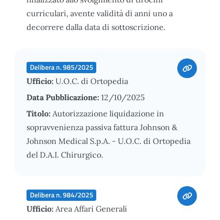
curriculari, avente validità di anni uno a
decorrere dalla data di sottoscrizione.
Delibera n. 985/2025
Ufficio:
U.O.C. di Ortopedia
Data Pubblicazione:
12/10/2025
Titolo:
Autorizzazione liquidazione in
sopravvenienza passiva fattura Johnson &
Johnson Medical S.p.A. - U.O.C. di Ortopedia
del D.A.I. Chirurgico.
Delibera n. 984/2025
Ufficio:
Area Affari Generali