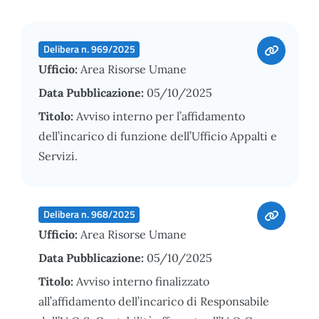
Delibera n. 969/2025
Ufficio:
Area Risorse Umane
Data Pubblicazione:
05/10/2025
Titolo:
Avviso interno per l’affidamento
dell’incarico di funzione dell’Ufficio Appalti e
Servizi.
Delibera n. 968/2025
Ufficio:
Area Risorse Umane
Data Pubblicazione:
05/10/2025
Titolo:
Avviso interno finalizzato
all’affidamento dell’incarico di Responsabile