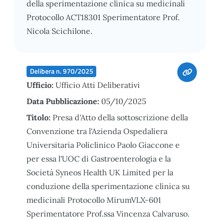
della sperimentazione clinica su medicinali
Protocollo ACT18301 Sperimentatore Prof.
Nicola Scichilone.
Delibera n. 970/2025
Ufficio:
Ufficio Atti Deliberativi
Data Pubblicazione:
05/10/2025
Titolo:
Presa d'Atto della sottoscrizione della
Convenzione tra l'Azienda Ospedaliera
Universitaria Policlinico Paolo Giaccone e
per essa l'UOC di Gastroenterologia e la
Società Syneos Health UK Limited per la
conduzione della sperimentazione clinica su
medicinali Protocollo MirumVLX-601
Sperimentatore Prof.ssa Vincenza Calvaruso.