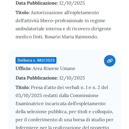
Data Pubblicazione:
12/10/2025
Titolo:
Autorizzazione all'espletamento
dell'attività libero-professionale in regime
ambulatoriale interna e di ricovero dirigente
medico Dott. Rosario Maria Raimondo.
Delibera n. 983/2025
Ufficio:
Area Risorse Umane
Data Pubblicazione:
12/10/2025
Titolo:
Presa d'atto dei verbali n. 1 e n. 2 del
03/10/2025 redatti dalla Commissione
Esaminatrice incaricata dell’espletamento
della selezione pubblica, per titoli e colloquio,
per il conferimento di una borsa di studio per
Infermiere per la realizzazione del progetto