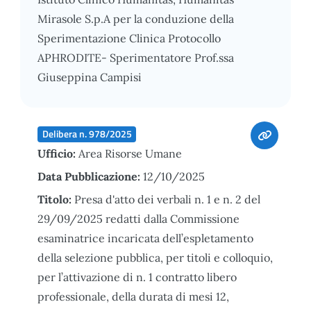
Mirasole S.p.A per la conduzione della
Sperimentazione Clinica Protocollo
APHRODITE- Sperimentatore Prof.ssa
Giuseppina Campisi
Delibera n. 978/2025
Ufficio:
Area Risorse Umane
Data Pubblicazione:
12/10/2025
Titolo:
Presa d'atto dei verbali n. 1 e n. 2 del
29/09/2025 redatti dalla Commissione
esaminatrice incaricata dell’espletamento
della selezione pubblica, per titoli e colloquio,
per l’attivazione di n. 1 contratto libero
professionale, della durata di mesi 12,