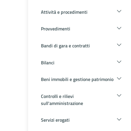
Attività e procedimenti
Provvedimenti
Bandi di gara e contratti
Bilanci
Beni immobili e gestione patrimonio
Controlli e rilievi
sull'amministrazione
Servizi erogati