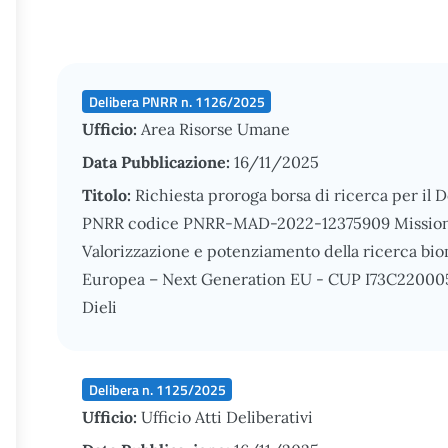
Delibera PNRR n. 1126/2025
Ufficio:
Area Risorse Umane
Data Pubblicazione:
16/11/2025
Titolo:
Richiesta proroga borsa di ricerca per il 
PNRR codice PNRR-MAD-2022-12375909 Missione 
Valorizzazione e potenziamento della ricerca bio
Europea – Next Generation EU - CUP I73C2200051
Dieli
Delibera n. 1125/2025
Ufficio:
Ufficio Atti Deliberativi