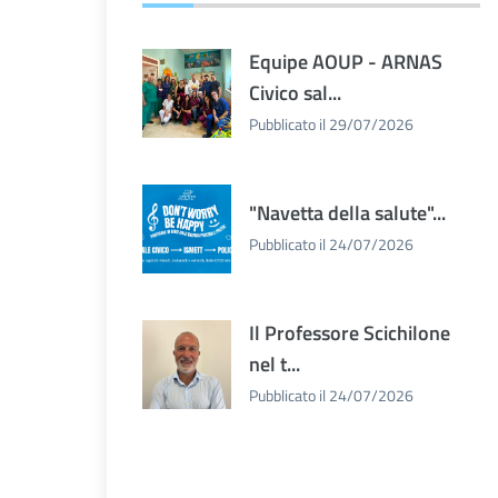
Equipe AOUP - ARNAS
Civico sal...
Pubblicato il 29/07/2026
"Navetta della salute"...
Pubblicato il 24/07/2026
Il Professore Scichilone
nel t...
Pubblicato il 24/07/2026