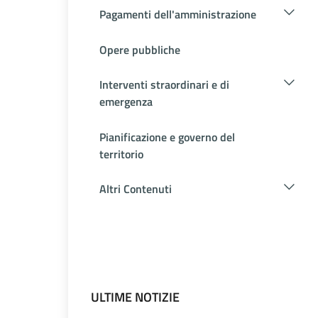
Pagamenti dell'amministrazione
Opere pubbliche
Interventi straordinari e di
emergenza
Pianificazione e governo del
territorio
Altri Contenuti
ULTIME NOTIZIE