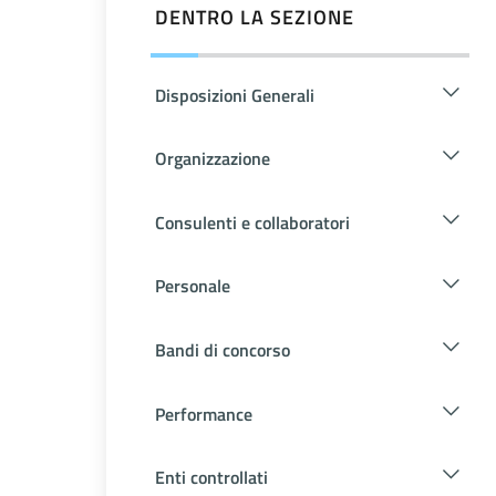
DENTRO LA SEZIONE
Disposizioni Generali
Organizzazione
Consulenti e collaboratori
Personale
Bandi di concorso
Performance
Enti controllati