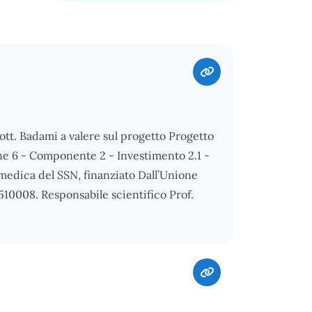
Dott. Badami a valere sul progetto Progetto
6 - Componente 2 - Investimento 2.1 -
medica del SSN, finanziato Dall’Unione
0008. Responsabile scientifico Prof.