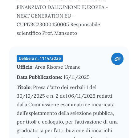
FINANZIATO DALL’UNIONE EUROPEA -
NEXT GENERATION EU -
CUPI73C23000450005 Responsabile
scientifico Prof. Mansueto
Delibera n. 1114/2025
Ufficio:
Area Risorse Umane
Data Pubblicazione:
16/11/2025
Titolo:
Presa d'atto dei verbali 1 del
30/10/2025 e n. 2 del 06/11/2025 redatti
dalla Commissione esaminatrice incaricata
dell’espletamento della selezione pubblica,
per titoli e colloquio, per l’attivazione di una
graduatoria per l’attribuzione di incarichi