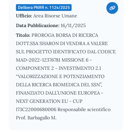
Delibera PNRR n. 1124/2025
Ufficio:
Area Risorse Umane
Data Pubblicazione:
16/11/2025
Titolo:
PROROGA BORSA DI RICERCA
DOTT.SSA SHARON DI VENDRA A VALERE
SUL PROGETTO IDENTIFICATO DAL CODICE
MAD-2022-12376781 MISSIONE 6 -
COMPONENTE 2 - INVESTIMENTO 2.1
“VALORIZZAZIONE E POTENZIAMENTO
DELLA RICERCA BIOMEDICA DEL SSN”,
FINANZIATO DALL’UNIONE EUROPEA -
NEXT GENERATION EU - CUP
I73C22000680006 Responsabile scientifico
Prof. Barbagallo M.