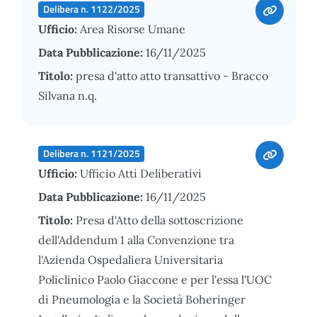
Delibera n. 1122/2025
Ufficio:
Area Risorse Umane
Data Pubblicazione:
16/11/2025
Titolo:
presa d'atto atto transattivo - Bracco
Silvana n.q.
Delibera n. 1121/2025
Ufficio:
Ufficio Atti Deliberativi
Data Pubblicazione:
16/11/2025
Titolo:
Presa d'Atto della sottoscrizione
dell'Addendum 1 alla Convenzione tra
l'Azienda Ospedaliera Universitaria
Policlinico Paolo Giaccone e per l'essa l'UOC
di Pneumologia e la Società Boheringer