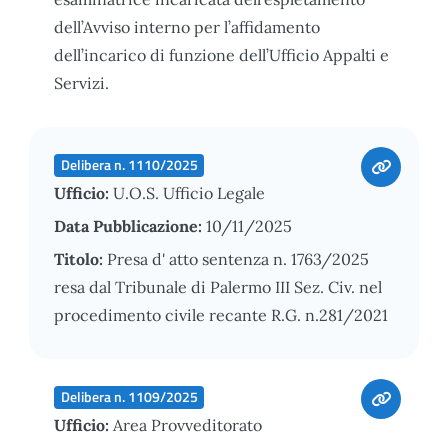
dell’Avviso interno per l’affidamento
dell’incarico di funzione dell’Ufficio Appalti e
Servizi.
Delibera n. 1110/2025
Ufficio:
U.O.S. Ufficio Legale
Data Pubblicazione:
10/11/2025
Titolo:
Presa d' atto sentenza n. 1763/2025
resa dal Tribunale di Palermo III Sez. Civ. nel
procedimento civile recante R.G. n.281/2021
Delibera n. 1109/2025
Ufficio:
Area Provveditorato