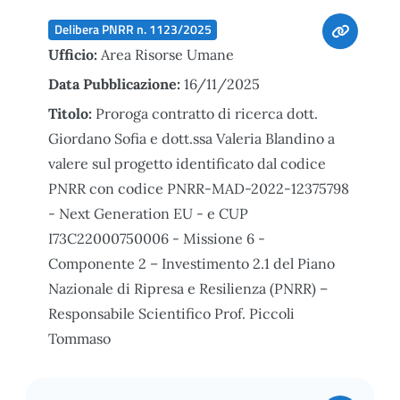
Delibera PNRR n. 1123/2025
Ufficio:
Area Risorse Umane
Data Pubblicazione:
16/11/2025
Titolo:
Proroga contratto di ricerca dott.
Giordano Sofia e dott.ssa Valeria Blandino a
valere sul progetto identificato dal codice
PNRR con codice PNRR-MAD-2022-12375798
- Next Generation EU - e CUP
I73C22000750006 - Missione 6 -
Componente 2 – Investimento 2.1 del Piano
Nazionale di Ripresa e Resilienza (PNRR) –
Responsabile Scientifico Prof. Piccoli
Tommaso