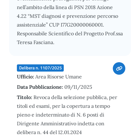
nell’ambito della linea di PSN 2018 Azione
4.22 “MST diagnosi e prevenzione percorso
assistenziale” CUP I77G20000060001.
Responsabile Scientifico del Progetto Prof.ssa
Teresa Fasciana.
Delibera n. 1107/2025
Ufficio:
Area Risorse Umane
Data Pubblicazione:
09/11/2025
Titolo:
Revoca della selezione pubblica, per
titoli ed esami, per la copertura a tempo
pieno e indeterminato di N. 6 posti di
Dirigente Amministrativo indetta con
delibera n. 44 del 12.01.2024