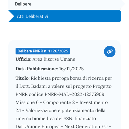
Delibere
Atti Deliberativi
Delibera PNRR n. 1126/2025
Ufficio:
Area Risorse Umane
Data Pubblicazione:
16/11/2025
Titolo:
Richiesta proroga borsa di ricerca per
il Dott. Badami a valere sul progetto Progetto
PNRR codice PNRR-MAD-2022-12375909
Missione 6 - Componente 2 - Investimento
2.1 - Valorizzazione e potenziamento della
ricerca biomedica del SSN, finanziato
Dall’Unione Europea – Next Generation EU -