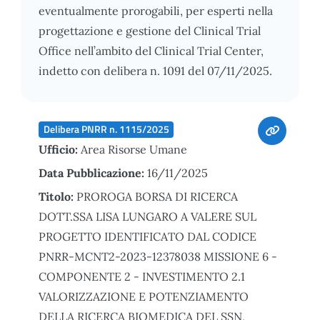
eventualmente prorogabili, per esperti nella
progettazione e gestione del Clinical Trial
Office nell’ambito del Clinical Trial Center,
indetto con delibera n. 1091 del 07/11/2025.
Delibera PNRR n. 1115/2025
Ufficio:
Area Risorse Umane
Data Pubblicazione:
16/11/2025
Titolo:
PROROGA BORSA DI RICERCA
DOTT.SSA LISA LUNGARO A VALERE SUL
PROGETTO IDENTIFICATO DAL CODICE
PNRR-MCNT2-2023-12378038 MISSIONE 6 -
COMPONENTE 2 - INVESTIMENTO 2.1
VALORIZZAZIONE E POTENZIAMENTO
DELLA RICERCA BIOMEDICA DEL SSN,