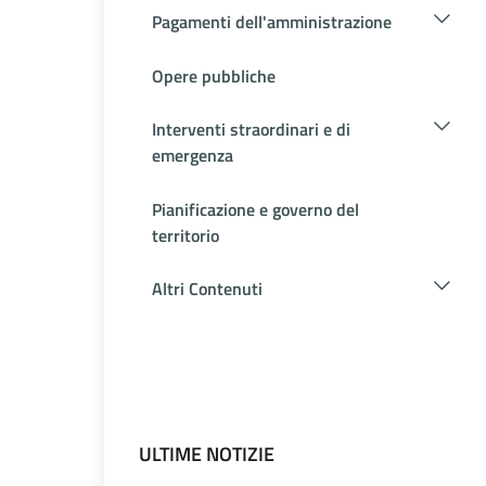
Pagamenti dell'amministrazione
Opere pubbliche
Interventi straordinari e di
emergenza
Pianificazione e governo del
territorio
Altri Contenuti
ULTIME NOTIZIE