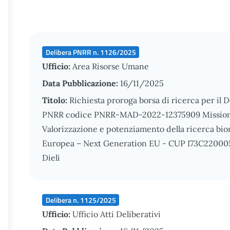
Delibera PNRR n. 1126/2025
Ufficio:
Area Risorse Umane
Data Pubblicazione:
16/11/2025
Titolo:
Richiesta proroga borsa di ricerca per il 
PNRR codice PNRR-MAD-2022-12375909 Missione 
Valorizzazione e potenziamento della ricerca bio
Europea – Next Generation EU - CUP I73C2200051
Dieli
Delibera n. 1125/2025
Ufficio:
Ufficio Atti Deliberativi