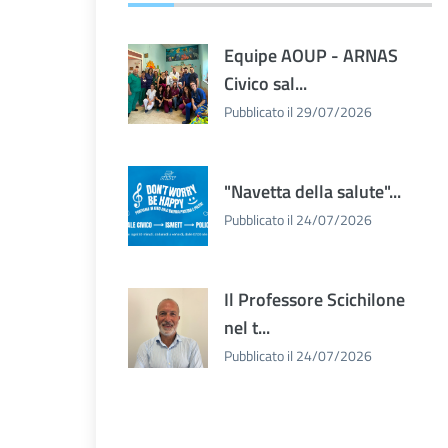
Equipe AOUP - ARNAS
Civico sal...
Pubblicato il 29/07/2026
"Navetta della salute"...
Pubblicato il 24/07/2026
Il Professore Scichilone
nel t...
Pubblicato il 24/07/2026