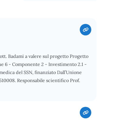
Dott. Badami a valere sul progetto Progetto
6 - Componente 2 - Investimento 2.1 -
medica del SSN, finanziato Dall’Unione
0008. Responsabile scientifico Prof.