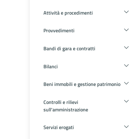
Attività e procedimenti
Provvedimenti
Bandi di gara e contratti
Bilanci
Beni immobili e gestione patrimonio
Controlli e rilievi
sull'amministrazione
Servizi erogati