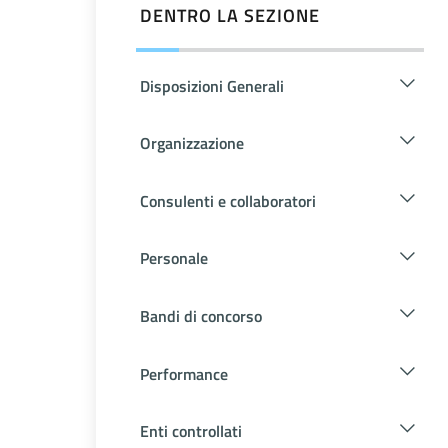
DENTRO LA SEZIONE
Disposizioni Generali
Organizzazione
Consulenti e collaboratori
Personale
Bandi di concorso
Performance
Enti controllati