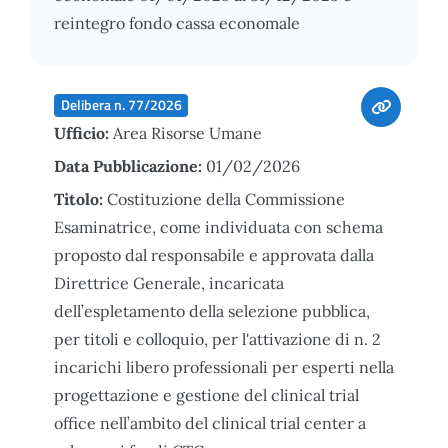
reintegro fondo cassa economale
Delibera n. 77/2026
Ufficio:
Area Risorse Umane
Data Pubblicazione:
01/02/2026
Titolo:
Costituzione della Commissione
Esaminatrice, come individuata con schema
proposto dal responsabile e approvata dalla
Direttrice Generale, incaricata
dell’espletamento della selezione pubblica,
per titoli e colloquio, per l'attivazione di n. 2
incarichi libero professionali per esperti nella
progettazione e gestione del clinical trial
office nell’ambito del clinical trial center a