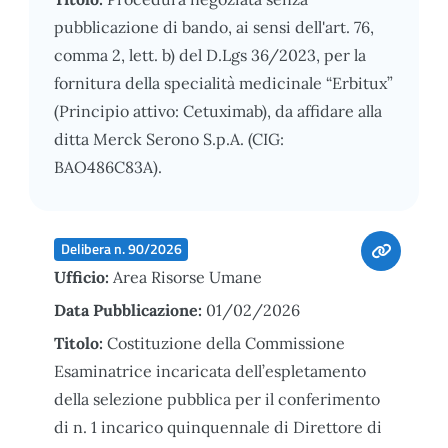
pubblicazione di bando, ai sensi dell'art. 76,
comma 2, lett. b) del D.Lgs 36/2023, per la
fornitura della specialità medicinale “Erbitux”
(Principio attivo: Cetuximab), da affidare alla
ditta Merck Serono S.p.A. (CIG:
BAO486C83A).
Delibera n. 90/2026
Ufficio:
Area Risorse Umane
Data Pubblicazione:
01/02/2026
Titolo:
Costituzione della Commissione
Esaminatrice incaricata dell’espletamento
della selezione pubblica per il conferimento
di n. 1 incarico quinquennale di Direttore di