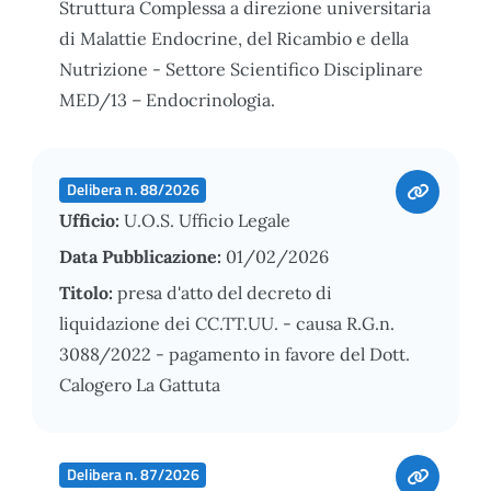
Struttura Complessa a direzione universitaria
di Malattie Endocrine, del Ricambio e della
Nutrizione - Settore Scientifico Disciplinare
MED/13 – Endocrinologia.
Delibera n. 88/2026
Ufficio:
U.O.S. Ufficio Legale
Data Pubblicazione:
01/02/2026
Titolo:
presa d'atto del decreto di
liquidazione dei CC.TT.UU. - causa R.G.n.
3088/2022 - pagamento in favore del Dott.
Calogero La Gattuta
Delibera n. 87/2026