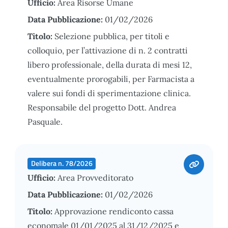
Ufficio:
Area Risorse Umane
Data Pubblicazione:
01/02/2026
Titolo:
Selezione pubblica, per titoli e
colloquio, per l’attivazione di n. 2 contratti
libero professionale, della durata di mesi 12,
eventualmente prorogabili, per Farmacista a
valere sui fondi di sperimentazione clinica.
Responsabile del progetto Dott. Andrea
Pasquale.
Delibera n. 78/2026
Ufficio:
Area Provveditorato
Data Pubblicazione:
01/02/2026
Titolo:
Approvazione rendiconto cassa
economale 01/01/2025 al 31/12/2025 e