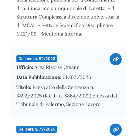
di n. 1 incarico quinquennale di Direttore di
Struttura Complessa a direzione universitaria
di MCAU - Settore Scientifico Disciplinare
MED/09 – Medicina Interna.
Delibera n. 82/2026
Ufficio:
Area Risorse Umane
Data Pubblicazione:
01/02/2026
Titolo:
Presa atto della Sentenza n.
3892/2025 (R.G.L. n. 8864/2022) emessa dal
Tribunale di Palermo, Sezione Lavoro
Delibera n. 79/2026