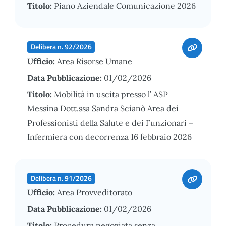
Titolo:
Piano Aziendale Comunicazione 2026
Delibera n. 92/2026
Ufficio:
Area Risorse Umane
Data Pubblicazione:
01/02/2026
Titolo:
Mobilità in uscita presso l’ ASP
Messina Dott.ssa Sandra Scianò Area dei
Professionisti della Salute e dei Funzionari –
Infermiera con decorrenza 16 febbraio 2026
Delibera n. 91/2026
Ufficio:
Area Provveditorato
Data Pubblicazione:
01/02/2026
Titolo:
Procedura negoziata senza