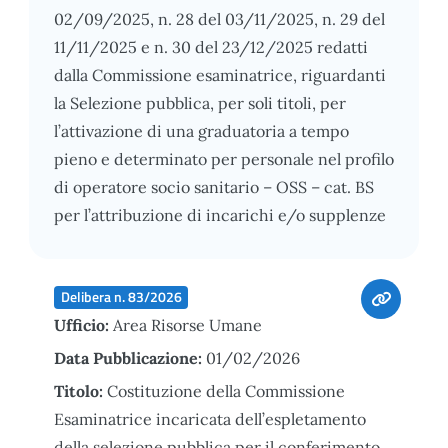
02/09/2025, n. 28 del 03/11/2025, n. 29 del
11/11/2025 e n. 30 del 23/12/2025 redatti
dalla Commissione esaminatrice, riguardanti
la Selezione pubblica, per soli titoli, per
l’attivazione di una graduatoria a tempo
pieno e determinato per personale nel profilo
di operatore socio sanitario – OSS – cat. BS
per l’attribuzione di incarichi e/o supplenze
Delibera n. 83/2026
Ufficio:
Area Risorse Umane
Data Pubblicazione:
01/02/2026
Titolo:
Costituzione della Commissione
Esaminatrice incaricata dell’espletamento
della selezione pubblica per il conferimento