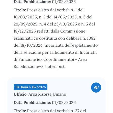
Data Pubblicazione:
01/02/2026
Titolo:
Presa d'atto dei verbali n. 1 del
10/03/2025, n. 2 del 14/05/2025, n. 3 del
29/09/2025, n. 4 del 23/10/2025 e n. 5 del
18/12/2025 redatti dalla Commissione
esaminatrice costituita con delibera n. 1082
del 18/10/2024, incaricata dell’espletamento
della selezione per l’affidamento di Incarichi
di Funzione (ex Coordinamento) – Area
Riabilitazione-Fisioterapisti
Delibera n. 84/2026
Ufficio:
Area Risorse Umane
Data Pubblicazione:
01/02/2026
Titolo:
Presa d'atto dei verbali n. 27 del