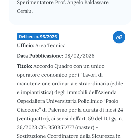
Sperimentatore Prof. Angelo Baldassare
Cefalù.
Delibera n. 96/2026
Ufficio:
Area Tecnica
Data Pubblicazione:
08/02/2026
Titolo:
Accordo Quadro con un unico
operatore economico per i “Lavori di
manutenzione ordinaria e straordinaria (edile
e impiantistica) degli immobili dell’Azienda
Ospedaliera Universitaria Policlinico “Paolo
Giaccone” di Palermo per la durata di mesi 24
(ventiquattro), ai sensi dell’art. 59 del D.Lgs. n.
36/2023 CG. B50B5D7F7 (master) -
Sostituzione Coordinatore della Sicurezza in