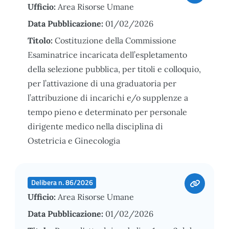
Ufficio:
Area Risorse Umane
Data Pubblicazione:
01/02/2026
Titolo:
Costituzione della Commissione
Esaminatrice incaricata dell’espletamento
della selezione pubblica, per titoli e colloquio,
per l’attivazione di una graduatoria per
l’attribuzione di incarichi e/o supplenze a
tempo pieno e determinato per personale
dirigente medico nella disciplina di
Ostetricia e Ginecologia
Delibera n. 86/2026
Ufficio:
Area Risorse Umane
Data Pubblicazione:
01/02/2026