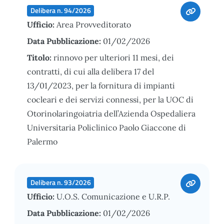
Delibera n. 94/2026
Ufficio:
Area Provveditorato
Data Pubblicazione:
01/02/2026
Titolo:
rinnovo per ulteriori 11 mesi, dei
contratti, di cui alla delibera 17 del
13/01/2023, per la fornitura di impianti
cocleari e dei servizi connessi, per la UOC di
Otorinolaringoiatria dell’Azienda Ospedaliera
Universitaria Policlinico Paolo Giaccone di
Palermo
Delibera n. 93/2026
Ufficio:
U.O.S. Comunicazione e U.R.P.
Data Pubblicazione:
01/02/2026