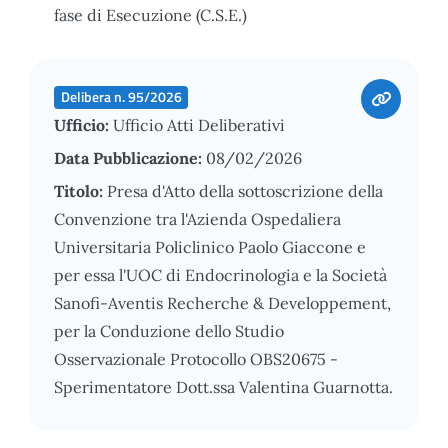
fase di Esecuzione (C.S.E.)
Delibera n. 95/2026
Ufficio:
Ufficio Atti Deliberativi
Data Pubblicazione:
08/02/2026
Titolo:
Presa d'Atto della sottoscrizione della
Convenzione tra l'Azienda Ospedaliera
Universitaria Policlinico Paolo Giaccone e
per essa l'UOC di Endocrinologia e la Società
Sanofi-Aventis Recherche & Developpement,
per la Conduzione dello Studio
Osservazionale Protocollo OBS20675 -
Sperimentatore Dott.ssa Valentina Guarnotta.