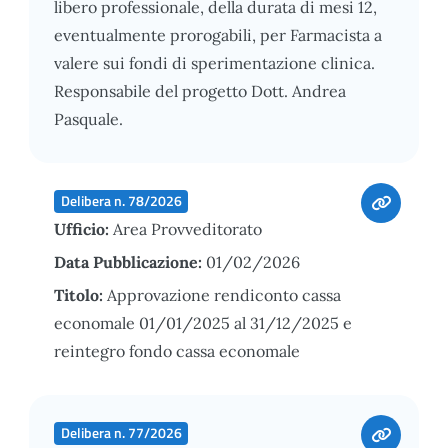
libero professionale, della durata di mesi 12,
eventualmente prorogabili, per Farmacista a
valere sui fondi di sperimentazione clinica.
Responsabile del progetto Dott. Andrea
Pasquale.
Delibera n. 78/2026
Ufficio:
Area Provveditorato
Data Pubblicazione:
01/02/2026
Titolo:
Approvazione rendiconto cassa
economale 01/01/2025 al 31/12/2025 e
reintegro fondo cassa economale
Delibera n. 77/2026