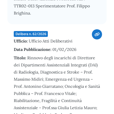
TTR02-013 Sperimentatore Prof. Filippo
Brighina.
Delibera n. 62/2026
Ufficio:
Ufficio Atti Deliberativi
Data Pubblicazione:
01/02/2026
Titolo:
Rinnovo degli incarichi di Direttore
dei Dipartimenti Assistenziali Integrati (DAI)
di Radiologia, Diagnostica e Stroke – Prof.
Massimo Midiri; Emergenza ed Urgenza –
Prof. Antonino Giarratano; Oncologia e Sanità
Pubblica – Prof. Francesco Vitale;
Riabilitazione, Fragilità e Continuità
Assistenziale – Prof.ssa Giulia Letizia Mauro;