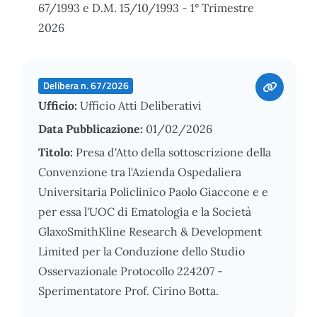
67/1993 e D.M. 15/10/1993 - 1° Trimestre
2026
Delibera n. 67/2026
Ufficio:
Ufficio Atti Deliberativi
Data Pubblicazione:
01/02/2026
Titolo:
Presa d'Atto della sottoscrizione della
Convenzione tra l'Azienda Ospedaliera
Universitaria Policlinico Paolo Giaccone e e
per essa l'UOC di Ematologia e la Società
GlaxoSmithKline Research & Development
Limited per la Conduzione dello Studio
Osservazionale Protocollo 224207 -
Sperimentatore Prof. Cirino Botta.