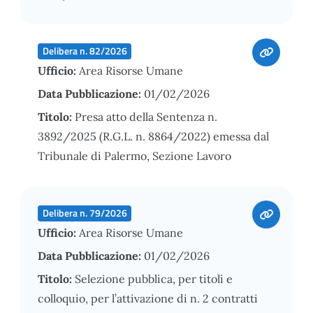
Delibera n. 82/2026
Ufficio:
Area Risorse Umane
Data Pubblicazione:
01/02/2026
Titolo:
Presa atto della Sentenza n.
3892/2025 (R.G.L. n. 8864/2022) emessa dal
Tribunale di Palermo, Sezione Lavoro
Delibera n. 79/2026
Ufficio:
Area Risorse Umane
Data Pubblicazione:
01/02/2026
Titolo:
Selezione pubblica, per titoli e
colloquio, per l’attivazione di n. 2 contratti