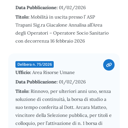
Data Pubblicazione:
01/02/2026
Titolo:
Mobilità in uscita presso l’ ASP
Trapani Sig.ra Giacalone Annalisa all’Area
degli Operatori – Operatore Socio Sanitario
con decorrenza 16 febbraio 2026
Delibera n. 75/2026
Ufficio:
Area Risorse Umane
Data Pubblicazione:
01/02/2026
Titolo:
Rinnovo, per ulteriori anni uno, senza
soluzione di continuità, la borsa di studio a
suo tempo conferita al Dott. Arcara Matteo,
vincitore della Selezione pubblica, per titoli e
colloquio, per l’attivazione di n. 1 borsa di