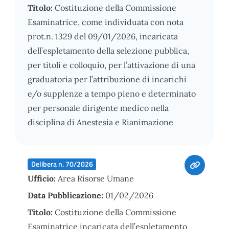
Titolo:
Costituzione della Commissione
Esaminatrice, come individuata con nota
prot.n. 1329 del 09/01/2026, incaricata
dell’espletamento della selezione pubblica,
per titoli e colloquio, per l’attivazione di una
graduatoria per l’attribuzione di incarichi
e/o supplenze a tempo pieno e determinato
per personale dirigente medico nella
disciplina di Anestesia e Rianimazione
Delibera n. 70/2026
Ufficio:
Area Risorse Umane
Data Pubblicazione:
01/02/2026
Titolo:
Costituzione della Commissione
Esaminatrice incaricata dell’espletamento