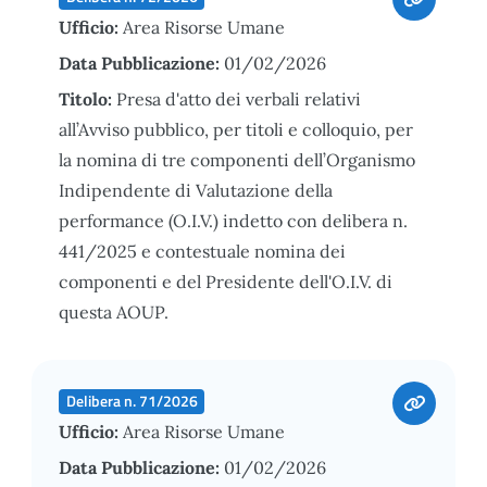
Ufficio:
Area Risorse Umane
Data Pubblicazione:
01/02/2026
Titolo:
Presa d'atto dei verbali relativi
all’Avviso pubblico, per titoli e colloquio, per
la nomina di tre componenti dell’Organismo
Indipendente di Valutazione della
performance (O.I.V.) indetto con delibera n.
441/2025 e contestuale nomina dei
componenti e del Presidente dell'O.I.V. di
questa AOUP.
Delibera n. 71/2026
Ufficio:
Area Risorse Umane
Data Pubblicazione:
01/02/2026