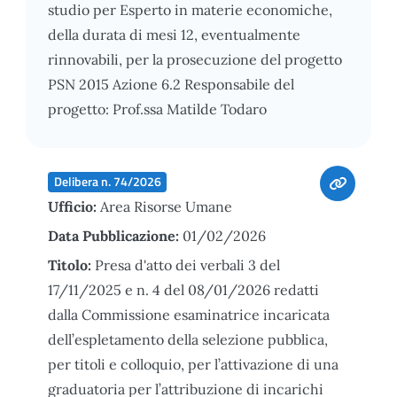
studio per Esperto in materie economiche,
della durata di mesi 12, eventualmente
rinnovabili, per la prosecuzione del progetto
PSN 2015 Azione 6.2 Responsabile del
progetto: Prof.ssa Matilde Todaro
Delibera n. 74/2026
Ufficio:
Area Risorse Umane
Data Pubblicazione:
01/02/2026
Titolo:
Presa d'atto dei verbali 3 del
17/11/2025 e n. 4 del 08/01/2026 redatti
dalla Commissione esaminatrice incaricata
dell’espletamento della selezione pubblica,
per titoli e colloquio, per l’attivazione di una
graduatoria per l’attribuzione di incarichi