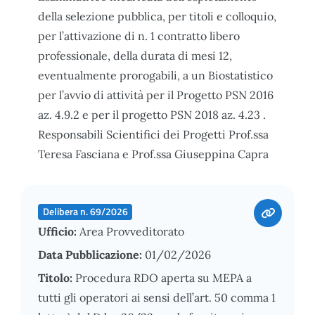
della selezione pubblica, per titoli e colloquio,
per l’attivazione di n. 1 contratto libero
professionale, della durata di mesi 12,
eventualmente prorogabili, a un Biostatistico
per l’avvio di attività per il Progetto PSN 2016
az. 4.9.2 e per il progetto PSN 2018 az. 4.23 .
Responsabili Scientifici dei Progetti Prof.ssa
Teresa Fasciana e Prof.ssa Giuseppina Capra
Delibera n. 69/2026
Ufficio:
Area Provveditorato
Data Pubblicazione:
01/02/2026
Titolo:
Procedura RDO aperta su MEPA a
tutti gli operatori ai sensi dell’art. 50 comma 1