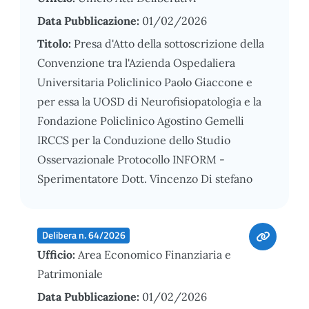
Data Pubblicazione:
01/02/2026
Titolo:
Presa d'Atto della sottoscrizione della
Convenzione tra l'Azienda Ospedaliera
Universitaria Policlinico Paolo Giaccone e
per essa la UOSD di Neurofisiopatologia e la
Fondazione Policlinico Agostino Gemelli
IRCCS per la Conduzione dello Studio
Osservazionale Protocollo INFORM -
Sperimentatore Dott. Vincenzo Di stefano
Delibera n. 64/2026
Ufficio:
Area Economico Finanziaria e
Patrimoniale
Data Pubblicazione:
01/02/2026