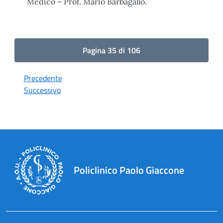
Medico – Prof. Mario Barbagallo.
Pagina 35 di 106
Precedente
Successivo
Policlinico Paolo Giaccone