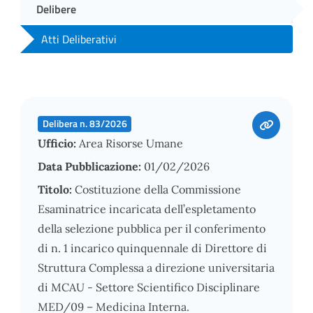
Delibere
Atti Deliberativi
Delibera n. 83/2026
Ufficio:
Area Risorse Umane
Data Pubblicazione:
01/02/2026
Titolo:
Costituzione della Commissione
Esaminatrice incaricata dell’espletamento
della selezione pubblica per il conferimento
di n. 1 incarico quinquennale di Direttore di
Struttura Complessa a direzione universitaria
di MCAU - Settore Scientifico Disciplinare
MED/09 – Medicina Interna.