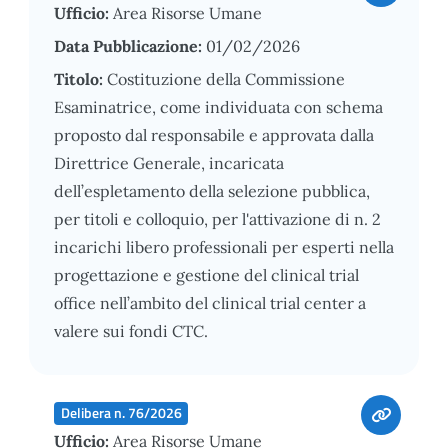
Ufficio:
Area Risorse Umane
Data Pubblicazione:
01/02/2026
Titolo:
Costituzione della Commissione
Esaminatrice, come individuata con schema
proposto dal responsabile e approvata dalla
Direttrice Generale, incaricata
dell’espletamento della selezione pubblica,
per titoli e colloquio, per l'attivazione di n. 2
incarichi libero professionali per esperti nella
progettazione e gestione del clinical trial
office nell’ambito del clinical trial center a
valere sui fondi CTC.
Delibera n. 76/2026
Ufficio:
Area Risorse Umane