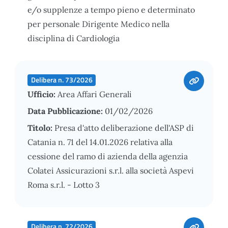
e/o supplenze a tempo pieno e determinato
per personale Dirigente Medico nella
disciplina di Cardiologia
Delibera n. 73/2026
Ufficio:
Area Affari Generali
Data Pubblicazione:
01/02/2026
Titolo:
Presa d'atto deliberazione dell'ASP di
Catania n. 71 del 14.01.2026 relativa alla
cessione del ramo di azienda della agenzia
Colatei Assicurazioni s.r.l. alla società Aspevi
Roma s.r.l. - Lotto 3
Delibera n. 72/2026