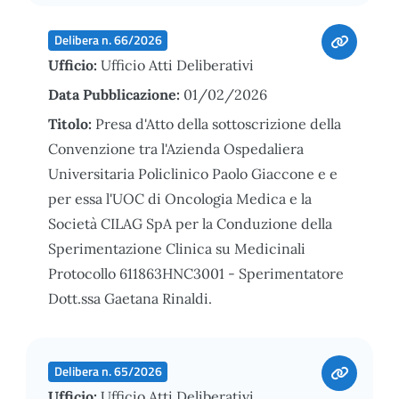
Delibera n. 66/2026
Ufficio:
Ufficio Atti Deliberativi
Data Pubblicazione:
01/02/2026
Titolo:
Presa d'Atto della sottoscrizione della
Convenzione tra l'Azienda Ospedaliera
Universitaria Policlinico Paolo Giaccone e e
per essa l'UOC di Oncologia Medica e la
Società CILAG SpA per la Conduzione della
Sperimentazione Clinica su Medicinali
Protocollo 611863HNC3001 - Sperimentatore
Dott.ssa Gaetana Rinaldi.
Delibera n. 65/2026
Ufficio:
Ufficio Atti Deliberativi