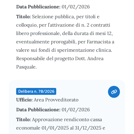
Data Pubblicazione:
01/02/2026
Titolo:
Selezione pubblica, per titoli e
colloquio, per l’attivazione di n. 2 contratti
libero professionale, della durata di mesi 12,
eventualmente prorogabili, per Farmacista a
valere sui fondi di sperimentazione clinica.
Responsabile del progetto Dott. Andrea
Pasquale.
Delibera n. 78/2026
Ufficio:
Area Provveditorato
Data Pubblicazione:
01/02/2026
Titolo:
Approvazione rendiconto cassa
economale 01/01/2025 al 31/12/2025 e