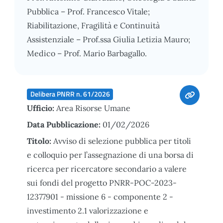
Pubblica – Prof. Francesco Vitale;
Riabilitazione, Fragilità e Continuità
Assistenziale – Prof.ssa Giulia Letizia Mauro;
Medico – Prof. Mario Barbagallo.
Delibera PNRR n. 61/2026
Ufficio:
Area Risorse Umane
Data Pubblicazione:
01/02/2026
Titolo:
Avviso di selezione pubblica per titoli
e colloquio per l’assegnazione di una borsa di
ricerca per ricercatore secondario a valere
sui fondi del progetto PNRR-POC-2023-
12377901 - missione 6 - componente 2 -
investimento 2.1 valorizzazione e