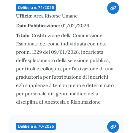
Delibera n. 71/2026
Ufficio:
Area Risorse Umane
Data Pubblicazione:
01/02/2026
Titolo:
Costituzione della Commissione
Esaminatrice, come individuata con nota
prot.n. 1329 del 09/01/2026, incaricata
dell’espletamento della selezione pubblica,
per titoli e colloquio, per l’attivazione di una
graduatoria per l’attribuzione di incarichi
e/o supplenze a tempo pieno e determinato
per personale dirigente medico nella
disciplina di Anestesia e Rianimazione
Delibera n. 70/2026