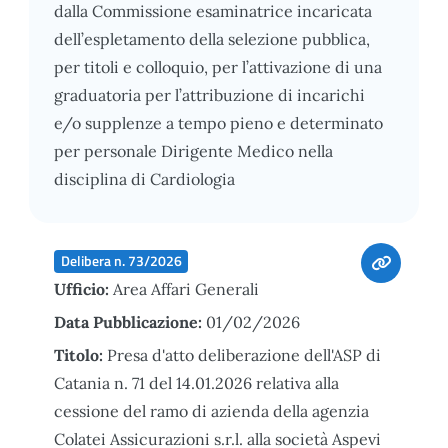
dalla Commissione esaminatrice incaricata
dell’espletamento della selezione pubblica,
per titoli e colloquio, per l’attivazione di una
graduatoria per l’attribuzione di incarichi
e/o supplenze a tempo pieno e determinato
per personale Dirigente Medico nella
disciplina di Cardiologia
Delibera n. 73/2026
Ufficio:
Area Affari Generali
Data Pubblicazione:
01/02/2026
Titolo:
Presa d'atto deliberazione dell'ASP di
Catania n. 71 del 14.01.2026 relativa alla
cessione del ramo di azienda della agenzia
Colatei Assicurazioni s.r.l. alla società Aspevi