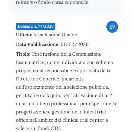
reintegro fondo cassa economale
Delibera n. 77/2026
Ufficio:
Area Risorse Umane
Data Pubblicazione:
01/02/2026
Titolo:
Costituzione della Commissione
Esaminatrice, come individuata con schema
proposto dal responsabile e approvata dalla
Direttrice Generale, incaricata
dell’espletamento della selezione pubblica,
per titoli e colloquio, per l'attivazione di n. 2
incarichi libero professionali per esperti nella
progettazione e gestione del clinical trial
office nell’ambito del clinical trial center a
valere sui fondi CTC.