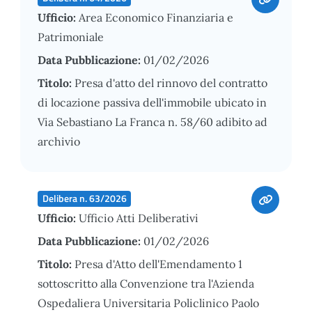
Ufficio:
Area Economico Finanziaria e
Patrimoniale
Data Pubblicazione:
01/02/2026
Titolo:
Presa d'atto del rinnovo del contratto
di locazione passiva dell'immobile ubicato in
Via Sebastiano La Franca n. 58/60 adibito ad
archivio
Delibera n. 63/2026
Ufficio:
Ufficio Atti Deliberativi
Data Pubblicazione:
01/02/2026
Titolo:
Presa d'Atto dell'Emendamento 1
sottoscritto alla Convenzione tra l'Azienda
Ospedaliera Universitaria Policlinico Paolo