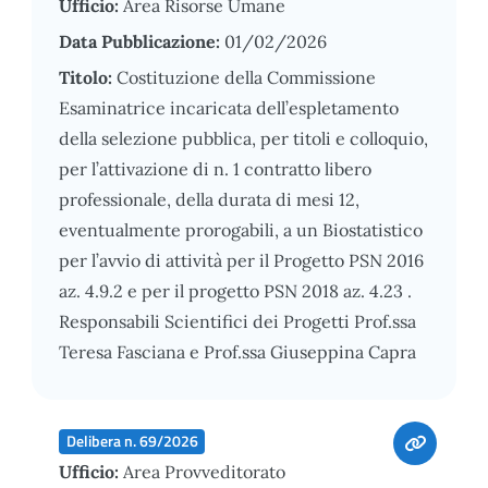
Ufficio:
Area Risorse Umane
Data Pubblicazione:
01/02/2026
Titolo:
Costituzione della Commissione
Esaminatrice incaricata dell’espletamento
della selezione pubblica, per titoli e colloquio,
per l’attivazione di n. 1 contratto libero
professionale, della durata di mesi 12,
eventualmente prorogabili, a un Biostatistico
per l’avvio di attività per il Progetto PSN 2016
az. 4.9.2 e per il progetto PSN 2018 az. 4.23 .
Responsabili Scientifici dei Progetti Prof.ssa
Teresa Fasciana e Prof.ssa Giuseppina Capra
Delibera n. 69/2026
Ufficio:
Area Provveditorato