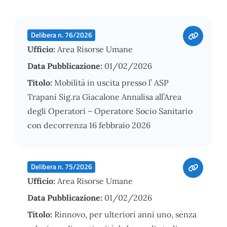
Delibera n. 76/2026
Ufficio:
Area Risorse Umane
Data Pubblicazione:
01/02/2026
Titolo:
Mobilità in uscita presso l’ ASP
Trapani Sig.ra Giacalone Annalisa all’Area
degli Operatori – Operatore Socio Sanitario
con decorrenza 16 febbraio 2026
Delibera n. 75/2026
Ufficio:
Area Risorse Umane
Data Pubblicazione:
01/02/2026
Titolo:
Rinnovo, per ulteriori anni uno, senza