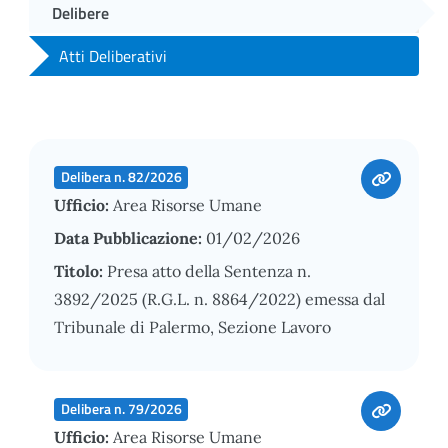
Delibere
Atti Deliberativi
Delibera n. 82/2026
Ufficio:
Area Risorse Umane
Data Pubblicazione:
01/02/2026
Titolo:
Presa atto della Sentenza n.
3892/2025 (R.G.L. n. 8864/2022) emessa dal
Tribunale di Palermo, Sezione Lavoro
Delibera n. 79/2026
Ufficio:
Area Risorse Umane