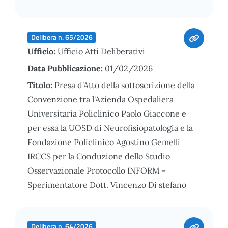
Delibera n. 65/2026
Ufficio:
Ufficio Atti Deliberativi
Data Pubblicazione:
01/02/2026
Titolo:
Presa d'Atto della sottoscrizione della
Convenzione tra l'Azienda Ospedaliera
Universitaria Policlinico Paolo Giaccone e
per essa la UOSD di Neurofisiopatologia e la
Fondazione Policlinico Agostino Gemelli
IRCCS per la Conduzione dello Studio
Osservazionale Protocollo INFORM -
Sperimentatore Dott. Vincenzo Di stefano
Delibera n. 64/2026